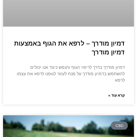
דמיון מודרך – לרפא את הגוף באמצעות
דמיון מודרך
דמיון מודרך בדרך לריפוי הגוף והנפש כיצד אנו יכולים
להשתמש בדמיון מודרך על מנת לעזור לגופנו לרפא את עצמו
לרפא
קרא עוד »
CBD