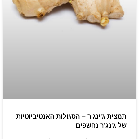
תמצית ג'ינג'ר – הסגולות האנטיביוטיות
של ג'נג'ר נחשפים