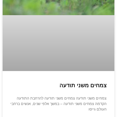
צמחים משני תודעה
צמחים משני תודעה צמחים משני תודעה להרחבת התודעה
הקדמה צמחים משני תודעה – במשך אלפי שנים, אנשים ברחבי
העולם גייסו