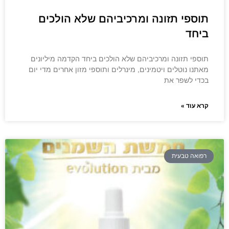
תוספי תזונה ומרכיביהם שלא הולכים
ביחד
תוספי תזונה ומרכיביהם שלא הולכים ביחד הקדמה מיליונים
מאתנו נוטלים ויטמינים, מינרלים ותוספי מזון אחרים מדי יום
בכדי לשפר את
קרא עוד »
רפואה טבעית