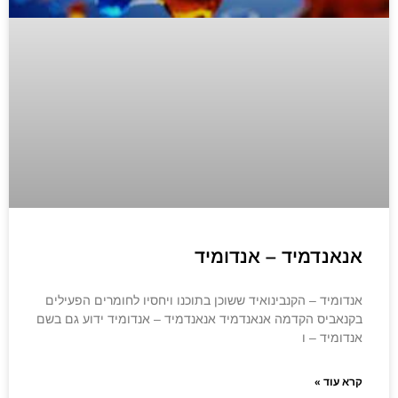
אנאנדמיד – אנדומיד
אנדומיד – הקנבינואיד ששוכן בתוכנו ויחסיו לחומרים הפעילים
בקנאביס הקדמה אנאנדמיד אנאנדמיד – אנדומיד ידוע גם בשם
אנדומיד – ו
קרא עוד »