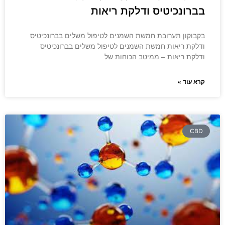
בברונכיטיס ודלקת ריאות
בקבוקון תערובת חמשת השמנים לטיפול משלים בברונכיטיס
ודלקת ריאות חמשת השמנים לטיפול משלים בברונכיטיס
ודלקת ריאות – ממיטב הכוחות של
קרא עוד »
CBD