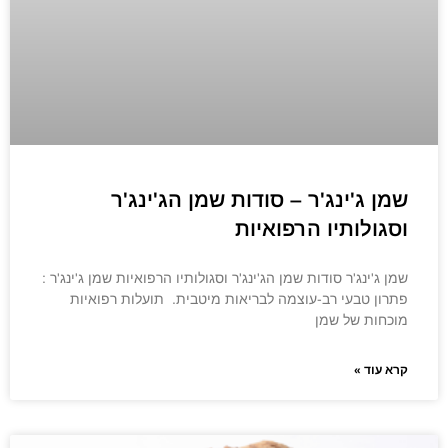
שמן ג'ינג'ר – סודות שמן הג'ינג'ר
וסגולותיו הרפואיות
שמן ג'ינג'ר סודות שמן הג'ינג'ר וסגולותיו הרפואיות שמן ג'ינג'ר :
פתרון טבעי רב-עוצמה לבריאות מיטבית. תועלות רפואיות
מוכחות של שמן
קרא עוד »