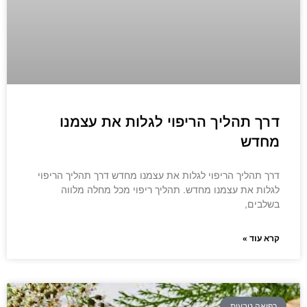
דרך תהליך הריפוי לגלות את עצמנו
מחדש
דרך תהליך הריפוי לגלות את עצמנו מחדש דרך תהליך הריפוי
לגלות את עצמנו מחדש. תהליך ריפוי מכל מחלה מלווה
בשלבים,
קרא עוד »
רפואה טבעית