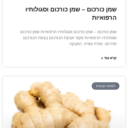
שמן כורכום – שמן כורכום וסגולותיו
הרפואיות
שמן כורכום – שמן כורכום וסגולותיו הרפואיות שמן כורכום
וסגולותיו הרפואיות מקור אבקת הכורכום בצמח הכורכום
מדרום- מזרח אסיה. האבקה
קרא עוד »
רפואה טבעית