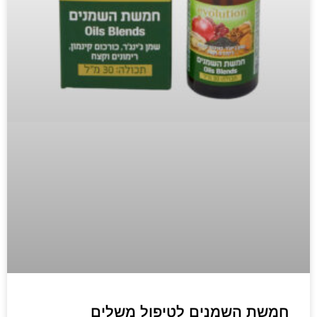
חמשת השמנים לטיפול משלים