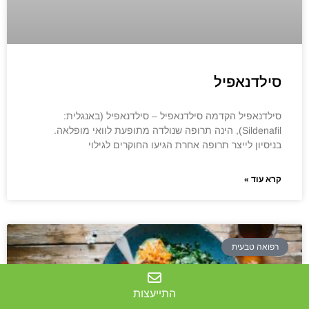
סילדנאפיל
סילדנאפיל הקדמה סילדנאפיל – סילדנאפיל (באנגלית:
Sildenafil), הינה תרופה שנולדה מתופעת לוואי מופלאה.
בניסיון לייצר תרופה אחרת הגיעו החוקרים לגילוי
קרא עוד »
רפואה טבעית
התייעצות