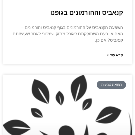
קנאביס וההורמונים בגופנו
השפעת הקנאביס על ההורמונים בגוף קנאביס והורמונים –
האם אי פעם השתוקקתם לאוכל מתוק ושמנוני לאחר שעישנתם
קנאביס? אם כן,
קרא עוד »
רפואה טבעית