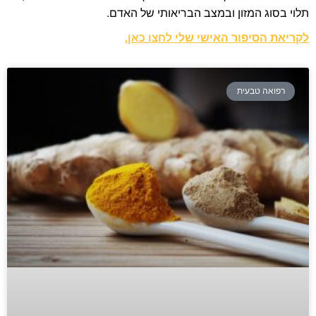
תלוי בסוג המזון ובמצב הבריאותי של האדם.
לקריאת הסיפור האישי שלי
לחצו כאן.
רפואה טבעית