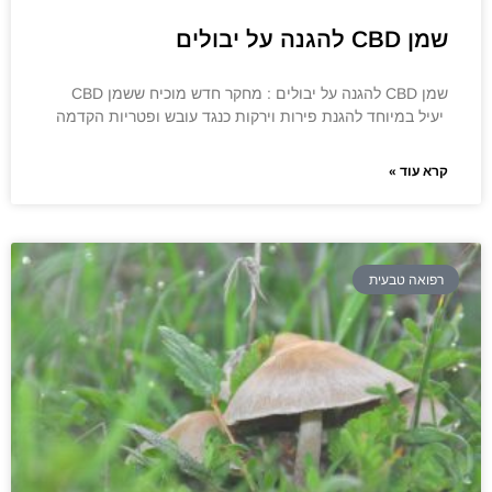
שמן CBD להגנה על יבולים
שמן CBD להגנה על יבולים : מחקר חדש מוכיח ששמן CBD
יעיל במיוחד להגנת פירות וירקות כנגד עובש ופטריות הקדמה
קרא עוד »
רפואה טבעית