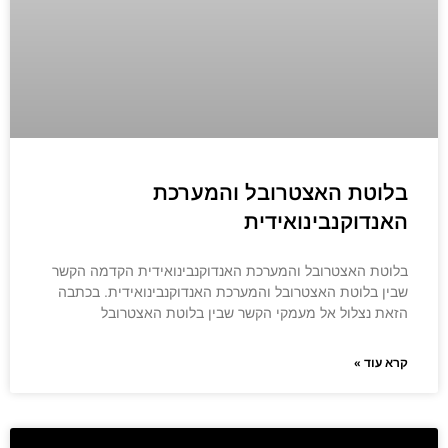
בלוטת האצטרובל והמערכת
האנדוקנבינואידית
בלוטת האצטרובל והמערכת האנדוקנבינואידית הקדמה הקשר
שבין בלוטת האצטרובל והמערכת האנדוקנבינואידית. בכתבה
הזאת נצלול אל מעמקי הקשר שבין בלוטת האצטרובל
קרא עוד »