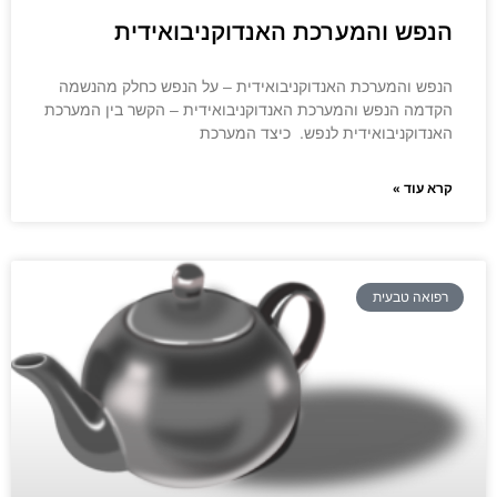
הנפש והמערכת האנדוקניבואידית
הנפש והמערכת האנדוקניבואידית – על הנפש כחלק מהנשמה
הקדמה הנפש והמערכת האנדוקניבואידית – הקשר בין המערכת
האנדוקניבואידית לנפש. כיצד המערכת
קרא עוד »
רפואה טבעית