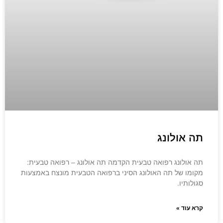
תה אולונג
תה אולונג רפואה טבעית הקדמה תה אולונג – רפואה טבעית:
מקומו של תה האולונג הסיני ברפואה הטבעית מונצח באמצעות
סגולותיו.
קרא עוד »