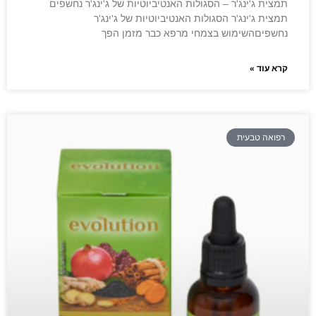
תמצית ג'ינג'ר – הסגולות האנטיביוטיות של ג'ינג'ר נחשפים
תמצית ג'ינג'ר הסגולות האנטיביוטיות של ג'ינג'ר
נחשפיםהשימוש בצמחי מרפא כבר מזמן הפך
קרא עוד »
רפואה טבעית