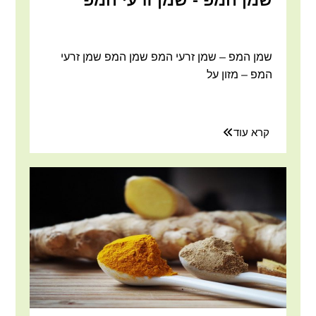
שמן המפ – שמן זרעי המפ שמן המפ שמן זרעי
המפ – מזון על
קרא עוד