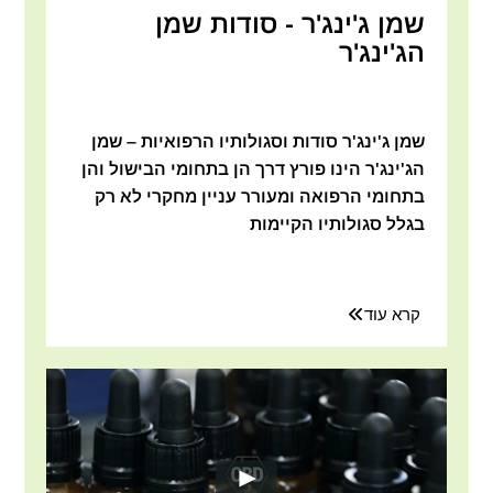
שמן ג'ינג'ר - סודות שמן
הג'ינג'ר
שמן ג'ינג'ר סודות וסגולותיו הרפואיות – שמן
הג'ינג'ר הינו פורץ דרך הן בתחומי הבישול והן
בתחומי הרפואה ומעורר עניין מחקרי לא רק
בגלל סגולותיו הקיימות
קרא עוד