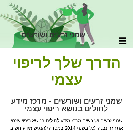
שמני זרעים ושורשים
הדרך שלך לריפוי
עצמי
שמני זרעים ושורשים - מרכז מידע
לחולים בנושא ריפוי עצמי
שמני זרעים ושורשים מרכז מידע לחולים בנושא ריפוי עצמי
אתר זה נבנה לכל בשנת 2014 במטרה להנגיש מידע חשוב