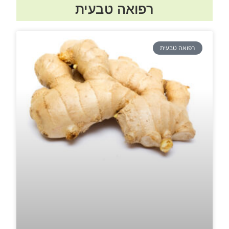
רפואה טבעית
רפואה טבעית