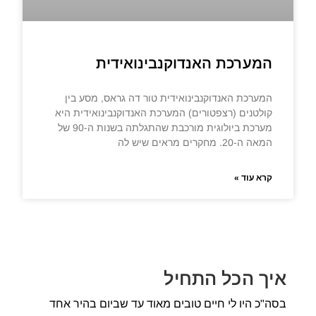
המערכת האנדוקנבינואידית
המערכת האנדוקנבינואידית טור דה גראס, מסע בין
קולטנים (רצפטורים) המערכת האנדוקנבינואידית היא
מערכת ביולוגית מורכבת שהתגלתה בשנות ה-90 של
המאה ה-20. מחקרים מראים שיש לה
קרא עוד »
איך הכל התחיל
בסה"כ היו לי חיים טובים מאוד עד שביום בהיר אחד