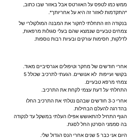
ממש כמו לטפס על האוורטס אבל באזור שבו כתוב,
*התקדמות לאזור זה היא על אחריותך*.
בנקודה הזו התחלתי לחקור את המבנה המולקולרי של
צמחים טבעיים שנמצא שהם בעלי סגולות מרפאות,
לדלקות, חסימות עורקים ובעיות רבות נוספות.
אחרי חודשים של מחקר וטיפולים אגרסיביים מאוד.
בקושי ועייפות לא אנושיים. הגעתי לתרכיב שכולל 5
צמחי מרפא טבעיים.
התחלתי על דעת עצמי לקחת את התרכיב.
אחרי כ-3 חודשים שבהם נטלתי את התרכיב החלו
בהדרגה להעלם הבחילות.
הגוף התחיל להתאושש אפילו העלתי במשקל עד לנקודה
בה סממני הסרטן החל לסגת.
היום אני כבר 5 שנים אחרי הנס הגדול שלי.