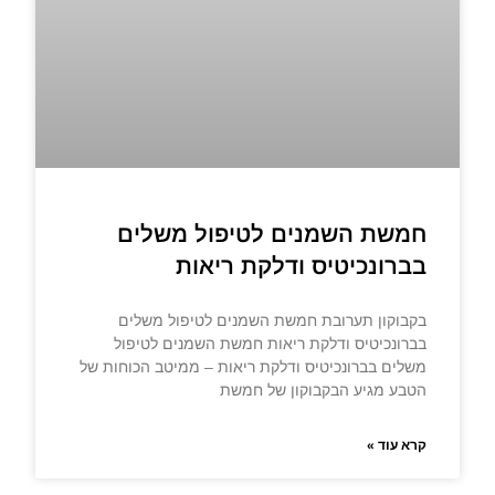
חמשת השמנים לטיפול משלים
בברונכיטיס ודלקת ריאות
בקבוקון תערובת חמשת השמנים לטיפול משלים
בברונכיטיס ודלקת ריאות חמשת השמנים לטיפול
משלים בברונכיטיס ודלקת ריאות – ממיטב הכוחות של
הטבע מגיע הבקבוקון של חמשת
קרא עוד »