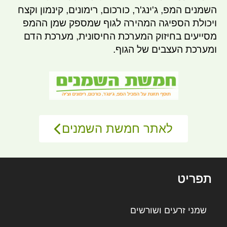
השמנים המפ, ג'ינג'ר, כורכום, רימונים, קינמון וקצח
ויכולת הספיגה המהירה לגוף שמספק שמן ההמפ
מסייעים בחיזוק המערכת החיסונית, מערכת הדם
ומערכת העצבים של הגוף.
לאתר חמשת השמנים
תפריט
שמני זרעים ושורשים