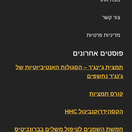
צור קשר
מדיניות פרטיות
פוסטים אחרונים
תמצית ג'ינג'ר – הסגולות האנטיביוטיות של
ג'נג'ר נחשפים
קורס תמציות
הקסהידרוקנבינול HHC
חמשת השמנים לטיפול משלים בברונכיטיס