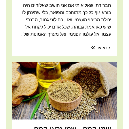
חבר דתי שאל אותי אם אני חושב שאלוהים היה
בורא גוף כל כך מתוחכם ומפואר, בלי שתינתן לו
יכולת הריפוי העצמי, ואני, כחילוני גמור, הבנתי
שיש כאן אמת גבוהה, שכל אדם יכול לקחת אל
עצמו, אל עולמו הפנימי, ואל מערך האמונות שלו.
קרא עוד
שמן המפ - שמן זרעי המפ