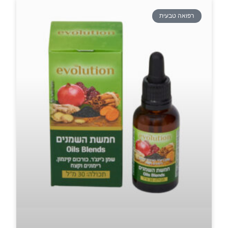
רפואה טבעית