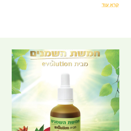
קרא עוד