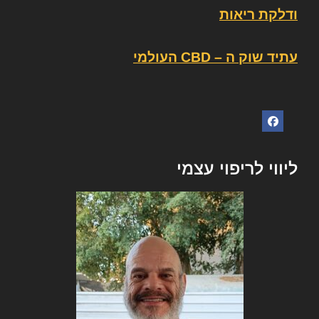
ודלקת ריאות
עתיד שוק ה – CBD העולמי
ליווי לריפוי עצמי