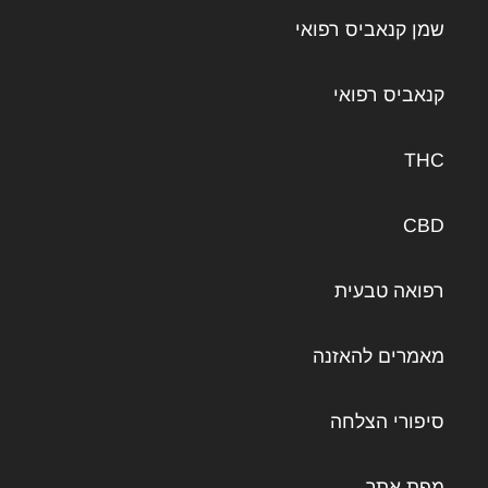
שמן קנאביס רפואי
קנאביס רפואי
THC
CBD
רפואה טבעית
מאמרים להאזנה
סיפורי הצלחה
מפת אתר