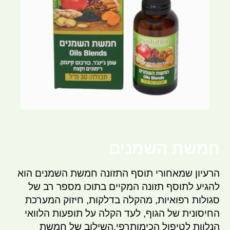
חמשת השמנים
הרעיון שמאחורי תוסף התזונה חמשת השמנים הוא
להגיע לתוסף תזונה המקיים בתוכו מספר רב של
סגולות רפואיות, מהקלה בדלקות, חיזוק המערכת
החיסונית של הגוף, לעד הקלה על תופעות הלוואי
הנלוות לטיפול הכימותרפי.השילוב של חמשת