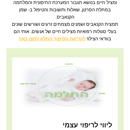
ומציל חיים בנושא תגבור המערכת החיסונית והמלחמה
במחלת הסרטן, שאלות ותשובות והטיפול ב- שמן
הקנאביס.
תמצית הקנאביס ושמנים מצמחים זרעים ושורשים שונים
בעלי סגולות רפואיות מצילים חיים של אנשים. אותי הם
בוודאי הצילו!
לקריאת הסיפור המלא לחצו כאן!
ליווי לריפוי עצמי