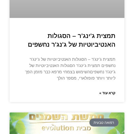
תמצית ג'ינג'ר – הסגולות
האנטיביוטיות של ג'נג'ר נחשפים
תמצית ג'ינג'ר – הסגולות האנטיביוטיות של ג'ינג'ר
נחשפים תמצית ג'ינג'ר הסגולות האנטיביוטיות של
ג'ינג'ר נחשפיםהשימוש בצמחי מרפא כבר מזמן הפך
ליותר ויותר פופולארי, מספר הולך
קרא עוד »
רפואה טבעית