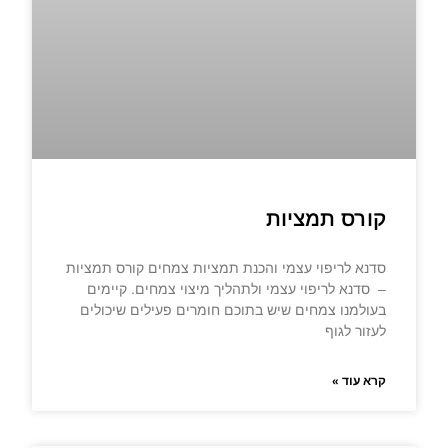
קורס תמציות
סדנא לריפוי עצמי והכנת תמציות צמחים קורס תמציות
– סדנא לריפוי עצמי ולתהליך מיצוי צמחים. קיימים
בעולמנו צמחים שיש בתוכם חומרים פעילים שיכולים
לעזור לגוף
קרא עוד »