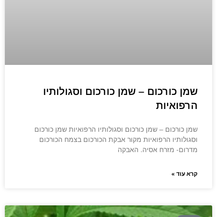
שמן כורכום – שמן כורכום וסגולותיו
הרפואיות
שמן כורכום – שמן כורכום וסגולותיו הרפואיות שמן כורכום
וסגולותיו הרפואיות מקור אבקת הכורכום בצמח הכורכום
מדרום- מזרח אסיה. האבקה
קרא עוד »