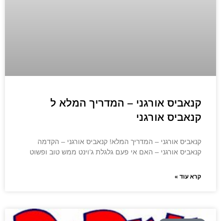
קנאביס אורגני – המדריך המלא ל
קנאביס אורגני
קנאביס אורגני – המדריך המלא! קנאביס אורגני – הקדמה
קנאביס אורגני – האם אי פעם גלגלת ג’וינט ממש טוב ופשוט
קרא עוד »