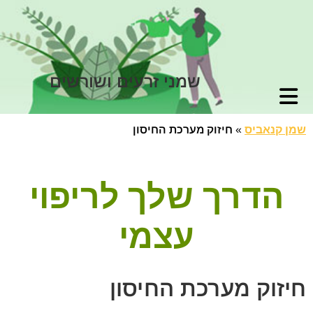
שמני זרעים ושורשים
שמן קנאביס
»
חיזוק מערכת החיסון
הדרך שלך לריפוי
עצמי
חיזוק מערכת החיסון