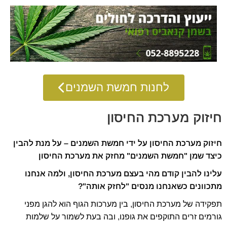
לחנות חמשת השמנים
חיזוק מערכת החיסון
חיזוק מערכת החיסון על ידי חמשת השמנים – על מנת להבין
כיצד שמן "חמשת השמנים" מחזק את מערכת החיסון
עלינו להבין קודם מהי בעצם מערכת החיסון, ולמה אנחנו
מתכוונים כשאנחנו מנסים "לחזק אותה"?
תפקידה של מערכת החיסון, בין מערכות הגוף הוא להגן מפני
גורמים זרים התוקפים את גופנו, ובה בעת לשמור על שלמות