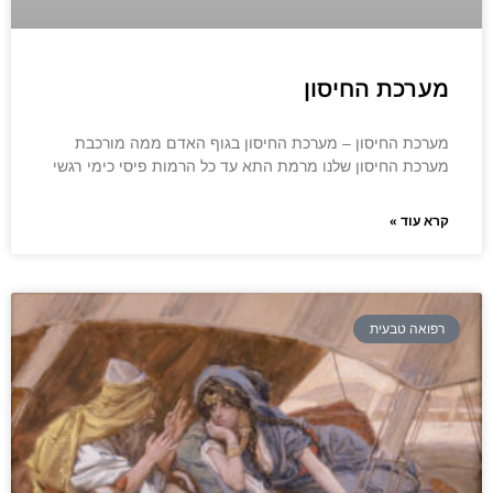
מערכת החיסון
מערכת החיסון – מערכת החיסון בגוף האדם ממה מורכבת
מערכת החיסון שלנו מרמת התא עד כל הרמות פיסי כימי רגשי
קרא עוד »
רפואה טבעית