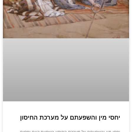
יחסי מין והשפעתם על מערכת החיסון
יחסי מין והשפעתם על מערכת החיסון השפעת קיום יחסים