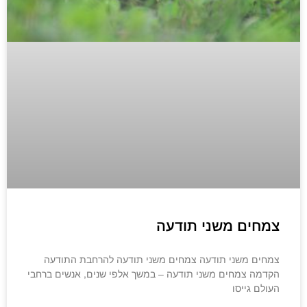
צמחים משני תודעה
צמחים משני תודעה צמחים משני תודעה להרחבת התודעה
הקדמה צמחים משני תודעה – במשך אלפי שנים, אנשים ברחבי
העולם גייסו