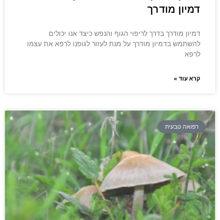
דמיון מודרך
דמיון מודרך בדרך לריפוי הגוף והנפש כיצד אנו יכולים
להשתמש בדמיון מודרך על מנת לעזור לגופנו לרפא את עצמו
לרפא
קרא עוד »
רפואה טבעית