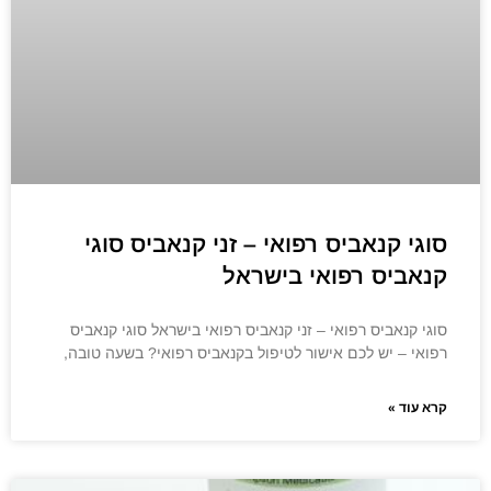
סוגי קנאביס רפואי – זני קנאביס סוגי
קנאביס רפואי בישראל
סוגי קנאביס רפואי – זני קנאביס רפואי בישראל סוגי קנאביס
רפואי – יש לכם אישור לטיפול בקנאביס רפואי? בשעה טובה,
קרא עוד »