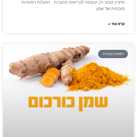
פתרון טבעי רב-עוצמה לבריאות מיטבית. תועלות רפואיות
מוכחות של שמן
קרא עוד »
רפואה טבעית