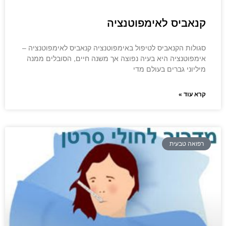
קנאביס לאימפוטנציה
סגולות הקנאביס לטיפול באימפוטנציה קנאביס לאימפוטנציה –
אימפוטנציה היא בעיה נפוצה אך משנה חיים, הסובלים ממנה
מיליוני גברים בעולם מדי
קרא עוד »
רפואה טבעית