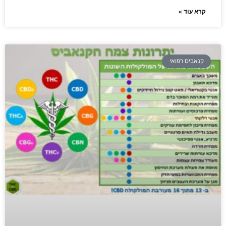
קרא עוד »
קנאביס רפואי