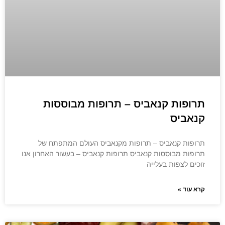
תרופות קנאביס – תרופות מבוססות
קנאביס
תרופות קנאביס – תרופות מקנאביס העולם המתפתח של
תרופות מבוססות קנאביס תרופות קנאביס – בעשור האחרון אנו
זוכים לצפות בעלייה
קרא עוד »