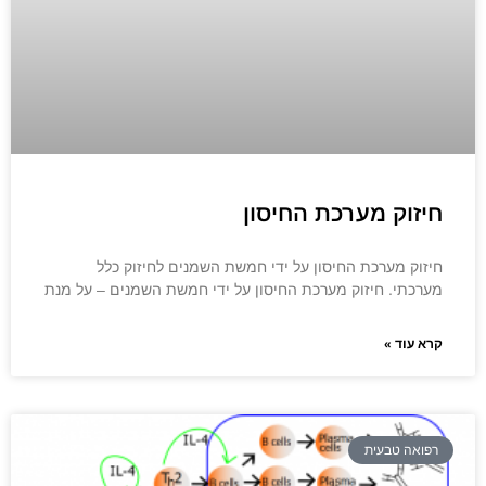
חיזוק מערכת החיסון
חיזוק מערכת החיסון על ידי חמשת השמנים לחיזוק כלל
מערכתי. חיזוק מערכת החיסון על ידי חמשת השמנים – על מנת
קרא עוד »
רפואה טבעית