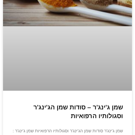
שמן ג'ינג'ר – סודות שמן הג'ינג'ר
וסגולותיו הרפואיות
שמן ג'ינג'ר סודות שמן הג'ינג'ר וסגולותיו הרפואיות שמן ג'ינג'ר :