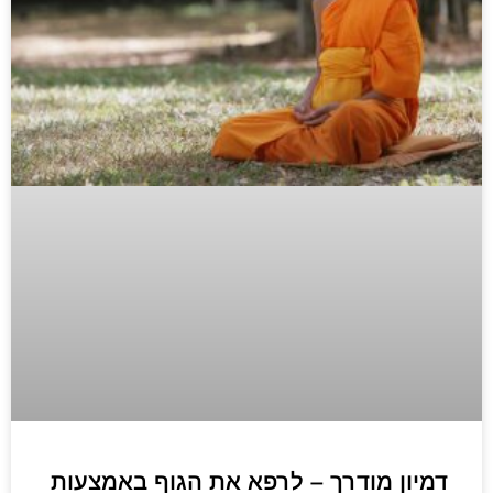
דמיון מודרך – לרפא את הגוף באמצעות