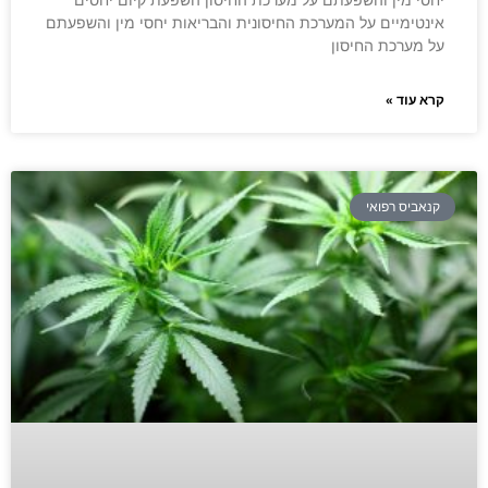
אינטימיים על המערכת החיסונית והבריאות יחסי מין והשפעתם
על מערכת החיסון
קרא עוד »
קנאביס רפואי