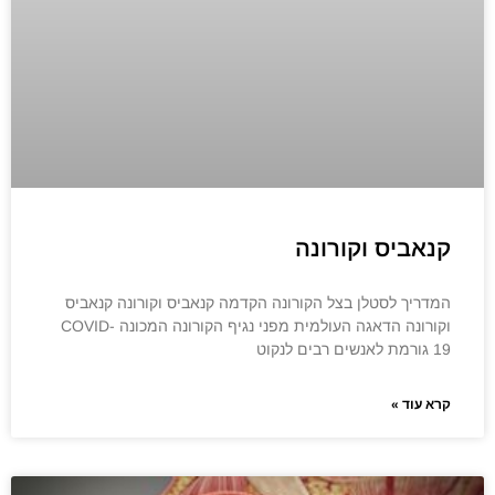
קנאביס וקורונה
המדריך לסטלן בצל הקורונה הקדמה קנאביס וקורונה קנאביס
וקורונה הדאגה העולמית מפני נגיף הקורונה המכונה COVID-
19 גורמת לאנשים רבים לנקוט
קרא עוד »