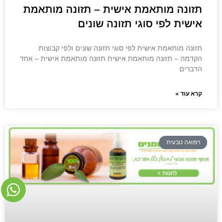
תזונה מותאמת אישית – תזונה מותאמת
אישית לפי סוגי תזונה שונים
תזונה מותאמת אישית לפי סוגי תזונה שונים ולפי קבוצות
הקדמה – תזונה מותאמת אישית תזונה מותאמת אישית – אחד
הדברים
קרא עוד »
רפואה טבעית