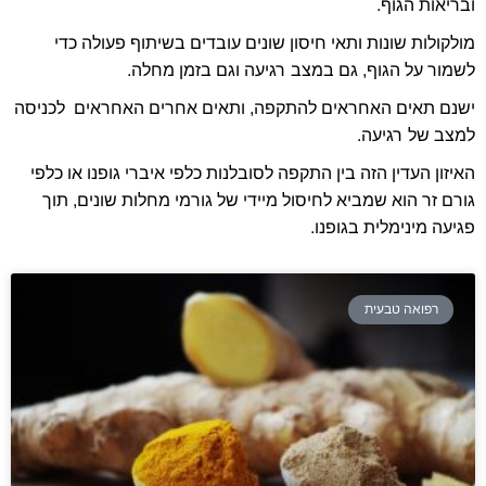
ובריאות הגוף.
מולקולות שונות ותאי חיסון שונים עובדים בשיתוף פעולה כדי
לשמור על הגוף, גם במצב רגיעה וגם בזמן מחלה.
ישנם תאים האחראים להתקפה, ותאים אחרים האחראים לכניסה
למצב של רגיעה.
האיזון העדין הזה בין התקפה לסובלנות כלפי איברי גופנו או כלפי
גורם זר הוא שמביא לחיסול מיידי של גורמי מחלות שונים, תוך
פגיעה מינימלית בגופנו.
רפואה טבעית