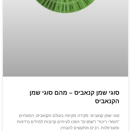
סוגי שמן קנאביס – מהם סוגי שמן
הקנאביס
סוגי שמן קנאביס: סקירה מקיפה בעולם הקנאביס, המונחים
"חומרי ריכוז" ו"שמנים" הפכו לעיתים קרובות למילים נרדפות
ומעורפלות. רבים מתקשים להבחין