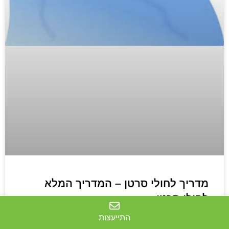
מדריך לחולי סרטן – המדריך המלא
לחולי סרטן
התייעצות
מדריך לחולי סרטן – המדריך המלא לחולי סרטן מדריך לחולי