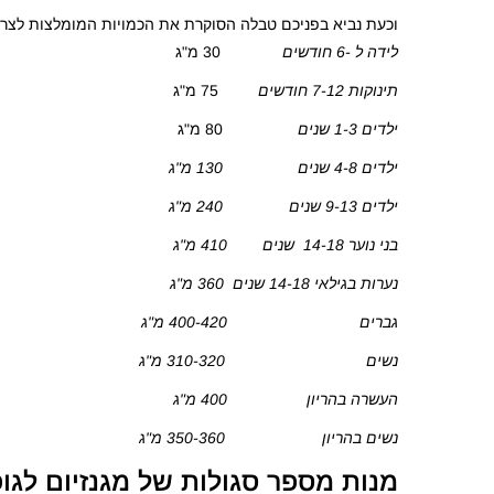
וכעת נביא בפניכם טבלה הסוקרת את הכמויות המומלצות לצרי
לידה ל -6 חודשים
30 מ"ג
תינוקות 7-12 חודשים
75 מ"ג
ילדים 1-3 שנים
80 מ"ג
ילדים 4-8 שנים 130 מ"ג
ילדים 9-13 שנים 240 מ"ג
בני נוער 14-18 שנים 410 מ"ג
נערות בגילאי 14-18 שנים 360 מ"ג
גברים 400-420 מ"ג
נשים 310-320 מ"ג
העשרה בהריון 400 מ"ג
נשים בהריון 350-360 מ"ג
מנות מספר סגולות של מגנזיום לגופ