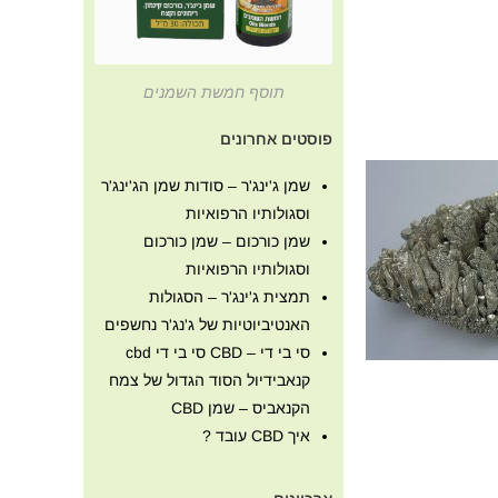
תוסף חמשת השמנים
פוסטים אחרונים
שמן ג'ינג'ר – סודות שמן הג'ינג'ר
וסגולותיו הרפואיות
שמן כורכום – שמן כורכום
וסגולותיו הרפואיות
תמצית ג'ינג'ר – הסגולות
האנטיביוטיות של ג'נג'ר נחשפים
סי בי די – CBD סי בי די cbd
קנאבידיול הסוד הגדול של צמח
הקנאביס – שמן CBD
איך CBD עובד ?