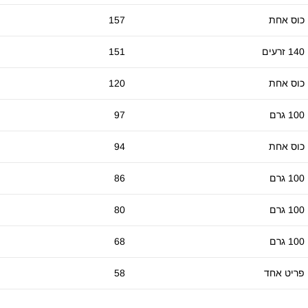
כוס אחת
157
140 זרעים
151
כוס אחת
120
100 גרם
97
כוס אחת
94
100 גרם
86
100 גרם
80
100 גרם
68
פריט אחד
58