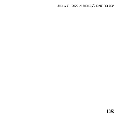
כה בהתאם לקבוצות אוכלוסייה שונות:
נו