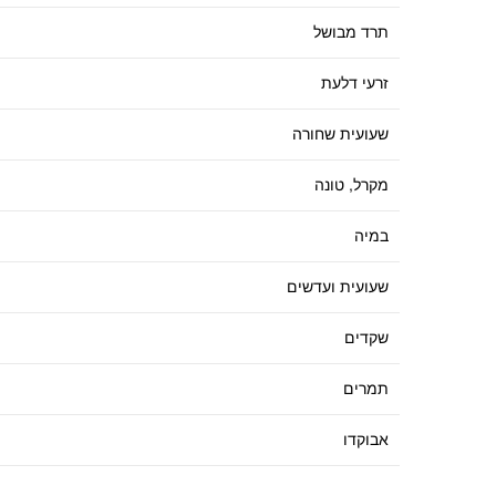
תרד מבושל
זרעי דלעת
שעועית שחורה
מקרל, טונה
במיה
שעועית ועדשים
שקדים
תמרים
אבוקדו