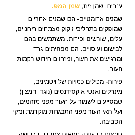
ענבים, שמן זית,
שמן המפ.
שמנים ארומטיים- הם שמנים אתריים
שמופקים בתהליכי זיקוק מצמחים ריחניים,
עלים, שורשים ופירות. משתמשים בהם
לבישום ועיסויים. הם מפחיתים גרד
ומרגיעים את העור, ומזרזים חידוש רקמות
העור.
פירות- מכילים כמויות של ויטמינים,
מינרלים ואנטי אוקסידנטים (נוגדי חמצון)
שמסייעים לשמור על העור מפני מזהמים,
ועל תאי העור מפני התבגרות מוקדמת ונזקי
הסביבה.
חמאות טבעיות- חמאות צמחיות בכבישה