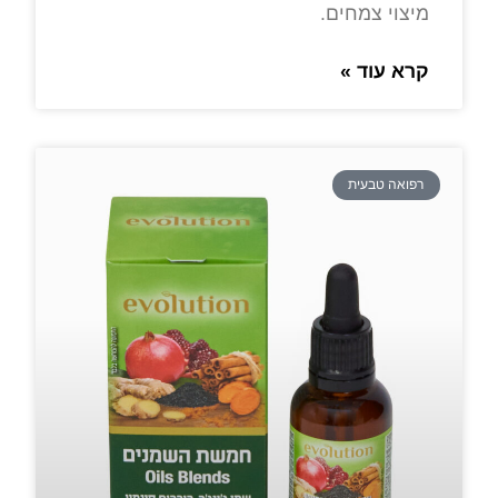
מיצוי צמחים.
קרא עוד »
רפואה טבעית