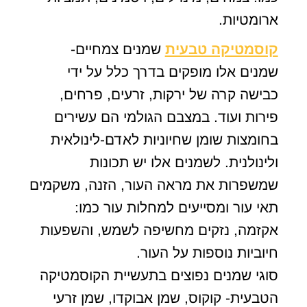
ארומטיות.
קוסמטיקה טבעית
שמנים צמחיים-
שמנים אלו מופקים בדרך כלל על ידי
כבישה קרה של ירקות, זרעים, פרחים,
פירות ועוד. במצבם הגולמי הם עשירים
בחומצות שומן שחיוניות לאדם-לינולאית
ולינולנית. לשמנים אלו יש תכונות
שמשפרות את מראה העור, הזנה, משקמים
תאי עור ומסייעים למחלות עור כמו:
אקזמה, נזקים מחשיפה לשמש, והשפעות
חיוביות נוספות על העור.
סוגי שמנים נפוצים בתעשיית הקוסמטיקה
הטבעית- קוקוס, שמן אבוקדו, שמן זרעי