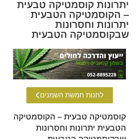
יתרונות קוסמטיקה טבעית
– הקוסמטיקה הטבעית
יתרונות וחסרונות
שבקוסמטיקה הטבעית
לחנות חמשת השמנים
קוסמטיקה טבעית – הקוסמטיקה
הטבעית יתרונות וחסרונות
שבקוסמטיקה הטבעית