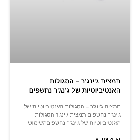
תמצית ג'ינג'ר – הסגולות
האנטיביוטיות של ג'נג'ר נחשפים
תמצית ג'ינג'ר – הסגולות האנטיביוטיות של
ג'ינג'ר נחשפים תמצית ג'ינג'ר הסגולות
האנטיביוטיות של ג'ינג'ר נחשפיםהשימוש
קרא עוד »