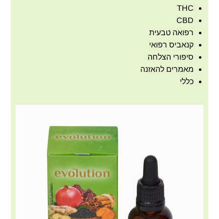
THC
CBD
רפואה טבעית
קנאביס רפואי
סיפורי הצלחה
מאמרים להאזנה
כללי