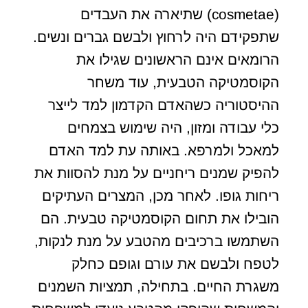
(cosmetae) שתיארה את העבדים
שתפקידם היה לרחוץ ולבשם גברים ונשים.
הרומאים אינם הראשונים שגילו את
הקוסמטיקה הטבעית, עוד משחר
ההיסטוריה כשהאדם הקדמון למד לייצר
כלי עבודה ומזון, היה שימוש בצמחים
למאכל ולמרפא. באותה עת למד האדם
להפיק שמנים ריחניים על מנת להסוות את
ריחות גופו. לאחר מכן, המצרים העתיקים
הובילו את תחום הקוסמטיקה טבעית. הם
השתמשו ברכיבים מהטבע על מנת לנקות,
לטפח ולבשם את עורם וגופם כחלק
משגרת החיים. בתחילה, תמציות השמנים