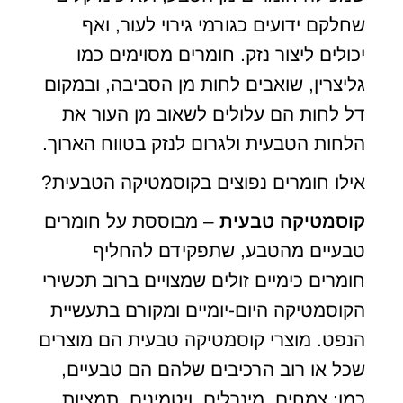
שחלקם ידועים כגורמי גירוי לעור, ואף
יכולים ליצור נזק. חומרים מסוימים כמו
גליצרין, שואבים לחות מן הסביבה, ובמקום
דל לחות הם עלולים לשאוב מן העור את
הלחות הטבעית ולגרום לנזק בטווח הארוך.
אילו חומרים נפוצים בקוסמטיקה הטבעית?
קוסמטיקה טבעית
– מבוססת על חומרים
טבעיים מהטבע, שתפקידם להחליף
חומרים כימיים זולים שמצויים ברוב תכשירי
הקוסמטיקה היום-יומיים ומקורם בתעשיית
הנפט. מוצרי קוסמטיקה טבעית הם מוצרים
שכל או רוב הרכיבים שלהם הם טבעיים,
כמו: צמחים, מינרלים, ויטמינים, תמציות