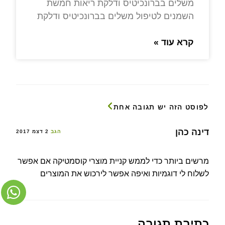
משלים בברונכיטיס ודלקת ריאות חמשת
השמנים לטיפול משלים בברונכיטיס ודלקת
קרא עוד »
לפוסט הזה יש תגובה אחת
דינה כהן
הגב
2 דצמ 2017
מרשים ביותר כדי לממש קניית מוצרי קוסמטיקה אם אפשר
לשלוח לי דוגמיות ואיפה אפשר לירכוש את המוצרים
כתיבת תגובה