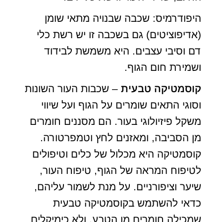
היפודרמיס: שכבה שבנויה מתאי שומן
(אדיפוציטים) גם בשכבה זו יש רשת כלי
דם וסיבי עצבים. היא משמשת לבידוד
ושמירת חום הגוף.
קוסמטיקה טבעית
– שכבות העור השונות
וסוגי התאים שומרים על הגוף ועל שיווי
משקל פיזיולוגי בעור. הם מסננים חומרים
מן הסביבה, ומאזנים לחץ וטמפרטורה.
קוסמטיקה היא מכלול של כלים וטיפולים
לטיפוח המראה של הגוף, טיפוח העור,
שיער וציפורניים. על מנת לשמור עליהם,
כדאי להשתמש בקוסמטיקה טבעית
שמכילה חומרים מן הטבע, ולא כימיקלים