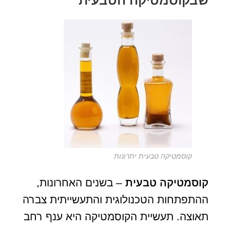
קוסמטיקה טבעית יתרונות
קוסמטיקה טבעית
– בשנים האחרונות,
ההתפתחות הטכנולוגית והתעשייתית צברה
תאוצה. תעשיית הקוסמטיקה היא ענף רחב