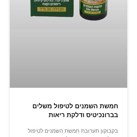
חמשת השמנים לטיפול משלים
בברונכיטיס ודלקת ריאות
בקבוקון תערובת חמשת השמנים לטיפול