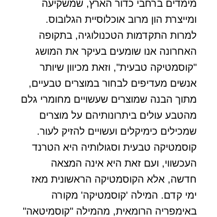
מימדים ברחבי כדור הארץ, שמשקיעה
ומייצרת הון מרוב אוכלוסיית הגלובוס.
למרות התקדמות הטכנולוגיה, בתקופה
האחרונה אנו שומעים בעיקר את המושג
"קוסמטיקה טבעית", וזאת מכיוון שיותר
אנשים מעדיפים לבחור במוצרים טבעיים,
מתוך הבנה שמוצרים שעשויים מחומרי גלם
מהטבע עולים ביתרונותיהם על מוצרים
שמכילים כימיקלים ועשויים להזיק לעור.
קוסמטיקה טבעית וסגולותיה היא הטרנד
העכשווי, ועם זאת היא אינה המצאה
חדשה, אלא הקוסמטיקה הראשונית מאז
ימי קדם. המילה 'קוסמטיקה' מקורה
באימפריה הרומאית, מהמילה "קוסמיטאה"