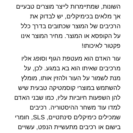
השונות, שמתיימרות לייצר מוצרים טבעיים
אך מלאים בכימיקלים, יש לבדוק את
הרכיבים של המוצר שכתובים בדרך כלל
על הקופסא או המוצר. מחיר המוצר אינו
פקטור לאיכותו!
עור האדם הוא מעטפת הגוף וסופג אליו
מרכיבים שאיתו הוא בא במגע. לכן, על
מנת לשמור על העור ולהזין אותו, מומלץ
להשתמש במוצרי קוסמטיקה טבעית שיש
להן השפעות חיוביות עליו, כמו שבני האדם
למדו עוד משחר ההיסטוריה. רכיבים
שמכילים כימיקלים סינתטיים, SLS, חומרי
בישום או רכיבים מתעשיית הנפט, עשויים