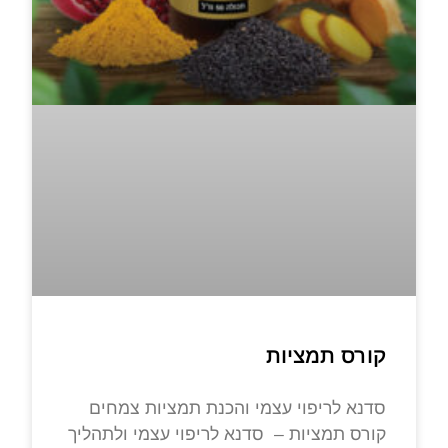
קורס תמציות
סדנא לריפוי עצמי והכנת תמציות צמחים
קורס תמציות – סדנא לריפוי עצמי ולתהליך