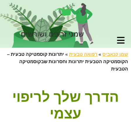
שמני זרעים ושורשים
שמן קנאביס
»
רפואה טבעית
»
יתרונות קוסמטיקה טבעית –
הקוסמטיקה הטבעית יתרונות וחסרונות שבקוסמטיקה
הטבעית
הדרך שלך לריפוי
עצמי