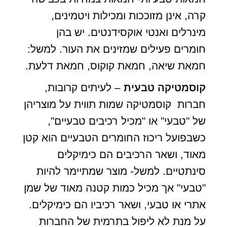
קרה, אינן מזוככות ומכילות ויטמינים,
מינרלים ואנטי אוקסידנטים. יש בהן
חומרים פעילים שמזינים את העור. למשל:
חמאת שיאה, חמאת קוקוס, חמאת דלעת.
קוסמטיקה טבעית
– לעיתים קרובות,
חברות קוסמטיקה שמות תווית על מוצריהן
של "טבעי" או "מכיל רכיבים טבעיים",
כשבפועל ריכוז החומרים הטבעיים הוא קטן
מאוד, ושאר הרכיבים הם כימיקלים
סינתטיים. למשל- מוצר שמתיימר להיות
"טבעי" אך מכיל כמות קטנה מאוד של שמן
אתרי או טבעי, ושאר רכיביו הם כימיקלים.
על מנת לא ליפול בתרמית של החברות