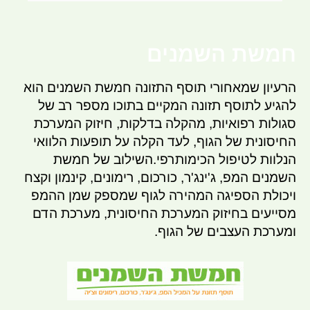
חמשת השמנים
הרעיון שמאחורי תוסף התזונה חמשת השמנים הוא
להגיע לתוסף תזונה המקיים בתוכו מספר רב של
סגולות רפואיות, מהקלה בדלקות, חיזוק המערכת
החיסונית של הגוף, לעד הקלה על תופעות הלוואי
הנלוות לטיפול הכימותרפי.השילוב של חמשת
השמנים המפ, ג'ינג'ר, כורכום, רימונים, קינמון וקצח
ויכולת הספיגה המהירה לגוף שמספק שמן ההמפ
מסייעים בחיזוק המערכת החיסונית, מערכת הדם
ומערכת העצבים של הגוף.