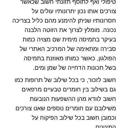
טיפולי ואף לתוסף תזונתי חשוב שכאשר
צורכים אותו נכון יתרונותיו עולים על
חסרונותיו שניתן להימנע מהם כליל בצריכה
נכונה. מומלץ לצרוך את הזוטה הלבנה
בעיקר בתמיסה מימית שם מצויה כמות
סבירה ומתאימה של המרכיב האתרי של
הפולגון, כאשר כמותו מאוזנת בתמיסה
בשל תכונות הדחייה של שמן ומים.
חשוב לזכור, כי בכל שילוב של תרופות כמו
גם בשילוב בין חומרים טבעיים מרפאים
חשוב לוודא מהן ההשפעות הנובעות
משילובם עם חומרים נוספים שאנו צורכים
וכמובן חשוב בכל שילוב הפיקוח על
המינונים.