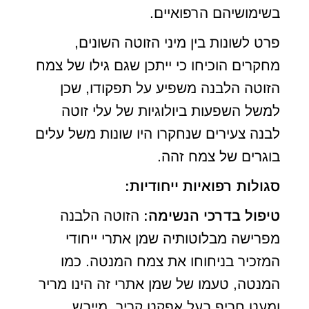
בשימושיהם הרפואיים.
פרט לשונות בין מיני הזוטה השונים,
מחקרים הוכיחו כי ייתכן שגם גילו של צמח
הזוטה הלבנה משפיע על תפקודו, שכן
למשל השפעות ביולוגיות של עלי זוטה
לבנה צעירים שנחקרו היו שונות משל עלים
בוגרים של צמח זהה.
סגולות רפואיות ייחודיות:
טיפול בדרכי הנשימה:
הזוטה הלבנה
מפרישה מבלוטותיה שמן אתרי ייחודי
המזכיר בניחוחו את צמח המנטה. כמו
המנטה, טעמו של שמן אתרי זה הינו מריר
ומעט חריף בעל אפקט קריר, מייבש,