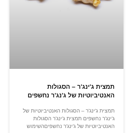
תמצית ג'ינג'ר – הסגולות
האנטיביוטיות של ג'נג'ר נחשפים
תמצית ג'ינג'ר – הסגולות האנטיביוטיות של
ג'ינג'ר נחשפים תמצית ג'ינג'ר הסגולות
האנטיביוטיות של ג'ינג'ר נחשפיםהשימוש