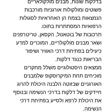
בדלקות שונות, מבנים מולקולאריים
פשוטים ומולקולות אורגניות מורכבות
הנמצאות בצמח הן האחראיות לסגולות
הרפואיות המסתתרות בתוכו.
תרכובות של בוטאנול, הקסאן, טריטרפנים
ושאר מבנים מולקולריים, המוכרים למדע
כיעילים בפתיחת דרכי האוויר ושיפור
הבריאות כנגד דלקות.
ממצאים היסטולוגיים משלל מחקרים
מוכיחים תחת המיקרוסקופ שלמבנים
האורגניים שבזוטה הלבנה היכולת להרוג
חיידקים של דלקות בדרכי הנשימה ובנוסף
את היכולת לרפא ולסייע בפתיחת דרכי
הנשימה.