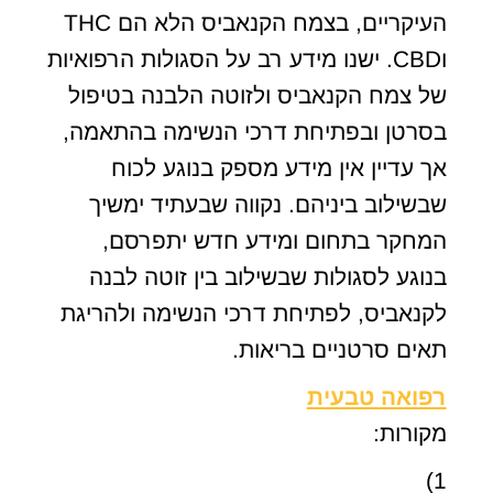
העיקריים, בצמח הקנאביס הלא הם THC
וCBD. ישנו מידע רב על הסגולות הרפואיות
של צמח הקנאביס ולזוטה הלבנה בטיפול
בסרטן ובפתיחת דרכי הנשימה בהתאמה,
אך עדיין אין מידע מספק בנוגע לכוח
שבשילוב ביניהם. נקווה שבעתיד ימשיך
המחקר בתחום ומידע חדש יתפרסם,
בנוגע לסגולות שבשילוב בין זוטה לבנה
לקנאביס, לפתיחת דרכי הנשימה ולהריגת
תאים סרטניים בריאות.
רפואה טבעית
מקורות:
1)