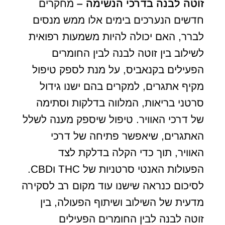
זוטה לבנה בדרכי הנשימה –
מחקרים
חדשים הנערכים בימים אלו ממש מנסים
לברר, האם יכולה להיות משמעות רפואית
לשילוב בין זוטה לבנה לבין החומרים
הפעילים בקנאביס, על מנת לספק טיפול
מקיף אתגרים, למקרים בהם ישנו גידול
סרטני בריאות, המלווה בדלקות וסתימה
של דרכי האוויר. טיפול שיספק מענה לשלל
האתגרים, שיאפשר פתיחה של דרכי
האוויר, תוך כדי הקלה בדלקת לצד
הפעולות האנטי סרטניות של THC וCBD.
לסיכום כנראה שישנו עוד מקום רב לסקירה
מדעית של השילוב ושיתוף הפעולה, בין
זוטה לבנה לבין החומרים הפעילים