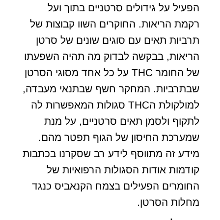
הפעיל על גידולים סרטניים בתוך ועל
רקמת הריאות. החוקרים השוו קבוצות של
תרביות תאים עם סוגים שונים של סרטן
הריאות, בבקשה לבדוק מה תהיה השפעתו
של החומר THC על כל אחד מסוגי הסרטן
שבתרביות. המחקר חשף שבתנאי מעבדה,
למולקולת הTHC סגולות המאפשרות לה
לתקוף ולסמן תאים סרטניים, על מנת
שמערכת החיסון של הגוף תפטר מהם.
מידע זה מתווסף לידע רב שסקרנו בכתבות
קודמות אודות הסגולות הרפואיות של
החומרים הפעילים בצמח הקנאביס כנגד
מחלות הסרטן.