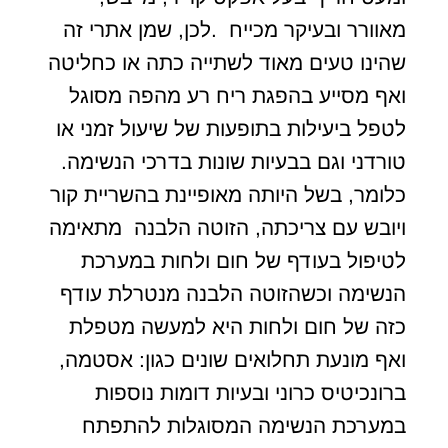
מאוורר ובעיקר מכייח .לכן, שמן אתרי זה
שהינו טעים מאוד לשתייה כתה או כחליטה
ואף מסייע בהפגת ריח רע מהפה מסוגל
לטפל ביעילות בתופעות של שיעול זמני או
טורדני וגם בבעיות שונות בדרכי הנשימה.
כלומר, בשל היותה מאופיינת בהשריית קור
ויובש עם צריכתה, הזוטה הלבנה מתאימה
לטיפול בעודף של חום ולחות במערכת
הנשימה וכשהזוטה הלבנה מנטרלת עודף
כזה של חום ולחות היא למעשה מטפלת
ואף מונעת תחלואים שונים כגון: אסטמה,
ברונכיטיס כרוני ובעיות דומות נוספות
במערכת הנשימה המסוגלות להתפתח