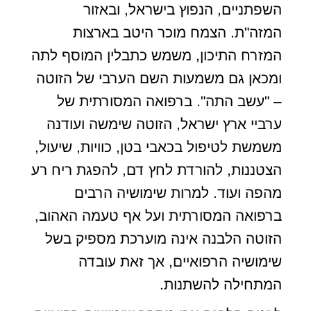
השפתניים, הנפוץ בישראל, ובאזור
המזה"ת. הצמח מוכר היטב בארצות
המזרח התיכון, משמש כתבלין המוסף לתה
ומכאן גם משמעות השם הערבי של הזוטה
– "עשב התה". ברפואה המסורתית של
ערביי ארץ ישראל, הזוטה שימשה ועודנה
משמשת לטיפול בכאבי בטן, כוויות, שיעול,
הצטננות, להורדת לחץ דם, להפגת ריח רע
מהפה ועוד. למרות שימושיה הרבים
ברפואה המסורתית ועל אף טעמה האהוב,
הזוטה הלבנה אינה מוערכת מספיק בשל
שימושיה הרפואיים, אך זאת עובדה
המתחילה להשתנות.