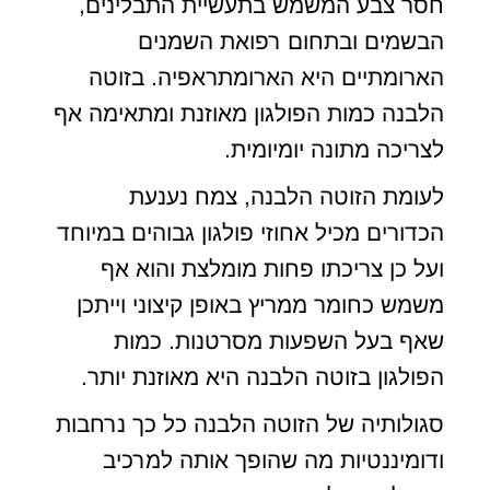
חסר צבע המשמש בתעשיית התבלינים,
הבשמים ובתחום רפואת השמנים
הארומתיים היא הארומתראפיה. בזוטה
הלבנה כמות הפולגון מאוזנת ומתאימה אף
לצריכה מתונה יומיומית.
לעומת הזוטה הלבנה, צמח נענעת
הכדורים מכיל אחוזי פולגון גבוהים במיוחד
ועל כן צריכתו פחות מומלצת והוא אף
משמש כחומר ממריץ באופן קיצוני וייתכן
שאף בעל השפעות מסרטנות. כמות
הפולגון בזוטה הלבנה היא מאוזנת יותר.
סגולותיה של הזוטה הלבנה כל כך נרחבות
ודומיננטיות מה שהופך אותה למרכיב