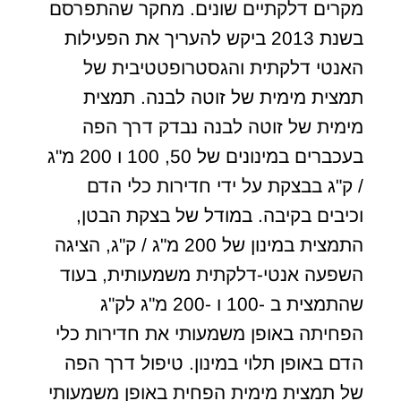
מקרים דלקתיים שונים. מחקר שהתפרסם
בשנת 2013 ביקש להעריך את הפעילות
האנטי דלקתית והגסטרופטטיבית של
תמצית מימית של זוטה לבנה. תמצית
מימית של זוטה לבנה נבדק דרך הפה
בעכברים במינונים של 50, 100 ו 200 מ"ג
/ ק"ג בבצקת על ידי חדירות כלי הדם
וכיבים בקיבה. במודל של בצקת הבטן,
התמצית במינון של 200 מ"ג / ק"ג, הציגה
השפעה אנטי-דלקתית משמעותית, בעוד
שהתמצית ב -100 ו -200 מ"ג לק"ג
הפחיתה באופן משמעותי את חדירות כלי
הדם באופן תלוי במינון. טיפול דרך הפה
של תמצית מימית הפחית באופן משמעותי