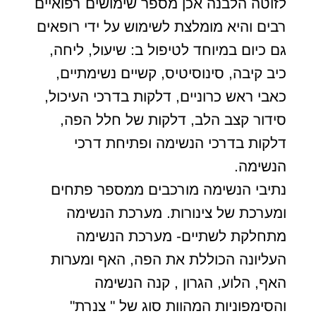
לזוטה הלבנה אכן מספר שימושים רפואיים
רבים והיא מומלצת לשימוש על ידי רופאים
גם כיום במיוחד לטיפול ב: שיעול, ליחה,
כיב קיבה, סינוסיטיס, קשיים נשימתיים,
כאבי ראש כרוניים, דלקות בדרכי העיכול,
סידור קצב הלב, דלקות של חלל הפה,
דלקות בדרכי הנשימה ופתיחת דרכי
הנשימה.
נתיבי הנשימה מורכבים ממספר פתחים
ומערכת של צינורות. מערכת הנשימה
מתחלקת לשתיים- מערכת הנשימה
העליונה הכוללת את הפה, האף ומערות
האף, הלוע, הגרון , קנה הנשימה
והסימפוניות המהוות סוג של " צנרת"