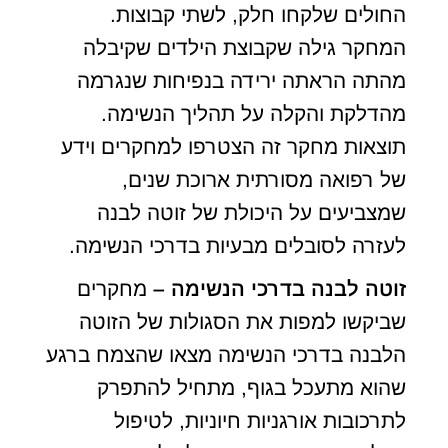
החולים שלקחו חלק, לשתי קבוצות.
המחקר גילה שקבוצת הילדים שקיבלה
מהתה הראתה ירידה בנפיחות שנגרמה
מהדלקת והקלה על תהליך הנשימה.
תוצאות מחקר זה הצטרפו למחקרים וידע
של רפואה מסורתית ארוכת שנים,
שמצביעים על היכולת של זוטה לבנה
לעזרה לסובלים מבעיות בדרכי הנשימה.
זוטה לבנה בדרכי הנשימה –
מחקרים
שביקשו למפות את הסגולות של הזוטה
הלבנה בדרכי הנשימה מצאו שהצמח ברגע
שהוא מתעכל בגוף, מתחיל להתפרק
לתרכובות אורגניות חיוניות, לטיפול