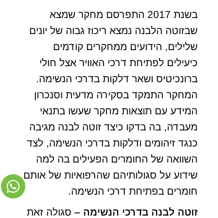
בשנת 2017 התפרסם מחקר שמצא
שבזוטה הלבנה נמצא ריכוז גבוה של יונים
שלילים, הידועים ממחקרים קודמים
כיעילים לפתיחת דרכי האוויר אצל חולי
ברונכיטיס ושאר דלקות בדרכי הנשימה.
המחקר התמקד בסקירה מדעית וסנכרון
המידע עם תוצאות מחקר שעשו בתנאי
מעבדה, בה בדקו כיצד זוטה לבנה מגיבה
כנגד זיהומים ודלקות בדרכי הנשימה, לצד
השוואה של החומרים הפעילים בה למה
שידוע על סגולותיהם שהרפואיות של אותם
חומרים בפתיחת דרכי הנשימה.
זוטה לבנה בדרכי הנשימה –
סגולה זאת