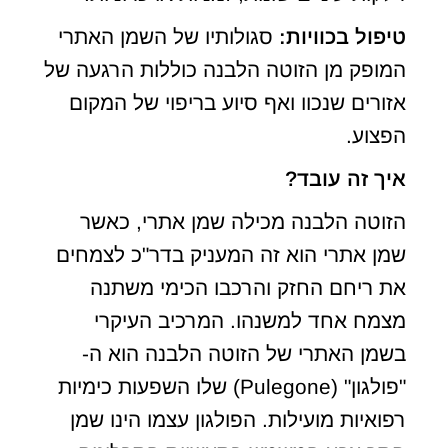
טיפול בכוויות:
סגולותיו של השמן האתרי
המופק מן הזוטה הלבנה כוללות הרגעה של
אזורים שנכוו ואף סיוע בריפוי של המקום
הפצוע.
איך זה עובד?
הזוטה הלבנה מכילה שמן אתרי, כאשר
שמן אתרי הוא זה המעניק בדר"כ לצמחים
את ריחם החזק והרכבו הכימי משתנה
מצמח אחד למשנהו. המרכיב העיקרי
בשמן האתרי של הזוטה הלבנה הוא ה-
"פולגון" (Pulegone) שלו השפעות כימיות
רפואיות מועילות. הפולגון עצמו הינו שמן