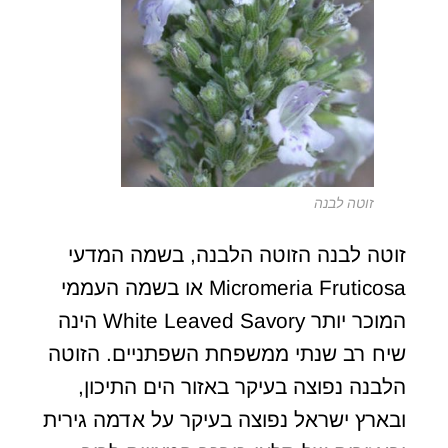
זוטה לבנה
זוטה לבנה הזוטה הלבנה, בשמה המדעי
Micromeria Fruticosa או בשמה העממי
המוכר יותר White Leaved Savory הינה
שיח רב שנתי ממשפחת השפתניים. הזוטה
הלבנה נפוצה בעיקר באזור הים התיכון,
ובארץ ישראל נפוצה בעיקר על אדמה גירית