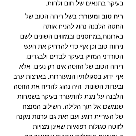
בעיקר בתנאים של חום ולחות.
ריח טוב ומעורר:
בשל ריחה הטוב של
הזוטה הלבנה נהוג להניח אותה
בארונות,במחסנים ובמזווים השונים לשם
ניחוח טוב וכן אף כדי להרחיק את העש
הטורדני המזיק בעיקר לבדים ולבגדים.
ריחה הטוב של הזוטה אינו רק נעים, אלא
אף ידוע בסגולותיו המעוררות. בארצות ערב
ובעדות השונות היה נהוג להריח את הזוטה
הלבנה על מנת להתעורר בעיקר בשמחות
שנמשכו אל תוך הלילה. השילוב המנצח
של השריית רוגע ועם זאת גם ערנות מקנה
לזוטה סגולות רפואיות שאינן מצויות