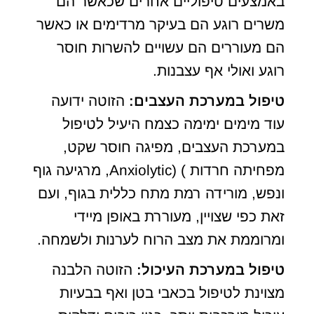
באמצעים טיפוליים אחרים שכאשר הם
משרים רוגע הם בעיקר מרדימים או כאשר
הם מעוררים הם עשויים להשרות חוסר
רוגע ואולי אף עצבנות.
טיפול במערכת העצבים:
הזוטה ידועה
עוד מימים ימימה כצמח היעיל לטיפול
במערכת העצבים, מפיגה חוסר שקט,
מפחיתה חרדות ) (Anxiolytic, מרגיעה גוף
ונפש, מורידה רמת מתח כללית בגוף, ועם
זאת כפי שצויין, מעוררת באופן מיידי
ומרוממת את מצב הרוח לערנות ולשמחה.
טיפול במערכת העיכול:
הזוטה הלבנה
מצוינת לטיפול בכאבי בטן ואף בבעיות