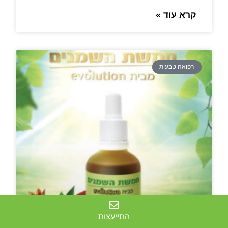
קרא עוד »
רפואה טבעית
התייעצות