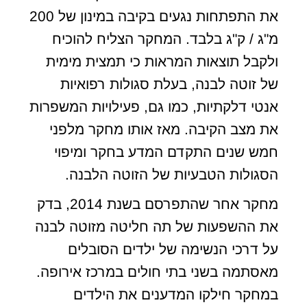
את התפתחות נגעים בקיבה במינון של 200
מ"ג / ק"ג בלבד. המחקר הצליח להוכיח
ולקבל תוצאות המראות כי תמצית מימית
של זוטה לבנה, בעלת סגולות רפואיות
אנטי דלקתיות, כמו גם, פעילויות המשפרות
את מצב הקיבה. מאז אותו מחקר מלפני
חמש שנים התקדם המדע בחקר ומיפוי
הסגולות הטבעיות של הזוטה הלבנה.
מחקר אחר שהתפרסם בשנת 2014, בדק
את ההשפעות של תה חליטה מזוטה לבנה
על דרכי הנשימה של ילדים הסובלים
מאסתמה בשני בתי חולים במרכז אירופה.
במחקר חילקו המדענים את הילדים