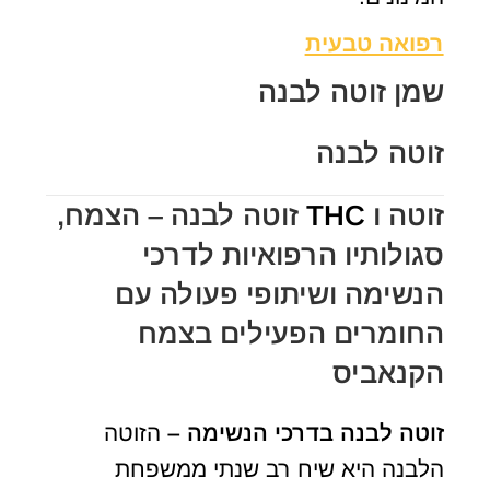
רפואה טבעית
שמן זוטה לבנה
זוטה לבנה
זוטה ו
THC
זוטה לבנה – הצמח,
סגולותיו הרפואיות לדרכי
הנשימה ושיתופי פעולה עם
החומרים הפעילים בצמח
הקנאביס
זוטה לבנה בדרכי הנשימה –
הזוטה
הלבנה היא שיח רב שנתי ממשפחת