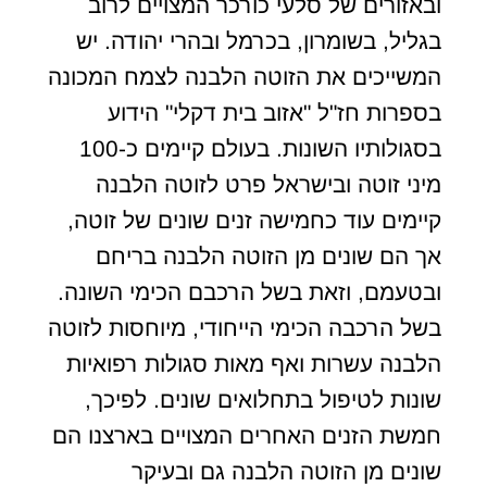
ובאזורים של סלעי כורכר המצויים לרוב
בגליל, בשומרון, בכרמל ובהרי יהודה. יש
המשייכים את הזוטה הלבנה לצמח המכונה
בספרות חז"ל "אזוב בית דקלי" הידוע
בסגולותיו השונות. בעולם קיימים כ-100
מיני זוטה ובישראל פרט לזוטה הלבנה
קיימים עוד כחמישה זנים שונים של זוטה,
אך הם שונים מן הזוטה הלבנה בריחם
ובטעמם, וזאת בשל הרכבם הכימי השונה.
בשל הרכבה הכימי הייחודי, מיוחסות לזוטה
הלבנה עשרות ואף מאות סגולות רפואיות
שונות לטיפול בתחלואים שונים. לפיכך,
חמשת הזנים האחרים המצויים בארצנו הם
שונים מן הזוטה הלבנה גם ובעיקר