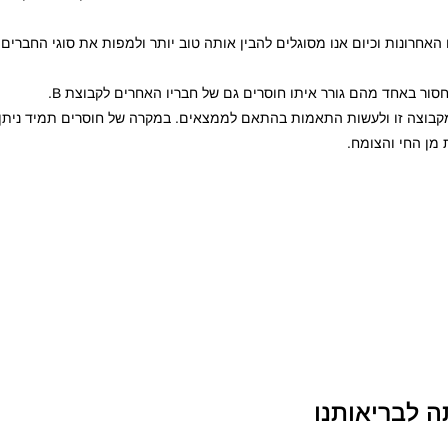
 השנים האחרונות וכיום אנו מסוגלים להבין אותה טוב יותר ולמפות את סוגי החברים
מקבוצה זו ולעשות התאמות בהתאם לממצאים. במקרה של חוסרים תמיד ניתן "
 מן החי והצומח.