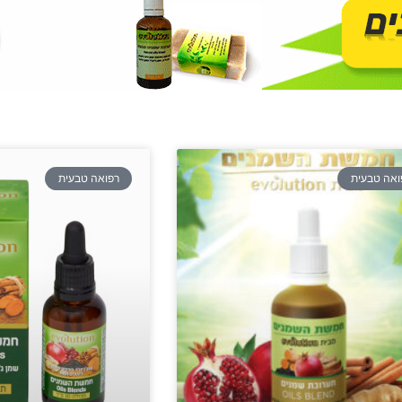
ואה טבעית
רפואה טבעית