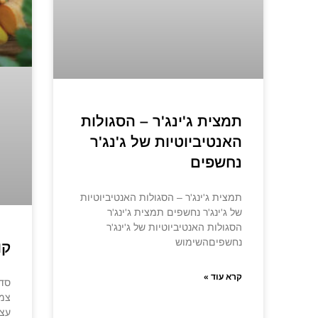
תמצית ג'ינג'ר – הסגולות
האנטיביוטיות של ג'נג'ר
נחשפים
תמצית ג'ינג'ר – הסגולות האנטיביוטיות
של ג'ינג'ר נחשפים תמצית ג'ינג'ר
הסגולות האנטיביוטיות של ג'ינג'ר
נחשפיםהשימוש
קו
קרא עוד »
סדנ
צמח
עצמ