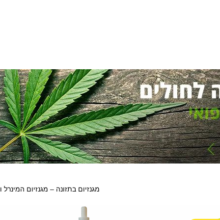
מגנזיום בתזונה – מגנזיום המינרל 