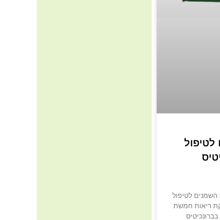
לטיפול
טיס
השמנים לטיפול
קת ריאות חמשת
בברונכיטיס