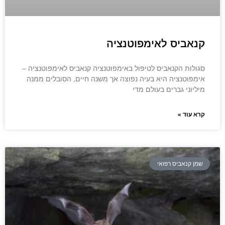
קנאביס לאימפוטנציה
סגולות הקנאביס לטיפול באימפוטנציה קנאביס לאימפוטנציה –
אימפוטנציה היא בעיה נפוצה אך משנה חיים, הסובלים ממנה
מיליוני גברים בעולם מדי
קרא עוד »
שמן קנאביס רפואי