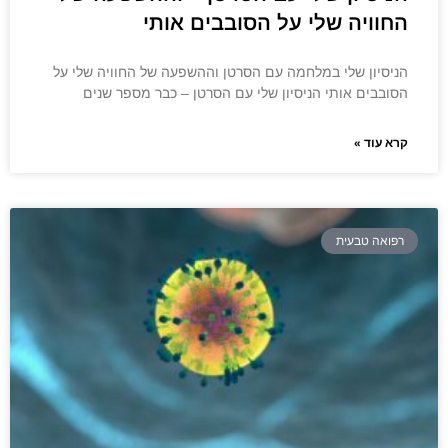
החוויה שלי על הסובבים אותי
הניסיון שלי במלחמה עם הסרטן וההשפעה של החוויה שלי על
הסובבים אותי הניסיון שלי עם הסרטן – כבר מספר שנים
קרא עוד »
רפואה טבעית