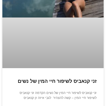
זני קנאביס לשיפור חיי המין של נשים
זני קנאביס לשיפור חיי המין של נשים הקדמה זני קנאביס
לשיפור חיי המין – קשה להצהיר לגבי איזה זן קנאביס