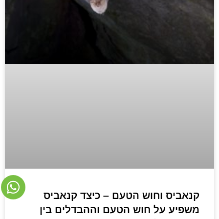
קנאביס וחוש הטעם – כיצד קנאביס
משפיע על חוש הטעם וההבדלים בין