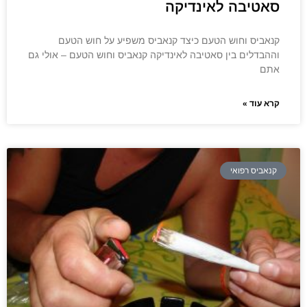
סאטיבה לאינדיקה
קנאביס וחוש הטעם כיצד קנאביס משפיע על חוש הטעם
וההבדלים בין סאטיבה לאינדיקה קנאביס וחוש הטעם – אולי גם
אתם
קרא עוד »
קנאביס רפואי