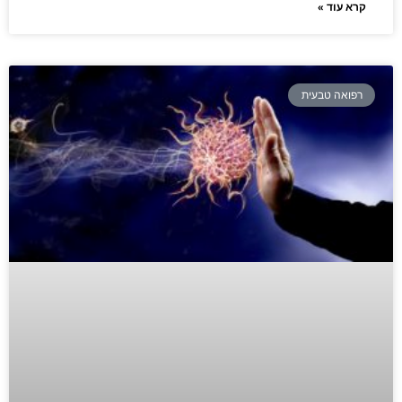
קרא עוד »
רפואה טבעית