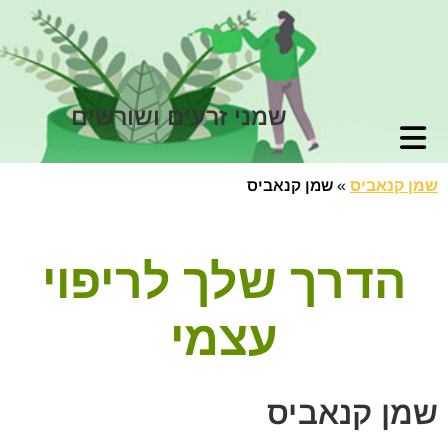
שמני זרעים ושורשים
שמן קנאביס
»
שמן קנאביס
הדרך שלך לריפוי
עצמי
שמן קנאביס