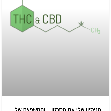
הניסיון שלי עם הסרטן – וההשפעה של