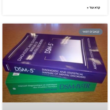
קרא עוד »
קנאביס רפואי