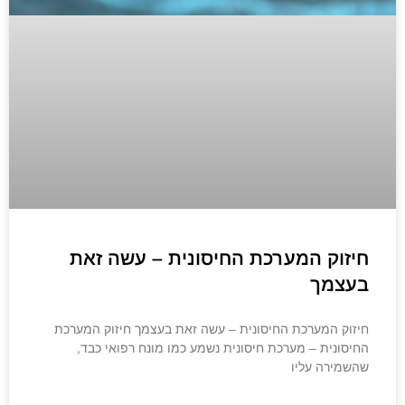
חיזוק המערכת החיסונית – עשה זאת
בעצמך
חיזוק המערכת החיסונית – עשה זאת בעצמך חיזוק המערכת
החיסונית – מערכת חיסונית נשמע כמו מונח רפואי כבד,
שהשמירה עליו