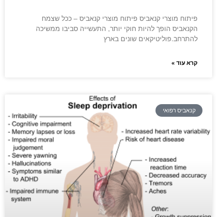
פיתוח מוצרי קנאביס פיתוח מוצרי קנאביס – ככל שצמח
הקנאביס הופך להיות חוקי יותר, התעשייה סביבו ממשיכה
להתרחב.פוליטיקאים שונים בארץ
קרא עוד »
קנאביס רפואי