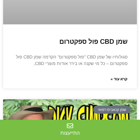
שמן CBD פול ספקטרום
סגולותיו של שמן CBD "פול ספקטרום" הקדמה שמן CBD פול
ספקטרום – כל מי שקנה או בירר ​​אודות מוצרי CBD,
קרא עוד »
שמן קנאביס רפואי
התייעצות