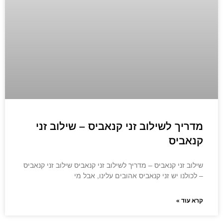
מדריך לשילוב זני קנאביס – שילוב זני
קנאביס
שילוב זני קנאביס – מדריך לשילוב זני קנאביס שילוב זני קנאביס
– לכולנו יש זני קנאביס אהובים עלינו, אבל מי
קרא עוד »