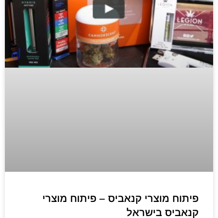
פיתוח מוצרי קנאביס – פיתוח מוצרי
קנאביס בישראל