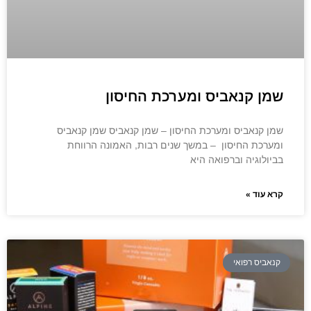
שמן קנאביס ומערכת החיסון
שמן קנאביס ומערכת החיסון – שמן קנאביס שמן קנאביס
ומערכת החיסון – במשך שנים רבות, האמונה הרווחת
בביולוגיה וברפואה היא
קרא עוד »
קנאביס רפואי