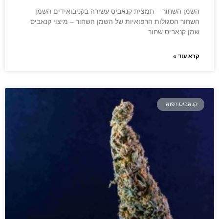
השמן השחור – תמצית קנאביס עשירה בקניבואידים השמן
השחור הסגולות הרפואיות של השמן השחור – מיצוי קנאביס
שמן קנאביס שחור
קרא עוד »
קנאביס רפואי