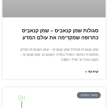
סגולות שמן קנאביס – שמן קנאביס
כתרופה שמקדימה את עולם המדע
שמן קנאביס סגולות שמן קנאביס – שמן הקנאביס מורכב
מתמצית החומר הפעיל בפרחי הקנאביס, שמן קנאביס –
הקנבינואידים THC ו-CBD,
קרא עוד »
סיפורי הצלחה