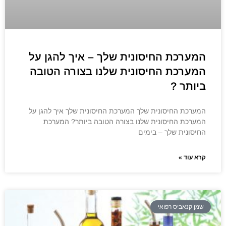
המערכת החיסונית שלך – איך להגן על
המערכת החיסונית שלנו בצורה הטובה
ביותר ?
המערכת החיסונית שלך המערכת החיסונית שלך איך להגן על
המערכת החיסונית שלנו בצורה הטובה ביותר? המערכת
החיסונית שלך – בימים
קרא עוד »
שמן קנאביס רפואי