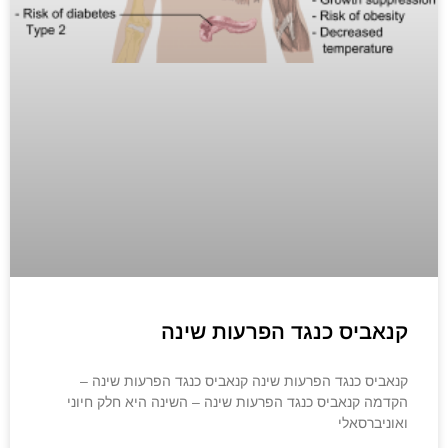
קנאביס כנגד הפרעות שינה
קנאביס כנגד הפרעות שינה קנאביס כנגד הפרעות שינה –
הקדמה קנאביס כנגד הפרעות שינה – השינה היא חלק חיוני
ואוניברסאלי