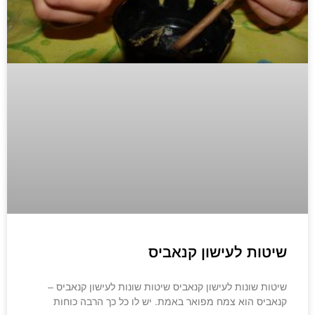
שיטות לעישון קנאביס
שיטות שונות לעישון קנאביס שיטות שונות לעישון קנאביס –
קנאביס הוא צמח מפואר באמת. יש לו כל כך הרבה כוחות