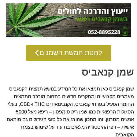
לחנות חמשת השמנים
שמן קנאביס
שמן קנאביס כאן תמצאו את כל המידע בנושא תמצית הקנאביס
מאמרים מקצועיים ומחקרים חדשים בתחום מורכב מתמצית
החומר הפעיל בפרחי קנאביס, הקנבינואידים THC ו-CBD, בעלי
הסגולות הרפואיות כמו שמן ריק סימפסון – ריפא מעל 5000
אנשים מסרטן. זהו מתכון שהורג את כל סוגי הגידולים גם מותאם
אישית – דפי ההיסטוריה מלאים בתיעוד על שימוש בצמח
הקנאביס.