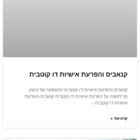
קנאביס והפרעת אישיות דו קוטבית
קנאביס והפרעת אישיות דו קוטבית ההשפעה של עישון
מריחואנה על הפרעת אישיות דו קוטבית קנאביס והפרעת
אישיות דו קוטבית –
קרא עוד »