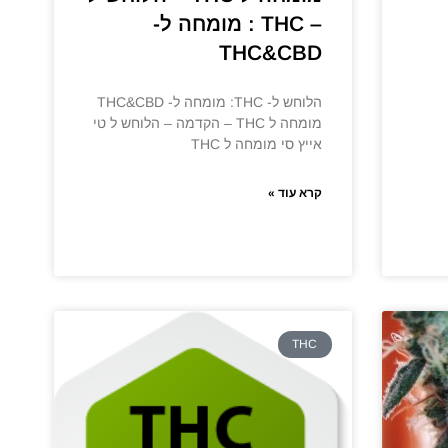
– THC : מומחה ל-
THC&CBD
הלוחש ל- THC: מומחה ל- THC&CBD
מומחה ל THC – הקדמה – הלוחש ל טי
אייץ סי מומחה ל THC
קרא עוד »
THC