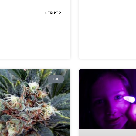
קרא עוד »
THC