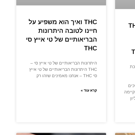
THC ואיך הוא משפיע על
יץ סי – THC
חיינו לטובה היתרונות
הבריאותיים של טי אייץ סי
THC
היתרונות הבריאותיים של טי אייץ סי –
כת
THC היתרונות הבריאותיים של טי אייץ
סי THC – אנחנו מאמינים שזהו רק
כים
קרא עוד »
קיימה