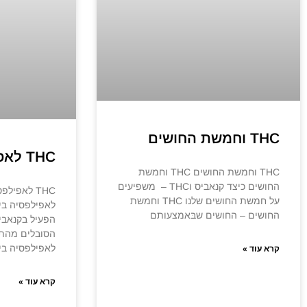
THC וחמשת החושים
THC לאפילפסיה בילדים
THC וחמשת החושים THC וחמשת
החושים כיצד קנאביס וTHC – משפיעים
על חמשת החושים שלנו THC וחמשת
החושים – החושים שבּאמצעותם
הפעיל בקנאביס
לאפילפסיה בי
קרא עוד »
קרא עוד »