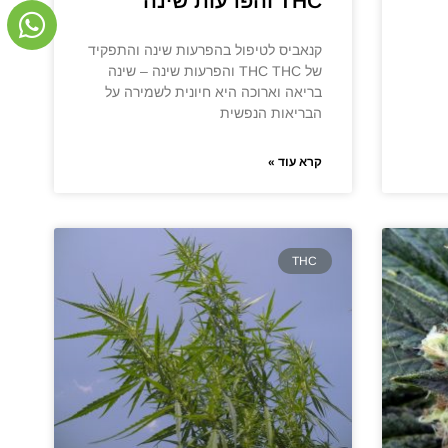
THC והפרעות שינה
קנאביס לטיפול בהפרעות שינה והתפקיד
של THC THC והפרעות שינה – שינה
בריאה וארוכה היא חיונית לשמירה על
הבריאות הנפשית
קרא עוד »
THC