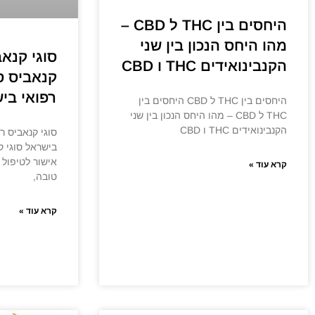
היחסים בין THC ל CBD –
מהו היחס הנכון בין שני
סוגי קנאב
הקנבינואידים THC ו CBD
קנאביס ס
רפואי בי
היחסים בין THC ל CBD היחסים בין
THC ל CBD – מהו היחס הנכון בין שני
הקנבינואידים THC ו CBD
סוגי קנאביס רפ
בישראל סוגי ק
אישור לטיפול
קרא עוד »
טובה,
קרא עוד »