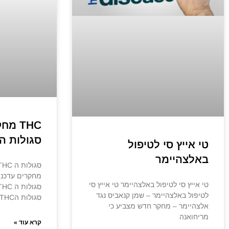
THC מ
סגולות ה HC
טי אייץ סי לטיפול
באלצהיימר
טי אייץ סי לטיפול באלצהיימר טי אייץ סי
לטיפול באלצהיימר – שמן קנאביס נגד
סגולות הTHC-
אלצהיימר – מחקר חדש מצביע כי
מריחואנה
קרא עוד »