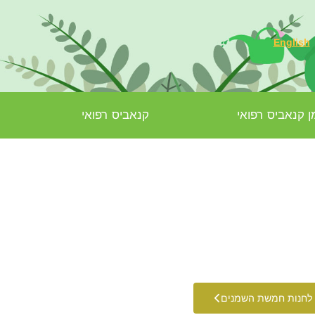
English
 קנאביס רפואי
קנאביס רפואי
לחנות חמשת השמנים