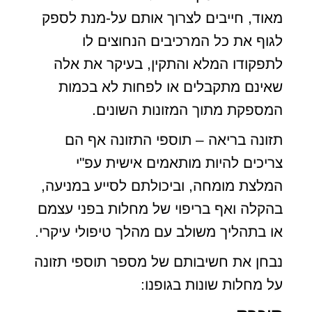
מאוד, חייבים לצרוך אותם על-מנת לספק
לגוף את כל המרכיבים הנחוצים לו
לתפקודו המלא והתקין, בעיקר את אלה
שאינם מתקבלים או לפחות לא בכמות
המספקת מתוך המזונות השונים.
תזונה בריאה – תוספי התזונה אף הם
צריכים להיות מותאמים אישית עפ"י
המלצת מומחה, וביכולתם לסייע במניעה,
בהקלה ואף בריפוי של מחלות בפני עצמם
או בתהליך משולב עם מהלך טיפולי עיקרי.
נבחן את חשיבותם של מספר תוספי תזונה
על מחלות שונות בגופנו: