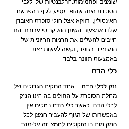
שומנים ופחמימות.הרלבנטיות שלו לגבי
הסוכרת הינה שהוא מסייע לגוף בהפרשת
האינסולין, ודווקא אצל חולי סוכרת האובדן
שלו באמצעות השתן הוא קריטי עבורם והם
חייבים להשלים את הרמות החיוניות של
המגנזיום בגופם, וקשה לעשות זאת
באמצעות תזונה בלבד.
כלי הדם
נזק לכלי הדם
– אחד הנזקים הגדולים של
מחלת הסוכרת על החולים בה הינו הנזק
לכלי הדם. כאשר כלי הדם ניזוקים אין
באפשרותו של הגוף להעביר חמצן לכל
המקומות בו הזקוקים לחמצן זה על-מנת