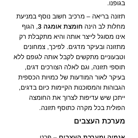
בגופנו.
תזונה בריאה – מרכיב חשוב נוסף במניעת
מחלות לב הינה
חומצת אומגה 3
, הגוף
אינו מסוגל לייצר אותה והיא מתקבלת רק
מתזונה ובעיקר מדגים. לפיכך, צמחונים
וטבעוניים מתקשים לקבל אותה לגופם ללא
תוספי תזונה, וגם לאלה הצורכים דגים,
בעיקר לאור המודעות של כמויות הכספית
הגבוהות והמסוכנות הקיימות כיום בדגים,
ייתכן שיש עדיפות לצרוך את החומצה
הפולית בכל מקרה כתוסף תזונה.
מערכת העצבים
אנמיה ומערכת העצבים
– פרט