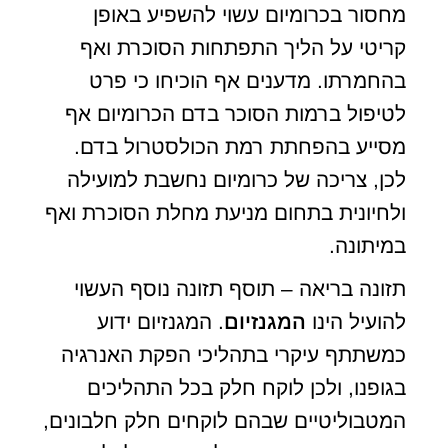
מחסור בכרומיום עשוי להשפיע באופן
קריטי על הליך התפתחות הסוכרת ואף
בהחמרתו. מדענים אף הוכיחו כי פרט
לטיפול ברמות הסוכר בדם הכרומיום אף
מסייע בהפחתת רמת הכולסטרול בדם.
לכן, צריכה של כרומיום נחשבת למועילה
ולחיונית בתחום מניעת מחלת הסוכרת ואף
במיתונה.
תזונה בריאה – תוסף תזונה נוסף העשוי
להועיל הינו
המגנזיום
. המגנזיום ידוע
כמשתתף עיקרי בתהליכי הפקת האנרגיה
בגופנו, ולכן לוקח חלק בכל התהליכים
המטבוליטיים שבהם לוקחים חלק חלבונים,