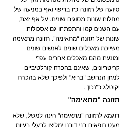
סיועה של תזונה כזו בריפוי ואף במניעה של
מחלות שונות מסוגים שונים. על אף זאת,
עם השנים קמו והתפתחו גם אסכולות
שונות של תזונה "מתאימה". תזונה מתאימה
משייכת מאכלים שונים לאנשים שונים
ומונעת מהם מאכלים אחרים עפ"י
קריטריונים, שאינם בהכרח קורלטיביים
למזון הנחשב "בריא" ולפיכך שלא בהכרח
יקוטלג כ"נכון".
תזונה "מתאימה"
דוגמא לתזונה "מתאימה" הינה למשל, שלא
מעט רופאים בני דורנו ימליצו לבעלי בעיות