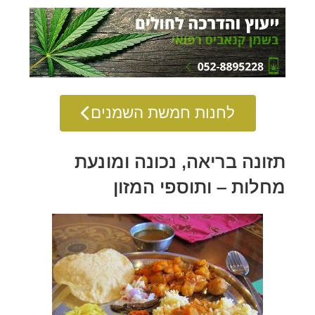
לחנות חמשת השמנים
תזונה בריאה, נכונה ומונעת
מחלות – ותוספי המזון