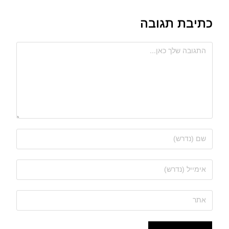
כתיבת תגובה