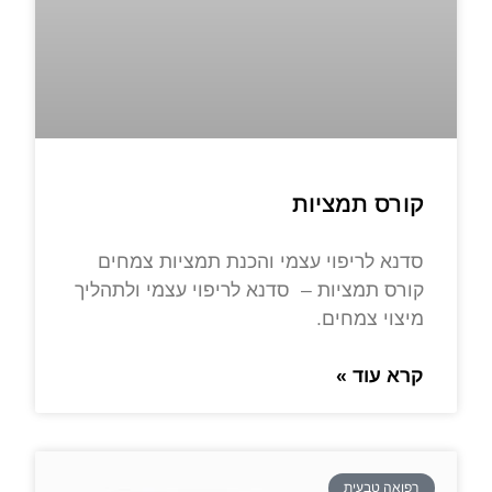
קורס תמציות
סדנא לריפוי עצמי והכנת תמציות צמחים
קורס תמציות – סדנא לריפוי עצמי ולתהליך
מיצוי צמחים.
קרא עוד »
רפואה טבעית