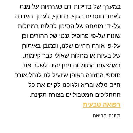
במערך של בדיקות דם שגרתיות על מנת
לאתר חוסרים בגוף. בנוסף, לערוך הערכה
על-ידי מומחה של הסיכון לחלות במחלות
שונות על-פי פרופיל גנטי של ההורים וכן
על-פי אורח החיים שלנו, וכמובן באיתורן
של בעיות או מחלות שאולי כבר קיימות.
באמצעות המומחה ניתן יהיה לשלב את
תוספי התזונה באופן שיועיל לנו לנהל אורח
חיים מלא ובריא ולגופנו לקיים את כל
התהליכים המטבוליים בצורה תקינה.
רפואה טבעית
תזונה בריאה