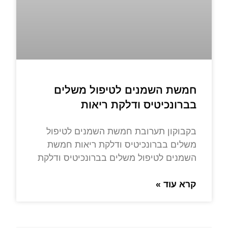
חמשת השמנים לטיפול משלים
בברונכיטיס ודלקת ריאות
בקבוקון תערובת חמשת השמנים לטיפול
משלים בברונכיטיס ודלקת ריאות חמשת
השמנים לטיפול משלים בברונכיטיס ודלקת
קרא עוד »