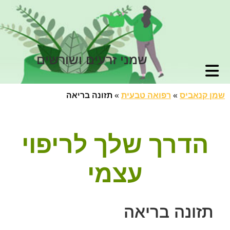
שמני זרעים ושורשים
שמן קנאביס
»
רפואה טבעית
»
תזונה בריאה
הדרך שלך לריפוי
עצמי
תזונה בריאה