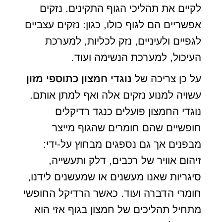
לקיים את תהליכי הגוף התקינים. נזקים
אפשריים הם לגוף כולו, כגון: נזקים עצביים
לגפיים ולעיניים, נזק לכליות, למערכת
העיכול, למערכת הנשימה ועוד.
על כן צריכה של
נוגדי חמצון כתוספי מזון
עשויה למנוע נזקים אלה ואף למתן אותם.
נוגדי החמצון פועלים כנגד רדיקלים
חופשיים שהם חומרים שהגוף מייצר
מבפנים אך גם נספגים מבחוץ על-ידי:
זיהום אוויר של רכבים, דלק ותעשייה,
סיגריות שאנו מעשנים או שמעשנים לידנו,
חומרי הדברה ועוד. כאשר הרדיקל החופשי
מתחיל תהליכים של חמצון בגוף אזי הוא