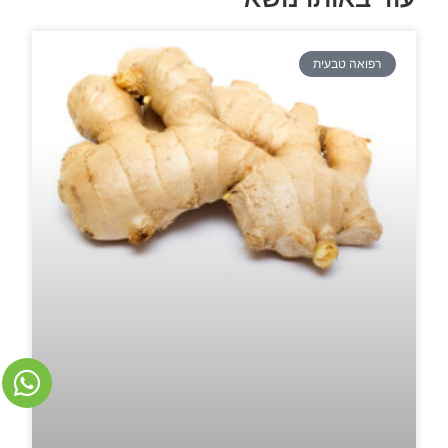
רפואה טבעית