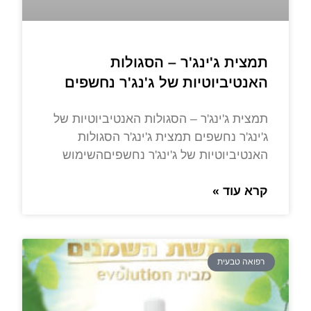
תמצית ג'ינג'ר – הסגולות
האנטיביוטיות של ג'נג'ר נחשפים
תמצית ג'ינג'ר – הסגולות האנטיביוטיות של
ג'ינג'ר נחשפים תמצית ג'ינג'ר הסגולות
האנטיביוטיות של ג'ינג'ר נחשפיםהשימוש
קרא עוד »
רפואה טבעית