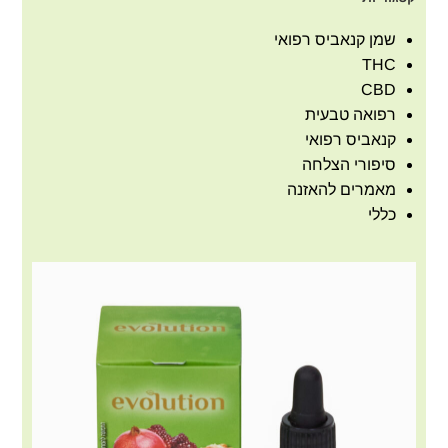
שמן קנאביס רפואי
THC
CBD
רפואה טבעית
קנאביס רפואי
סיפורי הצלחה
מאמרים להאזנה
כללי