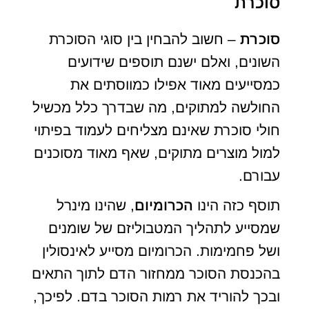
סוכרת
סוכרת
– חשוב להבחין בין סוגי הסוכרת
השונים, ואלם ישנם תוספים שידועים
כמסייעים מאוד אפילו כמווסתים את
החולשה למתוקים, מה שבדרך כלל מכשיל
חולי סוכרת שאינם מצליחים לעמוד בפיתוי
למול מוצרים מתוקים, שאף מאוד מסוכנים
עבורם.
תוסף כזה הינו
הכרומיום
, שהינו מינרל
שמסייע לתהליך המטבוליזם של שומנים
ושל פחמימות. הכרומיום מסייע לאינסולין
בהכנסת הסוכר ממחזור הדם לתוך התאים
ובכך להוריד את רמות הסוכר בדם. לפיכך,