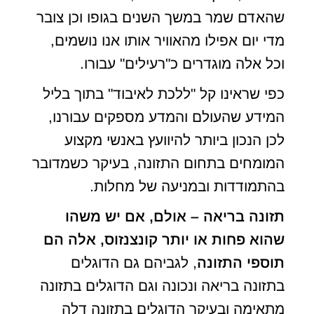
שהאדם שמר במשך השנים בגופו וכן צובר
מדי יום אפילו מהאוויר אותו אנו נושמים,
וכל אלה מוגדרים כ"רעילים" עבורו.
כפי שראינו קל "ללכת לאיבוד" בתוך בליל
המידע שהעולם והמדע מספקים עבורנו,
לכן הנכון ביותר להיוועץ באנשי מקצוע
המומחים בתחום התזונה, בעיקר כשמדובר
בהתמודדות ובמניעה של מחלות.
תזונה בריאה – אולם, אם יש משהו
שהוא פחות או יותר קונצנזוס, אלה הם
תוספי התזונה
, לגביהם גם הדוגלים
בתזונה בריאה ונכונה וגם הדוגלים בתזונה
מתאימה ובעיקר הדוגלים בתזונה דלה