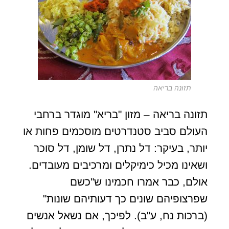
תזונה בריאה
תזונה בריאה – מזון "בריא" מוגדר ברחבי
העולם סביב סטנדרטים מוסכמים פחות או
יותר, בעיקר: דל נתרן, דל שומן, דל סוכר
ושאינו מכיל כימיקלים ומרכיבים מעובדים.
אולם, כבר אמרו חכמינו ש"כשם
שפרצופיהם שונים כך דעותיהם שונות"
(ברכות נח, ע"ב). לפיכך, אם נשאל אנשים