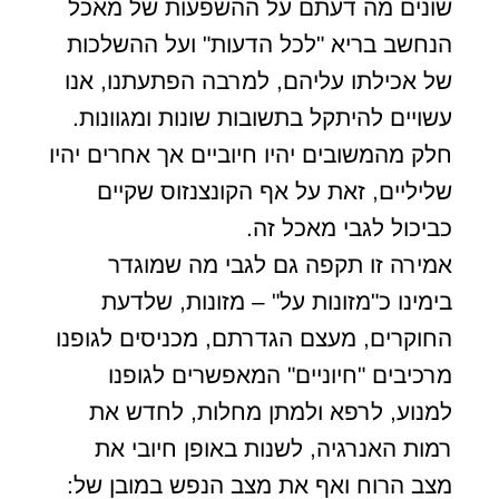
שונים מה דעתם על ההשפעות של מאכל
הנחשב בריא "לכל הדעות" ועל ההשלכות
של אכילתו עליהם, למרבה הפתעתנו, אנו
עשויים להיתקל בתשובות שונות ומגוונות.
חלק מהמשובים יהיו חיוביים אך אחרים יהיו
שליליים, זאת על אף הקונצנזוס שקיים
כביכול לגבי מאכל זה.
אמירה זו תקפה גם לגבי מה שמוגדר
בימינו כ"מזונות על" – מזונות, שלדעת
החוקרים, מעצם הגדרתם, מכניסים לגופנו
מרכיבים "חיוניים" המאפשרים לגופנו
למנוע, לרפא ולמתן מחלות, לחדש את
רמות האנרגיה, לשנות באופן חיובי את
מצב הרוח ואף את מצב הנפש במובן של: