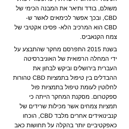
משולם, בודד ותיאר את המבנה הכימי של
CBD, ובכך אפשר לכימאים לאשר ש-
CBD הוא המרכיב הלא- פסיכו אקטיבי של
צמח הקנאביס.
בשנת 2015 התפרסם מחקר שהתבצע על
ידי המחלה הרפואית של האוניברסיטה
העברית בירושלים וביקש לבחון את
ההבדלים בין טיפול בתמציות CBD טהורות
לחלוטין לעומת טיפול בתמציות פול
ספקטרום. מסקנת המחקר הייתה כי
תמציות צמחים אשר מכילות שרידים של
קנבינואידים אחרים מלבד CBD, הוכחו
כאפקטיביים יותר בהקלה על תחושות כאב