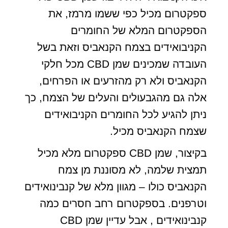
ספקטרום מכיל כפי ששמו מרמז, את
הספקטרום המלא של החומרים
הקניבואידים בצמח הקנאביס וזאת בשל
העובדה שמכינים שמן CBD מכל חלקי
הקנאביס ולא רק מהזרעים או הפרחים,
אלה גם מהגבעולים והעלים של הצמח, כך
ניתן להגיע לכל החומרים הקניבואידים
שצמח הקנאביס מכיל.
בקיצור, שמן CBD ספקטרום מלא מכיל
תמצית שלמה, לא מסוננת מן צמח
הקנאביס כולו – מגוון מלא של קנבינואידים
וטרפנים. בספקטרום רחב חסרים כמה
קנבינואידים , אבל עדיין שמן CBD