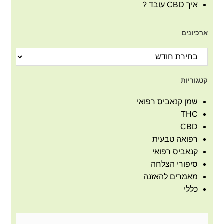
איך CBD עובד ?
ארכיונים
קטגוריות
שמן קנאביס רפואי
THC
CBD
רפואה טבעית
קנאביס רפואי
סיפורי הצלחה
מאמרים להאזנה
כללי