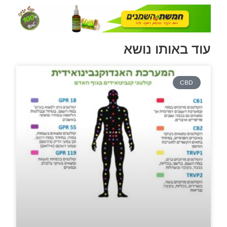
עוד באותו נושא
CBD