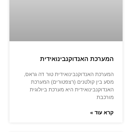
המערכת האנדוקנבינואידית
המערכת האנדוקנבינואידית טור דה גראס,
מסע בין קולטנים (רצפטורים) המערכת
האנדוקנבינואידית היא מערכת ביולוגית
מורכבת
קרא עוד »