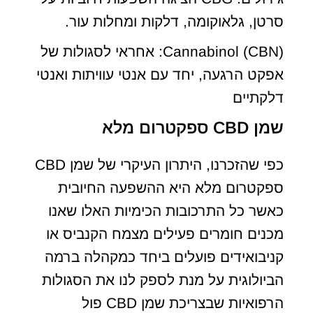
סרטן, גלאוקומה, דלקות ומחלות עור.
Cannabinol (CBN): אחראי לסגולות של
אפקט הרגעה, יחד עם אנטי עוויתות ואנטי
דלקתיים
שמן CBD ספקטרום מלא
כפי שהזכרנו, היתרון העיקרי של שמן CBD
ספקטרום מלא היא ההשפעה החיובית
כאשר כל התרכובות הכימיות האלו שאנו
מכנים חומרים פעילים מצמח הקנביס או
קניבואידים פועלים ביחד כמקהלה ברמה
הביולוגית על מנת לספק לנו את הסגולות
הרפואיות שבצריכת שמן CBD פול