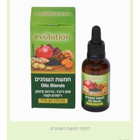
תוסף חמשת השמנים