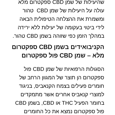
שהיעילות של שמן CBD ספקטרום מלא
עולה על היעילות של שמן CBD טהור
ומשמרת את ההצלחה הטיפולית הבאה
לידי ביטוי בעקומה של יעילות ללא ירידה
במהלך הזמן כפי שזוהה בשמן CBD טהור.
הקניבואידים בשמן CBD ספקטרום
מלא – שמן CBD פול ספקטרום
הסגולות הרפואיות של שמן CBD פול
ספקטרום הן תוצר של המגוון הרחב של
חומרים פעילים בצמח הקנאביס, בניגוד
למוצרי קנאביס אחרים אשר מתמקדים
בחומר הפעיל THC או CBD, בשמן CBD
פול ספקטרום נמצא את כל החומרים