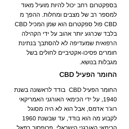
בספקטרום רחב יכול להיות מועיל מאוד
למספר רב של מצבים ומחלות. ההפך מ
CBD פול ספקטרום הוא שמן המכיל CBD
בלבד שכרגע יותר אהוב על ידי הקהילה
הרפואית שמעדיפה לא להסתבך בנתינת
חומרים פסיכו-אקטיביים לחולים בשל
מגבלות בנושא.
החומר הפעיל CBD
החומר הפעיל CBD בודד לראשונה בשנת
1940, על ידי הכימאי האורגני האמריקאי
רוג'ר אדמס, אבל הוא לא היה מסוגל
לקבוע מה הוא בודד, עד שבשנת 1960
הכימאי האורגני הישראלי, פרופסור רפאל