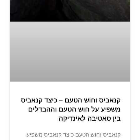
קנאביס וחוש הטעם – כיצד קנאביס
משפיע על חוש הטעם וההבדלים
בין סאטיבה לאינדיקה
קנאביס וחוש הטעם כיצד קנאביס משפיע