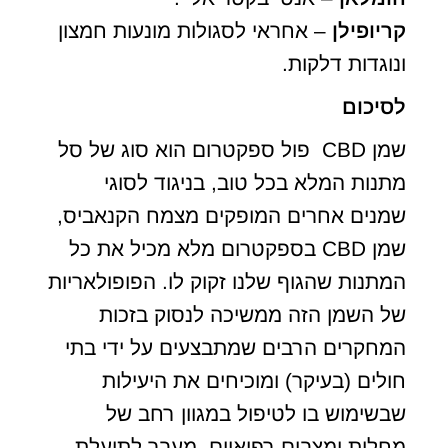
קריופילן
– אחראי לסגולות מונעות חמצון
ונוגדות דלקות.
לסיכום
שמן CBD פול ספקטרום הוא סוג של סל
מתנות המלא בכל טוב, בניגוד לסוגי
שמנים אחרים המופקים מצמח הקנאביס,
שמן CBD בספקטרום מלא מכיל את כל
המתנות שהגוף שלנו זקוק לו. הפופולאריות
של השמן הזה ממשיכה לנסוק בזכות
המחקרים הרבים שמתבצעים על ידי בתי
חולים (בעיקר) ומוכיחים את היעילות
שבשימוש בו לטיפול במגוון רחב של
מחלות ומצבים רפואיים. מעבר לתועלת