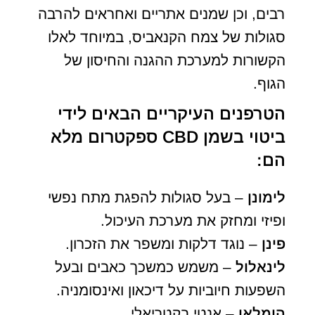
רבים, וכן שמנים אתריים ואחראים להרבה
סגולות של צמח הקנאביס, במיוחד לאלו
הקשורות למערכת ההגנה והחיסון של
הגוף.
הטרפנים העיקריים הבאים לידי
ביטוי בשמן CBD ספקטרום מלא
הם:
לימונן
– בעל סגולות להפגת מתח נפשי
ופיזי ומחזק את מערכת העיכול.
פינן
– נוגד דלקות ומשפר את הזכרון.
לינאלול
– משמש כמשכך כאבים ובעל
השפעות חיוביות על דיכאון ואינסומניה.
הומלאן
– אנטי בקטריאלי .