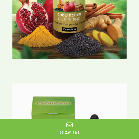
התייעצות