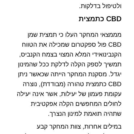
ולטיפול בדלקות.
CBD כתמצית
מממצאי המחקר העלו כי תמצית שמן
CBD פול ספקטרום שמכילה את הטווח
הקנבינואידי המלא המצוי בצמח הקנביס,
תמשיך לספק הקלה לדלקת ככל שהמינון
יגדל. מסקנת המחקר הייתה שכאשר ניתן
CBD כתמצית טהורה (מבודדת), נוצרה
עקומת פעמון של יעילות, אשר אינה יעילה
לחולים המחפשים הקלה אפקטיבית
שתהיה תואמת למינון הנצרך.
במילים אחרות, צוות המחקר קבע