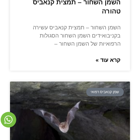
השמן השחור – תמצית קנאביס
טהורה
השמן השחור – תמצית קנאביס עשירה
בקניבואידים השמן השחור הסגולות
הרפואיות של השמן השחור –
קרא עוד »
שמן קנאביס רפואי