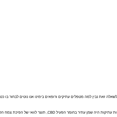
שאלה זאת נבין למה מטפלים עתיקים ורופאים בימינו אנו נוטים לבחור בו כט
מר הפעיל CBD, תוצר לוואי של הפיכת צמח הקנאביס לשמן.