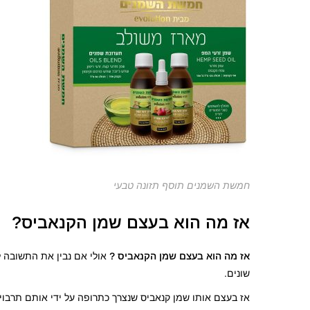
חמשת השמנים תוסף תזונה טבעי
אז מה הוא בעצם שמן הקנאביס?
אז מה הוא בעצם שמן הקנאביס ?
אולי אם נבין את התשובה ל
שונים.
אז בעצם אותו שמן קנאביס שנצרך כתרופה על ידי אותם תרבויות עתיקות היה שמן עתיר בחו