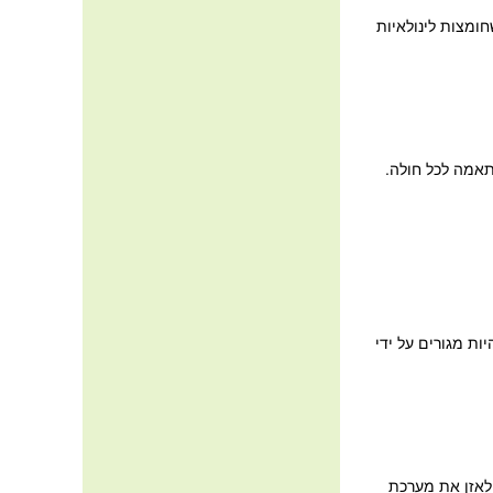
חו שחומצות לינולאיות
תאמה לכל חולה.
ות מגורים על ידי
 לאזן את מערכת