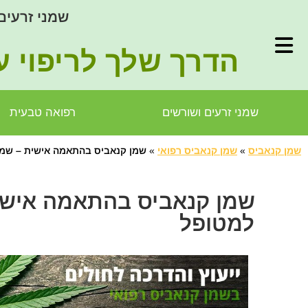
שמני זרעים
הדרך שלך לריפוי ע
שמני זרעים ושורשים
רפואה טבעית
שמן קנאביס
»
שמן קנאביס רפואי
»
שמן קנאביס בהתאמה אישית – שמן
שמן קנאביס בהתאמה אישי
למטופל