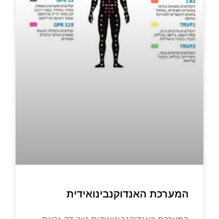
המערכת האנדוקנבינואידית