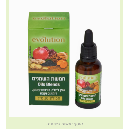
תוסף חמשת השמנים