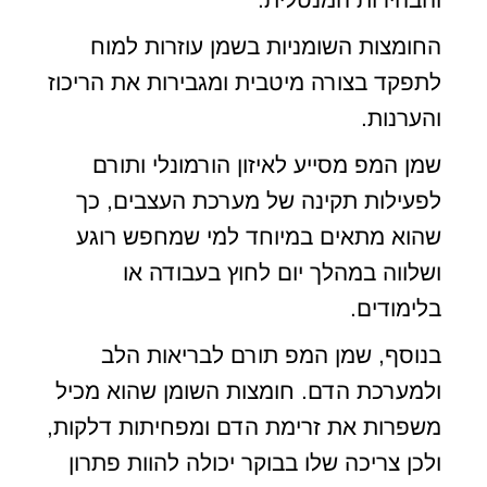
החומצות השומניות בשמן עוזרות למוח
לתפקד בצורה מיטבית ומגבירות את הריכוז
והערנות.
שמן המפ מסייע לאיזון הורמונלי ותורם
לפעילות תקינה של מערכת העצבים, כך
שהוא מתאים במיוחד למי שמחפש רוגע
ושלווה במהלך יום לחוץ בעבודה או
בלימודים.
בנוסף, שמן המפ תורם לבריאות הלב
ולמערכת הדם. חומצות השומן שהוא מכיל
משפרות את זרימת הדם ומפחיתות דלקות,
ולכן צריכה שלו בבוקר יכולה להוות פתרון