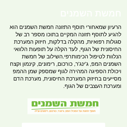
חמשת השמנים
הרעיון שמאחורי תוסף התזונה חמשת השמנים הוא
להגיע לתוסף תזונה המקיים בתוכו מספר רב של
סגולות רפואיות, מהקלה בדלקות, חיזוק המערכת
החיסונית של הגוף, לעד הקלה על תופעות הלוואי
הנלוות לטיפול הכימותרפי.השילוב של חמשת
השמנים המפ, ג'ינג'ר, כורכום, רימונים, קינמון וקצח
ויכולת הספיגה המהירה לגוף שמספק שמן ההמפ
מסייעים בחיזוק המערכת החיסונית, מערכת הדם
ומערכת העצבים של הגוף.