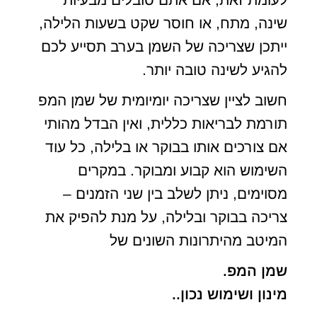
שינה, מתח, או חוסר שקט בשעות הלילה,
ייתכן שצריכה של השמן בערב תסייע לכם
להגיע לשינה טובה יותר.
חשוב לציין שצריכה יומיומית של שמן המפ
תורמת לבריאות כללית, ואין הבדל מהותי
אם צורכים אותו בבוקר או בלילה, כל עוד
השימוש הוא קבוע ומבוקר. במקרים
מסוימים, ניתן לשלב בין שני הזמנים –
צריכה בבוקר ובלילה, על מנת להפיק את
המיטב מהיתרונות השונים של
שמן המפ.
מינון ושימוש נכון..