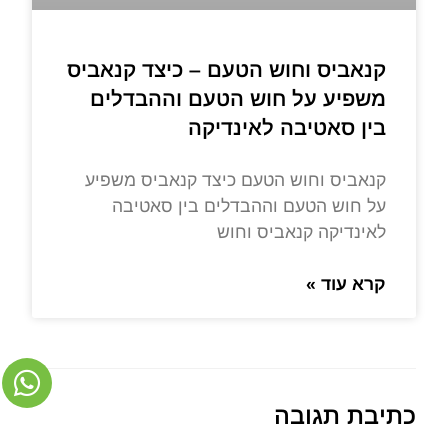
קנאביס וחוש הטעם – כיצד קנאביס
משפיע על חוש הטעם וההבדלים
בין סאטיבה לאינדיקה
קנאביס וחוש הטעם כיצד קנאביס משפיע
על חוש הטעם וההבדלים בין סאטיבה
לאינדיקה קנאביס וחוש
קרא עוד »
כתיבת תגובה