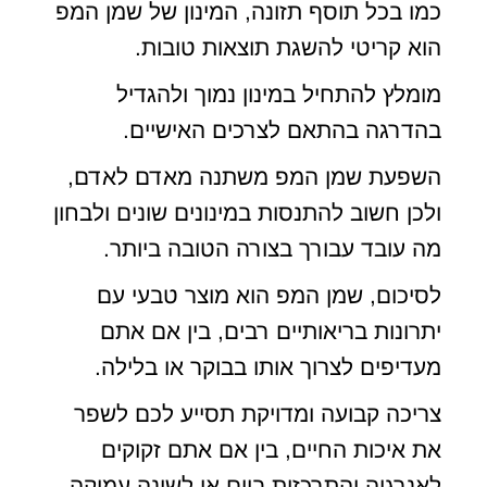
כמו בכל תוסף תזונה, המינון של שמן המפ
הוא קריטי להשגת תוצאות טובות.
מומלץ להתחיל במינון נמוך ולהגדיל
בהדרגה בהתאם לצרכים האישיים.
השפעת שמן המפ משתנה מאדם לאדם,
ולכן חשוב להתנסות במינונים שונים ולבחון
מה עובד עבורך בצורה הטובה ביותר.
לסיכום, שמן המפ הוא מוצר טבעי עם
יתרונות בריאותיים רבים, בין אם אתם
מעדיפים לצרוך אותו בבוקר או בלילה.
צריכה קבועה ומדויקת תסייע לכם לשפר
את איכות החיים, בין אם אתם זקוקים
לאנרגיה והתרכזות ביום או לשינה עמוקה