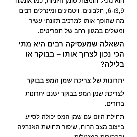
הוא מכיל חומצות שומן חיוניות, כמו אומגה
3,9ו-6, חלבונים, ויטמינים ומינרלים רבים,
מה שהופך אותו למרכיב תזונתי עשיר
ומשלים במגוון רחב של תפריטים.
השאלה שמעסיקה רבים היא מתי
הכי נכון לצרוך אותו – בבוקר או
בלילה?
יתרונות של צריכת שמן המפ בבוקר
לצריכת שמן המפ בבוקר ישנם יתרונות
ברורים.
תחילת היום עם שמן המפ יכולה לסייע
בייצוב מצב הרוח, שיפור תחושת האנרגיה
והבהירות המנטלית.