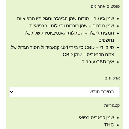
פוסטים אחרונים
שמן ג'ינג'ר – סודות שמן הג'ינג'ר וסגולותיו הרפואיות
שמן כורכום – שמן כורכום וסגולותיו הרפואיות
תמצית ג'ינג'ר – הסגולות האנטיביוטיות של ג'נג'ר
נחשפים
סי בי די – CBD סי בי די cbd קנאבידיול הסוד הגדול של
צמח הקנאביס – שמן CBD
איך CBD עובד ?
ארכיונים
קטגוריות
שמן קנאביס רפואי
THC