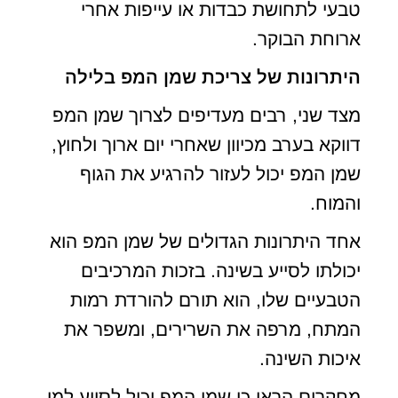
טבעי לתחושת כבדות או עייפות אחרי
ארוחת הבוקר.
היתרונות של צריכת שמן המפ בלילה
מצד שני, רבים מעדיפים לצרוך שמן המפ
דווקא בערב מכיוון שאחרי יום ארוך ולחוץ,
שמן המפ יכול לעזור להרגיע את הגוף
והמוח.
אחד היתרונות הגדולים של שמן המפ הוא
יכולתו לסייע בשינה. בזכות המרכיבים
הטבעיים שלו, הוא תורם להורדת רמות
המתח, מרפה את השרירים, ומשפר את
איכות השינה.
מחקרים הראו כי שמן המפ יכול לסייע למי