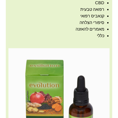
CBD
רפואה טבעית
קנאביס רפואי
סיפורי הצלחה
מאמרים להאזנה
כללי