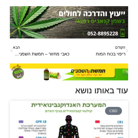
הקודם
הבא
ריפוי בכוח המוח
כאבי מחזור – חמשת השמנים נגד כאבי מחזור
עוד באותו נושא
CBD