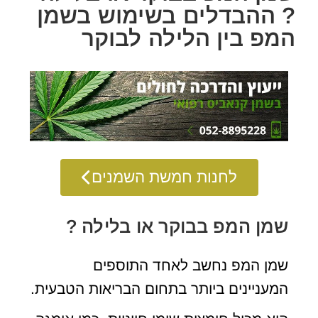
? ההבדלים בשימוש בשמן
המפ בין הלילה לבוקר
לחנות חמשת השמנים
שמן המפ בבוקר או בלילה ?
שמן המפ נחשב לאחד התוספים
המעניינים ביותר בתחום הבריאות הטבעית.