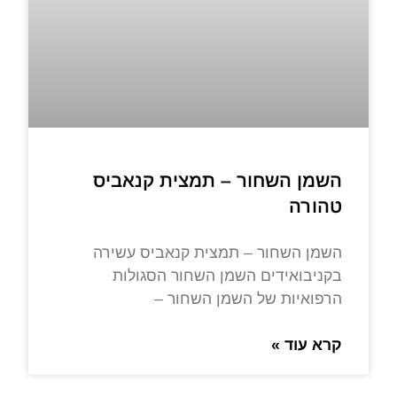
השמן השחור – תמצית קנאביס
טהורה
השמן השחור – תמצית קנאביס עשירה
בקניבואידים השמן השחור הסגולות
הרפואיות של השמן השחור –
קרא עוד »