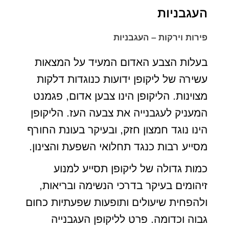
העגבניות
פירות וירקות – העגבניות
בעלות הצבע האדום המעיד על המצאות
עשירה של ליקופן ידועות כנוגדות דלקות
מצוינות. הליקופן הינו צבען אדום, פגמנט
המעניק לעגבנייה את צבעה העז. הליקופן
הינו נוגד חמצון חזק, ובעיקר בעונת החורף
מסייע רבות כנגד תחלואי השפעת והצינון.
כמות גדולה של ליקופן תסייע למנוע
זיהומים בעיקר בדרכי הנשימה ובריאות,
ולהפחית שיעולים ותופעות שפעתיות כחום
גבוה וכדומה. פרט לליקופן העגבנייה