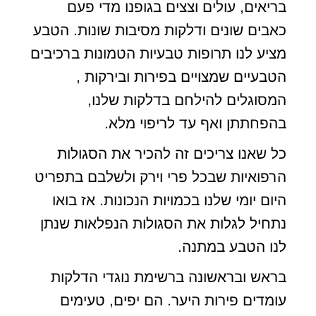
בריאים, עולים וצצים בגופנו מדי פעם
כאבים שונים ודלקות מסיבות שונות. הטבע
מציע לנו תרופות טבעיות הטמונות ברכיבים
הטבעיים שמצויים בפירות ובירקות ,
המסוגלים להילחם בדלקות שלנו,
בהפחתתן ואף עד לריפוי מלא.
כל שאנו צריכים זה להכיר את הסגולות
הרפואיות שבכל פרי וירק ולשלבם בתפריט
היום יומי שלנו בכמויות הנכונות. אז בואו
נתחיל לגלות את הסגולות הנפלאות שנתן
לנו הטבע במתנה.
בראש ובראשונה ברשימת נוגדי הדלקות
עומדים פירות היער. הם יפים, טעימים