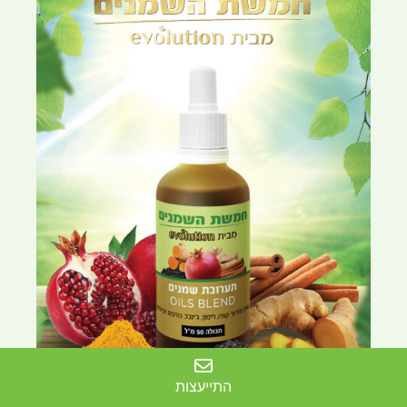
התייעצות