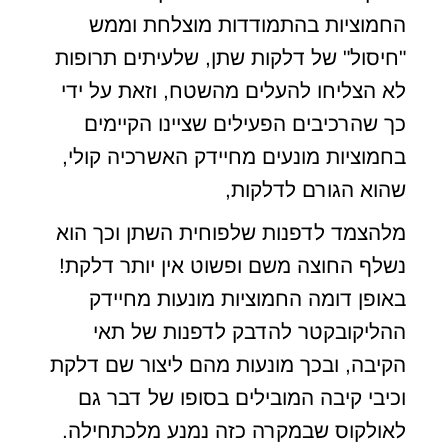
החמוציות בהתמודדות מוצלחת וממש
"חיסול" של דלקות שתן, שלעיתים תרופות
לא הצליחו להעלים מהשטח, וזאת על ידי
כך שהרכיבים הפעילים שציינו הקיימים
בחמוציות מונעים מחיידק האשרכיה קולי,
שהוא הגורם לדלקות,
מלהצמד לדפנות שלפוחית השתן וכך הוא
נשלף החוצה משם ופשוט אין יותר דלקת!
באופן דומה החמוציות מונעות מחיידק
ההליקובקטר להדבק לדפנות של תאי
הקיבה, ובכך מונעות מהם ליצור שם דלקת
וכיבי קיבה המובילים בסופו של דבר גם
לאולקוס שבמקרה כזה נמנע מלכתחילה.