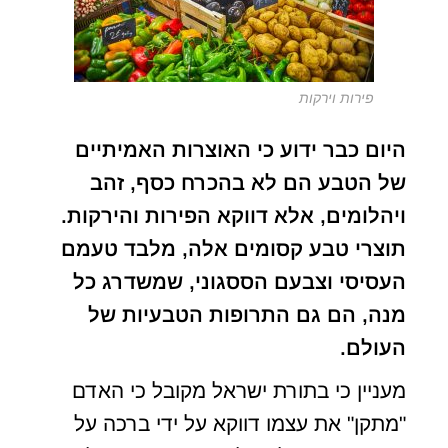
פירות וירקות
היום כבר ידוע כי האוצרות האמיתיים
של הטבע הם לא בהכרח כסף, זהב
ויהלומים, אלא דווקא הפירות והירקות.
תוצרי טבע קסומים אלה, מלבד טעמם
העסיסי וצבעם הססגוני, שמשדרג כל
מנה, הם גם התרופות הטבעיות של
העולם.
מעניין כי בתורת ישראל מקובל כי האדם
"מתקן" את עצמו דווקא על ידי ברכה על