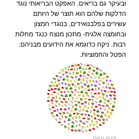
ובעיקר גם בריאים. האפקט הבריאותי נוגד
הדלקות שלהם הוא תוצר של היותם
עשירים בפלבנואידים, בנוגדי חמצון
ובחומצה אלגית- מתכון מנצח כנגד מחלות
רבות. ניקח כדוגמא את הידועים מבניהם:
הפטל והחמוציות.
פירות וירקות