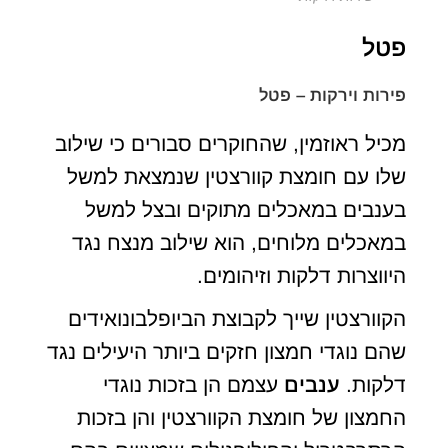
פטל
פירות וירקות – פטל
מכיל ראוזמין, שהחוקרים סבורים כי שילוב
שלו עם חומצת קוורצטין שנמצאת למשל
בענבים במאכלים מתוקים ובצל למשל
במאכלים מלוחים, הוא שילוב מנצח נגד
היווצרות דלקות וזיהומים.
הקוורצטין שייך לקבוצת הביופלבונואידים
שהם נוגדי חמצון חזקים ביותר היעילים נגד
דלקות.
ענבים
עצמם הן בזכות נוגדי
החמצון של חומצת הקוורצטין והן בזכות