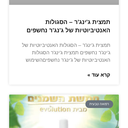
תמצית ג'ינג'ר – הסגולות
האנטיביוטיות של ג'נג'ר נחשפים
תמצית ג'ינג'ר – הסגולות האנטיביוטיות של
ג'ינג'ר נחשפים תמצית ג'ינג'ר הסגולות
האנטיביוטיות של ג'ינג'ר נחשפיםהשימוש
קרא עוד »
רפואה טבעית