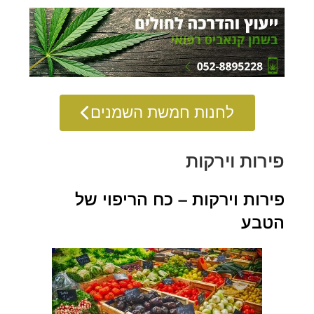
לחנות חמשת השמנים
פירות וירקות
פירות וירקות – כח הריפוי של
הטבע