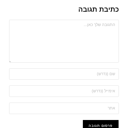
כתיבת תגובה