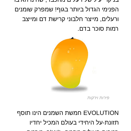
הפנימי הגדול ביותר בגוף! שמפרק שומנים
ורעלים, מייצר חלבוני קרישת דם ומייצב
רמות סוכר בדם.
פירות וירקות
EVOLUTION חמשת השמנים הינו תוסף
תזונת-על היחידי בעולם המכיל יחדיו