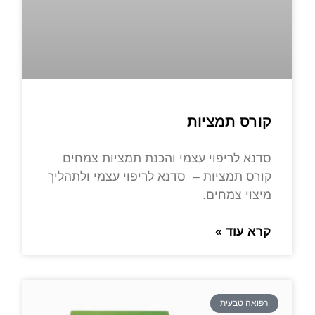
קורס תמציות
סדנא לריפוי עצמי והכנת תמציות צמחים
קורס תמציות – סדנא לריפוי עצמי ולתהליך
מיצוי צמחים.
קרא עוד »
רפואה טבעית