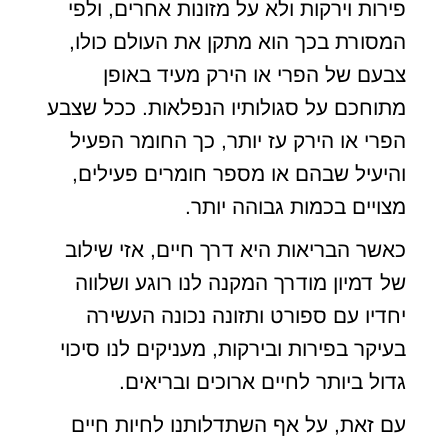
פירות וירקות ולא על מזונות אחרים, ולפי
המסורת בכך הוא מתקן את העולם כולו,
צבעם של הפרי או הירק מעיד באופן
מתוחכם על סגולותיו הנפלאות. ככל שצבע
הפרי או הירק עז יותר, כך החומר הפעיל
והיעיל שבהם או מספר חומרים פעילים,
מצויים בכמות גבוהה יותר.
כאשר הבריאות היא דרך חיים, אזי שילוב
של דמיון מודרך המקנה לנו רוגע ושלווה
יחדיו עם ספורט ותזונה נכונה העשירה
בעיקר בפירות ובירקות, מעניקים לנו סיכוי
גדול ביותר לחיים ארוכים ובריאים.
עם זאת, על אף השתדלותנו לחיות חיים