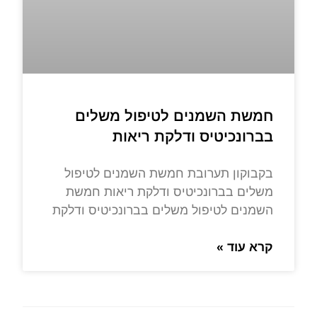
חמשת השמנים לטיפול משלים
בברונכיטיס ודלקת ריאות
בקבוקון תערובת חמשת השמנים לטיפול
משלים בברונכיטיס ודלקת ריאות חמשת
השמנים לטיפול משלים בברונכיטיס ודלקת
קרא עוד »