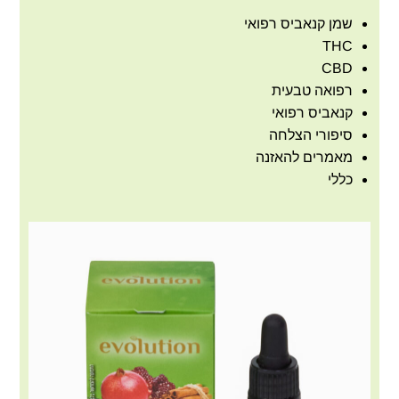
שמן קנאביס רפואי
THC
CBD
רפואה טבעית
קנאביס רפואי
סיפורי הצלחה
מאמרים להאזנה
כללי