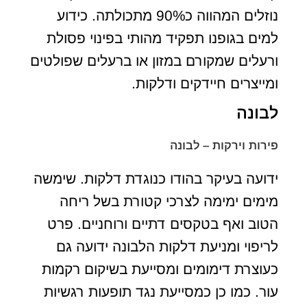
נוזלים המהווה כ90% מתכולתה. כידוע
למים בגופנו תפקיד מהותי בפינוי פסולת
ורעלים שמקורם במזון או ברעלים שפולטים
ומייצרים חיידקים ודלקות.
לבונה
פירות וירקות – לבונה
ידועה בעיקר בהודו כנוגדת דלקות. שימשה
מימים ימימה לצרכי קטורת בשל ריחה
הטוב ואף בטקסים דתיים ורוחניים. פרט
לריפוי ומניעת דלקות הלבונה ידועה גם
כעוצרת דימומים ומסייעת בשיקום רקמות
עור. כמו כן כמסייעת נגד תופעות רגשיות