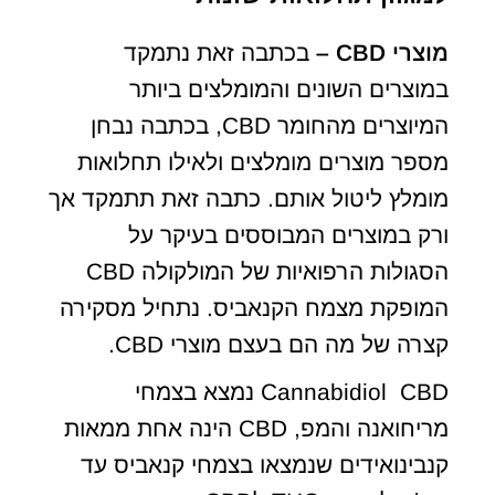
מוצרי
CBD
–
בכתבה זאת נתמקד
במוצרים השונים והמומלצים ביותר
המיוצרים מהחומר CBD, בכתבה נבחן
מספר מוצרים מומלצים ולאילו תחלואות
מומלץ ליטול אותם. כתבה זאת תתמקד אך
ורק במוצרים המבוססים בעיקר על
הסגולות הרפואיות של המולקולה CBD
המופקת מצמח הקנאביס. נתחיל מסקירה
קצרה של מה הם בעצם מוצרי CBD.
Cannabidiol CBD נמצא בצמחי
מריחואנה והמפ, CBD הינה אחת ממאות
קנבינואידים שנמצאו בצמחי קנאביס עד