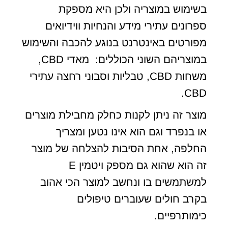
בשימוש במוצריה ולכן היא מספקת
ספרונים עתירי מידע והנחיות ווידיואים
מפורטים באינטרנט בנוגע להכבה והשימוש
במוצריהם השוני הכוללים: מאדי CBD,
משחות CBD, טבליות וסבוני רחצה עתירי
CBD.
מוצר זה ניתן לקנות כחלק מחבילת מוצרים
או בנפרד וגם הוא אינו נטען ומצריך
החלפה, אחת הסיבות להצלחה של מוצר
זה הוא שהוא גם מספק ויטמין E
למשתמשים בו ונחשב למוצר הכי אהוב
בקרב חולים שעוברים טיפולים
כימותרפיים.