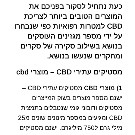
כעת נתחיל לסקור בפניכם את
המוצרים הטובים ביותר לצריכת
CBD למטרות רפואיות כפי שנבחרו
על ידי מספר מגזינים העוסקים
בנושא בשילוב סקירה של סקרים
ומחקרים שנעשו בנושא.
מסטיקים עתירי CBD – מוצרי cbd
1) מוצרי
CBD
מסטיקים עתירי CBD –
ישנם מספר מוצרים בשוק המייצרים
מסטיקים ודובוני גומי שנטבלים בתמצית
CBD ומגיעים במספר מינונים שונים מ25
מילי גרם ל750 מיליגרם. ישנם מסטיקים