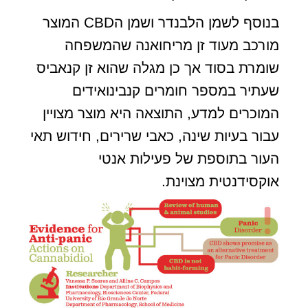
בנוסף לשמן הלבנדר ושמן הCBD המוצר
מורכב מעוד זן מריחואנה שהמשפחה
שומרת בסוד אך כן מגלה שהוא זן קנאביס
שעתיר במספר חומרים קנבינואידים
המוכרים למדע, התוצאה היא מוצר מצויין
עבור בעיות שינה, כאבי שרירים, חידוש תאי
העור בתוספת של פעילות אנטי
אוקסידנטית מצוינת.