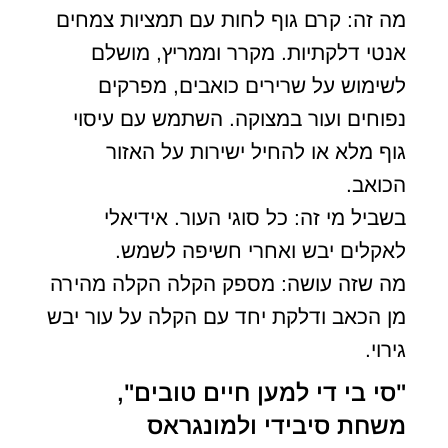
מה זה: קרם גוף לחות עם תמציות צמחים
אנטי דלקתיות. מקרר וממריץ, מושלם
לשימוש על שרירים כואבים, מפרקים
נפוחים ועור במצוקה. השתמש עם עיסוי
גוף מלא או להחיל ישירות על האזור
הכואב.
בשביל מי זה: כל סוגי העור. אידיאלי
לאקלים יבש ואחרי חשיפה לשמש.
מה שזה עושה: מספק הקלה הקלה מהירה
מן הכאב ודלקת יחד עם הקלה על עור יבש
גירוי.
"סי בי די למען חיים טובים",
משחת סיבידי ולמונגראס