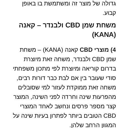
גדולה של מוצר זה ומשתמשת בו באופן
קבוע.
משחת שמן CBD ולבנדר – קאנה
(KANA)
4)
מוצרי
CBD
קאנה (KANA) – משחת
שמן CBD ולבנדר, משחה זאת מיוצרת
בדרום קוריאה ומיוצרת לפי מתכון משפחתי
סודי שעובר בין אם לבת כבר דורות רבים,
משחה זאת ממוקדת לעזור למי שסובלים
מהפרעות שינה וחרדה לפני השינה, המוצר
קצר מספר פרסים ונחשב לאחד המוצרי
CBD הטובים ביותר לפתרון בעיות שינה על
המגוון הרחב שלהן.