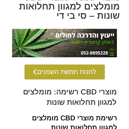
מומלצים למגוון תחלואות
שונות – סי בי די
לחנות חמשת השמנים
מוצרי CBD רשימה: מומלצים
למגוון תחלואות שונות
רשימת מוצרי CBD מומלצים
למגוון תחלואות שונות