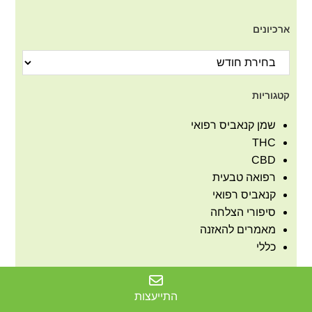
ארכיונים
קטגוריות
שמן קנאביס רפואי
THC
CBD
רפואה טבעית
קנאביס רפואי
סיפורי הצלחה
מאמרים להאזנה
כללי
התייעצות