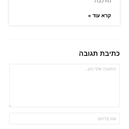
מורכבת
קרא עוד »
כתיבת תגובה