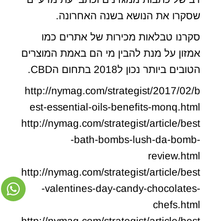
שסקרו את הנושא בשנה האחרונה.
סקרנו טבלאות מכירות של אתרים כמו
אמזון על מנת להבין מי הם באמת המוצרים
הטובים ביותר נכון ל2018 בתחום הCBD.
http://nymag.com/strategist/2017/02/b
est-essential-oils-benefits-monq.html
http://nymag.com/strategist/article/best
-bath-bombs-lush-da-bomb-
review.html
http://nymag.com/strategist/article/best
-valentines-day-candy-chocolates-
chefs.html
http://nymag.com/strategist/article/best