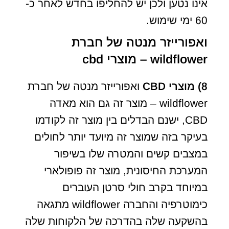
אינו נטען ולכן יש להחליפו בחדש לאחר כ-
60 ימי שימוש.
ואפורייזר מנטה של חברת
wildflower – מוצרי cbd
8)
מוצרי
CBD
ואפורייזר מנטה של חברת
wildflower – מוצר זה גם הוא מאדה
CBD, ישנם הבדלים בין מוצר זה לקודמו
בעיקר בזה שמוצר זה מיועד יותר לחולים
במצבים קשים והמטרה שלו בשיפור
המערכת החיסונית, מוצר זה פופולארי
במיוחד בקרב חולי סרטן העוברים
כימוטרפיה והחברה wildflower מתגאה
בהשקעה שלה בהדרכה של הלקוחות שלה