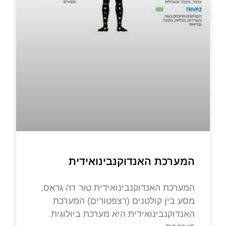
המערכת האנדוקנבינואידית
המערכת האנדוקנבינואידית טור דה גראס,
מסע בין קולטנים (רצפטורים) המערכת
האנדוקנבינואידית היא מערכת ביולוגית