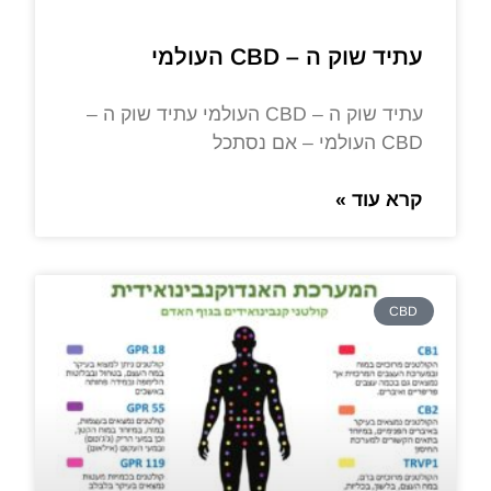
עתיד שוק ה – CBD העולמי
עתיד שוק ה – CBD העולמי עתיד שוק ה –
CBD העולמי – אם נסתכל
קרא עוד »
CBD