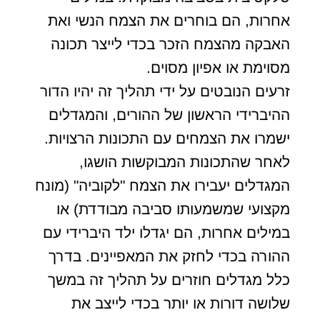
אחרות, הם בוחרים את הצמח הנשי ואת
האבקה מהצמח הזכר בכדי לייצר תכונה
מסוימת או אפיון מסוים.
זרעים הנובטים על ידי תהליך זה יהיו הדור
ההיברידי הראשון של ההורים, והמגדלים
ישמרו את הצמחים עם התכונות הרצויות.
לאחר שהתכונות המבוקשות הושגו,
המגדלים יעבירו את הצמח "לקוביה" (מונח
מקצועי שמשמעותו סביבה מבודדת) או
במילים אחרות, הם יגדלו ילד היברידי עם
ההורה בכדי לחזק את המאפיינים. בדרך
כלל מגדלים חוזרים על תהליך זה במשך
שלושה דורות או יותר בכדי לייצב את