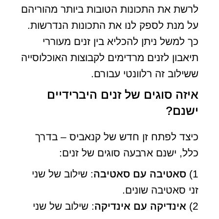
לרשת את התכונות הטובות ביותר מהוריהם
על מנת לספק לנו את התכונות הנדרשות.
כך למשל ניתן להכליא בין זנים מעוררי
תיאבון לזנים מרדימים לקבוצות האוכלוסייה
ששילוב זה רלוונטי עבורם.
איזה סוגים של זנים היברידיים
ישנם?
כיצד לפתח זן חדש של קנאביס – בדרך
כלל, ישנם ארבעה סוגים של זנים:
1)
סאטיבה עם סאטיבה
: שילוב של שני
זני סאטיבה שונים.
2)
אינדיקה עם אינדיקה
: שילוב של שני