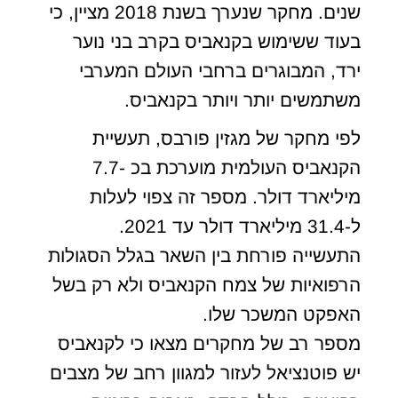
שנים. מחקר שנערך בשנת 2018 מציין, כי
בעוד ששימוש בקנאביס בקרב בני נוער
ירד, המבוגרים ברחבי העולם המערבי
משתמשים יותר ויותר בקנאביס.
לפי מחקר של מגזין פורבס, תעשיית
הקנאביס העולמית מוערכת בכ -7.7
מיליארד דולר. מספר זה צפוי לעלות
ל-31.4 מיליארד דולר עד 2021.
התעשייה פורחת בין השאר בגלל הסגולות
הרפואיות של צמח הקנאביס ולא רק בשל
האפקט המשכר שלו.
מספר רב של מחקרים מצאו כי לקנאביס
יש פוטנציאל לעזור למגוון רחב של מצבים