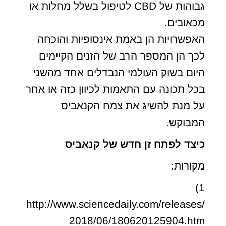
גבוהות של CBD לטיפול בשלל מחלות או
מכאובים.
האפשרויות הן באמת אינסופיות והוכחה
לכך הן המספר הרב של הזנים הקיימים
היום בשוק העולמי הנבדלים אחד מהשני
בכל תכונה עם התאמות לכיוון כזה או אחר
על מנת להשיג את צמח הקנאביס
המבוקש.
כיצד לפתח זן חדש של קנאביס
מקורות:
1)
http://www.sciencedaily.com/releases/
2018/06/180620125904.htm