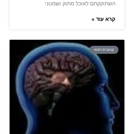
השתוקקתם לאוכל מתוק ושמנוני
קרא עוד »
קנאביס רפואי