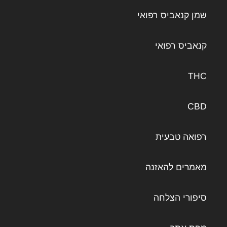
שמן קנאביס רפואי
קנאביס רפואי
THC
CBD
רפואה טבעית
מאמרים להאזנה
סיפורי הצלחה