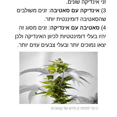
זני אינדיקה שונים.
3)
אינדיקה עם סאטיבה
: זנים משולבים
שהסאטיבה דומיננטית יותר.
4)
סאטיבה עם אינדיקה
: זנים מסוג זה
יהיו בעלי דומינטטיות לכיוון האינדיקה ולכן
יצאו נמוכים יותר ובעלי צבעים עזים יותר.
כיצד לפתח זן חדש של קנאביס