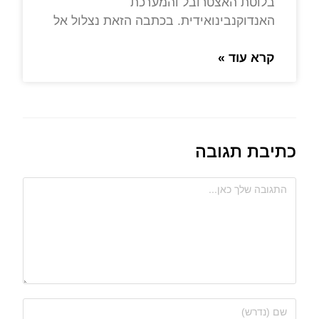
בלוטת האצטרובל והמערכת
האנדוקנבינואידית. בכתבה הזאת נצלול אל
קרא עוד »
כתיבת תגובה