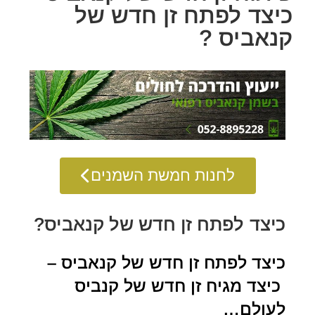
כיצד לפתח זן חדש של
קנאביס ?
לחנות חמשת השמנים
כיצד לפתח זן חדש של קנאביס?
כיצד לפתח זן חדש של קנאביס –
כיצד מגיח זן חדש של קנביס
לעולם…