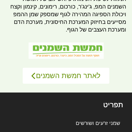
השמנים המפ, ג'ינג'ר, כורכום, רימונים, קינמון וקצח
ויכולת הספיגה המהירה לגוף שמספק שמן ההמפ
מסייעים בחיזוק המערכת החיסונית, מערכת הדם
ומערכת העצבים של הגוף.
לאתר חמשת השמנים
תפריט
שמני זרעים ושורשים