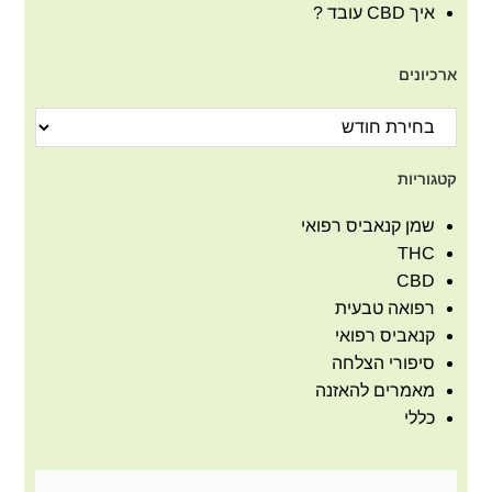
איך CBD עובד ?
ארכיונים
קטגוריות
שמן קנאביס רפואי
THC
CBD
רפואה טבעית
קנאביס רפואי
סיפורי הצלחה
מאמרים להאזנה
כללי