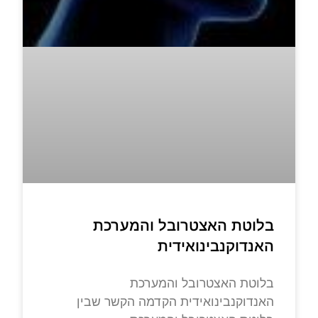
בלוטת האצטרובל והמערכת
האנדוקנבינואידית
בלוטת האצטרובל והמערכת
האנדוקנבינואידית הקדמה הקשר שבין