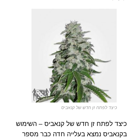
כיצד לפתח זן חדש של קנאביס
כיצד לפתח זן חדש של קנאביס – השימוש
בקנאביס נמצא בעלייה חדה כבר מספר