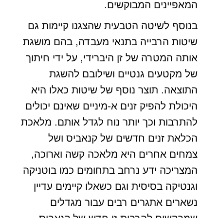
המאפיינים המבוקשים.
בנוסף לשיטה הטבעית שהצגנו קיימות גם
שיטות הרבייה בתנאי מעבדה, בהם מושגת
אותה המטרה של זן היברידי, על ידי חיתוך
של מקטעים גנטיים ושילובם להשגת
התוצאה. תוצר נוסף של שיטות כאלו היא
היכולת להפיק זנים א-מיניים שאינם יכולים
להתרבות וכך יותר נוח לגדל אותם. מלאכת
הכלאת זנים חדשים של קנאביס ושל
צמחים אחרים היא מלאכה קשה וארוכה,
המצריכה ידע נרחב בתחומים כמו בוטניקה
וגנטיקה בסיסית וגם כשאלו קיימים עדיין
נשארים אתגרים רבים עבור מגדלים