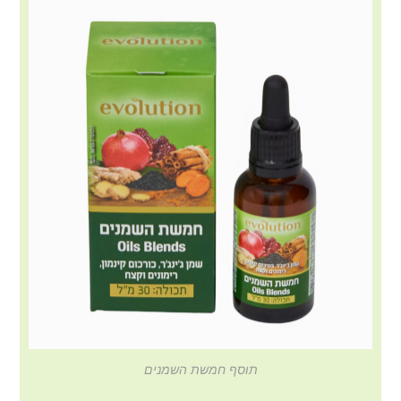
תוסף חמשת השמנים