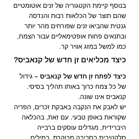
בנוסף קיימת הקטגוריה של זנים אוטומטיים
שהם תוצר של הכלאות רבות והנדסה
גנטית שהביאו זנים שפורחים מהר יותר
ובתנאים פחות אופטימאליים עבור הצמח,
כמו למשל במזג אוויר קר.
כיצד מכליאים זן חדש של קנאביס?
כיצד לפתח זן חדש של קנאביס –
גידול
של כל צמח כרוך באותו תהליך בסיסי.
קנאביס אינו שונה.
יש לאבק את הנקבה באבקת זכרים, הפריה
שקוראת באופן טבעי. עם זאת, בהכלאה
היברידית, מגדלים עוסקים ברבייה
סלקטיבית בסביבה מבוקרת. במילים