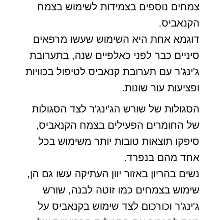
צמחים נוספים בצמידות לשימוש בצמח
הקנאביס.
דוגמא אחת היא השימוש שעשו מרפאים
סיניים כבר לפני כאלפיים שנה, בתערובת
ג'ינג'ר עם תערובת קנאביס לטיפול בכוויות
ופציעות עור שונות.
הסגולות של שורש הג'ינג'ר לצד הסגולות
של החומרים הפעילים בצמח הקנאביס,
סיפקו תוצאות טובות יותר משימוש בכל
אחד מהם בנפרד.
נשים בהריון באזור יוון העתיקה עשו גם הן,
שימוש בצמחים כמו זוטה לבנה, שורש
ג'ינג'ר וכורכום לצד שימוש בקנאביס על