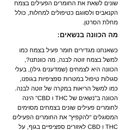
שונים לשאת את החומרים הפעילים בצמח
הקנאביס ולסווגם כטיפולים למחלות, כולל
מחלת הסרטן.
מה הכוונה בנשאים:
כשאנחנו מגדירים חומר פעיל בצמח כמו
למשל בצמח זוטה לבנה, מה כוונתנו?,
הכוונה היא לצמחים (שמדענים גילו), בעלי
סגולות טיפול במטרות ספציפיות בגופנו,
כמו למשל הריאות במקרה של זוטה לבנה.
הכוונה ב"נשאים של THC ו CBD" הינה
לחומרים פעילים שונים בצמחים מסוימים
המסוגלים "להקפיץ" את החומרים הפעילים
THC ו CBD לאזורים ספציפיים בגוף, על