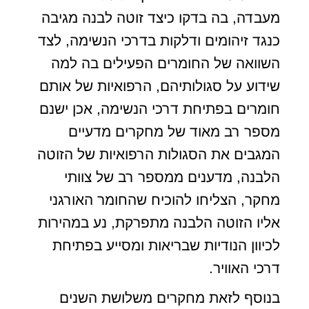
מעבדה, בה בדקו כיצד זוטה לבנה מגיבה
כנגד זיהומים ודלקות בדרכי הנשימה, לצד
השוואה של החומרים הפעילים בה למה
שידוע על סגולותיהם, הרפואיות של אותם
חומרים בפתיחת דרכי הנשימה, אכן ישנם
מספר רב מאוד של מחקרים מדעיים
המגבים את הסגולות הרפואיות של הזוטה
הלבנה, מדענים ממספר רב של צוותי
מחקר, הצליחו להוכיח שהחומר האורגני
אליו הזוטה הלבנה מתפרקת, נע במהירות
לכיוון הנודיות שבריאות ומסייע בפתיחת
דרכי האוויר.
בנוסף לזאת מחקרים משלושת השנים