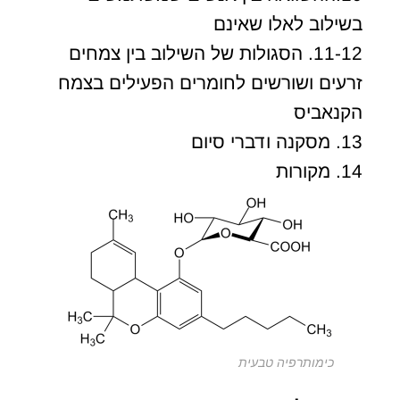
בשילוב לאלו שאינם
11-12. הסגולות של השילוב בין צמחים
זרעים ושורשים לחומרים הפעילים בצמח
הקנאביס
13. מסקנה ודברי סיום
14. מקורות
כימותרפיה טבעית