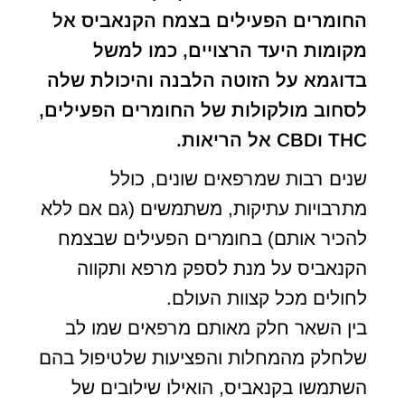
החומרים הפעילים בצמח הקנאביס אל
מקומות היעד הרצויים, כמו למשל
בדוגמא על הזוטה הלבנה והיכולת שלה
לסחוב מולקולות של החומרים הפעילים,
THC וCBD אל הריאות.
שנים רבות שמרפאים שונים, כולל
מתרבויות עתיקות, משתמשים (גם אם ללא
להכיר אותם) בחומרים הפעילים שבצמח
הקנאביס על מנת לספק מרפא ותקווה
לחולים מכל קצוות העולם.
בין השאר חלק מאותם מרפאים שמו לב
שלחלק מהמחלות והפציעות שלטיפול בהם
השתמשו בקנאביס, הואילו שילובים של