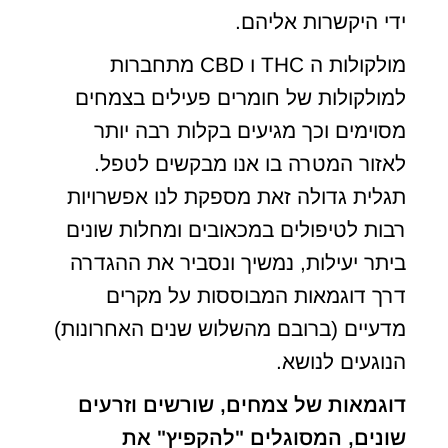
ידי היקשרות אליהם.
מולקולות ה THC ו CBD מתחברות
למולקולות של חומרים פעילים בצמחים
מסוימים וכך מגיעים בקלות רבה יותר
לאזור המטרה בו אנו מבקשים לטפל.
תגלית גדולה זאת מספקת לנו אפשרויות
רבות לטיפולים במכאובים ומחלות שונים
ביתר יעילות, נמשיך ונסביר את ההגדרה
דרך דוגמאות המבוססות על מקרים
מדעיים (ברובם מהשלוש שנים האחרונות)
הנוגעים לנושא.
דוגמאות של צמחים, שורשים וזרעים
שונים, המסוגלים "להקפיץ" את