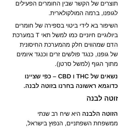
תוצרים של הקשר שבין החומרים הפעילים
לגופנו, ברמה המולקולארית.
השיפור בא לידי ביטוי בספירה של חומרים
ביולוגיים חיוניים כמו למשל תאי T במערכת
הדם שמהווים חלק מהמערכת החיסונית
של גופנו, כנגד פולשים זרים וכנגד איומים
מתוך הגוף (למשל סרטן).
נשאים של THC ו CBD – כפי שציינו
כדוגמא ראשונה בחרנו בזוטה לבנה.
זוטה לבנה
הזוטה הלבנה
היא שיח רב שנתי
ממשפחת השפתניים, הנפוץ בישראל,