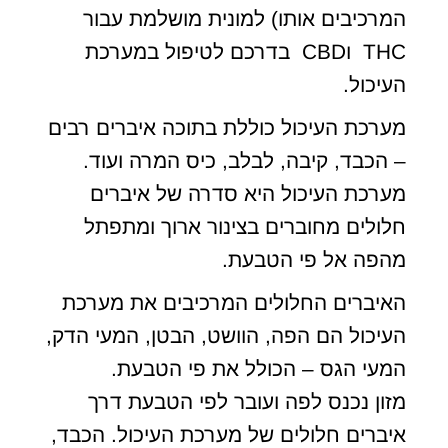
המרכיבים אותו) למונית מושלמת עבור
THC וCBD בדרכם לטיפול במערכת
העיכול.
מערכת העיכול כוללת בתוכה איברים רבים
– הכבד, קיבה, לבלב, כיס המרה ועוד.
מערכת העיכול היא סדרה של איברים
חלולים מחוברים בצינור ארוך ומתפתל
מהפה אל פי הטבעת.
האיברים החלולים המרכיבים את מערכת
העיכול הם הפה, הוושט, הבטן, המעי הדק,
המעי הגס – הכולל את פי הטבעת.
מזון נכנס לפה ועובר לפי הטבעת דרך
איברים חלולים של מערכת העיכול. הכבד,