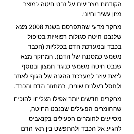
הקודמת מצביעים על נבט חיטה כמוצר
מזון עשיר וחיוני.
מחקר מדעי שהתפרסם בשנת 2008 מצא
שלנבט חיטה סגולות רפואיות בטיפול
בכבד ובמערכת הדם בכלליות (הכבד
משמש כמסננת של הדם). המחקר מצא
שנבט חיטה משמש כנוגד חמצון ובנוסף
לזאת עוזר למערכת ההגנה של הגוף לאתר
ולחסל רעלנים שונים, במחזור הדם והכבד.
מחקרים חדשים יותר אפילו הצליחו להוכיח
שהחומרים הפעילים שבנבט החיטה,
מסייעים לחומרים הפעילים בקנאביס
להגיע אל הכבד ולהתפשט בין תאי הדם