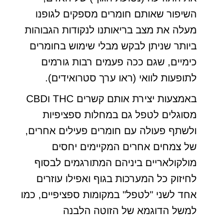
השיפור שאותם חומרים מספקים לגופנו
מעלה את מצב בריאותנו לנקודות הגבוהות
ביותר שניתן לבקש מבלי שימוש בחומרים
כימיים, שגם ככה פעמים רבות גורמים
לתופעות לוואי (ראו ערך סטרואידים).
באמצעות יצירת אותם קשרים THC וCBD
מסוגלים לטפל גם במחלות ספציפיות
ולשתף פעולה עם חומרים פעילים אחרים,
של צמחים אחרים המקיימים יחסים
מולקולאריים ביניהם המתורגמים לבסוף
לחיזוק כל המערכות בגוף ואפילו עוזרים
אחד לשני "לטפל" במקומות ספציפיים, כמו
למשל הדוגמא של הזוטה הלבנה