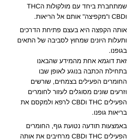
שמתחברת ביחד עם מולקולות הTHC
וCBD ו"מקפיצה" אותם אל הריאות.
אותה הקפצה היא בעצם פתיחת הדרכים
ותעלות היונים שמחוץ לסביבה של התאים
בגופנו.
זאת דוגמא אחת מהמידע שהבאנו
בתחילת הכתבה בנוגע לאופן שבו
החומרים הפעילים בצמחים, שורשים
וזרעים שונים מסוגלים לעזור לחומרים
הפעילים THC וCBD לרפא ולמקסם את
בריאות גופנו.
באמצעות תודעה נטועת גוף, החומרים
הפעילים THC וCBD מרחיבים את אותה