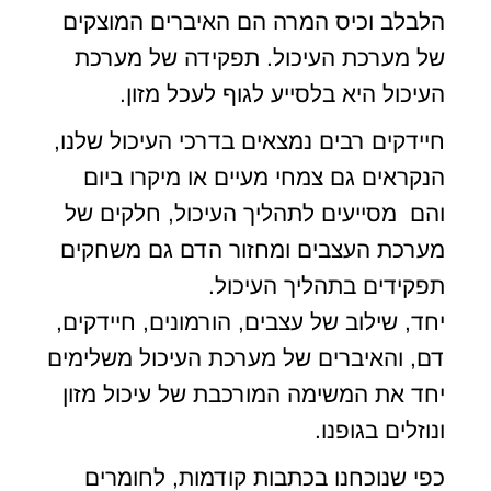
הלבלב וכיס המרה הם האיברים המוצקים
של מערכת העיכול. תפקידה של מערכת
העיכול היא בלסייע לגוף לעכל מזון.
חיידקים רבים נמצאים בדרכי העיכול שלנו,
הנקראים גם צמחי מעיים או מיקרו ביום
והם מסייעים לתהליך העיכול, חלקים של
מערכת העצבים ומחזור הדם גם משחקים
תפקידים בתהליך העיכול.
יחד, שילוב של עצבים, הורמונים, חיידקים,
דם, והאיברים של מערכת העיכול משלימים
יחד את המשימה המורכבת של עיכול מזון
ונוזלים בגופנו.
כפי שנוכחנו בכתבות קודמות, לחומרים