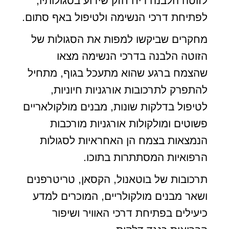
לזוטה הלבנה ריח חזק שידוע בסגולותיו,
לפתיחת דרכי הנשימה ולטיפול באף סתום.
מחקרים שביקשו למפות את הסגולות של
הזוטה הלבנה בדרכי הנשימה מצאו
שהצמח ברגע שהוא מתעכל בגוף, מתחיל
להתפרק לתרכובות אורגניות חיוניות,
לטיפול בדלקות שונות, מבנים מולקולאריים
פשוטים ומולקולות אורגניות מורכבות
הנמצאות בצמח הן האחראיות לסגולות
הרפואיות המסתתרות בתוכו.
תרכובות של בוטאנול, הקסאן, טריטרפנים
ושאר מבנים מולקולריים, המוכרים למדע
כיעילים בפתיחת דרכי האוויר ושיפור