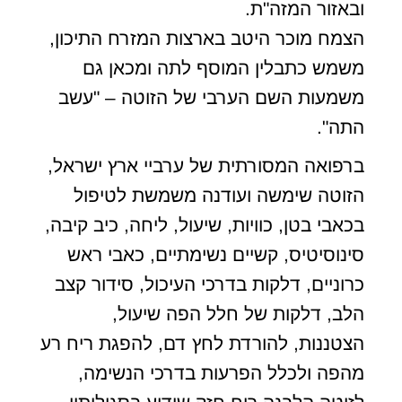
ובאזור המזה"ת.
הצמח מוכר היטב בארצות המזרח התיכון,
משמש כתבלין המוסף לתה ומכאן גם
משמעות השם הערבי של הזוטה – "עשב
התה".
ברפואה המסורתית של ערביי ארץ ישראל,
הזוטה שימשה ועודנה משמשת לטיפול
בכאבי בטן, כוויות, שיעול, ליחה, כיב קיבה,
סינוסיטיס, קשיים נשימתיים, כאבי ראש
כרוניים, דלקות בדרכי העיכול, סידור קצב
הלב, דלקות של חלל הפה שיעול,
הצטננות, להורדת לחץ דם, להפגת ריח רע
מהפה ולכלל הפרעות בדרכי הנשימה,