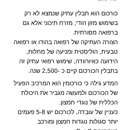
כורכום הוא תבלין עתיק שנמצא לא רק
בשימוש מזון הודי, מזרח תיכוני אלא גם
ברפואה מסורתית.
הצורה העתיקה של רפואה בהודו או רפואה
טבעית, הוליסטית ומניעה של מחלות,
הידועה כאיורוודה, שימוש רפואי עתיק זה
בתבלין הכורכום קיים כ -2,500 שנה.
המדע גילה כי כורכומין הוא המרכיב הפעיל
של הכורכום ולמעשה מגביר את היכולת
הכללית של נוגדי חמצון.
כעניין של עובדה, לכורכום יש 5-8 פעמים
יותר סגולות נוגדות חמצון ומורכב