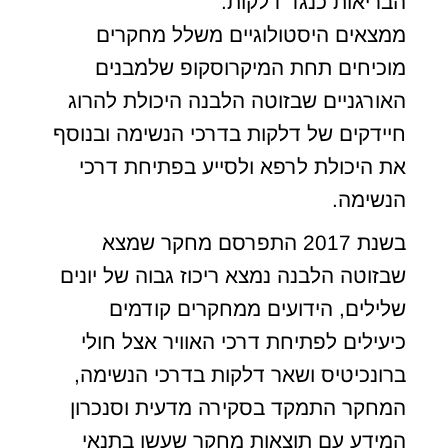
הבריאות כנגד דלקות.
ממצאים היסטולוגיים משלל מחקרים
מוכיחים תחת המיקרוסקופ שלמבנים
האורגניים שבזוטה הלבנה היכולת להרוג
חיידקים של דלקות בדרכי הנשימה ובנוסף
את היכולת לרפא ולסייע בפתיחת דרכי
הנשימה.
בשנת 2017 התפרסם מחקר שמצא
שבזוטה הלבנה נמצא ריכוז גבוה של יונים
שלילים, הידועים ממחקרים קודמים
כיעילים לפתיחת דרכי האוויר אצל חולי
ברונכיטיס ושאר דלקות בדרכי הנשימה,
המחקר התמקד בסקירה מדעית וסנכרון
המידע עם תוצאות מחקר שעשו בתנאי