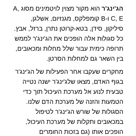
הג'ינג'ר
הוא מקור מצוין לויטמינים מסוג A,
C, E ו-B קומפלקס, מגנזיום, אשלגן,
סיליקון, סידן, בטא-קרוטן נתרן, ברזל, אבץ.
כל סגולות אלה הופכים את הג'ינג'ר לממש
תרופה כימית עבור שלל מחלות ומכאובים,
בין השאר גם למחלות הסרטן.
מחקרים שעקבו אחר הפעילות של הג'ינג'ר
בגוף האדם, מצאו שלג'ינג'ר ישנה נטייה
טבעית לנוע אל מערכת העיכול תוך כדי
הטמעות והזנה של מערכת הדם שלנו.
הסגולות של שורש הג'ינג'ר לטיפול
במכאובים ותקלות של מערכת העיכול,
הופכים אותו (גם בזכות החומרים