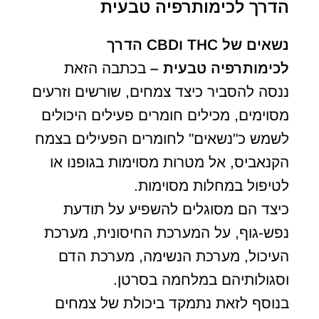
הדרך לכימותרפיה טבעית
נשאים של
THC
ו
CBD
הדרך
לכימותרפיה טבעית –
בכתבה הזאת
ננסה להסביר כיצד צמחים, שורשים וזרעים
מסוימים, מכילים חומרים פעילים היכולים
לשמש כ"נשאים" לחומרים הפעילים בצמח
הקנאביס, אל מטרות מסוימות בגופנו או
לטיפול במחלות מסוימות.
כיצד הם מסוגלים להשפיע על תודעת
נפש-גוף, על המערכת החיסונית, מערכת
העיכול, מערכת הנשימה, מערכת הדם
וסגולותיהם במלחמה בסרטן.
בנוסף לזאת נתמקד ביכולת של צמחים