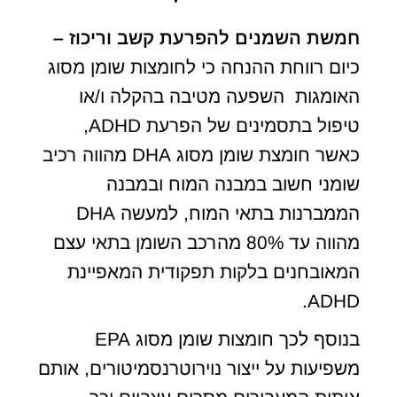
חמשת השמנים להפרעת קשב וריכוז –
כיום רווחת ההנחה כי לחומצות שומן מסוג
האומגות השפעה מטיבה בהקלה ו/או
טיפול בתסמינים של הפרעת ADHD,
כאשר חומצת שומן מסוג DHA מהווה רכיב
שומני חשוב במבנה המוח ובמבנה
הממברנות בתאי המוח, למעשה DHA
מהווה עד 80% מהרכב השומן בתאי עצם
המאובחנים בלקות תפקודית המאפיינת
ADHD.
בנוסף לכך חומצות שומן מסוג EPA
משפיעות על ייצור נוירוטרנסמיטורים, אותם