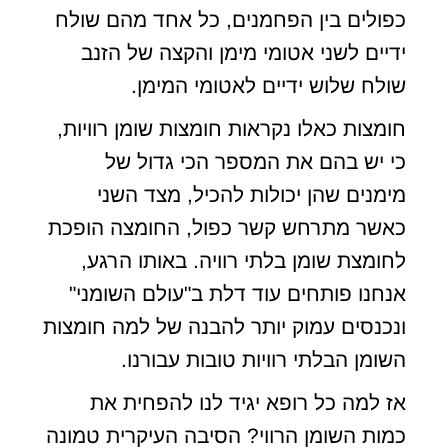
כפולים בין הפחמנים, כל אחד מהם שולח
ידיים לשני אטומי מימן והקצה של הזנב
שולח שלוש ידיים לאטומי המימן.
חומצות כאלו נקראות חומצות שומן רוויות,
כי יש בהם את המספר הכי גדול של
מימנים שהן יכולות להכיל, מצד השני
כאשר מתרחש קשר כפול, החומצה הופכת
לחומצת שומן בלתי רוויה. באותו הרגע,
אנחנו פותחים עוד דלת ב"עולם השומני"
ונכנסים עמוק יותר להבנה של למה חומצות
השומן הבלתי רוויות טובות עבורנו.
אז למה כל רופא יגיד לנו להפחית את
כמות השומן הרווי? הסיבה העיקרית טמונה