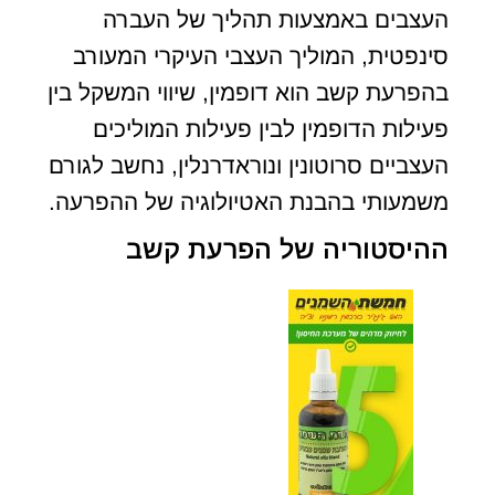
העצבים באמצעות תהליך של העברה
סינפטית, המוליך העצבי העיקרי המעורב
בהפרעת קשב הוא דופמין, שיווי המשקל בין
פעילות הדופמין לבין פעילות המוליכים
העצביים סרוטונין ונוראדרנלין, נחשב לגורם
משמעותי בהבנת האטיולוגיה של ההפרעה.
ההיסטוריה של הפרעת קשב