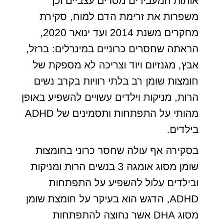
אותות המעבירים מסרים עצביים וכך
משפרות את זרימת הדם למוח, סקירת
מחקרים משנת 2014 ועד ינואר 2020,
הראתה שחסרים כרוניים במינרלים: ברזל,
אבץ, מגנזיום ויוד וצריכה לא מספקת של
חומצות שומן רב בלתי רוויות בקרב נשים
הרות, מניקות וילדים עשויים להשפיע באופן
מהותי על התפתחות ותסמינים של ADHD
בילדים.
בסקירה אף עולה שחסר כרוני בחומצות
שומן מסוג אומגה 3 בנשים הרות ומניקות
ובילדים עלול להשפיע על התפתחות
ADHD, הדגש הוא בעיקר על חומצת שומן
מסוג DHA אשר נחוצה להתפתחות