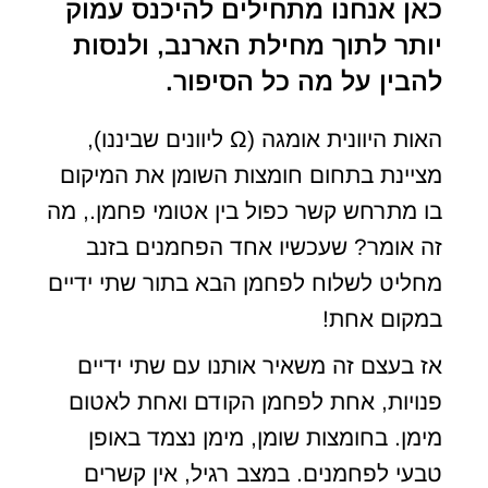
כאן אנחנו מתחילים להיכנס עמוק
יותר לתוך מחילת הארנב, ולנסות
להבין על מה כל הסיפור.
האות היוונית אומגה (Ω ליוונים שביננו),
מציינת בתחום חומצות השומן את המיקום
בו מתרחש קשר כפול בין אטומי פחמן., מה
זה אומר? שעכשיו אחד הפחמנים בזנב
מחליט לשלוח לפחמן הבא בתור שתי ידיים
במקום אחת!
אז בעצם זה משאיר אותנו עם שתי ידיים
פנויות, אחת לפחמן הקודם ואחת לאטום
מימן. בחומצות שומן, מימן נצמד באופן
טבעי לפחמנים. במצב רגיל, אין קשרים