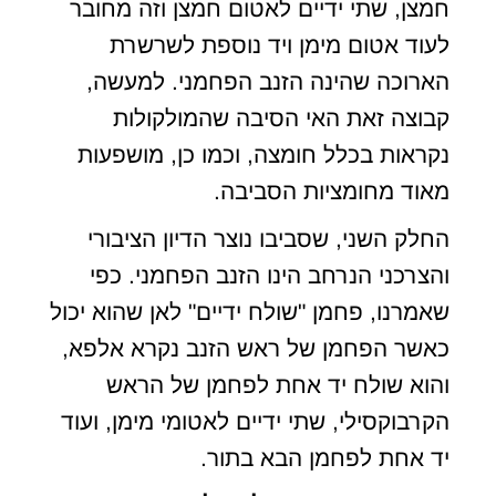
חמצן, שתי ידיים לאטום חמצן וזה מחובר
לעוד אטום מימן ויד נוספת לשרשרת
הארוכה שהינה הזנב הפחמני. למעשה,
קבוצה זאת האי הסיבה שהמולקולות
נקראות בכלל חומצה, וכמו כן, מושפעות
מאוד מחומציות הסביבה.
החלק השני, שסביבו נוצר הדיון הציבורי
והצרכני הנרחב הינו הזנב הפחמני. כפי
שאמרנו, פחמן "שולח ידיים" לאן שהוא יכול
כאשר הפחמן של ראש הזנב נקרא אלפא,
והוא שולח יד אחת לפחמן של הראש
הקרבוקסילי, שתי ידיים לאטומי מימן, ועוד
יד אחת לפחמן הבא בתור.