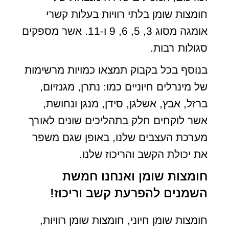
חומצות שומן בלתי רוויות בעלות קשרי
אומגה מסוג 3, 5, 6, 9 ו-11. אשר מספקים
סגולות רבות.
בנוסף בכל בקבוק תמצאו כמויות מרשימות
של מינרלים חיוניים כמו: נתרן, מגנזיום,
ברזל, אבץ, אשלגן, סידן, מנגן ונחושת,
אשר לוקחים חלק בתהליכים שונים לאורך
מערכת העצבים שלנו, באופן שגם משפר
את יכולת הקשב והריכוז שלנו.
חומצות שומן ואנחנו חמשת
השמנים להפרעת קשב וריכוז!
חומצות שומן חיוני, חומצות שומן רוויות,