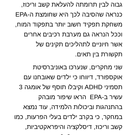
גבוה לבין תרומתה להעלאת קשב וריכוז,
כנראה שהסיבה לכך היא שחומצת ה-EPA
משחקת תפקיד חשוב יותר בתפקוד המוח,
וככל הנראה גם מערבת רכיבים אחרים
אשר חיוניים לתהליכים תקינים של
תקשורת בין תאים.
שני מחקרים, שנערכו באוניברסיטת
אוקספורד, דיווחו כי ילדים שאובחנו עם
תסמיני ADHD וקיבלו תוסף של אומגה 3
עשיר ב-EPA הראו שיפור מובהק
בהתנהגות וביכולות הלמידה, עוד נמצא
במחקר, כי בקרב ילדים בעלי הפרעות, כמו
קשב וריכוז, דיסלקציה והיפראקטיביות,