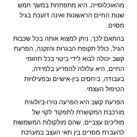
מהאוכלוסייה, היא מתפתחת במשך חמש
שנות החיים הראשונות ואינה דועכת בגיל
מסוים.
בהתאם לכך, ניתן למצוא אותה בכל שכבות
הגיל, כולל תקופת הבגרות והזקנה, הפרעת
קשב יכולה לבוא לידי ביטוי בכל תחומי
החיים, היא עלולה להפריע בלמידה,
בעבודה, ביחסים בין-אישיים ובפעילויות
הטיפול העצמי.
הפרעת קשב היא הפרעה נוירו-ביולוגית
מורכבת המקושרת לתפקוד לקוי של
מוליכים עצביים, שהם מולקולות המשמשות
להעברת מסרים בין תאי העצב במערכת