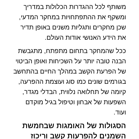
משותף לכל ההגדרות הכלולות במדריך
ומשקף את ההתפתחויות במחקר המדעי,
שכן מחקרים ותגליות משנים באופן תדיר
את הידע האנושי אודות העולם.
ככל שהמחקר בתחום מתפתח, מתגבשת
הבנה טובה יותר על השכיחות ואופן הביטוי
של הפרעת הקשב במהלך החיים בהתחשב
בגורמים שונים כמו סוג ועוצמת ההפרעה,
קיומה של תחלואה נלווית, הבדלי מגדר,
השפעות של אבחון וטיפול בגיל מוקדם
ועוד.
הסגולות של האומגות שבחמשת
השמנים להפרעות קשב וריכוז