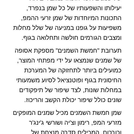
יעילותו והשפעותיו של כל שמן בנפרד,
התכונות המיוחדות של שמן זרעי ההמפ,
משפיעות על גופנו במניעה של שלל מחלות
ומצבים הגורמים חולשה ותחלואה בגוף.
תערובת "חמשת השמנים" מספקת אסופה
של שמנים שנמצאו על ידי מפתחי המוצר,
כמועילים ביותר לתחזוקה של המערכת
החיסונית בגוף ופוטנציאל לסיוע משמעותי
במחלות שונות, לצד שיפור של תיפקודים
שונים כולל שיפור יכולת הקשב והריכוז.
שמן חמשת השמנים מכיל שמנים המופקים
מזרעי המפ, רימון וצ'יה ושורשי ג'ינג'ר
וכורכום, המכילים סדרה מנצחת של