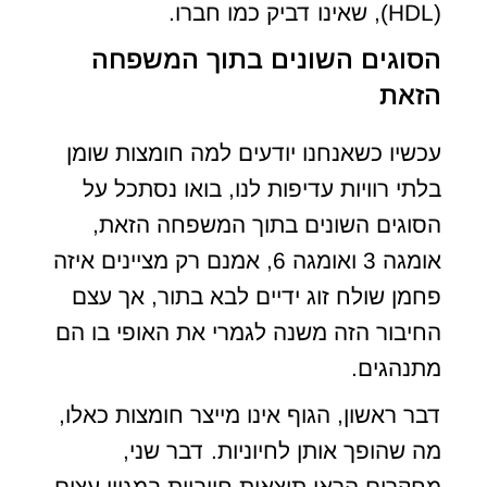
(HDL), שאינו דביק כמו חברו.
הסוגים השונים בתוך המשפחה
הזאת
עכשיו כשאנחנו יודעים למה חומצות שומן
בלתי רוויות עדיפות לנו, בואו נסתכל על
הסוגים השונים בתוך המשפחה הזאת,
אומגה 3 ואומגה 6, אמנם רק מציינים איזה
פחמן שולח זוג ידיים לבא בתור, אך עצם
החיבור הזה משנה לגמרי את האופי בו הם
מתנהגים.
דבר ראשון, הגוף אינו מייצר חומצות כאלו,
מה שהופך אותן לחיוניות. דבר שני,
מחקרים הראו תוצאות חיוביות במגוון עצום