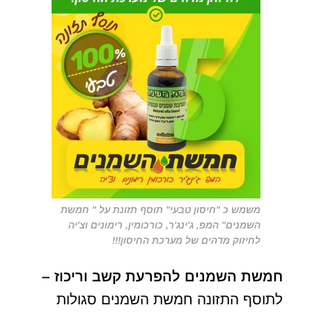
משמש כ "חיסון טבעי" תוסף תזונת על " חמשת
השמנים" המפ, ג'ינג'ר, כורכומין, רימונים וצ'יה
לחיזוק מדהים של מערכת החיסון!!!
חמשת השמנים להפרעת קשב וריכוז –
לתוסף התזונה חמשת השמנים סגולות