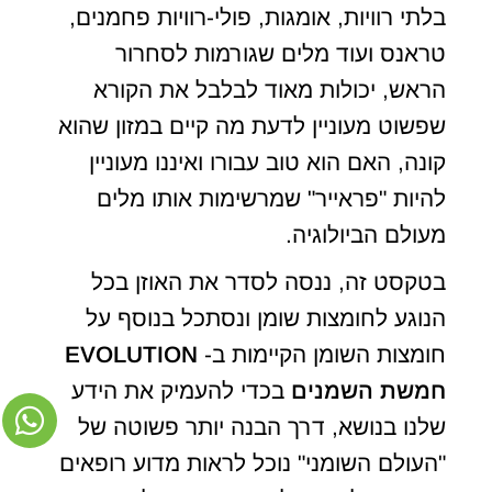
בלתי רוויות, אומגות, פולי-רוויות פחמנים,
טראנס ועוד מלים שגורמות לסחרור
הראש, יכולות מאוד לבלבל את הקורא
שפשוט מעוניין לדעת מה קיים במזון שהוא
קונה, האם הוא טוב עבורו ואיננו מעוניין
להיות "פראייר" שמרשימות אותו מלים
מעולם הביולוגיה.
בטקסט זה, ננסה לסדר את האוזן בכל
הנוגע לחומצות שומן ונסתכל בנוסף על
חומצות השומן הקיימות ב-
EVOLUTION
חמשת השמנים
בכדי להעמיק את הידע
שלנו בנושא, דרך הבנה יותר פשוטה של
"העולם השומני" נוכל לראות מדוע רופאים