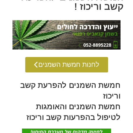
קשב וריכוז !
לחנות חמשת השמנים
חמשת השמנים להפרעת קשב
וריכוז
חמשת השמנים והאומגות
לטיפול בהפרעות קשב וריכוז