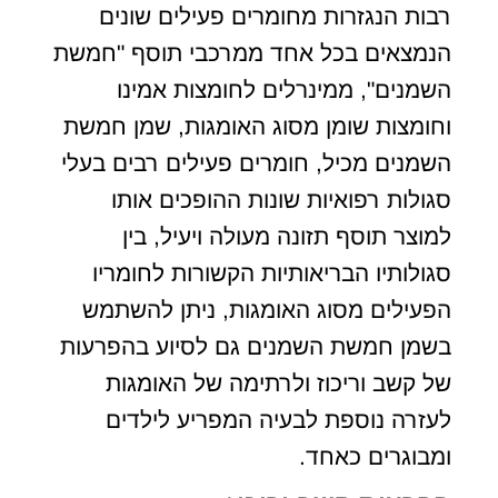
רבות הנגזרות מחומרים פעילים שונים
הנמצאים בכל אחד ממרכבי תוסף "חמשת
השמנים", ממינרלים לחומצות אמינו
וחומצות שומן מסוג האומגות, שמן חמשת
השמנים מכיל, חומרים פעילים רבים בעלי
סגולות רפואיות שונות ההופכים אותו
למוצר תוסף תזונה מעולה ויעיל, בין
סגולותיו הבריאותיות הקשורות לחומריו
הפעילים מסוג האומגות, ניתן להשתמש
בשמן חמשת השמנים גם לסיוע בהפרעות
של קשב וריכוז ולרתימה של האומגות
לעזרה נוספת לבעיה המפריע לילדים
ומבוגרים כאחד.