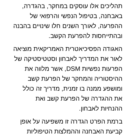
תהליכים אלו עוסקים במחקר, בהגדרה,
באבחנה, בטיפול הנפשי והרפואי של
ההפרעה, לאורך השנים חלו שינויים בהבנה
ובהתייחסות להפרעת הקשב.
האגודה הפסיכיאטרית האמריקאית מוציאה
לאור את המדריך לאבחון וסטטיסטיקה של
הפרעות נפשיות DSM, אשר מלווה את
ההיסטוריה והמחקר של הפרעת קשב
ומושפע ממנה בו זמנית, מדריך זה כולל
את ההגדרה של הפרעת קשב ואת
ההנחיות לאבחון.
ברמת הפרט הגדרה זו משפיעה על אופן
קביעת האבחנה וההמלצות הטיפוליות