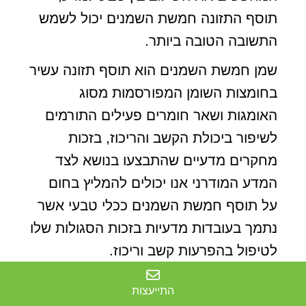
תוסף התזונה חמשת השמנים יכול לשמש
התשובה הטובה ביותר.
שמן חמשת השמנים הוא תוסף תזונה עשיר
בחומצות השומן המפורסמות מסוג
האומגות ושאר חומרים פעילים התורמים
לשיפור ביכולת הקשב והריכוז, בזכות
מחקרים מדעיים שהתבצעו בנושא לצד
המדע המודרני אנו יכולים להמליץ בחום
על תוסף חמשת השמנים ככלי טבעי אשר
נתמך בעובדות מדעיות בזכות הסגולות שלו
לטיפול בהפרעות קשב וריכוז.
מקורות:
התייעצות