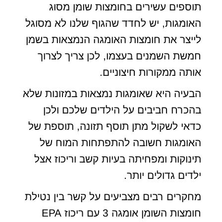
תוספים עשירים בחומצות שומן מסוג
האומגות, יש לחדד שהגוף שלנו לא מסוגל
לייצר את חומצות האומגה הנמצאות בשמן
חמשת השמנים בעצמו, לכן צריך לצרוך
אותה ממקורות חיצוניים.
הבעיה היא שאומגות נמצאות במזונות שלא
בהכרח חביבים על הילדים שלכם ולכן
כדאי לשקול מתן תוסף תזונה, תוספת של
האומגות חשובה להתפתחות המוח של
תינוקות ומפחיתה בעיות קשב וריכוז אצל
ילדים גדולים יותר.
מחקרים רבים מצביעים על קשר בין נטילת
חומצות השומן אומגה 3 עם ריכוז EPA