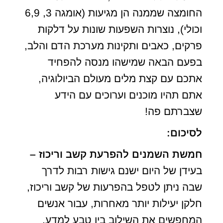
החומצה שממנה הן מגיעות (אומגה 3, 6,9
וכולי), נוצרות השפעות שונות על דלקות
פרקים, כאבים ותקינות מערכת הדם והלב,
בפעם הבאה שמישהו מנסה להפחיד
אתכם עם קצת מלים מעולם הביולוגיה,
אתם תהיו מוכנים וערוכים עם הידע
שצברתם פה!
לסיכום:
חמשת השמנים להפרעת קשב וריכוז –
בעידן של היום ישנם גישות רבות לדרך
שבה ניתן לטפל בהפרעות של קשב וריכוז,
חלקן יעילות יותר מאחרות, עבור אנשים
המחפשים את השילוב בין טבע למדע,