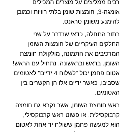
רבים ממליצים על מוצרים המכילים
אומגה-3, חומצות שומן בלתי רוויות וכמובן
להימנע משומן טראנס.
בתור התחלה, כדאי שנדבר על שני
החלקים העיקריים של חומצות השומן
המרכיבים את התמונה, מולקולת חומצת
השומן. בראש ובראשונה, נתחיל עם הראש!
אטום פחמן יכול "לשלוח 4 ידיים" לאטומים
שסביבו, כאשר ידיים אלו הן הקשרים בין
האטומים.
ראש חומצת השומן, אשר נקרא גם חומצה
קרבוקסילית, או פשוט ראש קרבוקסילי,
הוא למעשה פחמן ששולח יד אחת לאטום