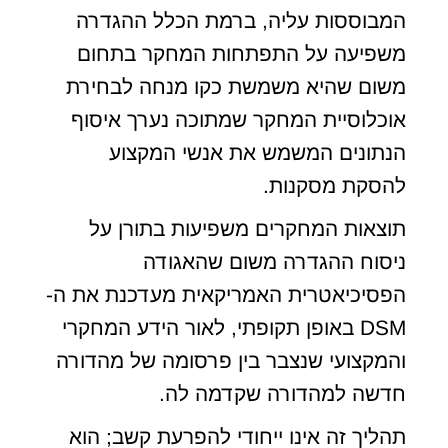
המבוססות עליה, ברמת הכלל ההגדרה
משפיעה על התפתחות המחקר בתחום
משום שהיא משמשת כקו מנחה לבחירת
אוכלוסיית המחקר שמתוכה נערך איסוף
הנתונים המשמש את אנשי המקצוע
להסקת מסקנות.
תוצאות המחקרים משפיעות בתורן על
ניסוח ההגדרה משום שהאגודה
הפסיכיאטרית האמריקאית מעדכנת את ה-
DSM באופן תקופתי, לאור הידע המחקרי
והמקצועי שנצבר בין פרסומה של מהדורה
חדשה למהדורה שקדמה לה.
תהליך זה אינו ייחודי להפרעת קשב; הוא