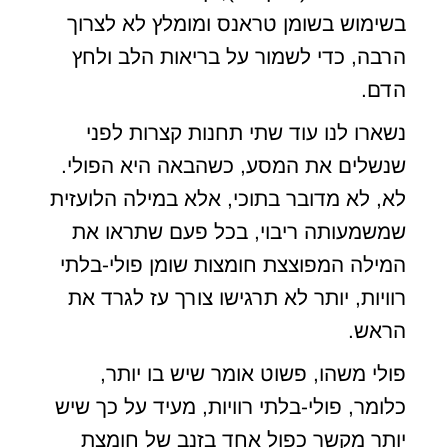
בשימוש בשומן טראנס ומומלץ לא לצרוך
הרבה, כדי לשמור על בריאות הלב ולחץ
הדם.
נשארו לנו עוד שתי תחנות קצרות לפני
שנשלים את המסע, כשהבאה היא הפולי.
לא, לא מדובר בתוכי, אלא במילה הלועזית
שמשמעותה ריבוי, בכל פעם שתראו את
המילה המפוצצת חומצות שומן פולי-בלתי
רוויות, יותר לא תרגישו צורך עז לגרד את
הראש.
פולי משהו, פשוט אומר שיש בו יותר,
כלומר, פולי-בלתי רוויות, מעיד על כך שיש
יותר מקשר כפול אחד בזנב של חומצת