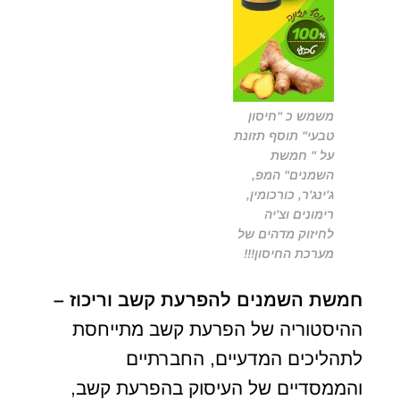
משמש כ "חיסון
טבעי" תוסף תזונת
על " חמשת
השמנים" המפ,
ג'ינג'ר, כורכומין,
רימונים וצ'יה
לחיזוק מדהים של
מערכת החיסון!!!
חמשת השמנים להפרעת קשב וריכוז –
ההיסטוריה של הפרעת קשב מתייחסת
לתהליכים המדעיים, החברתיים
והממסדיים של העיסוק בהפרעת קשב,