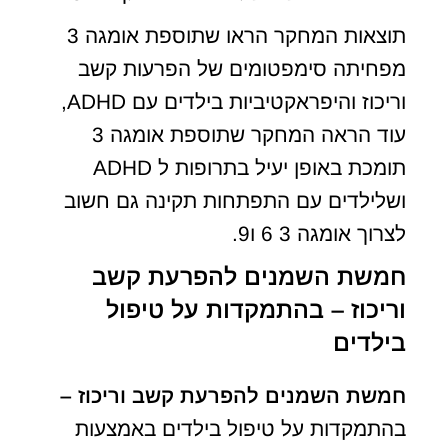
תוצאות המחקר הראו שתוספת אומגה 3
מפחיתה סימפטומים של הפרעות קשב
וריכוז והיפראקטיביות בילדים עם ADHD,
עוד הראה המחקר שתוספת אומגה 3
תומכת באופן יעיל בתרופות ל ADHD
ושלילדים עם התפתחות תקינה גם חשוב
לצרוך אומגה 3 6 ו9.
חמשת השמנים להפרעת קשב
וריכוז – בהתמקדות על טיפול
בילדים
חמשת השמנים להפרעת קשב וריכוז –
בהתמקדות על טיפול בילדים באמצעות