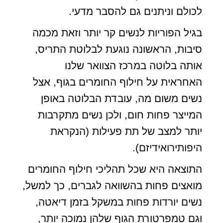
לכולם וניתנים גם להסבר מדעי.
בגיל הפוריות לנשים קר יותר וזאת מכמה
סיבות, הראשונה נוגעת לבלוטת התריס,
אותה בלוטה במרכז הצוואר שלנו
האחראית על חילוף החומרים בגוף, אצל
נשים משום מה, עובדת הבלוטה באופן
המייצר פחות חום, ולכן נשים מתקרבות
יותר למצב של תת פעילות (הנקראת
היפותירואידיזם).
התוצאה היא שכל תהליכי חילוף החומרים
מואצים פחות בהשוואה לגברים, כך למשל,
נשים יורדות פחות במשקל בזמן דיאטה,
וגם טמפרטורת הגוף שלהן נמוכה יותר,