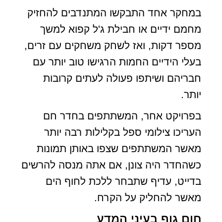
במחקר אחד התבקשו המתנדבים להחזיק
מחמם ידיים או חבילת ג'ל קפוא למשך
מספר דקות, ואז לשחק משחקים עם זרים,
בעלי הידיים החמות הרגישו טוב יותר עם
חבריהם ושיתפו פעולה לעתים קרובות
יותר.
בפרויקט אחר, המשתתפים בחדר חם
העריכו צילומי ספל בקלילות רבה יותר
מאשר המשתתפים שצפו באותן תמונות
כשהחדר היה צונן, אם אתה מנסה להרשים
בדייט, עדיף שתבחר ללכת לחוף הים
מאשר להחליק על הקרח.
חום גוף בעיני המדע