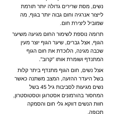
נשים, מסת שרירים גדולה יותר תורמת
לייצור אנרגיה וחום גבוה יותר בגוף, מה
שמוביל ליצירת חום.
תרומה נוספת לשימור החום מגיעה משיער
הגוף, אצל גברים, שיער הגוף יוצר מעין
שכבה מגינה, הלוכדת את חום הגוף
המתנדף ושומרת אותו "קרוב".
אצל נשים, חום הגוף מתנדף ביתר קלות
בשל היעדר ההזעה, המצב משתנה כאשר
נשים מגיעות לסביבות גיל 45 בשל
המחסור בהורמונים אסטרוגן וטסטוסטרון,
חוות הנשים דווקא גלי חום והסמקה
תכופה.