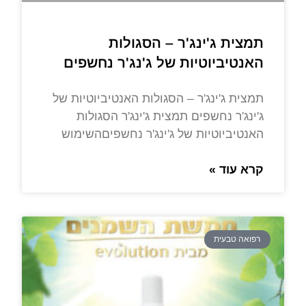
תמצית ג'ינג'ר – הסגולות
האנטיביוטיות של ג'נג'ר נחשפים
תמצית ג'ינג'ר – הסגולות האנטיביוטיות של
ג'ינג'ר נחשפים תמצית ג'ינג'ר הסגולות
האנטיביוטיות של ג'ינג'ר נחשפיםהשימוש
קרא עוד »
רפואה טבעית