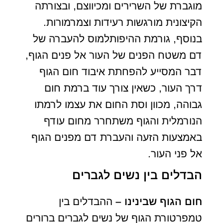
מוגברת של השרירים ומכיווצם, ובצורתה
הקיצונית מורגשות רעידות וצמרמורות.
בנוסף, גורמת ההיפותלמוס להעברה של
דם משטח הפנים של העור אל פנים הגוף,
דבר המסייע להפחתת איבוד חום הגוף
דרך העור, כשאין צורך עוד ברמת חום
גבוהה, מכוון וסת החום את עצמו לרמתו
הנורמלית והגוף משתחרר מחום עודף
באמצעות הזעה והעברת דם מפנים הגוף
אל פני העור.
הבדלים בין נשים לגברים
חום הגוף שבינינו
–
ההבדלים בין
טמפרטורת הגוף של נשים לגברים ברורים