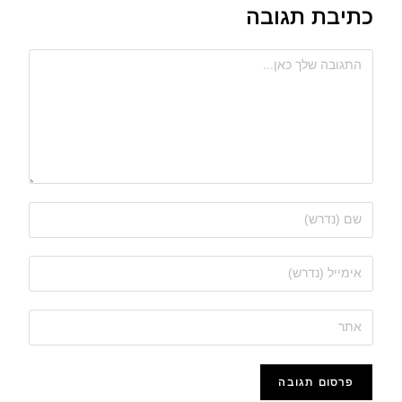
כתיבת תגובה