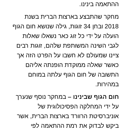
ההתאמה בינינו.
מחקר שהתבצע בארצות הברית בשנת
2018 ובחן 34 זוגות, גילה שנושא חום הגוף
הועלה על ידי כל זוג כאר נשאלו שאלות
לגבי השינה המשותפת שלהם, זוגות רבים
ציינו שמעולם לא חשבו על הפרט הזה אך
כאשר שאלה ממוקדת הופנתה אליהם
התשובה של חום הגוף עלתה במוחם
במהירות.
חום הגוף שבינינו
–
במחקר נוסף שנערך
על ידי המחלקה הפסיכולוגית של
אוניברסיטת הרוורד בארצות הברית, אשר
ביקש לבדוק את רמת ההתאמה לפי