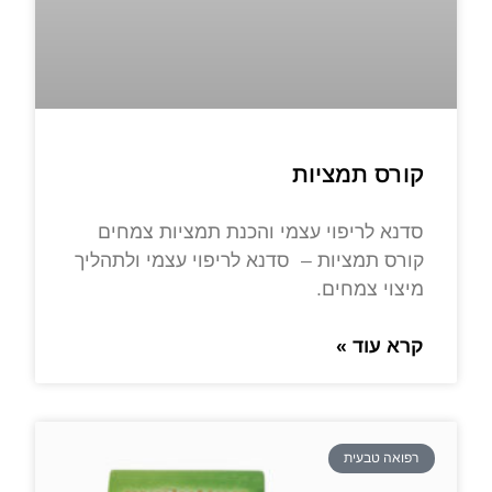
קורס תמציות
סדנא לריפוי עצמי והכנת תמציות צמחים
קורס תמציות – סדנא לריפוי עצמי ולתהליך
מיצוי צמחים.
קרא עוד »
רפואה טבעית