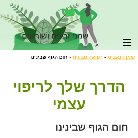
שמני זרעים ושורשים
שמן קנאביס
»
רפואה טבעית
»
חום הגוף שבינינו
הדרך שלך לריפוי
עצמי
חום הגוף שבינינו