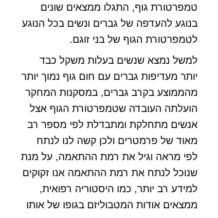
טמפרטורת גוף, התגלו ממצאים שונים
בנוגע להעדפה של גברים ונשים בכל הנוגע
לטמפרטורת הגוף של בני זוגם.
למשל נמצא שנשים בעלות משקל כבד
יותר מעדיפות גברים עם חום גוף נמוך יותר
מהממוצע בקרב גברים, במסקנות המחקר
הועלתה העובדה שטמפרטורת הגוף אצל
אנשים מתחלקת ומתבדלת לפי מספר רב
מאוד של פרמטרים ולכן קשה לנו לנתח
לפי מראה וגיל את רמת ההתאמה, על מנת
שנוכל לנתח את רמת ההתאמה אנו זקוקים
למידע רב יותר, כמו היסטוריה רפואית,
ממצאים אודות המטבוליזם בגופו של אותו