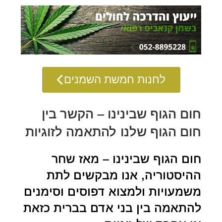
לחנות חמשת השמנים
חום הגוף שבינינו – הקשר בין
חום הגוף שלנו להתאמה לזוגיות
חום הגוף שבינינו – מאז שחר
ההיסטוריה, אנו מבקשים לתת
משמעויות ולמצוא דפוסים וסימנים
להתאמה בין בני אדם בברית כזאת