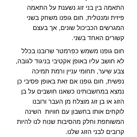
התאמה בין בני זוג נשענת על התאמה
פיזית ומנטלית, חום גופנו משחק בשני
המגרשים הכביכול שונים, אך בעצם
קשורים האחד בשני.
חום גופנו משמש כפרמטר שרובנו בכלל
לא חושב עליו באופן אקטיבי בניגוד לגובה,
צבע שיער, תחומי עניין ורמת תמיכה
נפשית, חום גופנו אם זאת באופן פסיבי כן
נמצא במחשבותינו כשאנו חושבים על בן
הזוג או בן זוג מוצלח מן העבר ורובנו
לוקחים אותו בחשבון עם חוויות השינה
המשותפת וחלק מהסיבות שנוח לנו להיות
קרובים לבני הזוג שלנו.