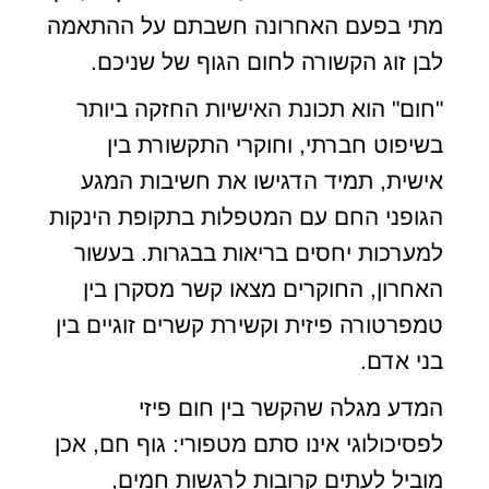
מתי בפעם האחרונה חשבתם על ההתאמה
לבן זוג הקשורה לחום הגוף של שניכם.
"חום" הוא תכונת האישיות החזקה ביותר
בשיפוט חברתי, וחוקרי התקשורת בין
אישית, תמיד הדגישו את חשיבות המגע
הגופני החם עם המטפלות בתקופת הינקות
למערכות יחסים בריאות בבגרות. בעשור
האחרון, החוקרים מצאו קשר מסקרן בין
טמפרטורה פיזית וקשירת קשרים זוגיים בין
בני אדם.
המדע מגלה שהקשר בין חום פיזי
לפסיכולוגי אינו סתם מטפורי: גוף חם, אכן
מוביל לעתים קרובות לרגשות חמים,