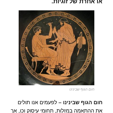
או אחרת של זוגיות.
חום הגוף שבינינו
חום הגוף שבינינו –
לפעמים אנו תולים
את ההתאמה במזלות, תחומי עיסוק וכו, אך