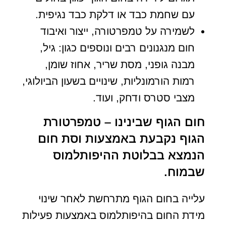
עם שחמת כבד או דלקת כבד נגיפית.
לשמירה על טמפרטורה, ייצור ואיבוד
חום מנגנונים רבים ונוספים כגון: גיל,
מבנה גופני, מסת שריר, אחוז שומן,
רמות הורמונליות, שינויים בשעון הביולוגי,
מצבי סטרס ודחק, ועוד.
חום הגוף שבינינו – טמפרטורת
הגוף נקבעת באמצעות וסת חום
הנמצא בבלוטת ההיפותלמוס
שבמוח.
עלייה בחום הגוף מתרחשת לאחר שינוי
מידת החום בהיפותלמוס באמצעות פעילות