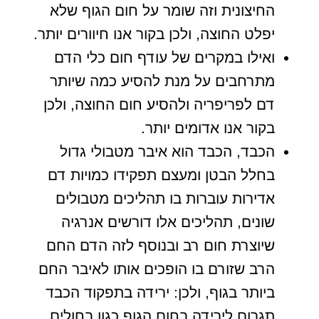
החיצונית וזה שומר על חום הגוף שלא
יפלט החוצה, ולכן בקור אנו חיוורים יותר.
ואילו במקרים של עודף חום כלי הדם
מתרחבים על מנת להסיע כמה שיותר
דם לפריפריה ולהסיע חום החוצה, ולכן
בקור אנו אדומים יותר.
הכבד, הכבד הוא איבר מטבולי גדול
בחלל הבטן ומעצם תפקידו כמויות דם
אדירות עוברות בו תהליכים מטבולים
שונים, תהליכים אלו דורשים אנרגיה
שיוצרת חום רב ובנוסף לזה הדם החם
הרב שזורם בו הופכים אותו לאיבר החם
ביותר בגוף, ולכן: ירידה בתפקוד הכבד
תגרום לירידה בחום הגוף כגון בחולים