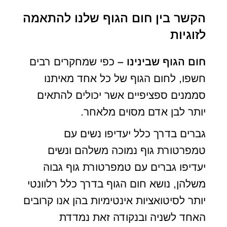
הקשר בין חום הגוף שלנו להתאמה
לזוגיות
חום הגוף שבינינו
–
כפי שמחקרים רבים
חשפו, לחום הגוף של כל אחד מאיתנו
סממנים ספציפיים אשר יכולים להתאים
יותר לבן אדם מסוים מלאחר.
גברים בדרך כלל יעדיפו נשים עם
טמפרטורת גוף נמוכה משלהם ונשים
יעדיפו גברים עם טמפרטורת גוף גבוה
משלהן, נושא חום הגוף בדרך כלל רלוונטי
יותר לסיטואציות אינטימיות בהן אנו קרובים
האחד לשניה ובנקודה זאת נמדדת