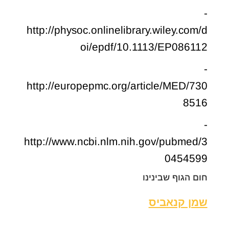
-
http://physoc.onlinelibrary.wiley.com/d
oi/epdf/10.1113/EP086112
-
http://europepmc.org/article/MED/730
8516
-
http://www.ncbi.nlm.nih.gov/pubmed/3
0454599
חום הגוף שבינינו
שמן קנאביס