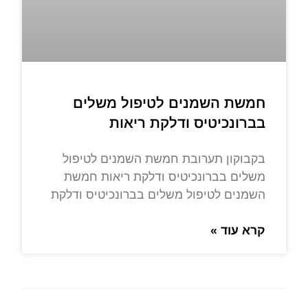
חמשת השמנים לטיפול משלים
בברונכיטיס ודלקת ריאות
בקבוקון תערובת חמשת השמנים לטיפול
משלים בברונכיטיס ודלקת ריאות חמשת
השמנים לטיפול משלים בברונכיטיס ודלקת
קרא עוד »