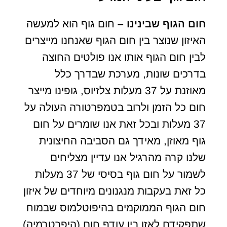
חום הגוף שבינינו
–
חום גוף הוא למעשה
האיזון שנוצר בין חום הגוף שאנחנו מייצרים
לבין חום הגוף אותו אנו פולטים החוצה
בדרכים שונות, מערכת שבדרך כלל
מאוזנת על 37 מעלות צלזיוס, גופינו מייצר
חום כל הזמן ולרוב בטמפרטורה העולה על
37 מעלות ובכל זאת אנו שומרים על חום
גוף מאוזן, מאידך גם הסביבה החיצונית
שלנו קרה מהרגיל אנו עדיין מצליחים
לשמור על חום גוף בסיסי של 37 מעלות
כל זאת בעקבות מנגנונים מיוחדים של איזון
חום הגוף הממוקמים בהיפוטלמוס שבמוח
שתפקידם לאזן בין עודף חום (היפרטרמיה)