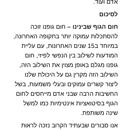
אדם ועוד.
לסיכום
חום הגוף שבינינו
–
חום גופנו זוכה
להסתכלות עמוקה יותר בתקופה האחרונה,
במיוחד ב15 שנים האחרונות, עם עליית
המודעות לשילוב בין הנפשי לפיזי, חום
גופנו מגלם באופן מצוין את השילוב הזה,
השילוב הזה מקרין גם על היכולת שלנו
ליצור קשרים עמוקים ובעלי משמעות, בשל
החשיבות הרבה שבני אדם מייחסים לחום
הגוף בסיטואציות אינטימיות כמו למשל
שינה משותפת.
אנו סבורים שבעתיד הקרוב נזכה לראות