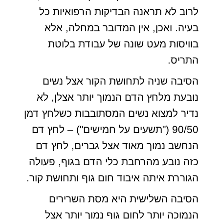
לרוב לא תראנה הבדיקות הרפואיות כל
בעיה. ואכן, אין המדובר במחלה, אלא
בוויסות מעט שונה של עבודת בלוטת
התריס.
הסיבה שניה לתחושת הקור אצל נשים
נובעת מלחץ הדם הנמוך יותר אצלן, לא
נדיר למצוא נשים המסתובבות כשלחץ דמן
90/50 ("תשעים על חמישים") – לחץ דם
הנחשב נמוך מאוד אצל גברים, לחץ דם
כזה נובע מהרחבת כלי הדם בגוף, פעולה
הגוררת איתה איבוד חום גוף ותחושת קור.
הסיבה השלישית היא מסת השרירים
הנמוכה יותר לחום גוף נמוך יותר אצל