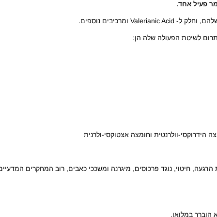
ר פעיל אחד.
לתרום לשיטת הפעולה שלה הן:
הרגעה, חיטוי, נוגד פרכוסים, מיגרנה ומשככי כאבים, רוב המחקרים המדעיים
 הוברר במלואו.