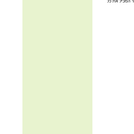
ר המכיל את כל