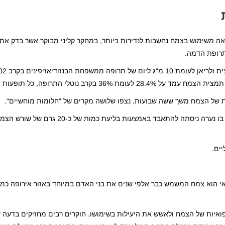
אה משימוש בצמח נחשבות לנדירות ביותר, במחקר קליני מבוקר אשר בדק א
 תרופת הדמה.
י התרופה, כל תופעות הלוואי היו קלות.
יים.
ואי הוא צמח המשמש כבר אלפי שנים את בני האדם במיוחד באזור אירופה כמ
איות של הצמח ולאשש את היעילות בשימושו. חוקרים רבים מחזיקים בדעה 