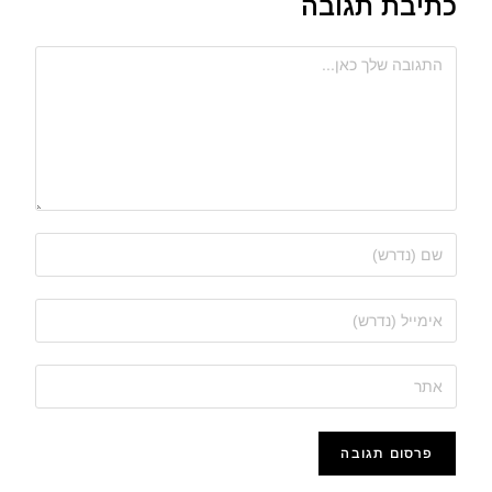
כתיבת תגובה