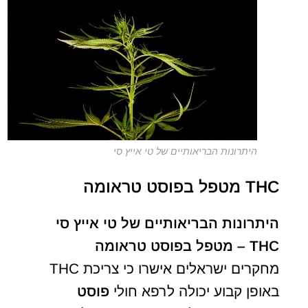
היתרונות הבריאותיים של טי אייץ סי
THC מטפל בפוסט טראומה
היתרונות הבריאותיים של טי אייץ סי
THC – מטפל בפוסט טראומה
מחקרים ישראלים אישרו כי צריכת THC
באופן קבוע יכולה לרפא חולי
פוסט