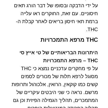
על ידי הדבקה ובסופו של דבר הורג תאים
חיסוניים. עם זאת, החוקרים ראו עלייה
ברמת תאי חיסון בריאים לאחר קבלת ה-
THC.
THC מרפא התמכרויות
היתרונות הבריאותיים של טי אייץ סי
THC – מרפא התמכרויות
על פי מחקרים עדכניים נמצא כי THC
מסוגל לרפא תלות של מכורים לסמים
קשים כמו קוקאין, הרואין, אלכוהול ותרופות
מרשם. נראה כי שני היבטים עיקריים של
המתמכרים, תהליך הגמילה הפיזית וכן גם