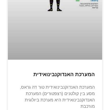
המערכת האנדוקנבינואידית
המערכת האנדוקנבינואידית טור דה גראס,
מסע בין קולטנים (רצפטורים) המערכת
האנדוקנבינואידית היא מערכת ביולוגית
מורכבת