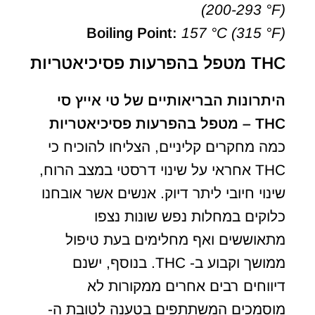
(200-293 °F)
Boiling Point:
157 °C (315 °F)
THC מטפל בהפרעות פסיכיאטריות
היתרונות הבריאותיים של טי אייץ סי
THC – מטפל בהפרעות פסיכיאטריות
כמה מחקרים קליניים, הצליחו להוכיח כי
THC אחראי על שינוי דרסטי במצב הרוח,
שינוי חיובי ליתר דיוק. אנשים אשר אובחנו
כלוקים במחלות נפש שונות נצפו
מתאוששים ואף מחלימים בעת טיפול
ממושך וקבוע ב- THC. בנוסף, ישנם
דיווחים רבים אחרים ממקורות לא
מוסמכים המשתתפים בטענה לטובת ה-