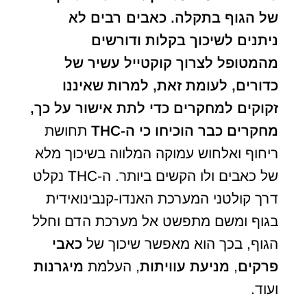
של הגוף בתקלה. כאבים רבים לא
ניתנים לשיכוך בקלות ודורשים
מהמטופל לצרוך קוקטייל עשיר של
כדורים, לעומת זאת, למרות שאיננו
זקוקים למחקרים כדי לתת אישור על כך,
מחקרים כבר הוכיחו כי ה-
THC
תחושת
ריחוף ואלחוש עמוקה המלווה בשיכוך מלא
של כאבים ולו הקשים ביותר. ה-THC נקלט
דרך קולטני המערכת האנדו-קנבינואידית
בגוף ומשם מתפשט אל מערכת הדם וחלל
הגוף, בכך הוא מאפשר שיכוך של
כאבי
פרקים
,
מניעת עוויתות
, העלמת
מיגרנות
ועוד.