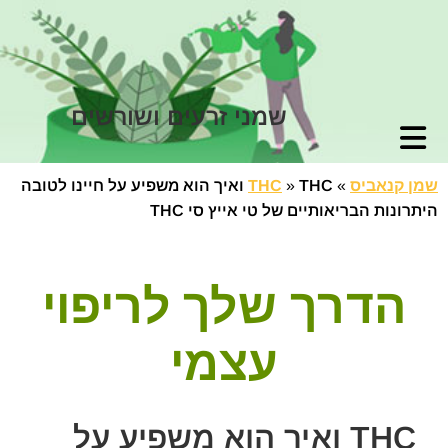
שמני זרעים ושורשים
שמן קנאביס
»
»
THC
THC ואיך הוא משפיע על חיינו לטובה
היתרונות הבריאותיים של טי אייץ סי THC
הדרך שלך לריפוי
עצמי
THC ואיך הוא משפיע על