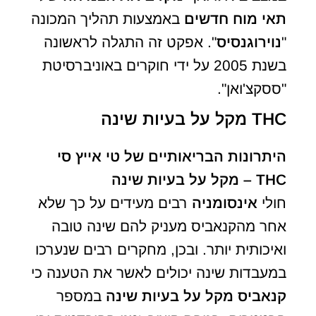
תאי מוח חדשים
באמצעות תהליך המכונה
"
נוירוגנסיס
". אפקט זה התגלה לראשונה
בשנת 2005 על ידי חוקרים באוניברסיטת
"ססקצ'ואן".
THC מקל על בעיות שינה
היתרונות הבריאותיים של טי אייץ סי
THC – מקל על בעיות שינה
חולי
אינסומניה
רבים מעידים על כך שלא
אחר מהקנאביס מעניק להם שינה טובה
ואיכותית יותר. ובכן, מחקרים רבים שנערכו
במעבדות שינה יכולים לאשר את הטענה כי
קנאביס מקל על בעיות שינה
במספר