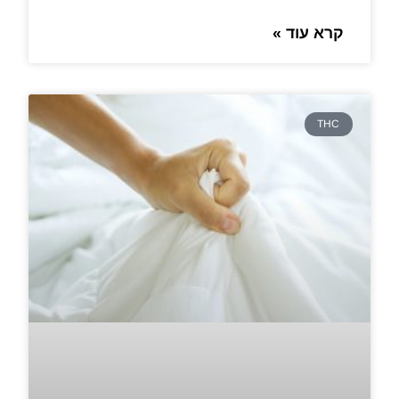
קרא עוד »
THC