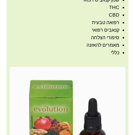
THC
CBD
רפואה טבעית
קנאביס רפואי
סיפורי הצלחה
מאמרים להאזנה
כללי