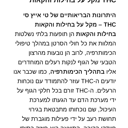
היתרונות הבריאותיים של טי אייץ סי
THC – מקל על בחילות והקאות
בחילות והקאות
הן תופעות בלתי נשלטות
המלוות את כל חולי הסרטן במהלך טיפולי
הכימותרפיה, לרוב הן נובעות מהרצון
הטבעי של הגוף לנקות רעלים המוחדרים
אליו
בתהליך הכימותרפיה
, כמו שכבר אנו
יודעים ה-THC עוזר להתמודד עם נוכחות
הרעלים. ה-THC זורם בכל חלקי הגוף על
ידי מערכת הדם עד הגעתו למערכת
העיכול, שם נוכחותו מתבטאת בגירוי
תחושת רעב על ידי פעילות מוגברת של