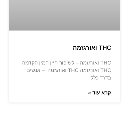
THC ואורגזמה
THC ואורגזמה – לשיפור חיין המין הקדמה
THC ואורגזמה THC ואורגזמה – אנשים
בדרך כלל
קרא עוד »