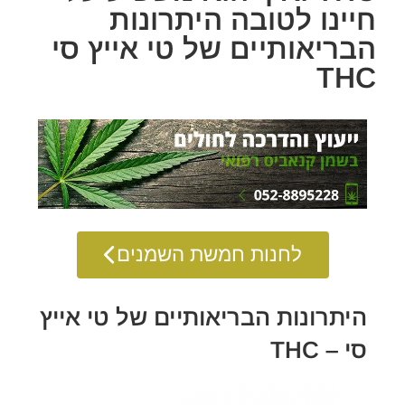
חיינו לטובה היתרונות
הבריאותיים של טי אייץ סי
THC
לחנות חמשת השמנים
היתרונות הבריאותיים של טי אייץ
סי – THC