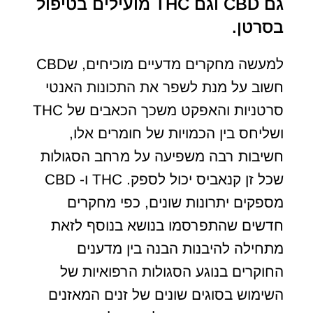
גם CBD וגם THC מועילים בטיפול
בסרטן.
למעשה מחקרים מדעיים מוכיחים, שCBD
חשוב על מנת לשפר את התכונות האנטי
סרטניות והאפקט משכך הכאבים של THC
ושליחס בין הכמויות של חומרים אלו,
חשיבות רבה משפיעה על מרחב הסגולות
שכל זן קנאביס יכול לספק. THC ו- CBD
מספקים יתרונות שונים, כפי מחקרים
חדשים שהתפרסמו בנושא בנוסף לזאת
מתחילה להיבנות הבנה בין מדענים
החוקרים בנוגע הסגולות הרפואיות של
השימוש בסוגים שונים של זנים המאזנים