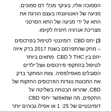
הסמוכה אליו, בעיקר מכלי דם סמוכים.
מניעה של האנגיוגנזה בעצם הורגת את
התא על ידי מניעה של התא הסרטני
מצריכת אנרגיה חיונית לקיומו.
3)
יחס CBD דומיננטי לטיפול בפרכוסים
– מחק שהתפרסם בשנת 2017 בדק איזה
יחס בין THC ל CBD מתאים ביותר
לטיפול בהתקפי פירכוסים אצל ילדים
הסובלים מאפילפסיה. צוות המחקר בדק
את התכונות נוגדות הפרכוסים החזקות של
CBD, שהראו הבטחה בשליטה על
התקפים, מה שמאפשר יחסי CBD
דומיננטיים של 25: 1 או אפילו גבוהים יותר