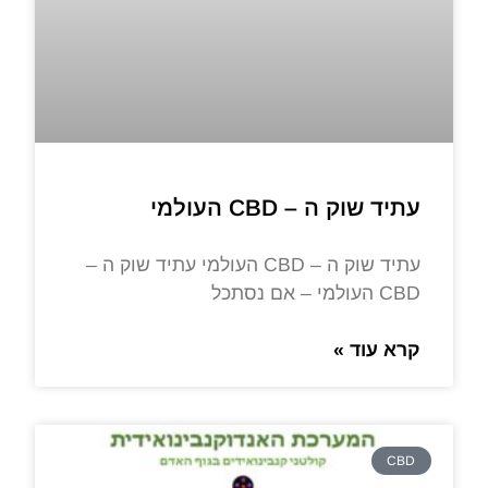
עתיד שוק ה – CBD העולמי
עתיד שוק ה – CBD העולמי עתיד שוק ה –
CBD העולמי – אם נסתכל
קרא עוד »
CBD