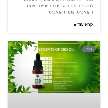
לרשימת הקניבואידים החיוניים בצמח
הקנאביס. צמח הקנאביס
קרא עוד »
CBD