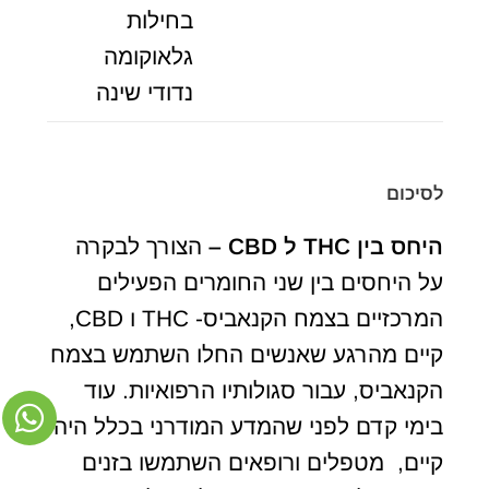
בחילות
גלאוקומה
נדודי שינה
לסיכום
היחס בין
THC
ל
CBD
–
הצורך לבקרה
על היחסים בין שני החומרים הפעילים
המרכזיים בצמח הקנאביס- THC ו CBD,
קיים מהרגע שאנשים החלו השתמש בצמח
הקנאביס, עבור סגולותיו הרפואיות. עוד
בימי קדם לפני שהמדע המודרני בכלל היה
קיים, מטפלים ורופאים השתמשו בזנים