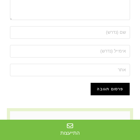
התייעצות