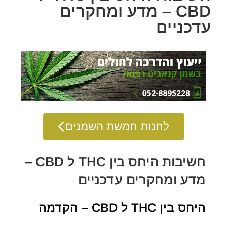
CBD – מדע ומחקרים
עדכניים
לחנות חמשת השמנים
חשיבות היחס בין THC ל CBD –
מדע ומחקרים עדכניים
היחס בין THC ל CBD – הקדמה