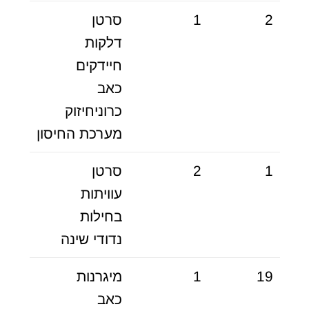
2
1
סרטן
דלקות
חיידקים
כאב
כרוניחיזוק
מערכת החיסון
1
2
סרטן
עוויתות
בחילות
נדודי שינה
19
1
מיגרנות
כאב