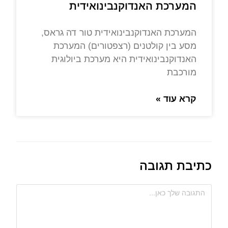
המערכת האנדוקנבינואידית
המערכת האנדוקנבינואידית טור דה גראס,
מסע בין קולטנים (רצפטורים) המערכת
האנדוקנבינואידית היא מערכת ביולוגית
מורכבת
קרא עוד »
כתיבת תגובה