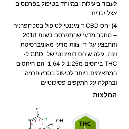
לעבוד ביעילות, במיוחד בטיפול בפרכוסים
אצל ילדים.
4)
יחס CBD דומיננטי לטיפול בסכיזופרניה
– מחקר מדעי שהתפרסם בשנת 2018
והתבצע על ידי צוות מדעי מאוניברסיטת
וינה, גילה שיחס דומיננטי של CBD ל-
THC ביחסים מ1:25 ל 1:64, הם היחסים
המתאימים ביותר לטיפול בסכיזופרניה
ובהקלה על התקפים פסיכוטיים.
המלצות