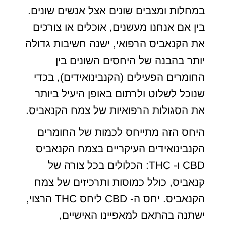
במחלות ומצבים שונים אצל אנשים שונים.
בין אם אנחנו מעשנים, אוכלים או צורכים
את הקנאביס הרפואי, ישנה חשיבות גדולה
יותר בהבנה של היחסים השונים בין
החומרים הפעילים (הקנבינואידים), בכדי
שנוכל לשלוט ולרתום באופן היעיל ביותר
את הסגולות הרפואיות של צמח הקנאביס.
היחס הזה מתייחס לכמות של החומרים
הקנבינואידים העיקריים בצמח הקנאביס
CBD ו- THC: הכלולים בכל צורה של
קנאביס, כולל כמוסות ותרכיזים של צמח
הקנאביס. יחס ה- CBD ליחס THC הרצוי,
ישתנה בהתאם למאפיינו האישיים,