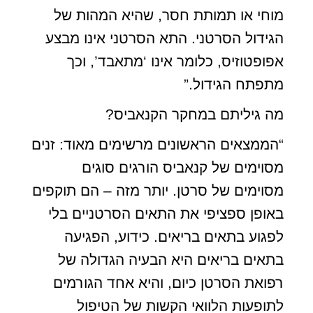
מוחי או תמותת חסר, שהיא המהות של
הגידול הסרטני. התא הסרטני אינו מבצע
אפופטוזיס, כלומר אינו ‘מתאבד’, וכך
מתפתח הגידול.”
מה גיליתם במחקר הקנאביס?
“הממצאים הראשונים מרשימים מאוד: זנים
מסוימים של קנאביס הורגים סוגים
מסוימים של סרטן. יותר מזה – הם תוקפים
באופן ספציפי את התאים הסרטניים בלי
לפגוע בתאים בריאים. כידוע, הפגיעה
בתאים בריאים היא הבעיה הגדולה של
רפואת הסרטן כיום, והיא אחד הגורמים
לתופעות הלוואי הקשות של הטיפול