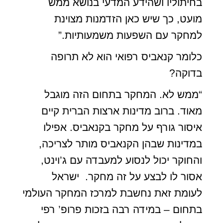
בחיתוליו ושהידע המדעי בנושא ממש
מועט, כך שיש כאן הזדמנות מצוינת
למחקר עם השפעות משמעותיות.”
כלומר קנאביס רפואי הוא לא תרופה
בדוקה?
“ממש לא. המחקר בתחום הזה מוגבל
מאוד. ברוב מדינות ארצות הברית קיים
איסור גורף על מחקר בקנאביס. אפילו
במדינות שבהן הקנאביס מותר לצריכה,
והחוקר יכול לנסוע למעבדה עם ג’וינט,
אסור לו לבצע על זה מחקר. ישראל
לעומת זאת נחשבת למרכז המחקר העולמי
בתחום – במידה רבה בזכות פרופ’ רפי