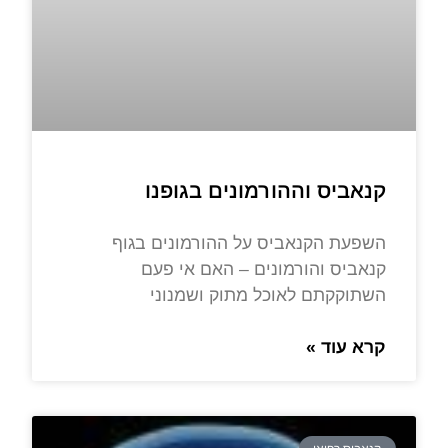
קנאביס וההורמונים בגופנו
השפעת הקנאביס על ההורמונים בגוף
קנאביס והורמונים – האם אי פעם
השתוקקתם לאוכל מתוק ושמנוני
קרא עוד »