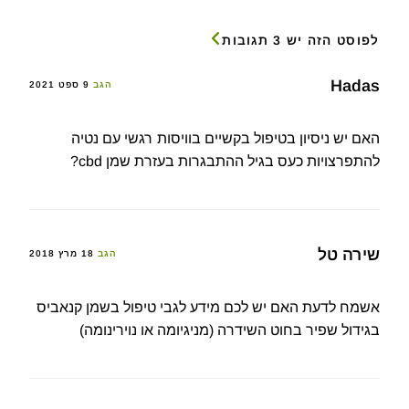
לפוסט הזה יש 3 תגובות
Hadas
הגב
9 ספט 2021
האם יש ניסיון בטיפול בקשיים בוויסות רגשי עם נטיה
להתפרצויות כעס בגיל ההתבגרות בעזרת שמן cbd?
שירה טל
הגב
18 מרץ 2018
אשמח לדעת האם יש לכם מידע לגבי טיפול בשמן קנאביס
בגידול שפיר בחוט השידרה (מניגיומה או נוירינומה)