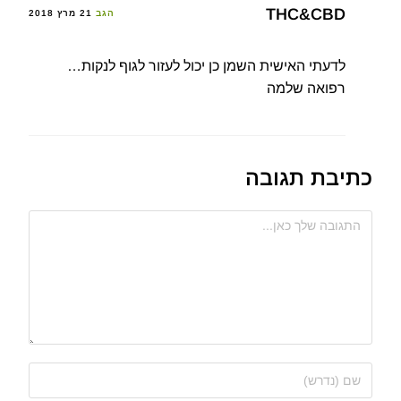
THC&CBD
הגב
21 מרץ 2018
לדעתי האישית השמן כן יכול לעזור לגוף לנקות…
רפואה שלמה
כתיבת תגובה