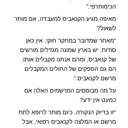
הכימותרפי.”
מאיפה מגיע הקנאביס למעבדה, אם מותר
לשאול?
“מאחר שמדובר במחקר חוקי, אין כאן
סודות. יש בארץ שמונה מגדלים מורשים
של קנאביס, ומהם אנחנו מקבלים אותו.
הם גם הספקים של החולים המקבלים
מרשם לקנאביס.”
על מה מבוססים המרשמים האלה אם
כמעט אין ידע?
“זו בדיוק הנקודה. כיום מותר לרופא לתת
מרשם או המלצה לקנאביס רפואי, אבל