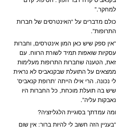
למחקר.”
כולם מדברים על “האינטרסים של חברות
התרופות”.
“אין ספק שיש כאן המון אינטרסים, וחברות
עסקיות שואפות תמיד לשורת הרווח. עם
זאת, הטענה שחברות התרופות מעלימות
ממצאים על התועלת שבקנאביס לא נראית
לי נכונה. הרי אילו הייתה ‘תרופת קנאביס’
שיש בה תועלת מוכחת, כל החברות היו
נאבקות עליה”.
ומה עמדתך בסוגיית הלגליזציה?
“בעניין הזה חשוב לי להיות ברור: אין שום