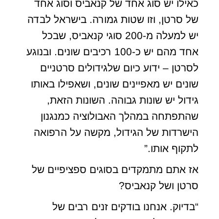
כאילו יש סוג אחד של קנאביס וסוג אחד
של סרטן, וזו שטות גמורה. בישראל לבדה
יש למעלה מ-200 סוגי קנאביס, שבכל
אחד מהם יש כ-100 רכיבים שונים. ובנוגע
לסרטן – ידוע כיום שלגידולים סרטניים
שונים יש מאפיינים שונים, ושאפילו באותו
גידול יש שונות גבוהה. השונות הזאת,
שהתפתחה במהלך האבולוציה כמנגנון
הישרדות של הגידול, מקשה על הרפואה
לתקוף אותו.”
אז אתם מתמקדים בסוגים ספציפיים של
סרטן ושל קנאביס?
“בדיוק. אנחנו בודקים זנים רבים של