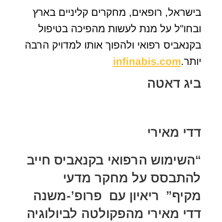
בישראל, רופאים, מחקרים קליניים בארץ
ובחו"ל על מנת לעשות מהפיכה בטיפול
בקנאביס רפואי ולהפוך אותו למדויק הרבה
יותר.
infinabis.com
ביג דאטה
דדי מאירי
“השימוש הרפואי בקנאביס חייב
להתבסס על מחקר מדעי
מקיף” ריאיון עם פרופ’-משנה
דדי מאירי מהפקולטה לביולוגיה