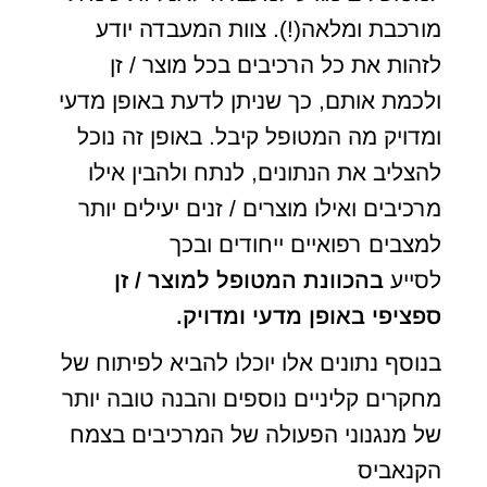
מורכבת ומלאה(!). צוות המעבדה יודע
לזהות את כל הרכיבים בכל מוצר / זן
ולכמת אותם, כך שניתן לדעת באופן מדעי
ומדויק מה המטופל קיבל. באופן זה נוכל
להצליב את הנתונים, לנתח ולהבין אילו
מרכיבים ואילו מוצרים / זנים יעילים יותר
למצבים רפואיים ייחודים ובכך
לסייע
בהכוונת המטופל למוצר / זן
ספציפי באופן מדעי ומדויק.
בנוסף נתונים אלו יוכלו להביא לפיתוח של
מחקרים קליניים נוספים והבנה טובה יותר
של מנגנוני הפעולה של המרכיבים בצמח
הקנאביס