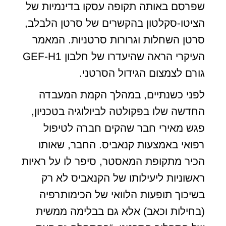
שפרסם באותה תקופה עסקו בדינמיות של
הציטו-סקלטון בהקשרים של סרטן הלבלב,
סרטן השחלות וגרורות סרטניות. המאמר
העיקרי הראה שהיעדרו של חלבון GEF-H1
גורם לצמצום הגידול הסרטני.
לפני כשנתיים, במהלך הקמת המעבדה
החדשה שלו בפקולטה לביולוגיה בטכניון,
פגש מאירי חבר שהקים חברה לטיפול
רפואי באמצעות קנאביס. החבר, שאותו
הכיר מתקופת המאסטר, סיפר לו על ראיות
ראשוניות ליעילותו של הקנאביס לא רק
בשיכוך תופעות הלוואי של הכימותרפיה
(בחילות וכאב) אלא גם בבלימה ממשית