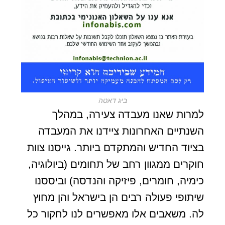
ביג דאטה
למרות שאנו מעבדה צעירה, במהלך
השנתיים האחרונות ציידנו את המעבדה
בציוד החדיש והמתקדם ביותר. גייסנו צוות
חוקרים ממגוון רחב של תחומים (ביולוגיה,
כימיה, חומרים, פיזיקה והנדסה) וביססנו
שיתופי פעולה רבים הן בישראל והן מחוץ
לה. משאבים אלו מאפשרים לנו לחקור כל