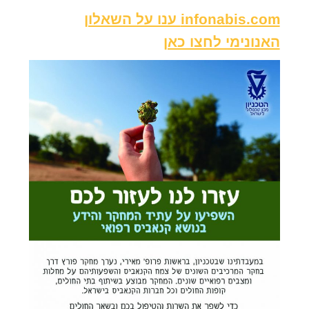
infonabis.com ענו על השאלון
האנונימי לחצו כאן