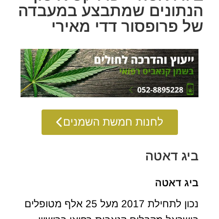
הנתונים שמתבצע במעבדה
של פרופסור דדי מאירי
לחנות חמשת השמנים
ביג דאטה
ביג דאטה
נכון לתחילת 2017 מעל 25 אלף מטופלים