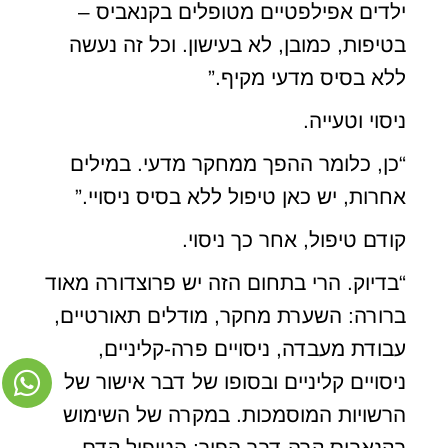
ילדים אפילפטיים מטופלים בקנאביס –
בטיפות, כמובן, לא בעישון. וכל זה נעשה
ללא בסיס מדעי מקיף.”
ניסוי וטעייה.
“כן, כלומר ההפך ממחקר מדעי. במילים
אחרות, יש כאן טיפול ללא בסיס ניסויי.”
קודם טיפול, אחר כך ניסוי.
“בדיוק. הרי בתחום הזה יש פרוצדורה מאוד
ברורה: השערת מחקר, מודלים תאורטיים,
עבודת מעבדה, ניסויים פרה-קליניים,
ניסויים קליניים ובסופו של דבר אישור של
הרשויות המוסמכות. במקרה של השימוש
בקנאביס קרה דבר הפוך: הטיפול קדם