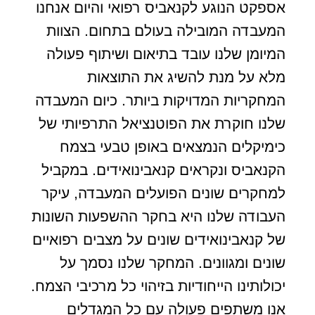
אספקט הנוגע לקנאביס רפואי והיום אנחנו
המעבדה המובילה בעולם בתחום. הצוות
המיומן שלנו עובד בתיאום ושיתוף פעולה
מלא על מנת להשיג את התוצאות
המחקריות המדויקות ביותר. כיום המעבדה
שלנו חוקרת את הפוטנציאל התרפיותי של
כימיקלים הנמצאים באופן טבעי בצמח
הקנאביס ונקראים קנאבינואידים. במקביל
למחקרים שונים הפועלים המעבדה, עיקר
העבודה שלנו היא בחקר ההשפעות השונות
של קנאבינואידים שונים על מצבים רפואיים
שונים ומגוונים. המחקר שלנו נסמך על
יכולותינו הייחודיות בזיהוי כל מרכיבי הצמח.
אנו משתפים פעולה עם כל המגדלים