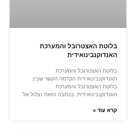
בלוטת האצטרובל והמערכת
האנדוקנבינואידית
בלוטת האצטרובל והמערכת
האנדוקנבינואידית הקדמה הקשר שבין
בלוטת האצטרובל והמערכת
האנדוקנבינואידית. בכתבה הזאת נצלול אל
קרא עוד »