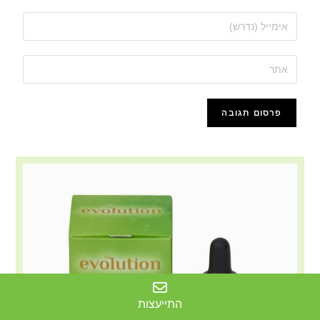
התייעצות