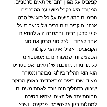
קנאביס על מגוון רחב של תאים סרטניים.
המטרה היא לקבל מושג על ההרכבים
הכימיים המשפיעים על כל סוג של סרטן.
אנחנו חוקרים זנים רבים של קנאביס על
סוגי סרטן רבים, והמטרה היא להתאים
אחד לאחד – לכל סוג סרטן את סוג
הקנאביס, ואפילו את המולקולות
הספציפיות, שמעוררים בו אפופטוזיס,
כלומר מוות מתוכנת של תאים. אפופטוזיס
הוא הוא תהליך ביולוגי מבוקר ומסודר
מאוד, שבו תאים ‘מתאבדים’ באופן מבוקר.
שיבוש בתהליך הזה גורם לאחת משתיים:
תמותת יתר של תאים, שהיא הסיבה
למחלות כגון אלצהיימר, פרקינסון ושבץ