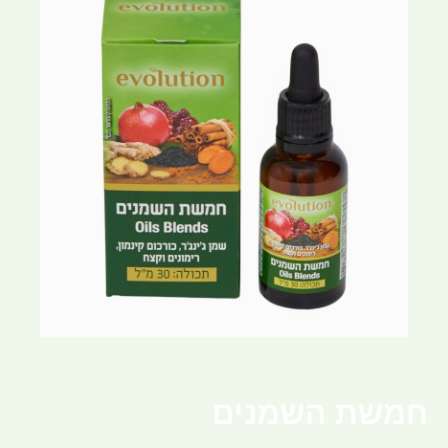
חמשת השמנים