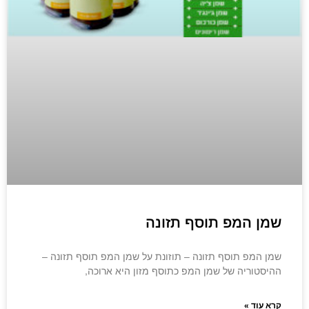
שמן המפ תוסף תזונה
שמן המפ תוסף תזונה – תוזונת על שמן המפ תוסף תזונה –
ההיסטוריה של שמן המפ כתוסף מזון היא ארוכה,
קרא עוד »