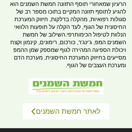
הרעיון שמאחורי תוסף התזונה חמשת השמנים הוא
להגיע לתוסף תזונה המקיים בתוכו מספר רב של
סגולות רפואיות, מהקלה בדלקות, חיזוק המערכת
החיסונית של הגוף, לעד הקלה על תופעות הלוואי
הנלוות לטיפול הכימותרפי.השילוב של חמשת
השמנים המפ, ג'ינג'ר, כורכום, רימונים, קינמון וקצח
ויכולת הספיגה המהירה לגוף שמספק שמן ההמפ
מסייעים בחיזוק המערכת החיסונית, מערכת הדם
ומערכת העצבים של הגוף.
לאתר חמשת השמנים