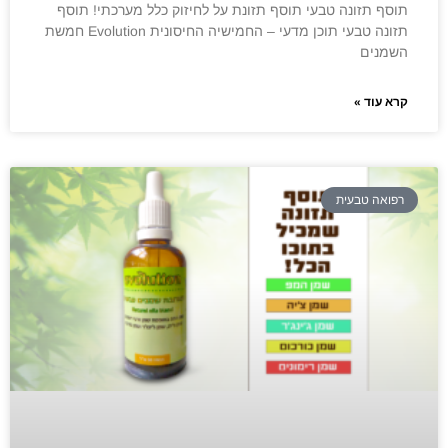
תוסף תזונה טבעי תוסף תזונת על לחיזוק כלל מערכתי! תוסף
תזונה טבעי תוכן מדעי – החמישיה החיסונית Evolution חמשת
השמנים
קרא עוד »
רפואה טבעית