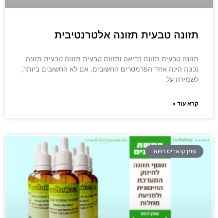
תזונה טבעית תזונה אלטרנטיבית
תזונה טבעית תזונה בריאה ותזונה טבעית תזונה טבעית תזונה
נכונה הינה אחד הפרמטרים החשובים, אם לא החשובים ביותר,
לשמירה על
קרא עוד »
שמן קנאביס רפואי