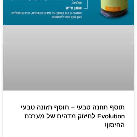
תוסף תזונה טבעי – תוסף תזונה טבעי
Evolution לחיזוק מדהים של מערכת
החיסון!