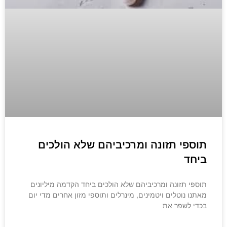
תוספי תזונה ומרכיביהם שלא הולכים
ביחד
תוספי תזונה ומרכיביהם שלא הולכים ביחד הקדמה מיליונים
מאתנו נוטלים ויטמינים, מינרלים ותוספי מזון אחרים מדי יום
בכדי לשפר את