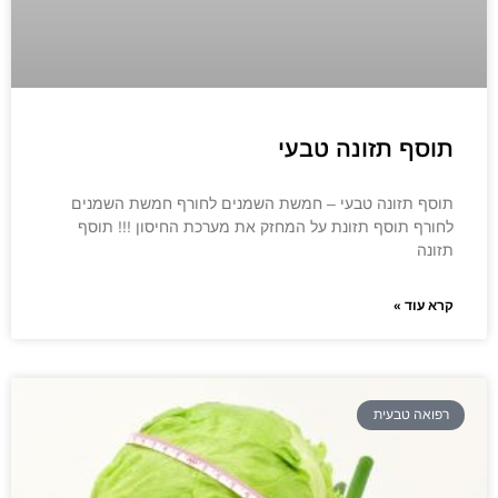
תוסף תזונה טבעי
תוסף תזונה טבעי – חמשת השמנים לחורף חמשת השמנים
לחורף תוסף תזונת על המחזק את מערכת החיסון !!! תוסף
תזונה
קרא עוד »
רפואה טבעית