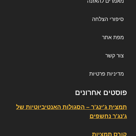
מאמרים להאזנה
סיפורי הצלחה
מפת אתר
צור קשר
מדיניות פרטיות
פוסטים אחרונים
תמצית ג'ינג'ר – הסגולות האנטיביוטיות של
ג'נג'ר נחשפים
קורס תמציות