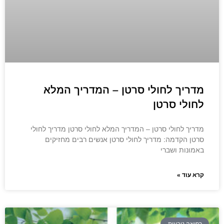
מדריך לחולי סרטן – המדריך המלא
לחולי סרטן
מדריך לחולי סרטן – המדריך המלא לחולי סרטן מדריך לחולי
סרטן הקדמה: מדריך לחולי סרטן אנשים רבים מחזיקים
באמונות ושברי
קרא עוד »