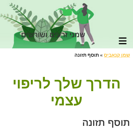
שמני זרעים ושורשים
שמן קנאביס
»
תוסף תזונה
הדרך שלך לריפוי
עצמי
תוסף תזונה