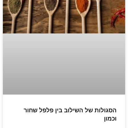
הסגולות של השילוב בין פלפל שחור
וכמון