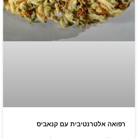
רפואה אלטרנטיבית עם קנאביס