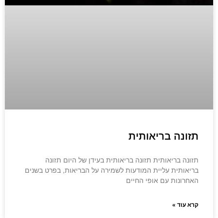
תזונה בריאותית
תזונה בריאותית תזונה בריאותית בעידן של היום תזונה
בריאותית עליית המודעות לשמירה על הבריאות, בפרט בשנים
האחרונות עם אופי החיים
קרא עוד »