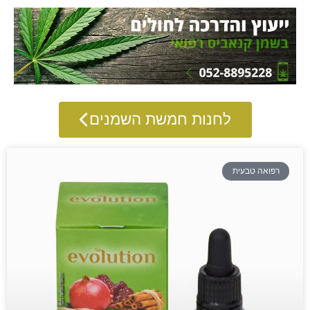
לחנות חמשת השמנים
רפואה טבעית