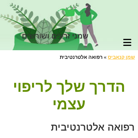
שמני זרעים ושורשים
שמן קנאביס
»
רפואה אלטרנטיבית
הדרך שלך לריפוי
עצמי
רפואה אלטרנטיבית