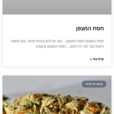
חסת המצפן
חסת המצפן חסת המצפן – אם יש לכם בעיות שינה, עם החסה
הזאת כבר לא יהיו לכם… חסת המצפן ובשמה
קרא עוד »
קנאביס רפואי