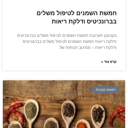
חמשת השמנים לטיפול משלים
בברונכיטיס ודלקת ריאות
בקבוקון תערובת חמשת השמנים לטיפול משלים בברונכיטיס
ודלקת ריאות חמשת השמנים לטיפול משלים בברונכיטיס
ודלקת ריאות – ממיטב הכוחות של
קרא עוד »
רפואה טבעית