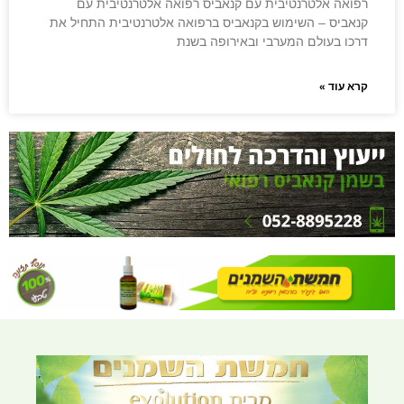
רפואה אלטרנטיבית עם קנאביס רפואה אלטרנטיבית עם
קנאביס – השימוש בקנאביס ברפואה אלטרנטיבית התחיל את
דרכו בעולם המערבי ובאירופה בשנת
קרא עוד »