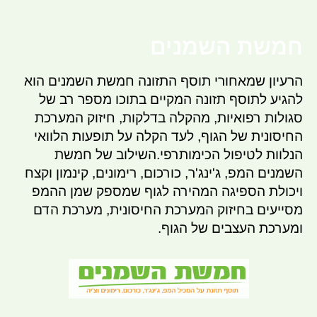
חמשת השמנים
הרעיון שמאחורי תוסף התזונה חמשת השמנים הוא
להגיע לתוסף תזונה המקיים בתוכו מספר רב של
סגולות רפואיות, מהקלה בדלקות, חיזוק המערכת
החיסונית של הגוף, לעד הקלה על תופעות הלוואי
הנלוות לטיפול הכימותרפי.השילוב של חמשת
השמנים המפ, ג'ינג'ר, כורכום, רימונים, קינמון וקצח
ויכולת הספיגה המהירה לגוף שמספק שמן ההמפ
מסייעים בחיזוק המערכת החיסונית, מערכת הדם
ומערכת העצבים של הגוף.