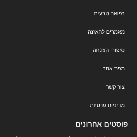
רפואה טבעית
מאמרים להאזנה
סיפורי הצלחה
מפת אתר
צור קשר
מדיניות פרטיות
פוסטים אחרונים