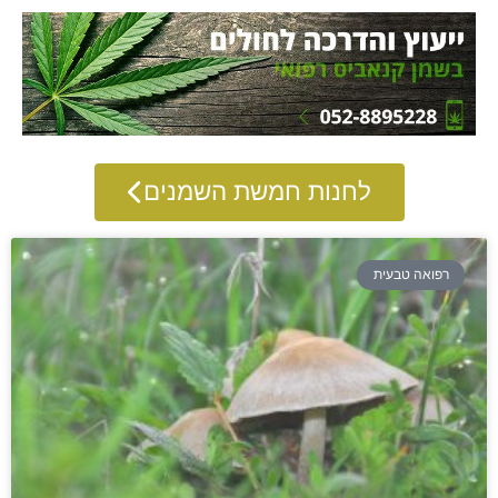
לחנות חמשת השמנים
רפואה טבעית