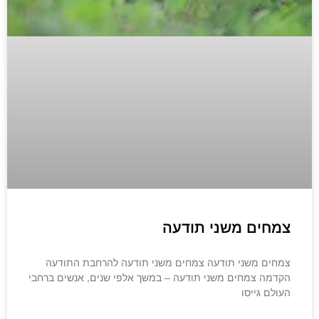
צמחים משני תודעה
צמחים משני תודעה צמחים משני תודעה להרחבת התודעה
הקדמה צמחים משני תודעה – במשך אלפי שנים, אנשים ברחבי
העולם גייסו