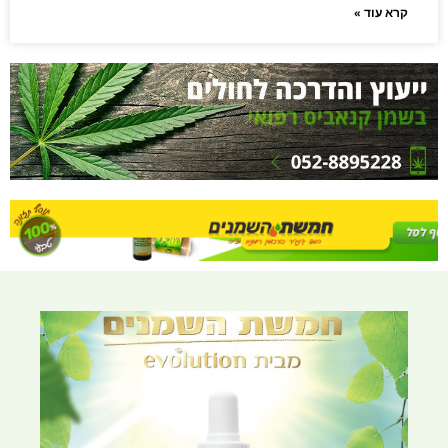
קרא עוד »