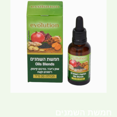
חמשת השמנים