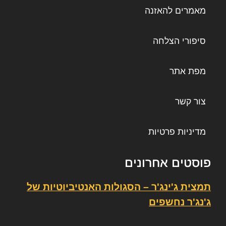
מאמרים להאזנה
סיפורי הצלחה
מפת אתר
צור קשר
מדיניות פרטיות
פוסטים אחרונים
תמצית ג'ינג'ר – הסגולות האנטיביוטיות של
ג'נג'ר נחשפים