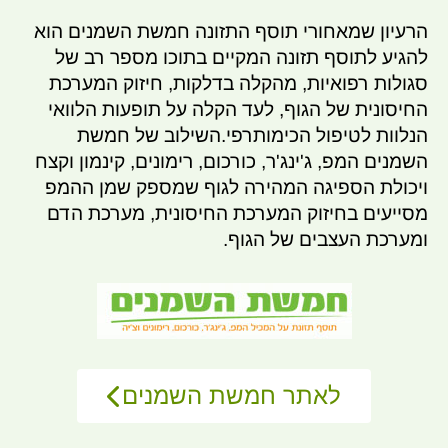
הרעיון שמאחורי תוסף התזונה חמשת השמנים הוא
להגיע לתוסף תזונה המקיים בתוכו מספר רב של
סגולות רפואיות, מהקלה בדלקות, חיזוק המערכת
החיסונית של הגוף, לעד הקלה על תופעות הלוואי
הנלוות לטיפול הכימותרפי.השילוב של חמשת
השמנים המפ, ג'ינג'ר, כורכום, רימונים, קינמון וקצח
ויכולת הספיגה המהירה לגוף שמספק שמן ההמפ
מסייעים בחיזוק המערכת החיסונית, מערכת הדם
ומערכת העצבים של הגוף.
לאתר חמשת השמנים