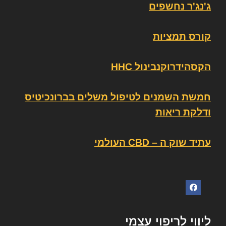
ג'נג'ר נחשפים
קורס תמציות
הקסהידרוקנבינול HHC
חמשת השמנים לטיפול משלים בברונכיטיס
ודלקת ריאות
עתיד שוק ה – CBD העולמי
ליווי לריפוי עצמי