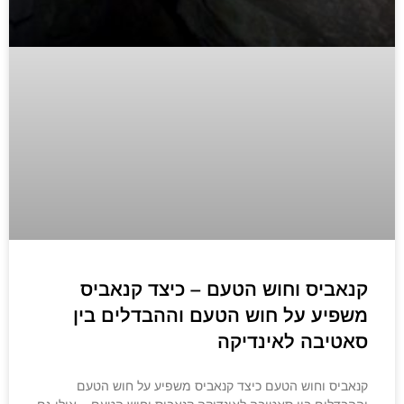
קנאביס וחוש הטעם – כיצד קנאביס
משפיע על חוש הטעם וההבדלים בין
סאטיבה לאינדיקה
קנאביס וחוש הטעם כיצד קנאביס משפיע על חוש הטעם