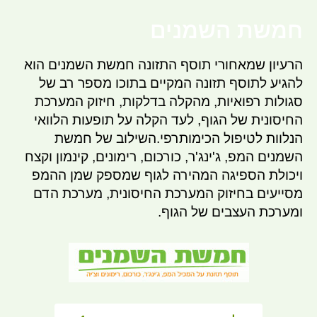
חמשת השמנים
הרעיון שמאחורי תוסף התזונה חמשת השמנים הוא
להגיע לתוסף תזונה המקיים בתוכו מספר רב של
סגולות רפואיות, מהקלה בדלקות, חיזוק המערכת
החיסונית של הגוף, לעד הקלה על תופעות הלוואי
הנלוות לטיפול הכימותרפי.השילוב של חמשת
השמנים המפ, ג'ינג'ר, כורכום, רימונים, קינמון וקצח
ויכולת הספיגה המהירה לגוף שמספק שמן ההמפ
מסייעים בחיזוק המערכת החיסונית, מערכת הדם
ומערכת העצבים של הגוף.