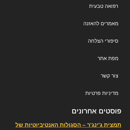
רפואה טבעית
מאמרים להאזנה
סיפורי הצלחה
מפת אתר
צור קשר
מדיניות פרטיות
פוסטים אחרונים
תמצית ג'ינג'ר – הסגולות האנטיביוטיות של