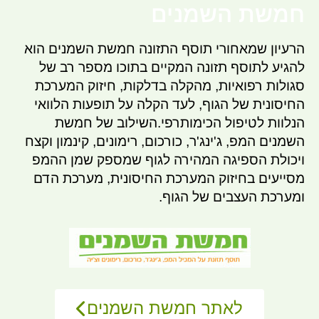
חמשת השמנים
הרעיון שמאחורי תוסף התזונה חמשת השמנים הוא
להגיע לתוסף תזונה המקיים בתוכו מספר רב של
סגולות רפואיות, מהקלה בדלקות, חיזוק המערכת
החיסונית של הגוף, לעד הקלה על תופעות הלוואי
הנלוות לטיפול הכימותרפי.השילוב של חמשת
השמנים המפ, ג'ינג'ר, כורכום, רימונים, קינמון וקצח
ויכולת הספיגה המהירה לגוף שמספק שמן ההמפ
מסייעים בחיזוק המערכת החיסונית, מערכת הדם
ומערכת העצבים של הגוף.
לאתר חמשת השמנים