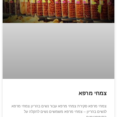
צמחי מרפא
צמחי מרפא סקירת צמחי מרפא עבור נשים בהריון צמחי מרפא
לנשים בהריון – צמחי מרפא משמשים נשים להקלה על
הסימפטומים