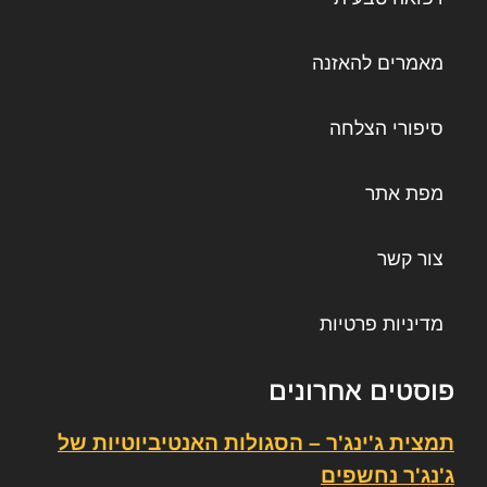
מאמרים להאזנה
סיפורי הצלחה
מפת אתר
צור קשר
מדיניות פרטיות
פוסטים אחרונים
תמצית ג'ינג'ר – הסגולות האנטיביוטיות של
ג'נג'ר נחשפים