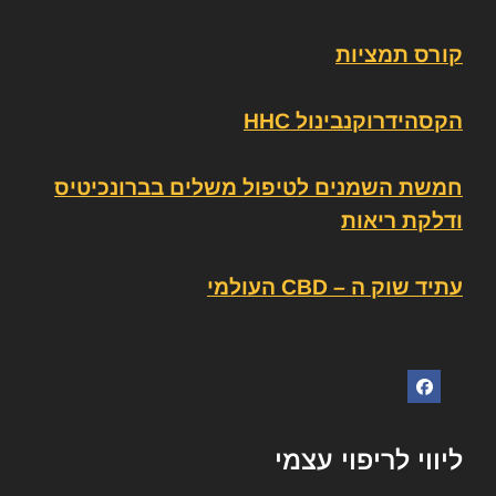
קורס תמציות
הקסהידרוקנבינול HHC
חמשת השמנים לטיפול משלים בברונכיטיס
ודלקת ריאות
עתיד שוק ה – CBD העולמי
ליווי לריפוי עצמי