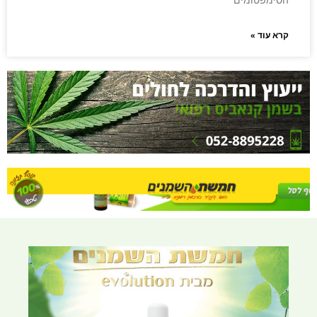
קרא עוד »