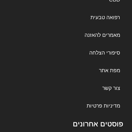
רפואה טבעית
מאמרים להאזנה
סיפורי הצלחה
מפת אתר
צור קשר
מדיניות פרטיות
פוסטים אחרונים