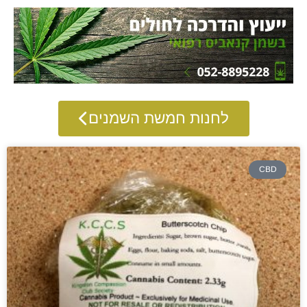
לחנות חמשת השמנים
CBD