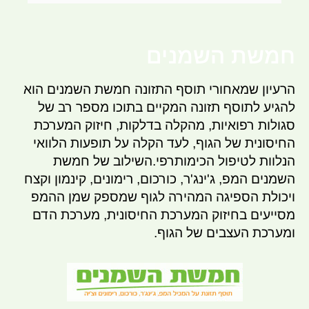
חמשת השמנים
הרעיון שמאחורי תוסף התזונה חמשת השמנים הוא
להגיע לתוסף תזונה המקיים בתוכו מספר רב של
סגולות רפואיות, מהקלה בדלקות, חיזוק המערכת
החיסונית של הגוף, לעד הקלה על תופעות הלוואי
הנלוות לטיפול הכימותרפי.השילוב של חמשת
השמנים המפ, ג'ינג'ר, כורכום, רימונים, קינמון וקצח
ויכולת הספיגה המהירה לגוף שמספק שמן ההמפ
מסייעים בחיזוק המערכת החיסונית, מערכת הדם
ומערכת העצבים של הגוף.