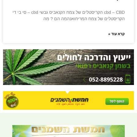
cbd – CBD הקריסטלים של צמח הקנאביס גבשי cbd – סי בי די
הקריסטלים של צמח המריחואנהמה הם ? מה
קרא עוד »