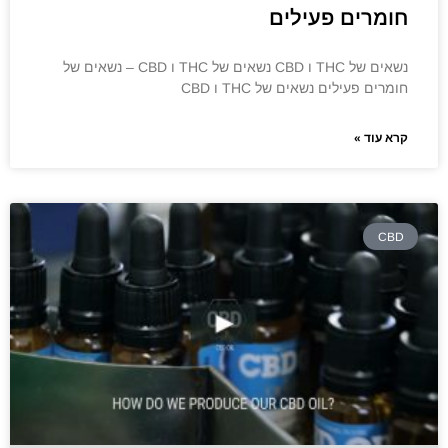
חומרים פעילים
נשאים של THC ו CBD נשאים של THC ו CBD – נשאים של
חומרים פעילים נשאים של THC ו CBD
קרא עוד »
CBD