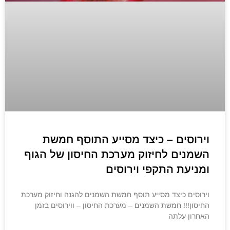
וירוסים – כיצד מסייע התוסף חמשת
השמנים לחיזוק מערכת החיסון של הגוף
ומניעת התקפי וירוסים
וירוסים כיצד מסייע תוסף חמשת השמנים להגנה וחיזוק מערכת
החיסון!!! חמשת השמנים – מערכת החיסון – ווירוסים בזמן
האחרון עלתה