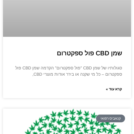
שמן CBD פול ספקטרום
סגולותיו של שמן CBD "פול ספקטרום" הקדמה שמן CBD פול
ספקטרום – כל מי שקנה או בירר ​​אודות מוצרי CBD,
קרא עוד »
קנאביס רפואי