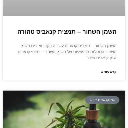
השמן השחור – תמצית קנאביס טהורה
השמן השחור – תמצית קנאביס עשירה בקניבואידים השמן
השחור הסגולות הרפואיות של השמן השחור – מיצוי קנאביס
שמן קנאביס שחור
קרא עוד »
שמן קנאביס רפואי