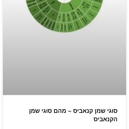
סוגי שמן קנאביס – מהם סוגי שמן
הקנאביס