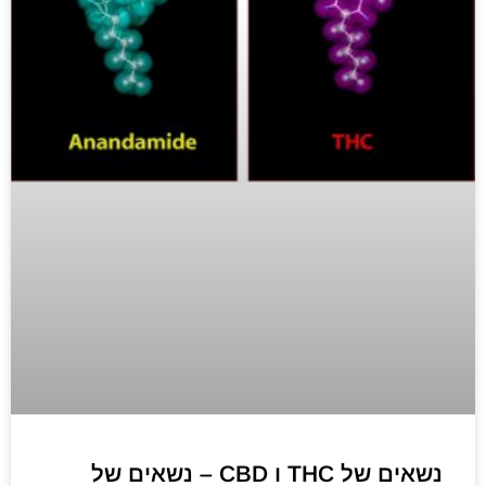
נשאים של THC ו CBD – נשאים של