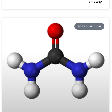
קרא עוד »
שמן קנאביס רפואי