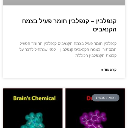
קנפלבין – קנפלבין חומר פעיל בצמח
הקנאביס
קנפלבין חומר פעיל בצמח הקנאביס קנפלבין החומר הפעיל
המסתורי בצמח הקנאביס קנפלבין – לפני שנתחיל לדבר על
קבוצת הקנפלבין הכוללת
קרא עוד »
רפואה טבעית