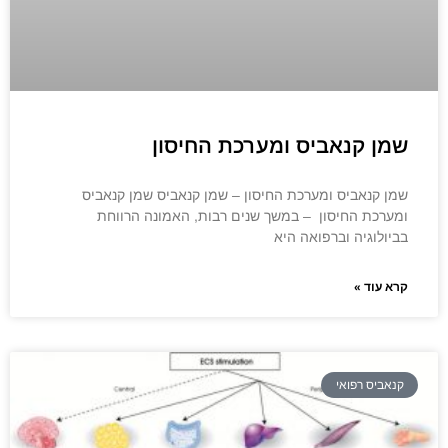
שמן קנאביס ומערכת החיסון
שמן קנאביס ומערכת החיסון – שמן קנאביס שמן קנאביס
ומערכת החיסון – במשך שנים רבות, האמונה הרווחת
בביולוגיה וברפואה היא
קרא עוד »
קנאביס רפואי