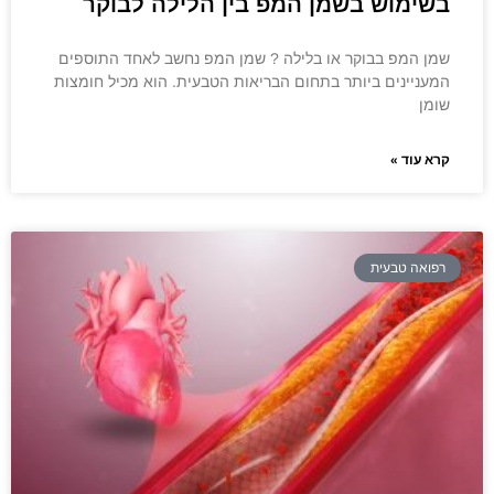
בשימוש בשמן המפ בין הלילה לבוקר
שמן המפ בבוקר או בלילה ? שמן המפ נחשב לאחד התוספים
המעניינים ביותר בתחום הבריאות הטבעית. הוא מכיל חומצות
שומן
קרא עוד »
רפואה טבעית