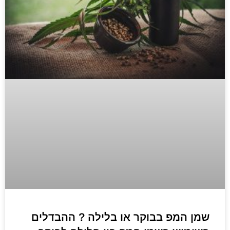
שמן המפ בבוקר או בלילה ? ההבדלים