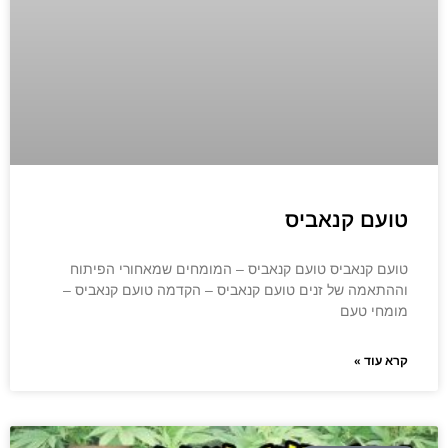
טועם קנאביס
טועם קנאביס טועם קנאביס – המומחים שמאחורי הפיתוח
וההתאמה של זנים טועם קנאביס – הקדמה טועם קנאביס –
מומחי טעם
קרא עוד »