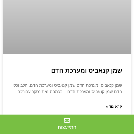
שמן קנאביס ומערכת הדם
שמן קנאביס ומערכת הדם שמן קנאביס ומערכת הדם, הלב וכלי
הדם שמן קנאביס ומערכת הדם – בכתבה זאת נסקר עבורכם
קרא עוד »
התייעצות