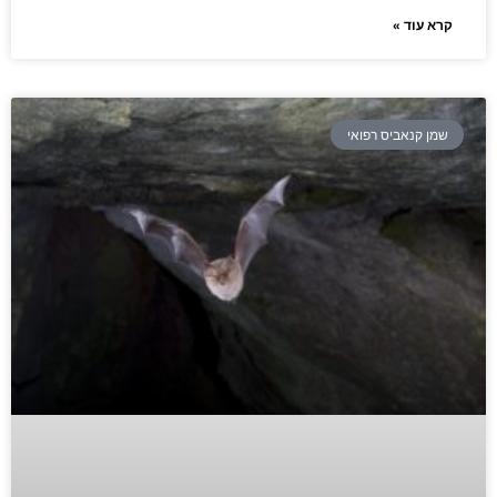
קרא עוד »
שמן קנאביס רפואי