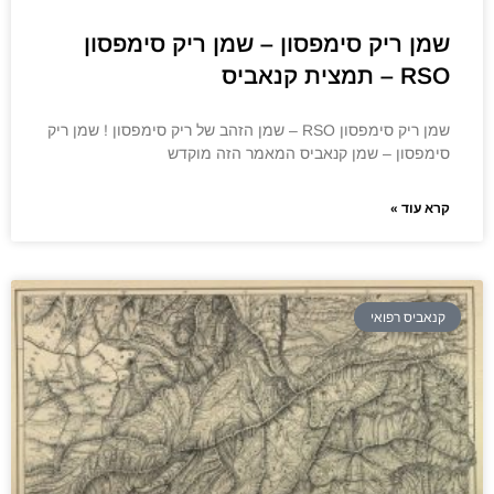
שמן ריק סימפסון – שמן ריק סימפסון
RSO – תמצית קנאביס
שמן ריק סימפסון RSO – שמן הזהב של ריק סימפסון ! שמן ריק
סימפסון – שמן קנאביס המאמר הזה מוקדש
קרא עוד »
קנאביס רפואי