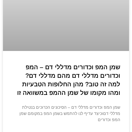
שמן המפ וכדורים מדללי דם – המפ
וכדורים מדללי דם מהם מדללי דם?
למה זה טוב? מהן החלופות הטבעיות
ומהו מקומו של שמן ההמפ במשוואה זו
שמן המפ וכדורים מדללי דם – הסיכונים הכרוכים בנטילת
מדללי דםוכיצד עדיף לנו להתמש בשמן המפ במקומם שמן
המפ וכדורים