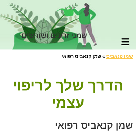
שמני זרעים ושורשים
שמן קנאביס
»
שמן קנאביס רפואי
הדרך שלך לריפוי
עצמי
שמן קנאביס רפואי