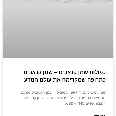
סגולות שמן קנאביס – שמן קנאביס
כתרופה שמקדימה את עולם המדע
שמן קנאביס סגולות שמן קנאביס – שמן הקנאביס מורכב
מתמצית החומר הפעיל בפרחי הקנאביס, שמן קנאביס –
הקנבינואידים THC ו-CBD,