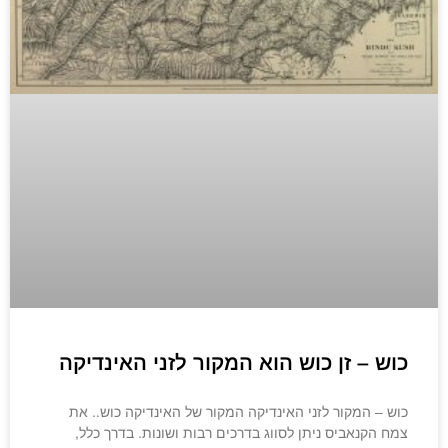
כוש – זן כוש הוא המקור לזני האינדיקה
כוש – המקור לזני האינדיקה המקור של האינדיקה כוש.. את
צמח הקנאביס ניתן לסווג בדרכים רבות ושונות. בדרך כלל,