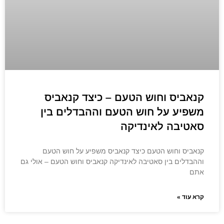
קנאביס וחוש הטעם – כיצד קנאביס
משפיע על חוש הטעם וההבדלים בין
סאטיבה לאינדיקה
קנאביס וחוש הטעם כיצד קנאביס משפיע על חוש הטעם
וההבדלים בין סאטיבה לאינדיקה קנאביס וחוש הטעם – אולי גם
אתם
קרא עוד »