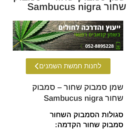
שחור Sambucus nigra
לחנות חמשת השמנים
שמן סמבוק שחור – סמבוק
שחור Sambucus nigra
סגולות הסמבוק השחור
סמבוק שחור הקדמה: