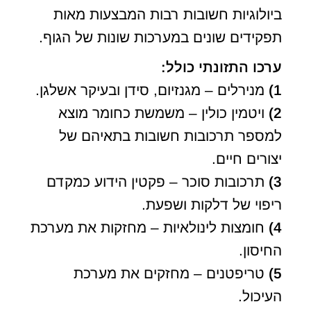
ביולוגיות חשובות רבות המבצעות מאות
תפקידים שונים במערכות שונות של הגוף.
ערכו התזונתי כולל:
1)
מנירלים – מגנזיום, סידן ובעיקר אשלגן.
2)
ויטמין כולין – משמשת כחומר מוצא
למספר תרכובות חשובות בתאיהם של
יצורים חיים.
3)
תרכובות סוכר – פקטין הידוע כמקדם
ריפוי של דלקות ושפעת.
4)
חומצות לינולאיות – מחזקות את מערכת
החיסון.
5)
טריפטנים – מחזקים את מערכת
העיכול.