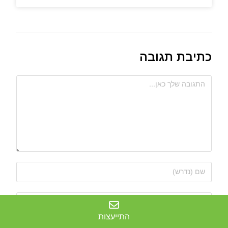
כתיבת תגובה
התייעצות