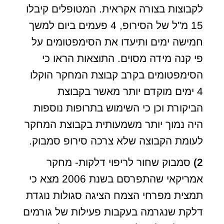
לקבוצות בצורה אקראית. המטופלים קיבלו
15 מ"ל של הסירופ, 4 פעמים ביום למשך
חמישה ימים ותיעדו את הסימפטומים על
פי קנה מידה מסוים. התוצאות הראו כי
הסימפטומים בקרב קבוצת המחקר הוקלו
4 ימים מוקדם יותר מאשר בקבוצת
הביקורת וכן כי השימוש בתרופות נוספות
היה נמוך יותר משמעותית בקבוצת המחקר
לעומת הקבוצה שלא צרכה סירופ סמבוק.
2)
סמבוק שחור לריפוי דלקות- מחקר
אמריקאי שהתפרסם בשנת 2006 מצא כי
תמצית מפרחי הצמח הציגה סגולות נוגדת
דלקת שנגרמה בעקבות פעילות של גורמים