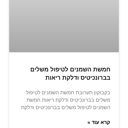
חמשת השמנים לטיפול משלים
בברונכיטיס ודלקת ריאות
בקבוקון תערובת חמשת השמנים לטיפול
משלים בברונכיטיס ודלקת ריאות חמשת
השמנים לטיפול משלים בברונכיטיס ודלקת
קרא עוד »