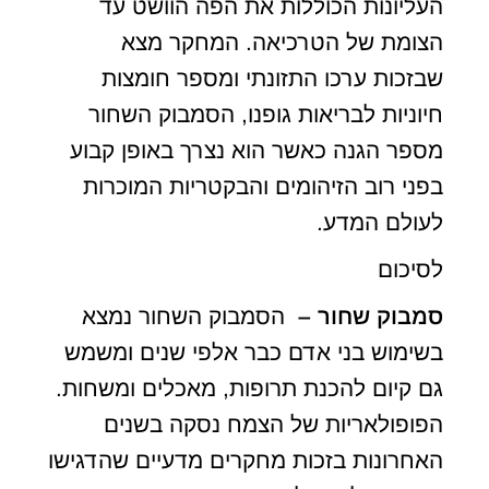
העליונות הכוללות את הפה הוושט עד
הצומת של הטרכיאה. המחקר מצא
שבזכות ערכו התזונתי ומספר חומצות
חיוניות לבריאות גופנו, הסמבוק השחור
מספר הגנה כאשר הוא נצרך באופן קבוע
בפני רוב הזיהומים והבקטריות המוכרות
לעולם המדע.
לסיכום
סמבוק שחור –
הסמבוק השחור נמצא
בשימוש בני אדם כבר אלפי שנים ומשמש
גם קיום להכנת תרופות, מאכלים ומשחות.
הפופולאריות של הצמח נסקה בשנים
האחרונות בזכות מחקרים מדעיים שהדגישו