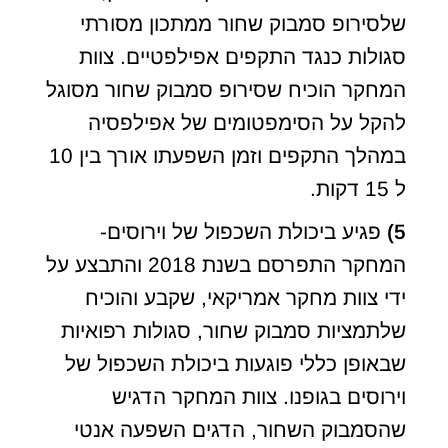
שלסירופ סמבוק שחור ממתכון מסורתי
סגולות כנגד התקפים אפילפטיים. צוות
המחקר הוכיח שסירופ סמבוק שחור מסוגל
להקל על הסימפטומים של אפילפסיה
במהלך התקפים וזמן השפעתו אורך בין 10
ל 15 דקות.
5)
פגיע ביכולת השכפול של וירוסים-
המחקר התפרסם בשנת 2018 והתבצע על
ידי צוות מחקר אמריקאי, שקבע והוכיח
שלתמציות סמבוק שחור, סגולות רפואיות
שבאופן כללי פוגעות ביכולת השכפול של
וירוסים בגופנו. צוות המחקר הדגיש
שהסמבוק השחור, הדגים השפעה אנטי