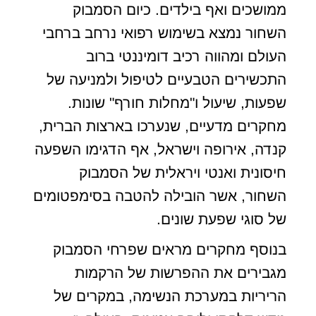
ממושכים ואף בילדים. כיום הסמבוק
השחור נמצא בשימוש רפואי נרחב ברחבי
העולם ומהווה רכיב דומיננטי ברוב
התכשירים הטבעיים לטיפול ולמניעה של
שפעות, שיעול ו"מחלות חורף" שונות.
מחקרים מדעיים, שנערכו בארצות הברית,
קנדה, אירופה וישראל, אף הדגימו השפעה
חיסונית ואנטי ויראלית של הסמבוק
השחור, אשר הובילה להטבה בסימפטומים
של סוגי שפעת שונים.
בנוסף מחקרים מראים שפרחי הסמבוק
מגבירים את ההפרשות של הרקמות
הריריות במערכת הנשימה, במקרים של