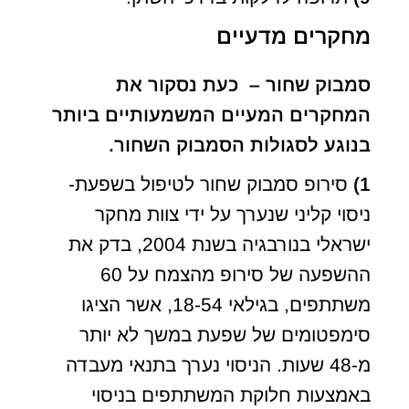
מחקרים מדעיים
סמבוק שחור – כעת נסקור את
המחקרים המעיים המשמעותיים ביותר
בנוגע לסגולות הסמבוק השחור.
1)
סירופ סמבוק שחור לטיפול בשפעת-
ניסוי קליני שנערך על ידי צוות מחקר
ישראלי בנורבגיה בשנת 2004, בדק את
ההשפעה של סירופ מהצמח על 60
משתתפים, בגילאי 18-54, אשר הציגו
סימפטומים של שפעת במשך לא יותר
מ-48 שעות. הניסוי נערך בתנאי מעבדה
באמצעות חלוקת המשתתפים בניסוי