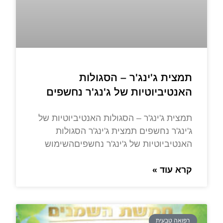
תמצית ג'ינג'ר – הסגולות
האנטיביוטיות של ג'נג'ר נחשפים
תמצית ג'ינג'ר – הסגולות האנטיביוטיות של
ג'ינג'ר נחשפים תמצית ג'ינג'ר הסגולות
האנטיביוטיות של ג'ינג'ר נחשפיםהשימוש
קרא עוד »
רפואה טבעית