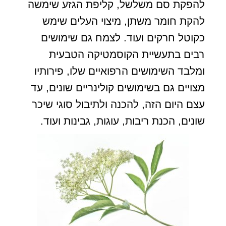
להפקת סם משלשל, קליפת הגזע שימשה
להקת חומר משתן, מיצוי העלים שימש
כקוטל חרקים ועוד. לצמח גם שימושים
רבים בתעשיית הקוסמטיקה הטבעית
ומלבד השימושים הרפואיים שלו, פירותיו
מצויים גם בשימושים קולינריים שונים, עד
עצם היום הזה, להכנה ולתיבול סוגי שיכר
שונים, הכנת ריבות, עוגות, גבינות ועוד.