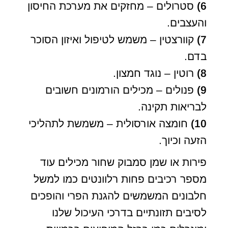
6)
סטרולים – מחזקים את מערכת החיסון
והעצבים.
7)
קוורצטין – משמש לטיפול ואיזון הסוכר
בדם.
8)
רוטין – נוגד חמצון.
9)
פנולים – מכילים הורמונים חשובים
לבריאות תקינה.
10)
חומצה אורסולית – משמשת לתהליכי
הזעה וכיוך.
פירות או שמן סמבוק שחור מכילים עוד
מספר רכיבים פחות רלוונטים כמו למשל
חלבונים המשמשים להגנת הפרי והופכים
לסיבים תזונתיים בדרכי העיכול שלנו