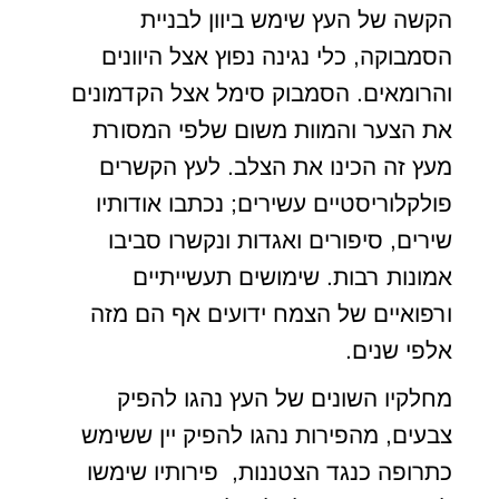
הקשה של העץ שימש ביוון לבניית
הסמבוקה, כלי נגינה נפוץ אצל היוונים
והרומאים. הסמבוק סימל אצל הקדמונים
את הצער והמוות משום שלפי המסורת
מעץ זה הכינו את הצלב. לעץ הקשרים
פולקלוריסטיים עשירים; נכתבו אודותיו
שירים, סיפורים ואגדות ונקשרו סביבו
אמונות רבות. שימושים תעשייתיים
ורפואיים של הצמח ידועים אף הם מזה
אלפי שנים.
מחלקיו השונים של העץ נהגו להפיק
צבעים, מהפירות נהגו להפיק יין ששימש
כתרופה כנגד הצטננות, פירותיו שימשו