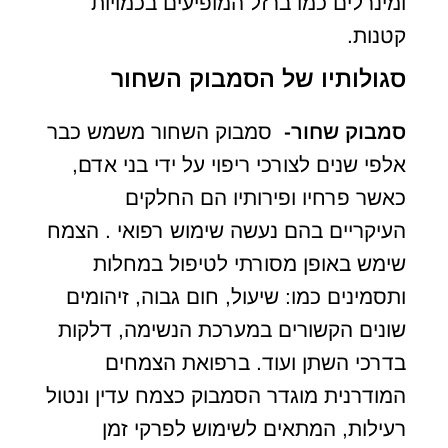
ומינרלים כמו ברזל המופיעים בכמויות
קטנות.
סגולותיו של הסמבוק השחור
סמבוק שחור-
סמבוק השחור משמש כבר
אלפי שנים לצורכי ריפוי על ידי בני אדם,
כאשר פרחיו ופירותיו הם החלקים
העיקריים בהם נעשה שימוש רפואי . הצמח
שימש באופן מסורתי לטיפול במחלות
ותסמינים כמו: שיעול, חום גבוה, זיהומים
שונים הקשורים במערכת הנשימה, דלקות
בדרכי השתן ועוד. ברפואת הצמחים
המודרנית מוגדר הסמבוק כצמח עדין ונטול
רעילות, המתאים לשימוש לפרקי זמן