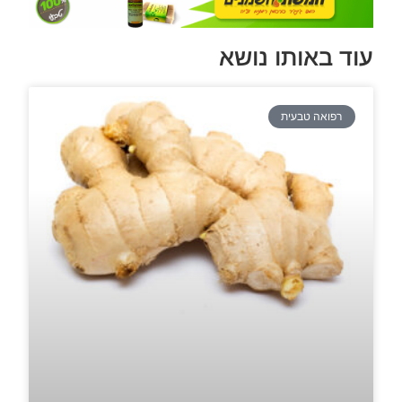
עוד באותו נושא
רפואה טבעית