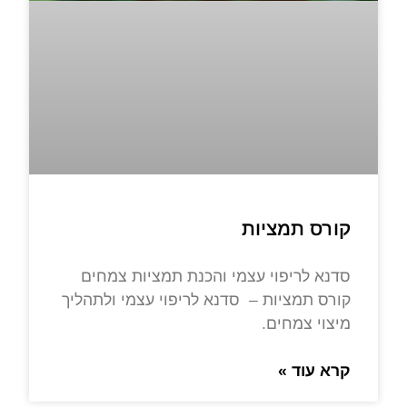
קורס תמציות
סדנא לריפוי עצמי והכנת תמציות צמחים
קורס תמציות – סדנא לריפוי עצמי ולתהליך
מיצוי צמחים.
קרא עוד »