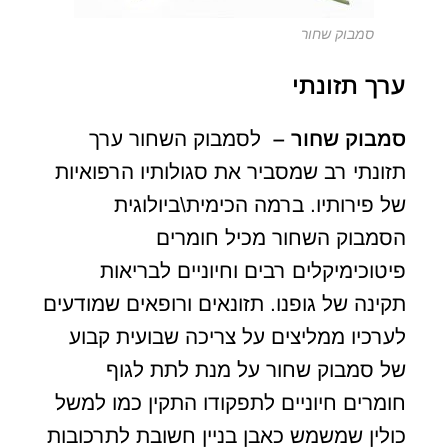
סמבוק שחור
ערך תזונתי
סמבוק שחור –
לסמבוק השחור ערך
תזונתי רב שמסביר את סגולותיו הרפואיות
של פירותיו. ברמה הכימית\ביולוגית
הסמבוק השחור מכיל חומרים
פיטוכימיקלים רבים וחיוניים לבריאות
תקינה של גופנו. תזונאים ורופאים שמודעים
לערכיו ממליצים על צריכה שבועית קבוע
של סמבוק שחור על מנת לתת לגוף
חומרים חיוניים לתפקודו התקין כמו למשל
כולין שמשמש כאבן בניין חשובת לתרכובות