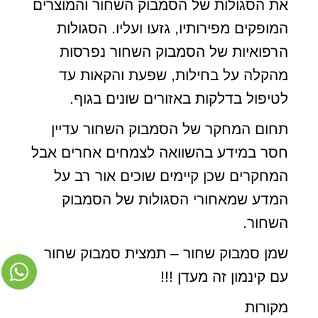
את הסגולות של הסמבוק השחור והמוצרים
המופקים מפירותיו, גזעו ועליו. הסגולות
הרפואיות של הסמבוק השחור נפרסות
מהקלה על בחילות, שפעת והקאות עד
לטיפול בדלקות באזורים שונים בגוף.
תחום המחקר של הסמבוק השחור עדיין
חסר במידע בהשוואה לצמחים אחרים אבל
המחקרים שכן קיימים שוכים אור רב על
המדע שמאחורי הסגולות של הסמבוק
השחור.
שמן סמבוק שחור – תמצית סמבוק שחור
עם קינמון זה מעדן !!!
מקורות