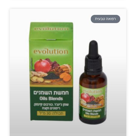
רפואה טבעית