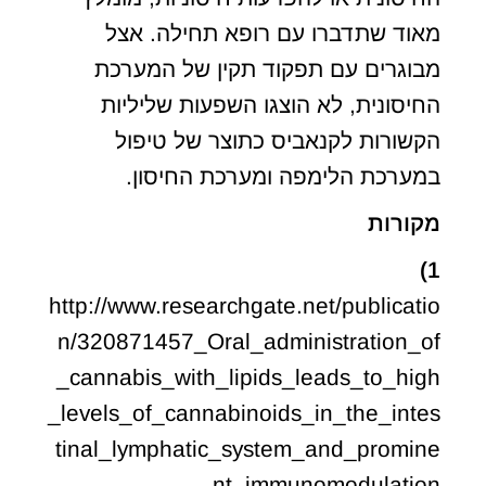
מאוד שתדברו עם רופא תחילה. אצל
מבוגרים עם תפקוד תקין של המערכת
החיסונית, לא הוצגו השפעות שליליות
הקשורות לקנאביס כתוצר של טיפול
במערכת הלימפה ומערכת החיסון.
מקורות
1)
http://www.researchgate.net/publicatio
n/320871457_Oral_administration_of
_cannabis_with_lipids_leads_to_high
_levels_of_cannabinoids_in_the_intes
tinal_lymphatic_system_and_promine
nt_immunomodulation