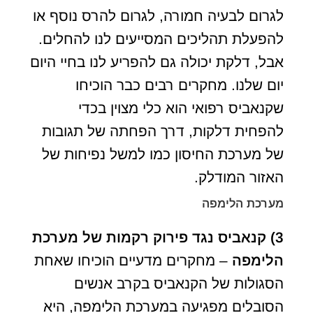
לגרום לבעיה חמורה, לגרום להרס נוסף או
להפעלת תהליכים המסייעים לנו להחלים.
אבל, דלקת יכולה גם להפריע לנו בחיי היום
יום שלנו. מחקרים רבים כבר הוכיחו
שקנאביס רפואי הוא כלי מצוין בכדי
להפחית דלקות, דרך הפחתה של תגובות
של מערכת החיסון כמו למשל נפיחות של
האזור המודלק.
מערכת הלימפה
3)
קנאביס נגד פירוק רקמות של מערכת
הלימפה
– מחקרים מדעיים הוכיחו שאחת
הסגולות של הקנאביס בקרב אנשים
הסובלים מפגיעה במערכת הלימפה, היא