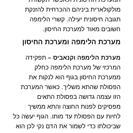
מולקולארית ביניהם ההכרחית להזנקת
תגובה חיסונית יעילה. קשרי הלימפה
חשובים מאוד למערכת החיסון.
מערכת הלימפה ומערכת החיסון
מערכת הלימפה וקנאביס –
תפקידה
המרכזי של מערכת הלימפה כחלק
ממערכת החיסון בגוף הוא לנקות את
הפסולת שהתא משליך. כאשר המערכת
הזו עצמה גדושה בפסולת התאים
מפסיקים לפנות החוצה והתא ממשיך
לחיות עם הפסולת עד מותו. הגוף יעשה כל
שביכולתו כדי לשמור את הדם נקי לכן הוא