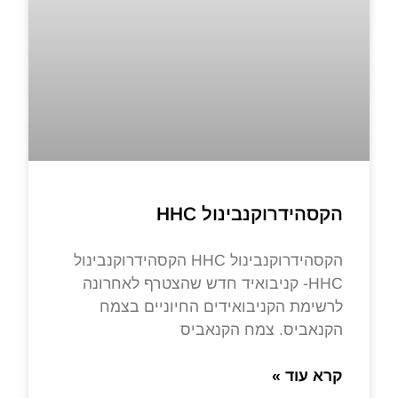
הקסהידרוקנבינול HHC
הקסהידרוקנבינול HHC הקסהידרוקנבינול
HHC- קניבואיד חדש שהצטרף לאחרונה
לרשימת הקניבואידים החיוניים בצמח
הקנאביס. צמח הקנאביס
קרא עוד »