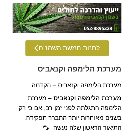
לחנות חמשת השמנים
מערכת הלימפה וקנאביס
מערכת הלימפה וקנאביס – הקדמה
מערכת הלימפה וקנאביס –
מערכת
הלימפה התגלתה לפני זמן רב, אם כי רק
בשנים מאוחרות יותר התברר תפקידה.
התיאור הראשון שלה נעשה ע"י