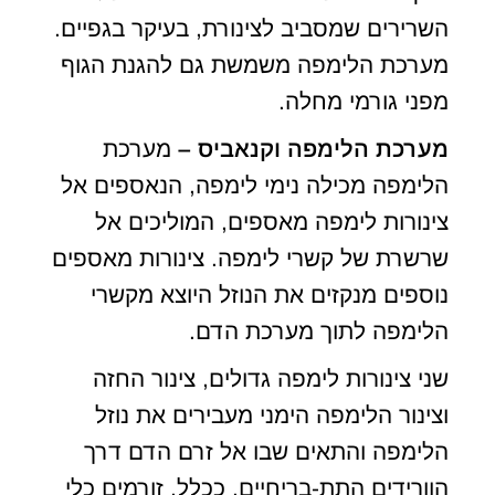
השרירים שמסביב לצינורת, בעיקר בגפיים.
מערכת הלימפה משמשת גם להגנת הגוף
מפני גורמי מחלה.
מערכת הלימפה וקנאביס –
מערכת
הלימפה מכילה נימי לימפה, הנאספים אל
צינורות לימפה מאספים, המוליכים אל
שרשרת של קשרי לימפה. צינורות מאספים
נוספים מנקזים את הנוזל היוצא מקשרי
הלימפה לתוך מערכת הדם.
שני צינורות לימפה גדולים, צינור החזה
וצינור הלימפה הימני מעבירים את נוזל
הלימפה והתאים שבו אל זרם הדם דרך
הוורידים התת-בריחיים. ככלל, זורמים כלי