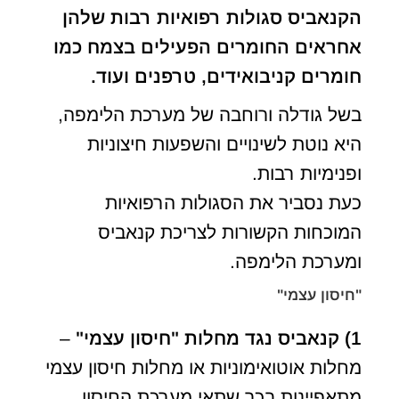
הקנאביס סגולות רפואיות רבות שלהן
אחראים החומרים הפעילים בצמח כמו
חומרים קניבואידים, טרפנים ועוד.
בשל גודלה ורוחבה של מערכת הלימפה,
היא נוטת לשינויים והשפעות חיצוניות
ופנימיות רבות.
כעת נסביר את הסגולות הרפואיות
המוכחות הקשורות לצריכת קנאביס
ומערכת הלימפה.
"חיסון עצמי"
1)
קנאביס נגד מחלות "חיסון עצמי"
–
מחלות אוטואימוניות או מחלות חיסון עצמי
מתאפיינות בכך שתאי מערכת החיסון