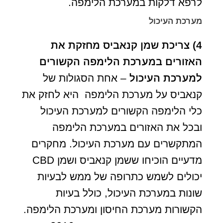
לרפא דלקות במערכת הלימפה.
מערכת העיכול
4)
צריכת שמן קנאביס מחזקת את
האזורים במערכת הלימפה הקשורים
למערכת העיכול
– אחת הסגולות של
קנאביס על מערכת הלימפה היא לחזק את
כלי הלימפה הקשורים למערכת העיכול
ובכל את האזורים במערכת הלימפה
המתקשרים עם מערכת העיכול. מחקרים
מדעיים הוכיחו ששמן קנאביס ושמן CBD
יכולים לשמש כתרופה של ממש לבעיות
שונות במערכת העיכול, כולל בעיות
הקשורות מערכת החיסון ומערכת הלימפה.