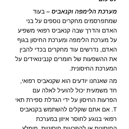
מערכת הלימפה וקנאביס
–
בעוד
שמתפרסמים מחקרים נוספים על בני
האדם והדרך שבה קנאביס רפואי משפיע
על מערכת הלימפה ומערכת החיסון בגוף
האדם, נדרשים עוד מחקרים בכדי להבין
את ההשפעות של חומרים קנבינואידים על
המערכת החיסונית.
מה שאנחנו יודעים הוא שקנאביס רפואי,
חד משמעית יכול להועיל לאלה עם
הפרעות החיסון על ידי הגדלת ספירת תאי
T. אם אתם שוקלים להשתמש בקנאביס
רפואי בנוגע לחוסר איזון במערכת
החיסונית או להפרעות חיסוניות, מומלץ