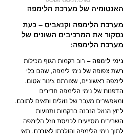
מערכת הלימפה וקנאביס
האנטומיה של מערכת הלימפה
מערכת הלימפה וקנאביס – כעת
נסקור את המרכיבים השונים של
מערכת הלימפה:
נימי לימפה
– רוב רקמות הגוף מכילות
רשת צפופה של נימי לימפה, שהם כלי
לימפה ראשוניים, שצורתם צינור אטום.
הדפנות של נימי הלימפה חדירים
ומאפשרים מעבר של נוזלים ותאים לתוכם.
לחץ הנוזל הנבנה ברקמות ותנועות
השרירים מסייעים לכניסת נוזל הלימפה
לתוך נימי הלימפה והולכתו לאורכם. תאי