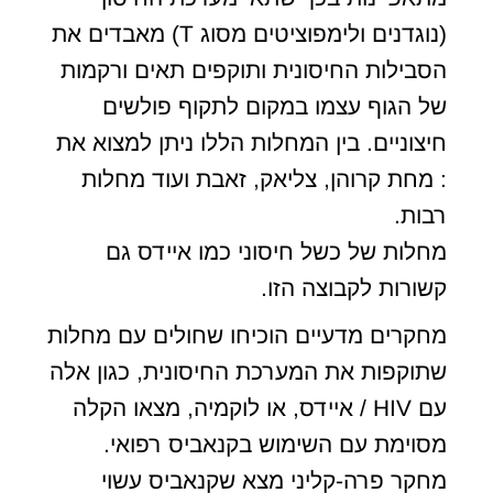
(נוגדנים ולימפוציטים מסוג T) מאבדים את
הסבילות החיסונית ותוקפים תאים ורקמות
של הגוף עצמו במקום לתקוף פולשים
חיצוניים. בין המחלות הללו ניתן למצוא את
: מחת קרוהן, צליאק, זאבת ועוד מחלות
רבות.
מחלות של כשל חיסוני כמו איידס גם
קשורות לקבוצה הזו.
מחקרים מדעיים הוכיחו שחולים עם מחלות
שתוקפות את המערכת החיסונית, כגון אלה
עם HIV / איידס, או לוקמיה, מצאו הקלה
מסוימת עם השימוש בקנאביס רפואי.
מחקר פרה-קליני מצא שקנאביס עשוי