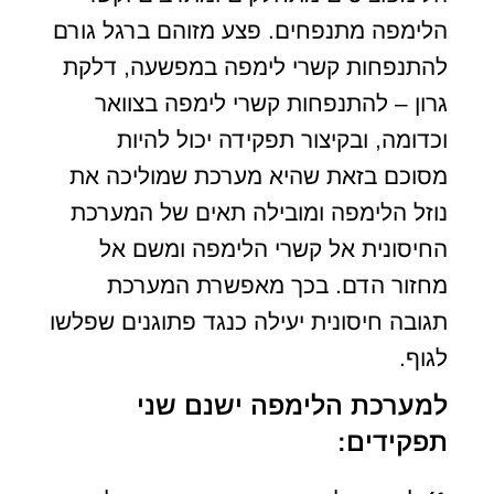
הלימפה מתנפחים. פצע מזוהם ברגל גורם
להתנפחות קשרי לימפה במפשעה, דלקת
גרון – להתנפחות קשרי לימפה בצוואר
וכדומה, ובקיצור תפקידה יכול להיות
מסוכם בזאת שהיא מערכת שמוליכה את
נוזל הלימפה ומובילה תאים של המערכת
החיסונית אל קשרי הלימפה ומשם אל
מחזור הדם. בכך מאפשרת המערכת
תגובה חיסונית יעילה כנגד פתוגנים שפלשו
לגוף.
למערכת הלימפה ישנם שני
תפקידים: