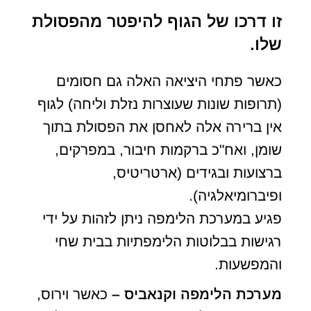
זו דרכו של הגוף להיפטר מהפסולת
שלו.
כאשר פתחי היציאה האלה גם חסומים
(תרופות שונות שעוצרות נזלת וליחה) לגוף
אין ברירה אלה לאחסן את הפסולת בתוך
שומן, ואח"כ ברקמות חיבור, במפרקים,
ברצועות ובגידים (ארטריטיס,
ופיברומיאלגיה).
פגיע במערכת הלימפה ניתן לזהות על ידי
רגישות בבלוטות הלימפתיות בבית שחי
והמפשעות.
מערכת הלימפה וקנאביס –
כאשר וירוס,