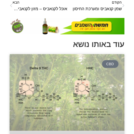
הקודם
הבא
שמן קנאביס ומערכת החיסון
אוכל לקנאביס – מזון לקנאביס מה קנאביס אוהב לאכול ?
עוד באותו נושא
CBD