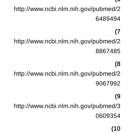
http://www.ncbi.nlm.nih.gov/pubmed/2
6489494
7)
http://www.ncbi.nlm.nih.gov/pubmed/2
8867485
8)
http://www.ncbi.nlm.nih.gov/pubmed/2
9067992
9)
http://www.ncbi.nlm.nih.gov/pubmed/3
0609354
10)