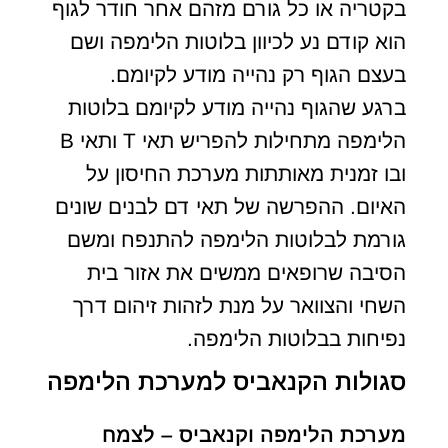
בקטריה או כל גורם מזהם אחר חודר לגוף
הוא קודם נע לכיוון בלוטות הלימפה ושם
בעצם הגוף רק נהייה מודע לקיומם.
ברגע שהגוף נהייה מודע לקיומם בלוטות
הלימפה מתחילות להפריש תאי T ותאי B
ובו זמנית מאותתות מערכת החיסון על
האיום. ההפרשה של תאי דם לבנים שונים
גורמת לבלוטות הלימפה להתנפח ומשם
הסיבה שרופאים ממשים את אזור בית
השחי והצוואר על מנת לזהות זיהום דרך
נפיחות בבלוטות הלימפה.
סגולות הקנאביס למערכת הלימפה
מערכת הלימפה וקנאביס – לצמח