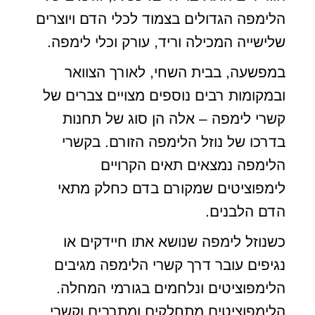
הלימפה הגדולים בצמוד לכלי הדם ויוצרים
שלישייה המכילה וריד, עורק וכלי לימפה.
במפשעה, בבית השחי, לאורך הצוואר
ובמקומות רבים נוספים מצויים צברים של
קשרי לימפה – אלה הן סוג של תחנות
בדרכו של נוזל הלימפה הזורם. בקשרי
הלימפה נמצאים תאים הקרויים
לימפוציטים שמקורם בדם כחלק מתאי
הדם הלבנים.
כשנוזל לימפה שנושא אתו חיידקים או
נגיפים עובר דרך קשרי הלימפה מגיבים
הלימפוציטים ונלחמים בגורמי המחלה.
הלימפוציטים מתחלקים ומתרבים וקשרי