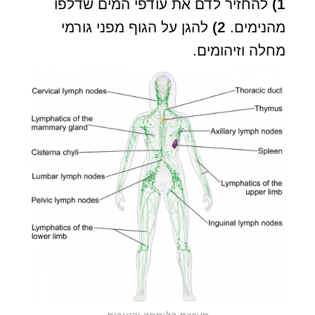
1)
להחזיר לדם את עודפי המים שדלפו
מהנימים.
2)
להגן על הגוף מפני גורמי
מחלה וזיהומים.