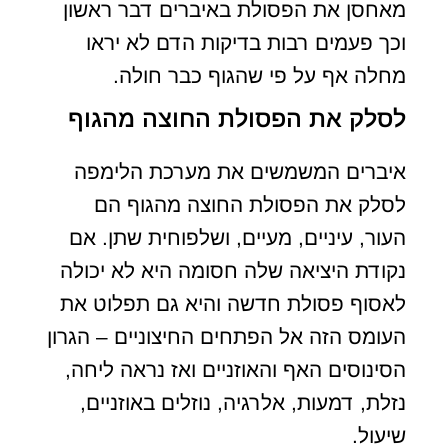
מאחסן את הפסולת באיברים דבר ראשון
וכך פעמים רבות בדיקות הדם לא יראו
מחלה אף על פי שהגוף כבר חולה.
לסלק את הפסולת החוצה מהגוף
איברים המשמשים את מערכת הלימפה
לסלק את הפסולת החוצה מהגוף הם
העור, עיניים, מעיים, ושלפוחית שתן. אם
נקודת היציאה שלה חסומה היא לא יכולה
לאסוף פסולת חדשה והיא גם תפלוט את
העומס הזה אל הפתחים החיצוניים – הגרון
הסינוסים האף והאוזניים ואז נראה ליחה,
נזלת, דמעות, אלרגיה, נוזלים באוזניים,
שיעול.