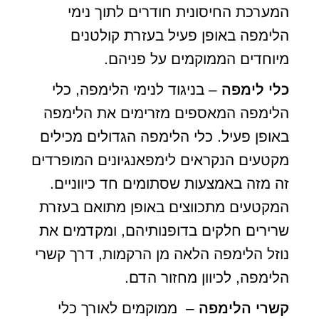
המערכת החיסונית חודרים לתוך נימי
הלימפה באופן פעיל בעזרת קולטנים
מיוחדים הממוקמים על פניהם.
כלי לימפה
– בניגוד לנימי הלימפה, כלי
הלימפה המאספים מזרימים את הלימפה
באופן פעיל. כלי הלימפה הגדולים מכילים
מקטעים הנקראים לימפאנגיונים המופרדים
זה מזה באמצעות שסתומים חד כיווניים.
המקטעים מתכווצים באופן מתואם בעזרת
שרירים חלקים בדופנותיהם, ומקדמים את
נוזל הלימפה הלאה מן הרקמות, דרך קשרי
הלימפה, לכיוון מחזור הדם.
קשרי הלימפה
– ממוקמים לאורך כלי