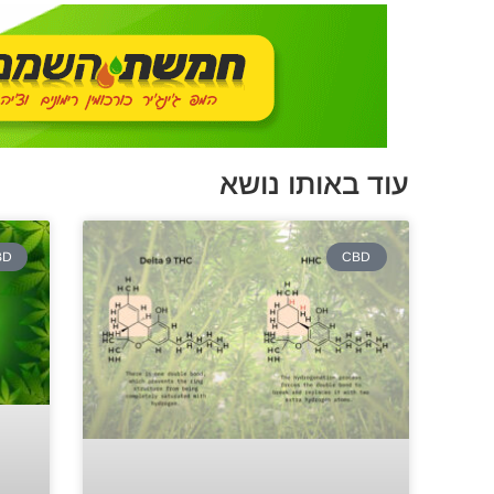
עוד באותו נושא
BD
CBD