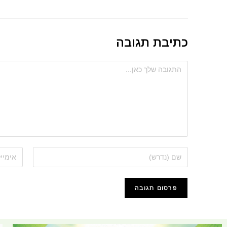
כתיבת תגובה