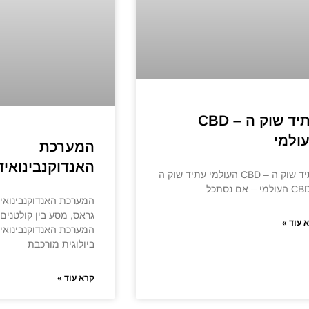
עתיד שוק ה – CBD
ולמי
המערכת
האנדוקנבינואיד
עתיד שוק ה – CBD העולמי עתיד שוק ה
המערכת האנדוקנבינואיד
גראס, מסע בין קולטנים
 עוד »
המערכת האנדוקנבינואי
ביולוגית מורכבת
קרא עוד »