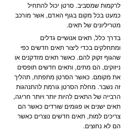
לרקמות שמסביב. סרטן יכול להתחיל
כמעט בכל מקום בגוף האדם, אשר מורכב
מטריליונים של תאים.
בדרך כלל, תאים אנושיים גדלים
ומתחלקים בכדי ליצור תאים חדשים כפי
שהגוף זקוק להם. כאשר תאים מזדקנים או
ניזוקים, הם מתים, ותאים חדשים תופסים
את מקומם. כאשר הסרטן מתפתח, תהליך
זה נשבר. מחלת הסרטן גורמת להתנהגות
הרבייה של התאים להיות יותר ויותר חריגה,
תאים ישנים או פגומים שורדים כאשר הם
צריכים למות, תאים חדשים נוצרים כאשר
הם לא נחוצים.