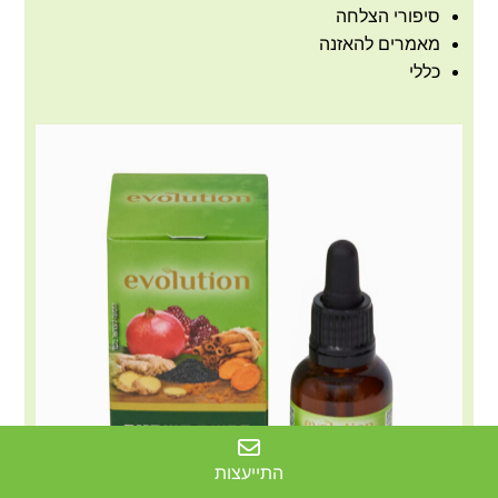
סיפורי הצלחה
מאמרים להאזנה
כללי
התייעצות