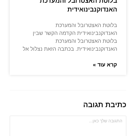
בלוטת האצטרובל והמערכת
האנדוקנבינואידית
בלוטת האצטרובל והמערכת
האנדוקנבינואידית הקדמה הקשר שבין
בלוטת האצטרובל והמערכת
האנדוקנבינואידית. בכתבה הזאת נצלול אל
קרא עוד »
כתיבת תגובה