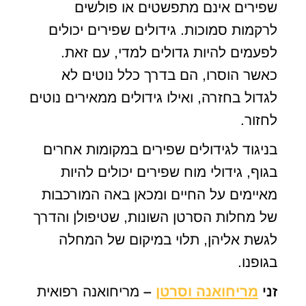
שפירים אינם מתפשטים או פולשים
לרקמות סמוכות. גידולים שפירים יכולים
לפעמים להיות גדולים למדי, עם זאת.
כאשר הוסרו, הם בדרך כלל נוטים לא
לגדול בחזרה, ואילו גידולים ממאירים נוטים
לחזור.
בניגוד לגידולים שפירים במקומות אחרים
בגוף, גידולי מוח שפירים יכולים להיות
מאיימים על החיים ומכאן באה המורכבות
של מחלות הסרטן השונות, שטיפולן והדרך
לגשת אליהן, תלוי במיקום של המחלה
בגופנו.
זני
מריחואנה וסרטן
–
מריחואנה רפואית