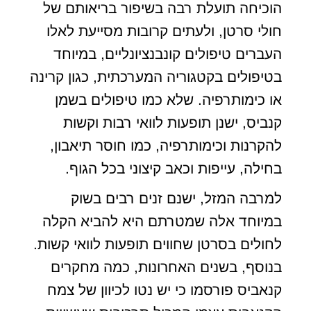
הוכיחה תועלת רבה בשיפור בריאותם של
חולי סרטן, ולעתים קרובות מסייעת לאלו
העברים טיפולים קונבנציונליים, במיוחד
בטיפולים בקטגוריה המערכתית, כגון קרינה
או כימותרפיה. שלא כמו טיפולים בשמן
קנביס, ישנן תופעות לוואי רבות וקשות
להקרנות וכימותרפיה, כמו חוסר תיאבון,
בחילה, עייפות וכאב קיצוני בכל הגוף.
למרבה המזל, ישנם זנים רבים בשוק
במיוחד אלה שמטרתם היא להביא הקלה
לחולים בסרטן שחווים תופעות לוואי קשות.
בנוסף, בשנים האחרונות, כמה מחקרים
קנאביס פורסמו כי יש נטו לכיוון של צמח