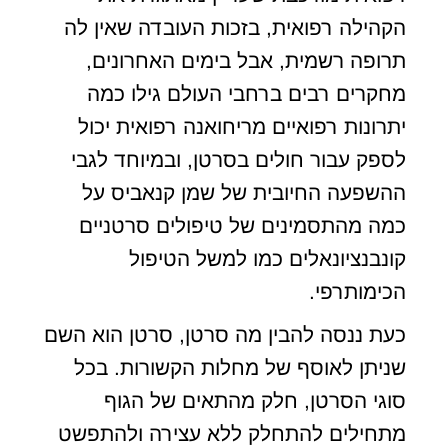
הקהילה רפואית, בזכות העובדה שאין לה
תרופה רשמית, אבל בימים האחרונים,
מחקרים רבים ברחבי העולם גילו כמה
יתרונות רפואיים מריחואנה רפואית יכול
לספק עבור חולים בסרטן, ובמיוחד לגבי
ההשפעה החיובית של שמן קנאביס על
כמה מהתסמינים של טיפולים סרטניים
קונבנציונאלים כמו למשל הטיפול
הכימותרפי.
כעת ננסה להבין מה סרטן, סרטן הוא השם
שניתן לאוסף של מחלות הקשורות. בכל
סוגי הסרטן, חלק מהתאים של הגוף
מתחילים להתחלק ללא עצירה ולהתפשט