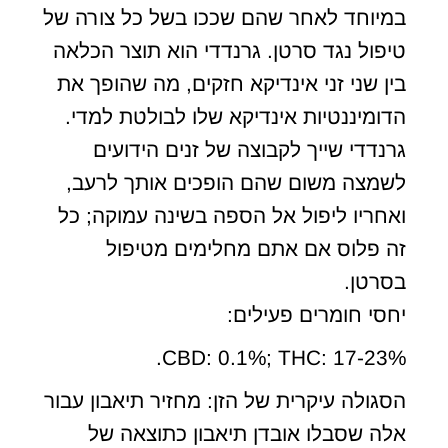
במיוחד לאחר שהם שככו בשל כל צורה של
טיפול נגד סרטן. גרנדדי הוא תוצר הכלאה
בין שני זני אינדיקא חזקים, מה שהופך את
הדומיננטיות אינדיקא שלו לבולטת למדי.
גרנדדי שייך לקבוצה של זנים הידועים
לשמצה משום שהם הופכים אותך לרעב,
ואחריו ליפול אל הספה בשינה עמוקה; כל
זה פלוס אם אתם מחלימים מטיפול
בסרטן.
יחסי חומרים פעילים:
CBD: 0.1%; THC: 17-23%.
הסגולה עיקרית של הזן: מחזיר תיאבון עבור
אלה שסבלו אובדן תיאבון כתוצאה של