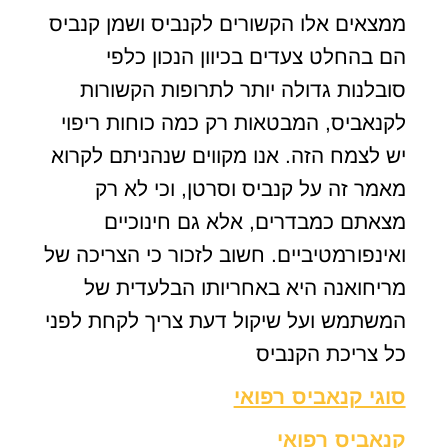
ממצאים אלו הקשורים לקנביס ושמן קנביס
הם בהחלט צעדים בכיוון הנכון כלפי
סובלנות גדולה יותר לתרופות הקשורות
לקנאביס, המבטאות רק כמה כוחות ריפוי
יש לצמח הזה. אנו מקווים שנהניתם לקרוא
מאמר זה על קנביס וסרטן, וכי לא רק
מצאתם כמבדרים, אלא גם חינוכיים
ואינפורמטיביים. חשוב לזכור כי הצריכה של
מריחואנה היא באחריותו הבלעדית של
המשתמש ועל שיקול דעת צריך לקחת לפני
כל צריכת הקנביס
סוגי קנאביס רפואי
קנאביס רפואי