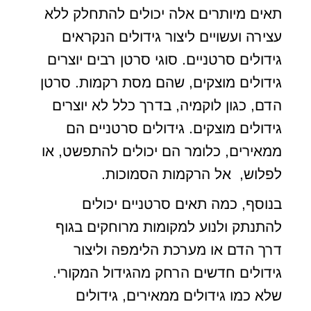
תאים מיותרים אלה יכולים להתחלק ללא
עצירה ועשויים ליצור גידולים הנקראים
גידולים סרטניים. סוגי סרטן רבים יוצרים
גידולים מוצקים, שהם מסת רקמות. סרטן
הדם, כגון לוקמיה, בדרך כלל לא יוצרים
גידולים מוצקים. גידולים סרטניים הם
ממאירים, כלומר הם יכולים להתפשט, או
לפלוש, אל הרקמות הסמוכות.
בנוסף, כמה תאים סרטניים יכולים
להתנתק ולנוע למקומות מרוחקים בגוף
דרך הדם או מערכת הלימפה וליצור
גידולים חדשים הרחק מהגידול המקורי.
שלא כמו גידולים ממאירים, גידולים