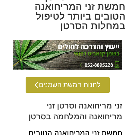
חמשת זני המריחואנה
הטובים ביותר לטיפול
במחלות הסרטן
לחנות חמשת השמנים
זני מריחואנה וסרטן זני
מריחואנה והמלחמה בסרטן
חמשת זני המריחואנה הטובים