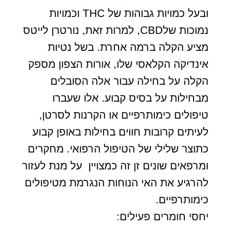
ובעל כמויות גבוהות של THC וכמויות
נמוכות שלCBD, למרות זאת, נורטרן לייטס
מציע הקלה ברמה אחרת. בשל נטיות
אינדיקה הקלאסי שלו, אורות הצפון מספק
הקלה על בחילה עבור אלה הסובלים
מבחילות על בסיס קבוע. אלו שעברו
טיפולים כימותרפיים או הקרנות לסרטן,
לעיתים קרובות חווים בחילות באופן קבוע
כתוצר שלילי של הטיפול הרפואי. מחקרים
ומרפאים שונים זן זה כמצויין על מנת לעזור
להרגיע את האי הנוחות הנגרמת מטיפולים
כימותרפיים.
יחסי חומרים פעילים: