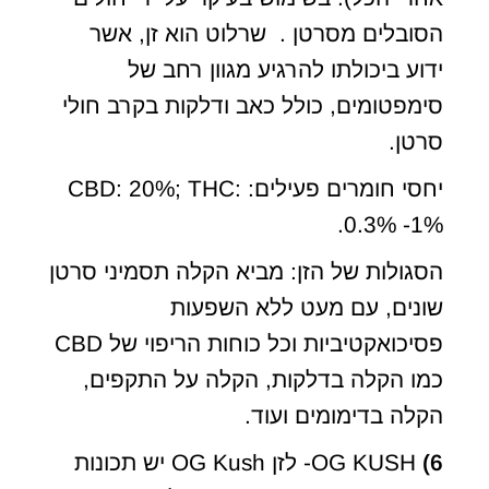
הסובלים מסרטן . שרלוט הוא זן, אשר
ידוע ביכולתו להרגיע מגוון רחב של
סימפטומים, כולל כאב ודלקות בקרב חולי
סרטן.
יחסי חומרים פעילים: CBD: 20%; THC:
0.3% -1%.
הסגולות של הזן: מביא הקלה תסמיני סרטן
שונים, עם מעט ללא השפעות
פסיכואקטיביות וכל כוחות הריפוי של CBD
כמו הקלה בדלקות, הקלה על התקפים,
הקלה בדימומים ועוד.
6)
OG KUSH- לזן OG Kush יש תכונות