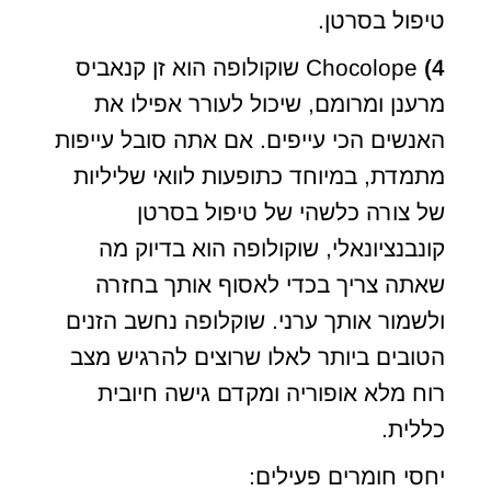
טיפול בסרטן.
4)
Chocolope שוקולופה הוא זן קנאביס
מרענן ומרומם, שיכול לעורר אפילו את
האנשים הכי עייפים. אם אתה סובל עייפות
מתמדת, במיוחד כתופעות לוואי שליליות
של צורה כלשהי של טיפול בסרטן
קונבנציונאלי, שוקולופה הוא בדיוק מה
שאתה צריך בכדי לאסוף אותך בחזרה
ולשמור אותך ערני. שוקלופה נחשב הזנים
הטובים ביותר לאלו שרוצים להרגיש מצב
רוח מלא אופוריה ומקדם גישה חיובית
כללית.
יחסי חומרים פעילים: