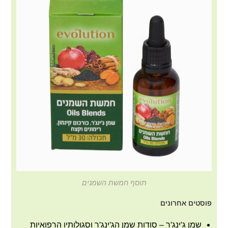
תוסף חמשת השמנים
פוסטים אחרונים
שמן ג'ינג'ר – סודות שמן הג'ינג'ר וסגולותיו הרפואיות