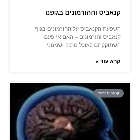
קנאביס וההורמונים בגופנו
השפעת הקנאביס על ההורמונים בגוף
קנאביס והורמונים – האם אי פעם
השתוקקתם לאוכל מתוק ושמנוני
קרא עוד »
קנאביס רפואי