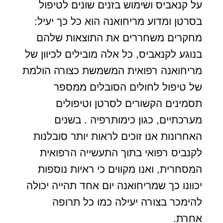
על קנאביס ושימוש בזנים שונים לטיפול
בסרטן ומדוע מריחואנה הוא כל כך יעיל:
מחקרים משחררים את התוצאות שלהם
בנוגע לקנאביס, כל אלה מובילים לכיוון של
מריחואנה רפואית המשמשת כצורה הולמת
של טיפול לחולים הסובלים ממספר
תסמינים הקשורים לסרטן וטיפולים
מערכתיים, כגון כימותרפיה . בשנים
האחרונות אנו זוכים לראות יותר סובלנות
לקנביס רפואי בתוך התעשייה הרפואית
המסחרית, ואנו מקווים כי ראיות נוספות
יכוונו כך שמריחואנה יום אחד תהייה יכולה
להימכר בצורה יעילה כמו כל תרופה
אחרת.