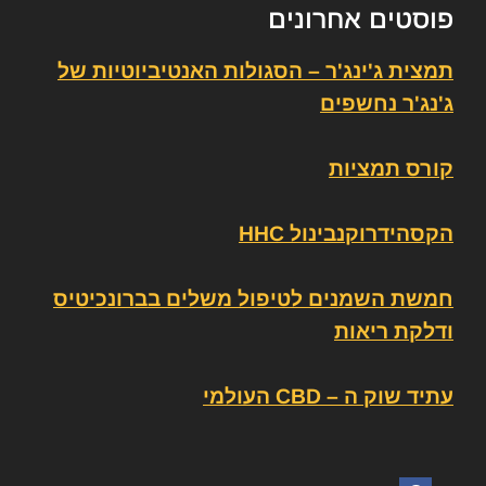
פוסטים אחרונים
תמצית ג'ינג'ר – הסגולות האנטיביוטיות של
ג'נג'ר נחשפים
קורס תמציות
הקסהידרוקנבינול HHC
חמשת השמנים לטיפול משלים בברונכיטיס
ודלקת ריאות
עתיד שוק ה – CBD העולמי