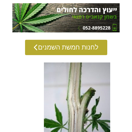
לחנות חמשת השמנים