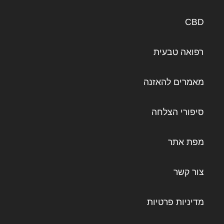
CBD
רפואה טבעית
מאמרים להאזנה
סיפורי הצלחה
מפת אתר
צור קשר
מדיניות פרטיות