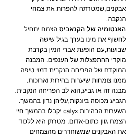
אבקנים,שמטרתה להפרות את צמחי
הנקבה.
האנטומיה של הקנאביס
הצמח יתחיל
לחשוף את מינו בערך בגיל שישה
שבועות,עם הופעת אברי המין בקרבת
מוקדי ההתפצלות של הענפים. המבנה
המוקדם של הפריחה הנקבית דמוי טיפה
ממנו צומחות שיערות בהירות וארוכות.
מבנה זה או גביע,הוא לב הפריחה הנקבית.
הגביע מכוסה ביונקות,עליהן נדון בהמשך.
השערות הבהירות calyx יקבלו בהמשך חיי
הצמח גוון כתום-אדום. מטרתן היא ללכוד
את האבקנים שמשוחררים מהצמחים