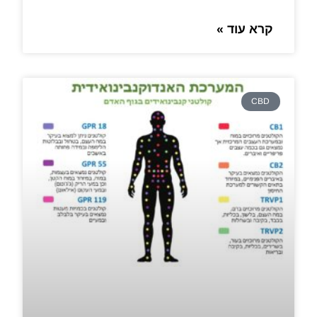
קרא עוד »
CBD