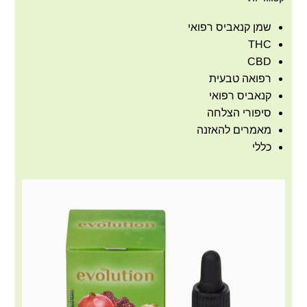
שמן קנאביס רפואי
THC
CBD
רפואה טבעית
קנאביס רפואי
סיפורי הצלחה
מאמרים להאזנה
כללי