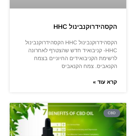
הקסהידרוקנבינול HHC
הקסהידרוקנבינול HHC הקסהידרוקנבינול
HHC- קניבואיד חדש שהצטרף לאחרונה
לרשימת הקניבואידים החיוניים בצמח
הקנאביס. צמח הקנאביס
קרא עוד »
CBD