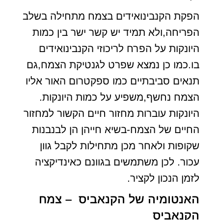
הפקת הקנבינואידים בצמח מתחילה בשלב
הפריחה,ולא תמיד יש קשר ישר בין כמות
היונקות על הפרח לריכוזי הקנבינואידים
בו.כמו כן נמצא שפרט לגנטיקת הצמח,גם
תנאים סביבתיים כמו ספקטרום האור אליו
הצמח נחשף,משפיע על כמות היונקות.
היונקות עוברות מחזור חיים הקשור למחזור
החיים של הצמח-בשיא חייהן הן לבנבנות
שקופות ולאחר מכן מתחילות לקבל גוון
עכור. לכן משתמשים בגוונם כאינדיקציה
לזמן הנכון לקציר.
האנטומיה של הקנאביס –
צמח
הקנאביס