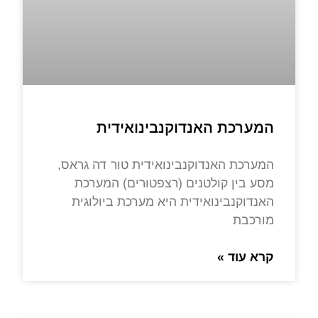
המערכת האנדוקנבינואידית
המערכת האנדוקנבינואידית טור דה גראס,
מסע בין קולטנים (רצפטורים) המערכת
האנדוקנבינואידית היא מערכת ביולוגית
מורכבת
קרא עוד »