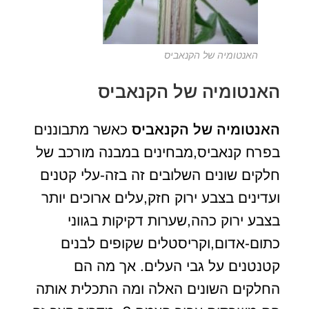
האנטומיה של הקנאביס
האנטומיה של הקנאביס
האנטומיה של הקנאביס
כאשר מתבוננים
בפרח קנאביס,מבחינים במבנה מורכב של
חלקים שונים השלובים זה בזה-עלי קטנים
ועדינים בצבע ירוק חזק,עלים ארוכים יותר
בצבע ירוק כהה,שערות דקיקות בגווני
כתום-אדום,וקריסטלים שקופים לבנים
קטנטנים על גבי העלים. אך מה הם
החלקים השונים האלה ומה התכלית אותה