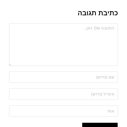
כתיבת תגובה