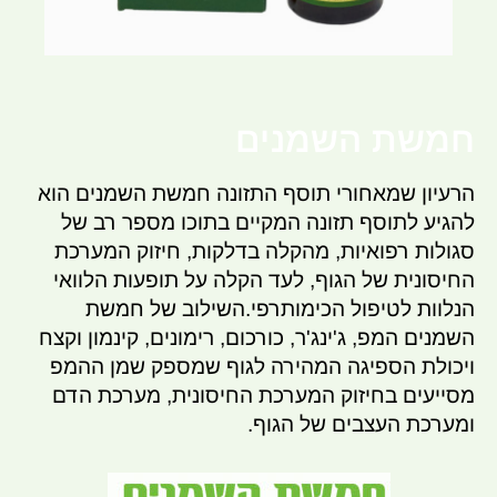
חמשת השמנים
הרעיון שמאחורי תוסף התזונה חמשת השמנים הוא
להגיע לתוסף תזונה המקיים בתוכו מספר רב של
סגולות רפואיות, מהקלה בדלקות, חיזוק המערכת
החיסונית של הגוף, לעד הקלה על תופעות הלוואי
הנלוות לטיפול הכימותרפי.השילוב של חמשת
השמנים המפ, ג'ינג'ר, כורכום, רימונים, קינמון וקצח
ויכולת הספיגה המהירה לגוף שמספק שמן ההמפ
מסייעים בחיזוק המערכת החיסונית, מערכת הדם
ומערכת העצבים של הגוף.