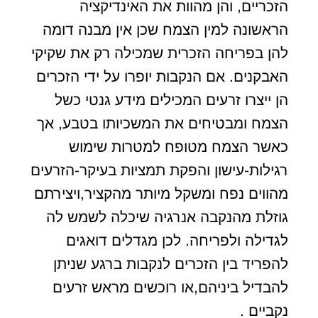
הזכריים, והן מהוות את האינדיקציה
הראשונה למין הצמח שכן אין מבנה דומה
להן בפריחה הזכרית שמכילה רק את שקיקי
האבקנים. אם הנקבות יופרו על ידי הזכרים
הן ייצרו זרעים המכילים מידע גנטי כשל
הצמח ומבטיחים את המשכיותו בטבע, אך
כאשר הצמח מטופח למטרות שימוש
רגילות-עישון והפקת תמציות בעיקר-הזרעים
מהווים נפח ומשקל מיותר מהקציר,ויצירתם
גוזלת מהנקבה אנרגיה שיכלה לשמש לה
לגדילה ולפריחה. לכן מגדלים דואגים
להפריד בין הזכרים לנקבות ברגע שניתן
להבדיל ביניהם,או רוכשים מראש זרעים
נקביים .