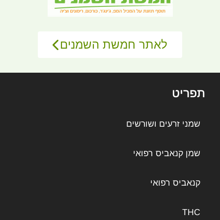
לאתר חמשת השמנים
תפריט
שמני זרעים ושורשים
שמן קנאביס רפואי
קנאביס רפואי
THC