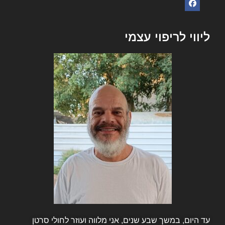
ליווי לריפוי עצמי
עד היום, במשך שבע שנים, אני מלווה ועוזר לחולי סרטן