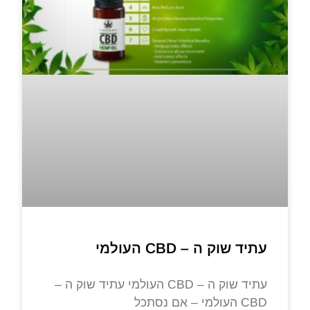
עתיד שוק ה – CBD העולמי
עתיד שוק ה – CBD העולמי עתיד שוק ה –
CBD העולמי – אם נסתכל