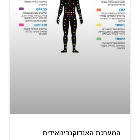
המערכת האנדוקנבינואידית