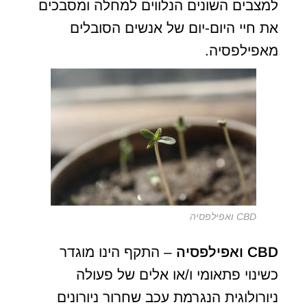
למצבים השונים הנלווים למחלה ומסבכים
את חיי היום-יום של אנשים הסובלים
מאפילפסיה.
CBD ואפילפסיה
CBD
ואפילפסיה
– התקף הינו מוגדר
כשינוי פתאומי ו/או אלים של פעולה
ניורולוגית הנגרמת עכב שחרור ניורונים