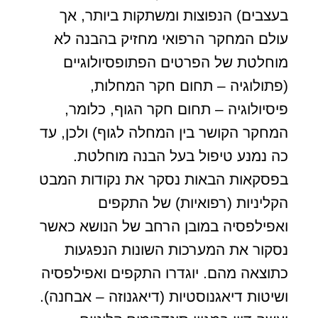
בעצבים) הנפוצות ומשתקות ביותר, אך
עולם המחקר הרפואי מחזיק בהבנה לא
מוחלטת של הפרטים הפתופסיולוגיים
(פתולוגיה – תחום חקר המחלות,
פיסיולוגיה – תחום חקר הגוף, כלומר,
המחקר הקושר בין המחלה לגוף) ולכן, עד
כה נמנע טיפול בעל הבנה מוחלטת.
בפסקאות הבאות נסקר את נקודות המבט
הקליניות (רפואיות) של התקפים
ואפילפסיה במובן הרחב של הנושא כאשר
נסקור את המערכות השונות הנפגעות
כתוצאה מהם. יוגדרו התקפים ואפילפסיה
ושיטות דיאגנוסטיות (דיאגנוזה – אבחנה).