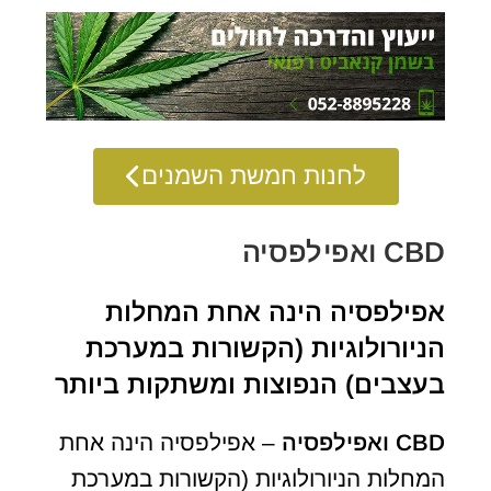
לחנות חמשת השמנים
CBD ואפילפסיה
אפילפסיה הינה אחת המחלות
הניורולוגיות (הקשורות במערכת
בעצבים) הנפוצות ומשתקות ביותר
CBD
ואפילפסיה
– אפילפסיה הינה אחת
המחלות הניורולוגיות (הקשורות במערכת