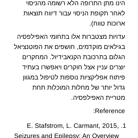
הינו מתן התרופה הלא רשומה מהניסוי
לאחר תקופת הניסוי עבור דיווח תוצאות
ארוכות טווח).
עדויות מצטברות אלו בתחומי האפילפסיה
בגילאים מוקדמים, חושפים את הפוטנציאל
הגלום בתרכובת הקנאבידיול. המחקרים
יוצרים עניין אצל חוקרים ויאפשרו בעתיד
פיתוח אפליקציות נוספות לטיפול במגוון
גדול יותר של מחלות המוכלות תחת
מטריית האפילפסיה.
Reference:
E. Stafstrom, L. Carmant, 2015,
Seizures and Epilepsy: An Overview