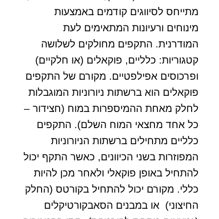
מתייחס לסיווגים קודמים באמצעות
מינוחים ורעיונות המתאימים לעת
המודרנית. התקפים מחולקים לשלושה
קטגוריות: כלליים, פוקאלים (או חלקיים)
ופרכוסים אפילפטיים. מקורם של התקפים
פוקאלים הוא ברשתות ניורוניות המוגבלות
לחלק מאחת ההמיספרות במוח (חצידור –
כל אחד מחצאי המוח השלם). התקפים
כלליים מתחילים ברשתות הניורוניות
המפוזרות בשני הכיוונים, כאשר התקף יכול
להתחיל באופן פוקאלי ולאחר מכן להיות
כללי. מקורם יכול להתחיל בקורטס (החלק
החיצוני) או במבנים הסאבקורטיקלים