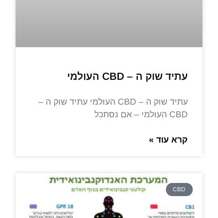
עתיד שוק ה – CBD העולמי
עתיד שוק ה – CBD העולמי עתיד שוק ה –
CBD העולמי – אם נסתכל
קרא עוד »
CBD