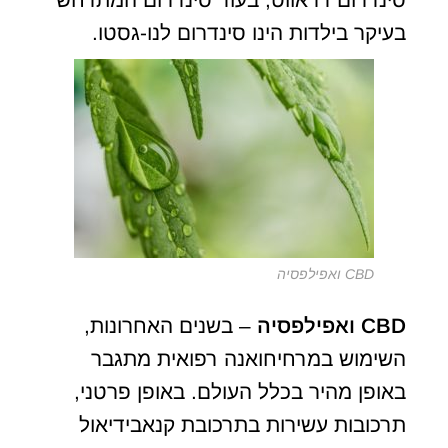
בעיקר בילדות הינו סינדרום לנו-גסטו.
CBD ואפילפסיה
CBD
ואפילפסיה
– בשנים האחרונות,
השימוש במרחיחואנה רפואית מתגבר
באופן מהיר בכלל העולם. באופן פרטני,
תרכובות עשירות בתרכובת קנאבידיאול