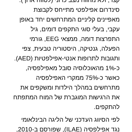
סינדרום אפילפטי מתייחס לקבוצת
מאפיינים קליניים המתרחשים יחד באופן
עקבי, בעלי סוגי התקפים דומים, גיל
התפרצות דומה, ממצאי EEG, גורמי
הפעלה, גנטיקה, היסטוריה טבעית, צפי
ותגובות לתרופות אנטי-אפילפטיות (AED).
כ-1% מהאוכלוסיה סובל מאפילפסיה,
כאשר כ-75% ממקרי האפילפסיה
מתרחשים במהלך הילדות ומשקפים את
את הרגישות המוגברת של המוח המתפתח
להתקפים.
לפי הסיווג העדכני של הליגה הבינלאומי
נגד אפילפסיה (ILAE), שפורסם ב-2010,