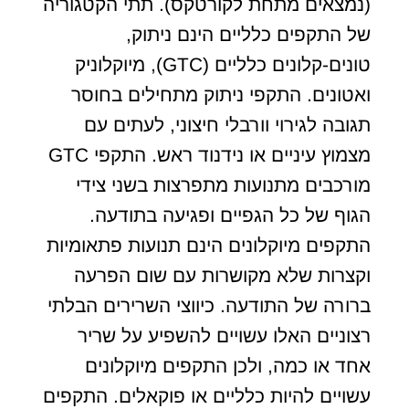
(נמצאים מתחת לקורטקס). תתי הקטגוריה
של התקפים כלליים הינם ניתוק,
טונים-קלונים כלליים (GTC), מיוקלוניק
ואטונים. התקפי ניתוק מתחילים בחוסר
תגובה לגירוי וורבלי חיצוני, לעתים עם
מצמוץ עיניים או נידנוד ראש. התקפי GTC
מורכבים מתנועות מתפרצות בשני צידי
הגוף של כל הגפיים ופגיעה בתודעה.
התקפים מיוקלונים הינם תנועות פתאומיות
וקצרות שלא מקושרות עם שום הפרעה
ברורה של התודעה. כיווצי השרירים הבלתי
רצוניים האלו עשויים להשפיע על שריר
אחד או כמה, ולכן התקפים מיוקלונים
עשויים להיות כלליים או פוקאלים. התקפים