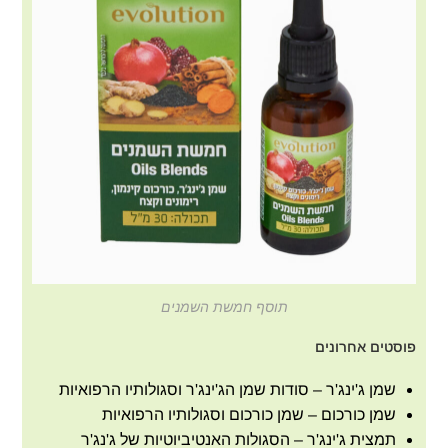
תוסף חמשת השמנים
פוסטים אחרונים
שמן ג'ינג'ר – סודות שמן הג'ינג'ר וסגולותיו הרפואיות
שמן כורכום – שמן כורכום וסגולותיו הרפואיות
תמצית ג'ינג'ר – הסגולות האנטיביוטיות של ג'נג'ר