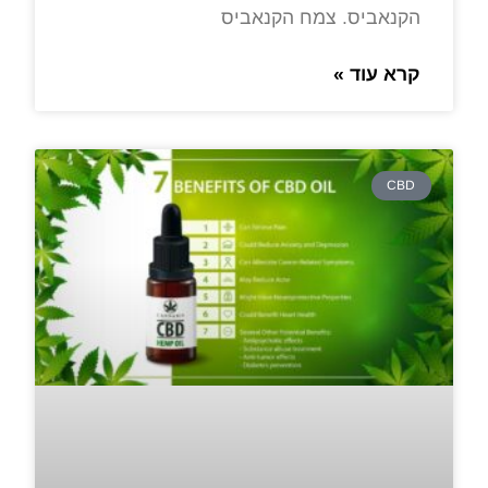
הקנאביס. צמח הקנאביס
קרא עוד »
CBD