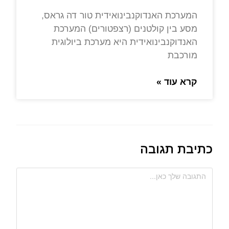
המערכת האנדוקנבינואידית טור דה גראס,
מסע בין קולטנים (רצפטורים) המערכת
האנדוקנבינואידית היא מערכת ביולוגית
מורכבת
קרא עוד »
כתיבת תגובה