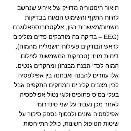
תיאור היסטוריה מדוייק של אירוע שנחשב
להיות התקף והשימוש הנאות בבדיקות
משניות/מאשרות כגון, אלקטרורנספאלוגרם
(EEG – בדיקה בה מודבקים פדים מוליכים
לראש הבודקים פעילות חשמלית מהמוח),
דימות מוחי (טכניקות המשמשות לצילום
המוח לכדי הבנת מבנהו) ומחקרים גנטים.
אלו עוזרים להבנה ואבחנה בין אפילפסיה
לבין מצבים קליניים המחקים התקפים אבל
בעלי בסיס פתופיסיולוגי נטול אפילפסיה.
לאחר מכן נעבור על שני סינדרומי
אפילפסיה שונים ולבסוף נספק סיקור על
שיטות הטיפול השונות, כולל התייחסות