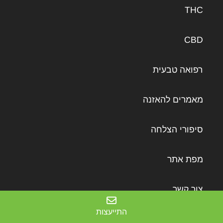
THC
CBD
רפואה טבעית
מאמרים להאזנה
סיפורי הצלחה
מפת אתר
צור קשר
התייעצות
מדיניות פרטיות