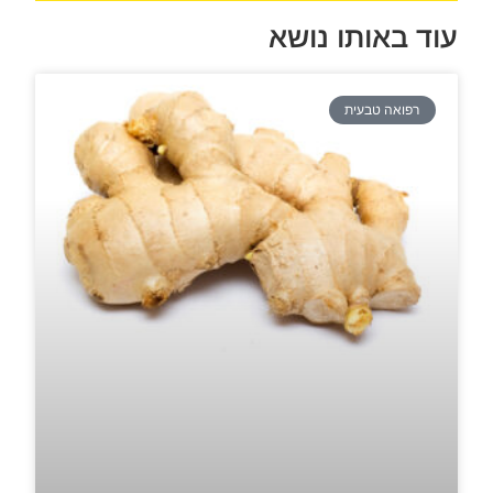
עוד באותו נושא
רפואה טבעית