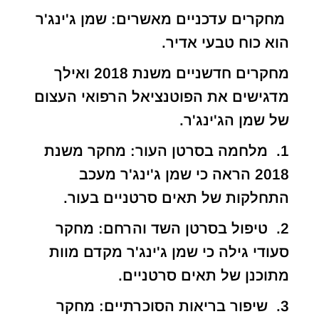
מחקרים עדכניים מאשרים: שמן ג'ינג'ר
הוא כוח טבעי אדיר.
מחקרים חדשניים משנת 2018 ואילך
מדגישים את הפוטנציאל הרפואי העצום
של שמן הג'ינג'ר.
1. מלחמה בסרטן העור: מחקר משנת
2018 הראה כי שמן ג'ינג'ר מעכב
התחלקות של תאים סרטניים בעור.
2. טיפול בסרטן השד והרחם: מחקר
סעודי גילה כי שמן ג'ינג'ר מקדם מוות
מתוכנן של תאים סרטניים.
3. שיפור בריאות הסוכרתיים: מחקר