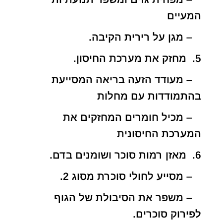
המעיים
– מגן על רירית הקיבה.
5. מחזק את מערכת החיסון.
– מעודד הזעה בריאה המסייעת
בהתמודדות עם מחלות
– מכיל חומרים המחזקים את
המערכת החיסונית
6. מאזן רמות סוכר ושומנים בדם.
– מסייע לחולי סוכרת מסוג 2.
– משפר את הסיבולת של הגוף
לפירוק סוכרים.