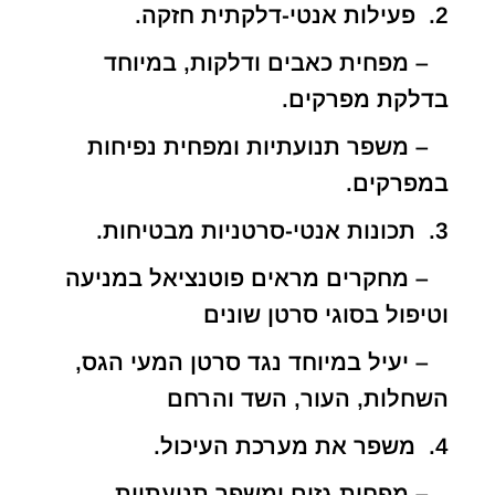
2. פעילות אנטי-דלקתית חזקה.
– מפחית כאבים ודלקות, במיוחד
בדלקת מפרקים.
– משפר תנועתיות ומפחית נפיחות
במפרקים.
3. תכונות אנטי-סרטניות מבטיחות.
– מחקרים מראים פוטנציאל במניעה
וטיפול בסוגי סרטן שונים
– יעיל במיוחד נגד סרטן המעי הגס,
השחלות, העור, השד והרחם
4. משפר את מערכת העיכול.
– מפחית גזים ומשפר תנועתיות