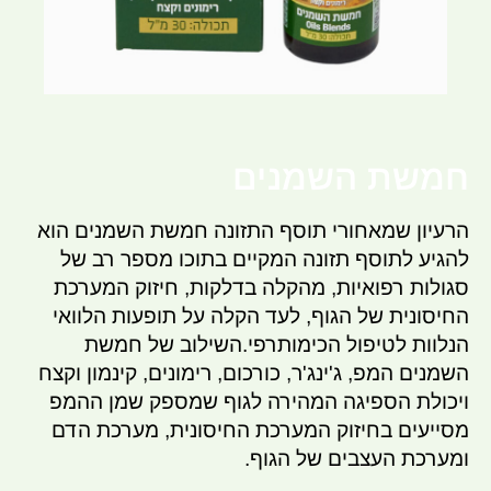
חמשת השמנים
הרעיון שמאחורי תוסף התזונה חמשת השמנים הוא
להגיע לתוסף תזונה המקיים בתוכו מספר רב של
סגולות רפואיות, מהקלה בדלקות, חיזוק המערכת
החיסונית של הגוף, לעד הקלה על תופעות הלוואי
הנלוות לטיפול הכימותרפי.השילוב של חמשת
השמנים המפ, ג'ינג'ר, כורכום, רימונים, קינמון וקצח
ויכולת הספיגה המהירה לגוף שמספק שמן ההמפ
מסייעים בחיזוק המערכת החיסונית, מערכת הדם
ומערכת העצבים של הגוף.