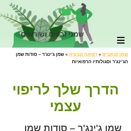
שמני זרעים ושורשים
שמן קנאביס
»
רפואה טבעית
»
שמן ג'ינג'ר – סודות שמן
הג'ינג'ר וסגולותיו הרפואיות
הדרך שלך לריפוי
עצמי
שמן ג'ינג'ר – סודות שמן