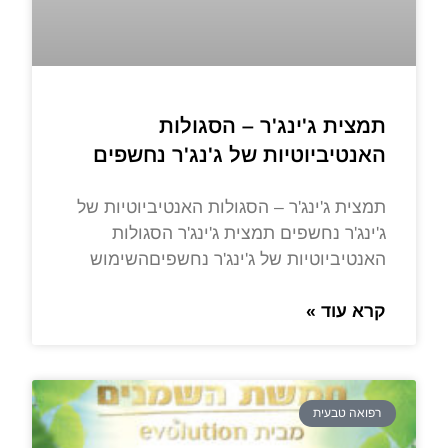
תמצית ג'ינג'ר – הסגולות
האנטיביוטיות של ג'נג'ר נחשפים
תמצית ג'ינג'ר – הסגולות האנטיביוטיות של
ג'ינג'ר נחשפים תמצית ג'ינג'ר הסגולות
האנטיביוטיות של ג'ינג'ר נחשפיםהשימוש
קרא עוד »
רפואה טבעית