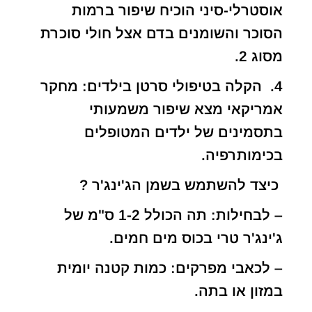
אוסטרלי-סיני הוכיח שיפור ברמות
הסוכר והשומנים בדם אצל חולי סוכרת
מסוג 2.
4. הקלה בטיפולי סרטן בילדים: מחקר
אמריקאי מצא שיפור משמעותי
בתסמינים של ילדים המטופלים
בכימותרפיה.
כיצד להשתמש בשמן הג'ינג'ר ?
– לבחילות: תה הכולל 1-2 ס"מ של
ג'ינג'ר טרי בכוס מים חמים.
– לכאבי מפרקים: כמות קטנה יומית
במזון או בתה.