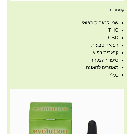
קטגוריות
שמן קנאביס רפואי
THC
CBD
רפואה טבעית
קנאביס רפואי
סיפורי הצלחה
מאמרים להאזנה
כללי