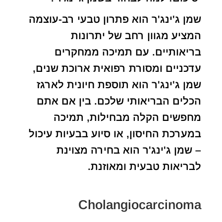
שמן ג'ינג'ר הוא פתרון טבעי רב-עוצמה
המציע מגוון רחב של יתרונות
בריאותיים. עם תמיכה ממחקרים
עדכניים ומסורת רפואית ארוכת שנים,
שמן ג'ינג'ר הוא תוספת חיונית לארגז
הכלים הבריאותי שלכם. בין אם אתם
מחפשים הקלה מבחילות, תמיכה
במערכת החיסון, או סיוע בבעיות עיכול
– שמן ג'ינג'ר הוא בחירה מצוינת
לבריאות טבעית ומאוזנת.
Cholangiocarcinoma