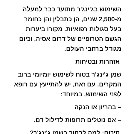
השימוש בג'ינג'ר מתועד כבר למעלה
מ-2,500 שנים, הן כתבלין והן כחומר
בעל סגולות רפואיות. מקורו ביערות
הגשם הטרופיים של דרום אסיה, וכיום
מגודל ברחבי העולם.
אזהרות ובטיחות
שמן ג'ינג'ר בטוח לשימוש יומיומי ברוב
המקרים. עם זאת, יש להתייעץ עם רופא
לפני השימוש, במיוחד:
– בהריון או הנקה
– אם נוטלים תרופות לדילול דם.
סיכום: למה לבחור בשמן ג'ינג'ר?