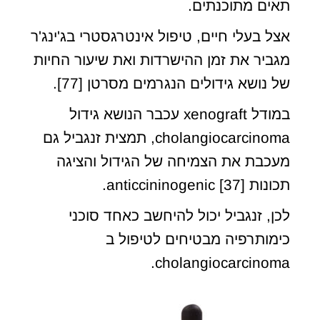
תאים מתוכנתים.
אצל בעלי חיים, טיפול אינטרגסטרי בג'ינג'ר
מגביר את זמן ההישרדות ואת שיעור החיות
של נושא גידולים הנגרמים מסרטן [77].
במודל xenograft עכבר הנושא גידול
cholangiocarcinoma, תמצית זנגביל גם
מעכבת את הצמיחה של הגידול והציגה
תכונות anticcininogenic [37].
לכן, זנגביל יכול להיחשב כאחד סוכני
כימותרפיה מבטיחים לטיפול ב
cholangiocarcinoma.