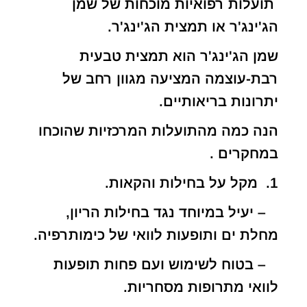
תועלות רפואיות מוכחות של שמן
הג'ינג'ר או תמצית הג'ינג'ר.
שמן הג'ינג'ר הוא תמצית טבעית
רבת-עוצמה המציעה מגוון רחב של
יתרונות בריאותיים.
הנה כמה מהתועלות המרכזיות שהוכחו
במחקרים .
1. מקל על בחילות והקאות.
– יעיל במיוחד נגד בחילות הריון,
מחלת ים ותופעות לוואי של כימותרפיה.
– בטוח לשימוש ועם פחות תופעות
לוואי מתרופות מסחריות.