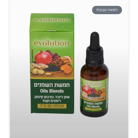
רפואה טבעית