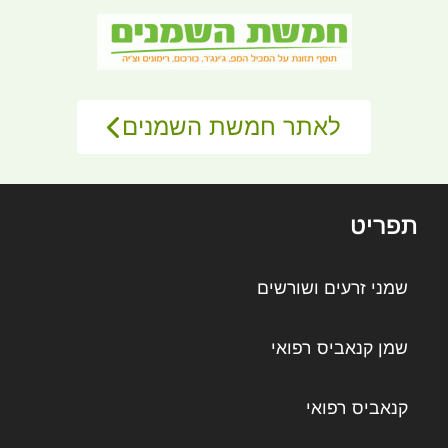
לאתר חמשת השמנים
תפריט
שמני זרעים ושורשים
שמן קנאביס רפואי
קנאביס רפואי