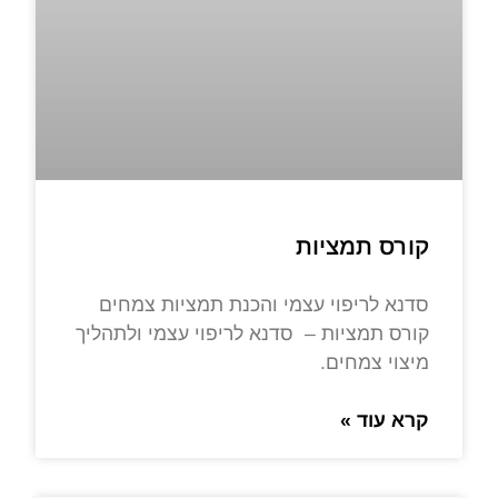
קורס תמציות
סדנא לריפוי עצמי והכנת תמציות צמחים
קורס תמציות – סדנא לריפוי עצמי ולתהליך
מיצוי צמחים.
קרא עוד »