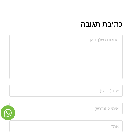
כתיבת תגובה