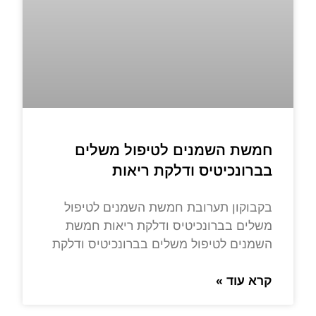
חמשת השמנים לטיפול משלים
בברונכיטיס ודלקת ריאות
בקבוקון תערובת חמשת השמנים לטיפול
משלים בברונכיטיס ודלקת ריאות חמשת
השמנים לטיפול משלים בברונכיטיס ודלקת
קרא עוד »