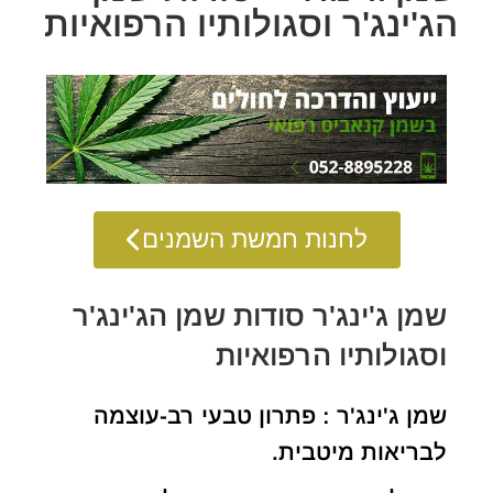
הג'ינג'ר וסגולותיו הרפואיות
לחנות חמשת השמנים
שמן ג'ינג'ר סודות שמן הג'ינג'ר
וסגולותיו הרפואיות
שמן ג'ינג'ר : פתרון טבעי רב-עוצמה
לבריאות מיטבית.