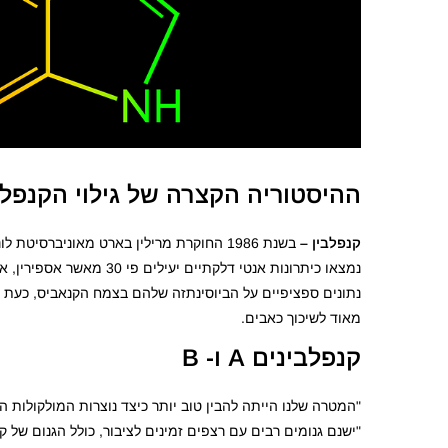
ההיסטוריה הקצרה של גילוי הקנפלב
קנפלבין –
נמצאו כיתרונות אנטי דל
נתונים ספציפיים על הביוסינתזה שלהם בצמח הקנאביס, כעת ל
מאוד לשיכוך כאבים.
קנפלבינים A ו- B
"המטרה שלנו הייתה להבין טוב יותר כיצד נוצרות המולקולות הל
"ישנם גנומים רבים עם רצפים זמינים לציבור, כולל הגנום ש