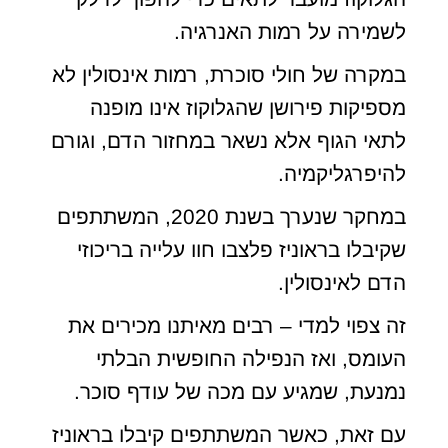
לשמירה על רמות האנרגיה.
במקרה של חולי סוכרת, רמות אינסולין לא
מספיקות פירושן שהגלוקוז אינו מופנה
לתאי הגוף אלא נשאר במחזור הדם, וגורם
להיפרגליקמיה.
במחקר שנערך בשנת 2020, המשתתפים
שקיבלו בראוניז פלצבו חוו עלייה בריכוזי
הדם לאינסולין.
זה צפוי למדי – רבים מאיתנו מכירים את
העומס, ואז הנפילה החופשית הבלתי
נמנעת, שמגיע עם מכה של עודף סוכר.
עם זאת, כאשר המשתתפים קיבלו בראוניז