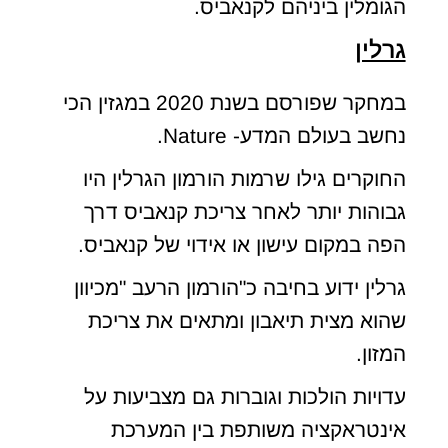
הגומלין ביניהם לקנאביס.
גרלין
במחקר שפורסם בשנת 2020 במגזין הכי
נחשב בעולם המדע- Nature.
החוקרים גילו שרמות הורמון הגרלין היו
גבוהות יותר לאחר צריכת קנאביס דרך
הפה במקום עישון או אידוי של קנאביס.
גרלין ידוע בחיבה כ"הורמון הרעב "מכיוון
שהוא מצית תיאבון ומתאים את צריכת
המזון.
עדויות הולכות וגוברות גם מצביעות על
אינטראקציה משותפת בין המערכת