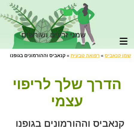
שמני זרעים ושורשים
שמן קנאביס
»
רפואה טבעית
»
קנאביס וההורמונים בגופנו
הדרך שלך לריפוי
עצמי
קנאביס וההורמונים בגופנו