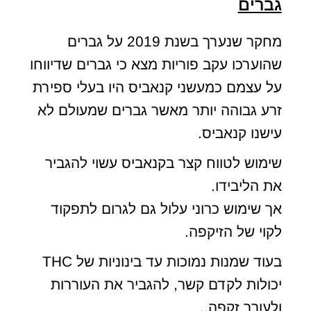
גברים
מחקר שנערך בשנת 2019 על גברים
שהוערכו עקב פוריות מצא כי גברים שדיווחו
על עצמם כמעשני קנאביס היו בעלי ספירת
זרע גבוהה יותר מאשר גברים שמעולם לא
עישנו קנאביס.
שימוש לטווח קצר בקנאביס עשוי להגביר
את הליבידו.
אך שימוש כרוני עלול גם לגרום לתפקוד
לקוי של הזיקפה.
בעוד שמנות נמוכות עד בינוניות של THC
יכולות לקדם קשר, להגביר את העוררות
ולעורר זקפה,.