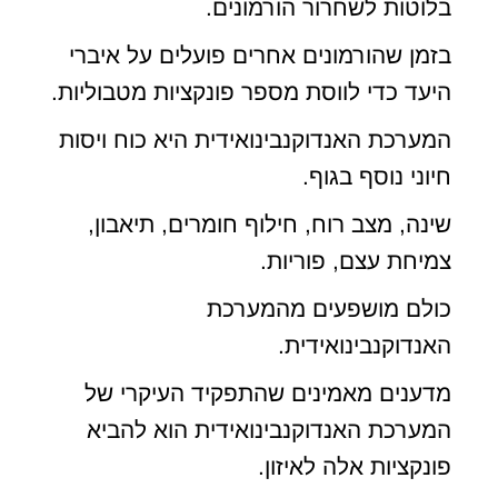
בלוטות לשחרור הורמונים.
בזמן שהורמונים אחרים פועלים על איברי
היעד כדי לווסת מספר פונקציות מטבוליות.
המערכת האנדוקנבינואידית היא כוח ויסות
חיוני נוסף בגוף.
שינה, מצב רוח, חילוף חומרים, תיאבון,
צמיחת עצם, פוריות.
כולם מושפעים מהמערכת
האנדוקנבינואידית.
מדענים מאמינים שהתפקיד העיקרי של
המערכת האנדוקנבינואידית הוא להביא
פונקציות אלה לאיזון.