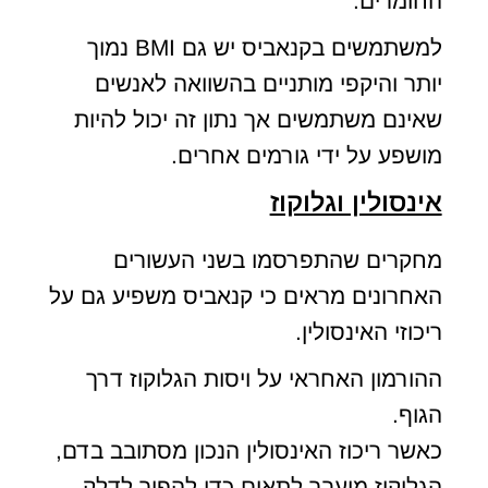
החומרים.
למשתמשים בקנאביס יש גם BMI נמוך
יותר והיקפי מותניים בהשוואה לאנשים
שאינם משתמשים אך נתון זה יכול להיות
מושפע על ידי גורמים אחרים.
אינסולין וגלוקוז
מחקרים שהתפרסמו בשני העשורים
האחרונים מראים כי קנאביס משפיע גם על
ריכוזי האינסולין.
ההורמון האחראי על ויסות הגלוקוז דרך
הגוף.
כאשר ריכוז האינסולין הנכון מסתובב בדם,
הגלוקוז מועבר לתאים כדי להפוך לדלק