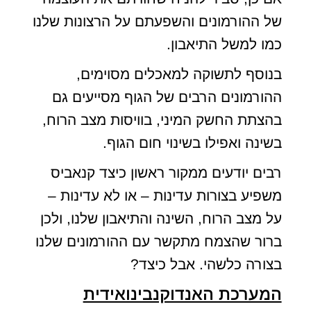
של ההורמונים והשפעתם על הרצונות שלנו
כמו למשל התיאבון.
בנוסף לתשוקה למאכלים מסוימים,
ההורמונים הרבים של הגוף מסייעים גם
בהצתת החשק המיני, בוויסות מצב הרוח,
בשינה ואפילו בשינוי חום הגוף.
רבים יודעים ממקור ראשון כיצד קנאביס
משפיע בצורות עדינות – או לא עדינות –
על מצב הרוח, השינה והתיאבון שלנו, ולכן
ברור שהצמח מתקשר עם ההורמונים שלנו
בצורה כלשהי. אבל כיצד?
המערכת האנדוקנבינואידית