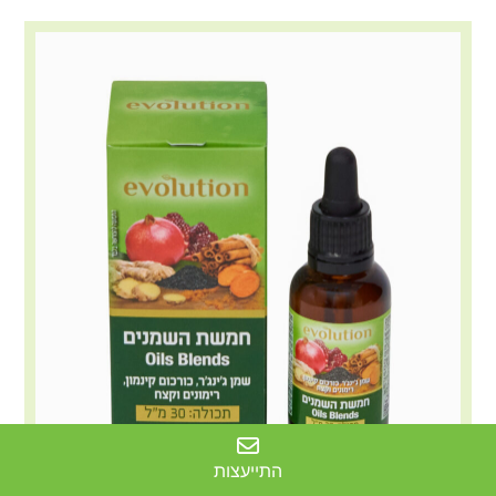
התייעצות