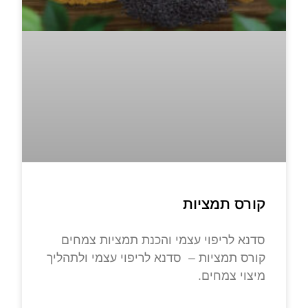
קורס תמציות
סדנא לריפוי עצמי והכנת תמציות צמחים
קורס תמציות – סדנא לריפוי עצמי ולתהליך
מיצוי צמחים.