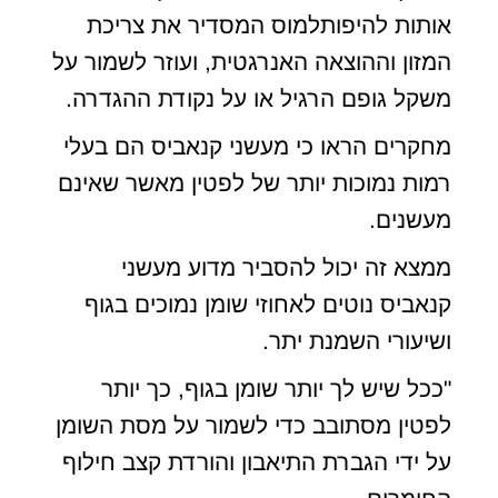
אותות להיפותלמוס המסדיר את צריכת
המזון וההוצאה האנרגטית, ועוזר לשמור על
משקל גופם הרגיל או על נקודת ההגדרה.
מחקרים הראו כי מעשני קנאביס הם בעלי
רמות נמוכות יותר של לפטין מאשר שאינם
מעשנים.
ממצא זה יכול להסביר מדוע מעשני
קנאביס נוטים לאחוזי שומן נמוכים בגוף
ושיעורי השמנת יתר.
"ככל שיש לך יותר שומן בגוף, כך יותר
לפטין מסתובב כדי לשמור על מסת השומן
על ידי הגברת התיאבון והורדת קצב חילוף