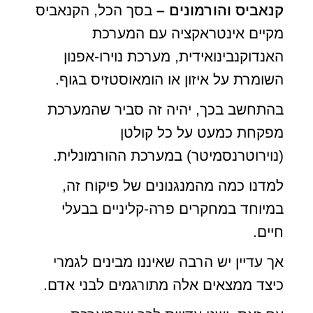
קנאביס והורמונים –
בסך הכל, הקנאביס
מקיים אינטראקציה עם המערכת
האנדוקנבינואידית, מערכת נוירו-אפנון
השומרת על איזון או הומאוסטזיס בגוף.
בהתחשב בכך, יהיה זה סביר שהמערכת
מפקחת כמעט על כל קולטן
(נוירוטרנסמיטר) במערכת ההורמונלית.
למדנו כמה מהמנגנונים של פיקוח זה,
במיוחד במחקרים פרה-קליניים בבעלי
חיים.
אך עדיין יש הרבה שאיננו מבינים לגמרי
כיצד ממצאים אלה מתורגמים לבני אדם.