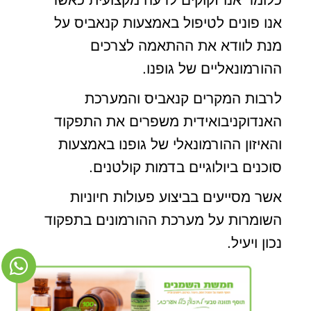
אנו פונים לטיפול באמצעות קנאביס על
מנת לוודא את ההתאמה לצרכים
ההורמונאליים של גופנו.
לרבות המקרים קנאביס והמערכת
האנדוקניבואידית משפרים את התפקוד
והאיזון ההורמונאלי של גופנו באמצעות
סוכנים ביולוגיים בדמות קולטנים.
אשר מסייעים בביצוע פעולות חיוניות
השומרות על מערכת ההורמונים בתפקוד
נכון ויעיל.