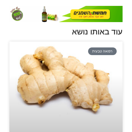
עוד באותו נושא
רפואה טבעית