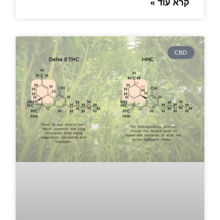
קרא עוד »
CBD