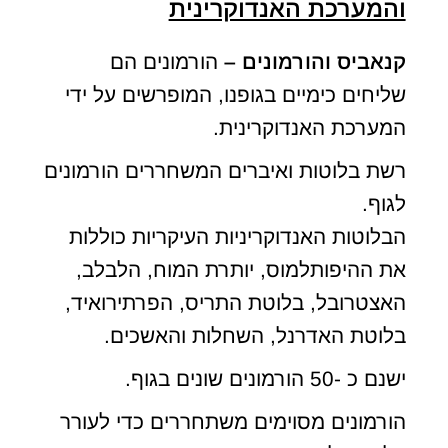
והמערכת האנדוקרינית
קנאביס והורמונים –
הורמונים הם
שליחים כימיים בגופנו, המופרשים על ידי
המערכת האנדוקרינית.
רשת בלוטות ואיברים המשחררים הורמונים
לגוף.
הבלוטות האנדוקריניות העיקריות כוללות
את ההיפותלמוס, יותרת המוח, הלבלב,
האצטרובל, בלוטת התריס, הפרתירואיד,
בלוטת האדרנל, השחלות והאשכים.
ישנם כ -50 הורמונים שונים בגוף.
הורמונים מסוימים משתחררים כדי לעורר