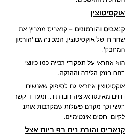
אוקסיטוצין
קנאביס והורמונים –
קנאביס ממריץ את
שחרורו של אוקסיטוצין, המכונה גם 'הורמון
המחבק'.
הוא אחראי על תפקודי רבייה כמו כיווצי
רחם בזמן הלידה וההנקה.
אוקסיטוצין אחראי גם לסיפוק שאנשים
חווים מאינטראקציה חברתית, ומעודד קשר
רגשי וכך מקדם פעולות שמקרבות אותנו
לקיום יחסים אינטימיים.
קנאביס והורמונים בפוריות אצל