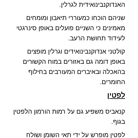
האנדוקנבינואידית לגרלין.
שניהם הוכחו כמעוררי תיאבון ומומחים
מאמינים כי השניים פועלים באופן סינרגטי
לעידוד תחושת הרעב.
קולטני אנדוקנבינואידים וגרלין מופצים
באופן דומה גם באזורים במוח הקשורים
בהאכלה ובאיברים המעורבים בחילוף
החומרים.
לפטין
קנאביס משפיע גם על רמות הורמון הלפטין
בגוף.
לפטין מופרש על ידי תאי השומן ושולח