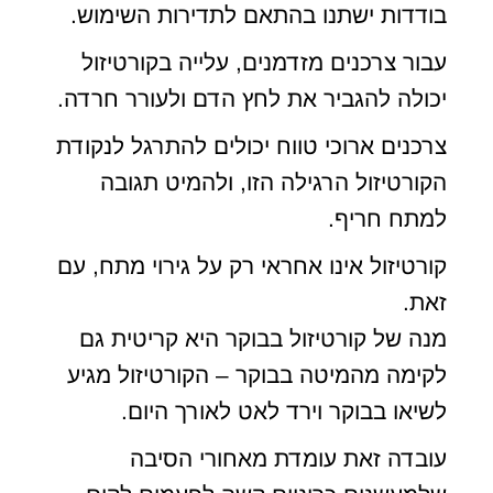
בודדות ישתנו בהתאם לתדירות השימוש.
עבור צרכנים מזדמנים, עלייה בקורטיזול
יכולה להגביר את לחץ הדם ולעורר חרדה.
צרכנים ארוכי טווח יכולים להתרגל לנקודת
הקורטיזול הרגילה הזו, ולהמיט תגובה
למתח חריף.
קורטיזול אינו אחראי רק על גירוי מתח, עם
זאת.
מנה של קורטיזול בבוקר היא קריטית גם
לקימה מהמיטה בבוקר – הקורטיזול מגיע
לשיאו בבוקר וירד לאט לאורך היום.
עובדה זאת עומדת מאחורי הסיבה