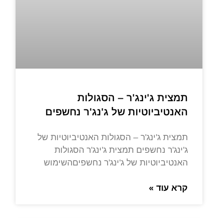
תמצית ג'ינג'ר – הסגולות
האנטיביוטיות של ג'נג'ר נחשפים
תמצית ג'ינג'ר – הסגולות האנטיביוטיות של
ג'ינג'ר נחשפים תמצית ג'ינג'ר הסגולות
האנטיביוטיות של ג'ינג'ר נחשפיםהשימוש
קרא עוד »