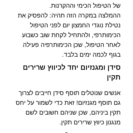
של הטיפול הכימי וההקרנות.
ההמלצה במקרה הזה תהיה: להפסיק את
נטילת נוגדי החמצון יום לפני הטיפול
הכימותרפי, ולהתחיל לקחת שוב כשבוע
לאחר הטיפול, שכן הכימותרפיה פעילה
בגוף לכמה ימים בלבד.
סידן ומגנזיום יחד לכיווץ שרירים
תקין
אנשים שנוטלים תוסף סידן חייבים לצרוך
גם תוסף מגנזיום! זאת כדי לשמור על יחס
תקין ביניהם, שכן שניהם חשובים לשם
מנגנון כיווץ שרירים תקין.