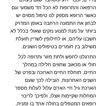
הרפואה והתרופות לא הכל חד משמעי וגם
כאשר הרופא מספק לנו טיפול מסוים יש
לבחון את התמונה הרחבה באופן המדויק
ביותר על מנת למנוע נזקים שאולי בכלל לא
חשבנו עליהם, או לחילופין לשריין תועלת
משילוב בין חומרים בטיפולים השונים.
התרגלנו לחפש ולתת מזור ותרופה לכל
חולי או מכאוב שחווים חלילה במהלך
החיים, תוחלת החיים הארוכה ובפרט של
השנים האחרונות, הובילה לכך שעם
הארכת גיל חיי האדם עלול לעלות מספר
המחלות שקיימות אצלו, ולפיכך לריבוי
רופאים המטפלים בחולה אחד בו זמנית,