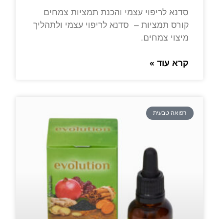
סדנא לריפוי עצמי והכנת תמציות צמחים
קורס תמציות – סדנא לריפוי עצמי ולתהליך
מיצוי צמחים.
קרא עוד »
רפואה טבעית