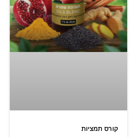
קורס תמציות