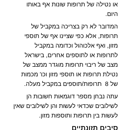
או נטילה של תרופות שונות אף באותו
היום.
המדובר לא רק בצריכה במקביל של
תרופות, אלא כפי שציינו אף של תוספי
מזון, ואף אלכוהול וכדומה במקביל
לתרופות או לתוספים אחרים, בישראל
מצב של ריבוי תרופות מוגדר ממצב של
נטילת תרופות או תוספי מזון וכו' מכמות
של 8 תרופות/תוספים במקביל מעלה.
עתה נבחן מספר דוגמאות חשובות הן
לשילובים שכדאי לעשות והן לשילובים שאין
לעשות בין תרופות ותוספות מזון.
סיבים תזונתיים