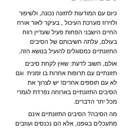
כיום עם המודעות לתזונה נכונה, ולשיפור
ולזירוז מערכת העיכול , בעיקר לאור אורח
החיים הישבני הפחות פעיל שעדיין רווח
בעולם, עלתה חשיבותם של הסיבים
התזונתיים כמסוגלים להועיל בנושא הזה.
אולם, חשוב לדעת: שאין לקחת סיבים
תזונתיים עם תרופות אחרות בו זמנית וגם
לא עם תוספים אחרים! יש לצרוך את
הסיבים התזונתיים בארוחה נפרדת לגמרי
מכל יתר הדברים.
מה הסיבה? הסיבים התזונתיים אינם
מתעכלים בגופנו, אלא הם נכנסים ועוזבים