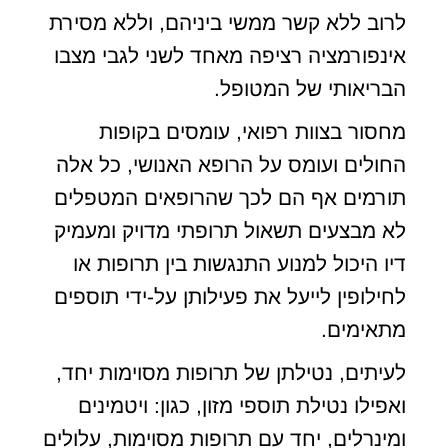
לרוב ללא קשר ממשי ביניהם, וללא מסירת
אינפורמציה רציפה מאחד לשני לגבי מצבו
הבריאותי של המטופל.
מחסור בצוות רפואי, עומסים בקופות
החולים ועומס על הרופא האנושי, כל אלה
תורמים אף הם לכך שהרופאים המטפלים
לא מבצעים תשאול תרופתי מדויק ומעמיק
דיו היכול למנוע התנגשות בין תרופות או
לחילופין לייעל את פעילותן על-ידי תוספים
מתאימים.
לעיתים, נטילתן של תרופות מסוימות יחד,
ואפילו נטילת תוספי מזון, כגון: ויטמינים
ומינרלים, יחד עם תרופות מסוימות, עלולים