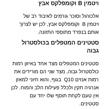
ויטמין B וקומפלקס אבץ
אלכוהול וסוכר גורמים לאיבוד רב של
ויטמין B וקומפלקס אבץ, לכן יש לצרוך
אותם בנפרד מתוספי התזונה.
סטטינים המטפלים בכולסטרול
גבוה
סטטינים המטפלים מצד אחד באיזון רמות
כולסטרול גבוה, מצד שני הם מורידים את
רמות אנזים Q10 בגוף, והוא חיוני למאזן
אנרגיה תקין ולכלל פעילות הלב והמוח. לכן
אין טעם לקחת תוסף שלו יחד עם
סטטינים.