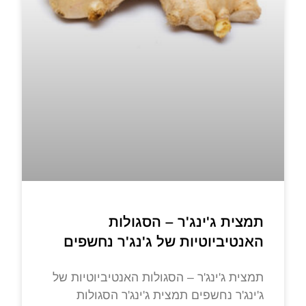
תמצית ג'ינג'ר – הסגולות
האנטיביוטיות של ג'נג'ר נחשפים
תמצית ג'ינג'ר – הסגולות האנטיביוטיות של
ג'ינג'ר נחשפים תמצית ג'ינג'ר הסגולות