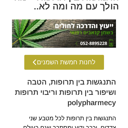
הולך עם מה ומה לא..
לחנות חמשת השמנים
התנגשות בין תרופות, הטבה
ושיפור בין תרופות וריבוי תרופות
polypharmecy
התנגשות בין תרופות לכל מטבע שני
צדדים, וכבר ידוע ומסתבר שגם בעולם