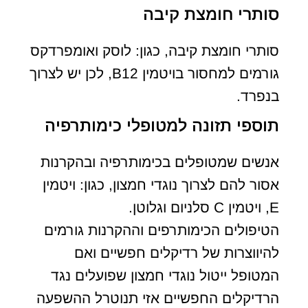
סותרי חומצת קיבה
סותרי חומצת קיבה, כגון: לוסק ואומפרדקס
גורמים למחסור בויטמין B12, לכן יש לצרוך
בנפרד.
תוספי תזונה למטופלי כימותרפיה
אנשים שמטופלים בכימותרפיה ובהקרנות
אסור להם לצרוך נוגדי חמצון, כגון: ויטמין
E, ויטמין C סלניום וגלוטן.
הטיפולים הכימותרפים וההקרנות גורמים
להיווצרות של רדיקלים חפשיים ואם
המטופל ייטול נוגדי חמצון שפועלים נגד
הרדיקלים החפשיים אזי תנוטרל ההשפעה