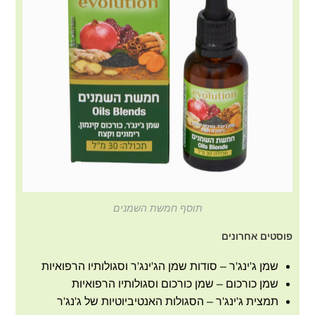
תוסף חמשת השמנים
פוסטים אחרונים
שמן ג'ינג'ר – סודות שמן הג'ינג'ר וסגולותיו הרפואיות
שמן כורכום – שמן כורכום וסגולותיו הרפואיות
תמצית ג'ינג'ר – הסגולות האנטיביוטיות של ג'נג'ר