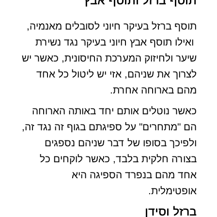
תוסף ברזל ותוסף אבץ
תוסף ברזל בעיקר חיוני לסובלים מאנמיה,
ואילו תוסף אבץ חיוני בעיקר נגד נשירת
שיער ולחיזוק המערכת החיסונית, כאשר יש
לצרוך את שניהם, אזי יש ליטול כל אחד
מהם בארוחה אחרת.
כאשר נוטלים אותם יחד באותה הארוחה
הם "מתחרים" על ספיגתם בגוף זה נגד זה,
ולפיכך בסופו של דבר שניהם נספגים
בצורה חלקית בלבד, כאשר לוקחים כל
אחד מהם בנפרד הספיגה היא
אופטימלית.
ברזל וסידן