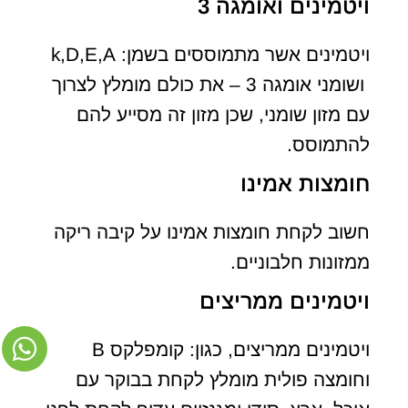
ויטמינים ואומגה 3
ויטמינים אשר מתמוססים בשמן: k,D,E,A
ושומני אומגה 3 – את כולם מומלץ לצרוך
עם מזון שומני, שכן מזון זה מסייע להם
להתמוסס.
חומצות אמינו
חשוב לקחת חומצות אמינו על קיבה ריקה
ממזונות חלבוניים.
ויטמינים ממריצים
ויטמינים ממריצים, כגון: קומפלקס B
וחומצה פולית מומלץ לקחת בבוקר עם