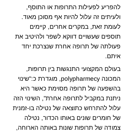
להפריע לפעילות התרופות או התוסף,
ולעיתים זה עלול להיות אף מסוכן מאוד.
לעומת זאת, במקרים אחרים, קיימים
תוספים שעשויים דווקא לשפר ולהיטיב את
פעולתה של תרופה אחרת שנצרכת יחד
איתם.
בעולם המקצועי התנגשות בין תרופות,
המכונה polypharmecy, מוגדרת כ:"שינוי
בהשפעה של תרופה מסוימת כאשר היא
ניתנת במקביל לתרופה אחרת", השינוי הזה
עלול להתרחש כתוצאה של נטילה בו-זמנית
של חומרים שונים באותו הכדור, נטילה
צמודה של תרופות שונות באותה הארוחה,