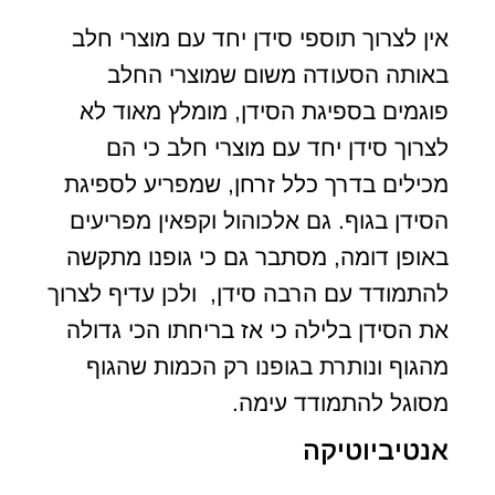
אין לצרוך תוספי סידן יחד עם מוצרי חלב
באותה הסעודה משום שמוצרי החלב
פוגמים בספיגת הסידן, מומלץ מאוד לא
לצרוך סידן יחד עם מוצרי חלב כי הם
מכילים בדרך כלל זרחן, שמפריע לספיגת
הסידן בגוף. גם אלכוהול וקפאין מפריעים
באופן דומה, מסתבר גם כי גופנו מתקשה
להתמודד עם הרבה סידן, ולכן עדיף לצרוך
את הסידן בלילה כי אז בריחתו הכי גדולה
מהגוף ונותרת בגופנו רק הכמות שהגוף
מסוגל להתמודד עימה.
אנטיביוטיקה