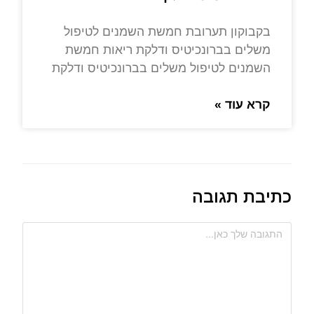
בקבוקון תערובת חמשת השמנים לטיפול
משלים בברונכיטיס ודלקת ריאות חמשת
השמנים לטיפול משלים בברונכיטיס ודלקת
קרא עוד »
כתיבת תגובה