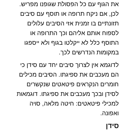
את הגוף עם כל הפסולת שגופנו מפריש.
לכן, אם ניקח תרופה או תוסף עם סיבים
תזונתיים בו זמנית אזי הסיבים עלולים
לספוח אותם אליהם וכך התרופה או
התוסף כלל לא ייקלטו בגוף ולא ייספגו
במקומות הנדרשים לכך.
לדוגמא אין לצרוך סיבים יחד עם סידן כי
הם מעכבים את ספיגתו. הסיבים מכילים
חומרים הנקראים פיטאטים שנקשרים
לסידן ובכך מעכבים את ספיגתו. דוגמאות
למכילי פיטאטים: חיטה מלאה, סויה
ואפונה.
סידן