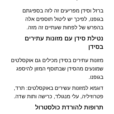
ברזל וסידן מפריעים זה לזה בספיגתם
בגופנו, לפיכך יש ליטול תוספים אלה
בהפרש של לפחות שעתיים זה מזה.
נטילת סידן עם מזונות עתירים
בסידן
מזונות עתירים בסידן מכילים גם אוקסלטים
שמונעים מהסידן שבתוסף המזון להיספג
בגופנו.
דוגמא למזונות עשירים באוקסלטים: תרד,
פטרוזיליה, עלי מנגולד, כרישה ותות שדה.
תרופות להורדת כולסטרול