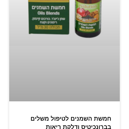
חמשת השמנים לטיפול משלים
בברונכיטיס ודלקת ריאות