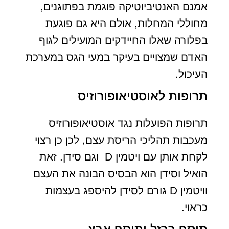
אמנם האנטיביוטיקה פוגמת בפתוגנים,
מחוללי המחלות, אולם היא גם פוגעת
בפלורה שאלו החיידקים המועילים לגוף
האדם שמצויים בעיקר במעי הגס במערכת
העיכול.
תרופות לאוסטיאופורוזיס
תרופות הפועלות נגד אוסטיאופורוזיס
מעכבות תהליכי הריסת עצם, לכן כן רצוי
לקחת אותן עם ויטמין D וגם סידן. זאת
הואיל וסידן הוא הבסיס הבונה את העצם
וויטמין D גורם לסידן להיספג בעצמות
כראוי.