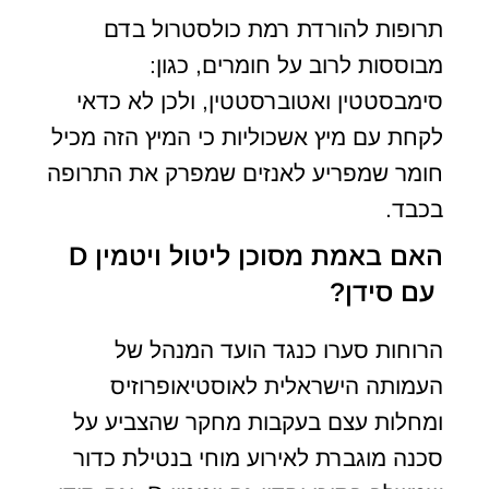
תרופות להורדת רמת כולסטרול בדם
מבוססות לרוב על חומרים, כגון:
סימבסטטין ואטוברסטטין, ולכן לא כדאי
לקחת עם מיץ אשכוליות כי המיץ הזה מכיל
חומר שמפריע לאנזים שמפרק את התרופה
בכבד.
האם באמת מסוכן ליטול ויטמין D
עם סידן?
הרוחות סערו כנגד הועד המנהל של
העמותה הישראלית לאוסטיאופרוזיס
ומחלות עצם בעקבות מחקר שהצביע על
סכנה מוגברת לאירוע מוחי בנטילת כדור