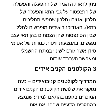
ניתן לראות הדגמה של ההפעלה והפעולה
של הרצפטור על גבי התא והפעלה של
חלבון ואנזים (חלבון שמפעי תהליכים
בתא). האנדוקניבואידים מופרשים לחלל
שבין הסינפסות שהן הצמתים בהן תאי עצב
נפגשים, באמצעות וויסות כמויות של אטומי
סידן אשר גורם לשינוי במתח החשמלי
ומאפשר העברת אותות.
3 הקולטנים הקניבואידים
המדריך לקולטנים קניבואידים –
כעת
נסקור את שלושת הקולטנים הקניבואידים
המוכרים בגופנו בהתאם למידע שנמצא
במחקרים מדעיים שבחנו את אותן