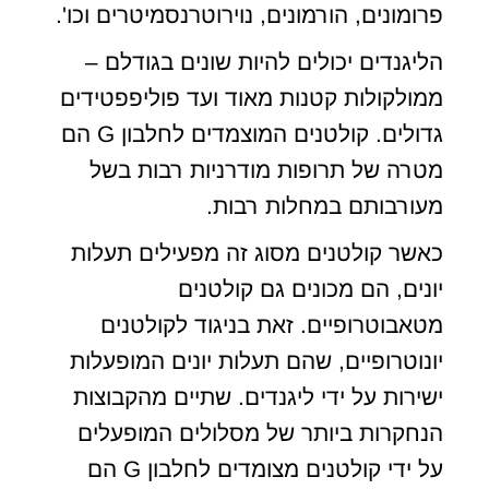
פרומונים, הורמונים, נוירוטרנסמיטרים וכו'.
הליגנדים יכולים להיות שונים בגודלם –
ממולקולות קטנות מאוד ועד פוליפפטידים
גדולים. קולטנים המוצמדים לחלבון G הם
מטרה של תרופות מודרניות רבות בשל
מעורבותם במחלות רבות.
כאשר קולטנים מסוג זה מפעילים תעלות
יונים, הם מכונים גם קולטנים
מטאבוטרופיים. זאת בניגוד לקולטנים
יונוטרופיים, שהם תעלות יונים המופעלות
ישירות על ידי ליגנדים. שתיים מהקבוצות
הנחקרות ביותר של מסלולים המופעלים
על ידי קולטנים מצומדים לחלבון G הם