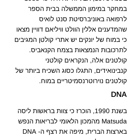
במחקר במימון הממשלה בבית הספר
לרפואה באוניברסיטת סנט לואיס
שהמדענים אללין הוולט וויליאם דוויין מצאו
כי במוח של יונקים יש אתרי קולטן המגיבים
לתרכובות הנמצאות בצמח הקנאביס.
קולטנים אלה, הנקראים קולטני
קנבינואידים, התגלו כסוג השכיח ביותר של
קולטנים נוירוטרנסמיטריים במוח.
DNA
בשנת 1990, הוכרז כי צוות בראשות ליסה
Matsuda מהמכון הלאומי לבריאות הנפש
בארצות הברית, מיפה את רצף ה- DNA