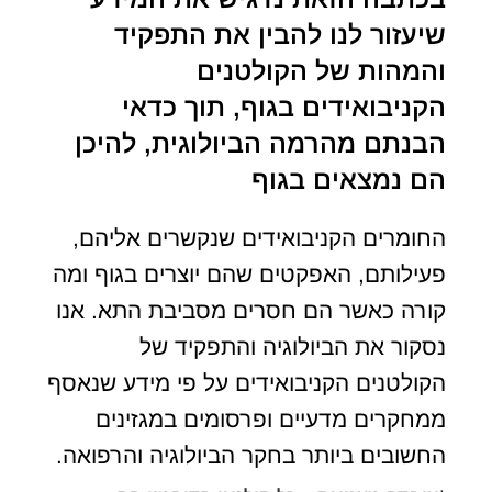
שיעזור לנו להבין את התפקיד
והמהות של הקולטנים
הקניבואידים בגוף, תוך כדאי
הבנתם מהרמה הביולוגית, להיכן
הם נמצאים בגוף
החומרים הקניבואידים שנקשרים אליהם,
פעילותם, האפקטים שהם יוצרים בגוף ומה
קורה כאשר הם חסרים מסביבת התא. אנו
נסקור את הביולוגיה והתפקיד של
הקולטנים הקניבואידים על פי מידע שנאסף
ממחקרים מדעיים ופרסומים במגזינים
החשובים ביותר בחקר הביולוגיה והרפואה.