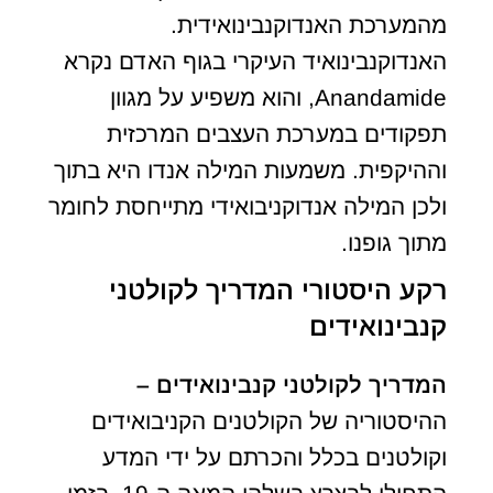
מהמערכת האנדוקנבינואידית.
האנדוקנבינואיד העיקרי בגוף האדם נקרא
Anandamide, והוא משפיע על מגוון
תפקודים במערכת העצבים המרכזית
וההיקפית. משמעות המילה אנדו היא בתוך
ולכן המילה אנדוקניבואידי מתייחסת לחומר
מתוך גופנו.
רקע היסטורי המדריך לקולטני
קנבינואידים
המדריך לקולטני קנבינואידים –
ההיסטוריה של הקולטנים הקניבואידים
וקולטנים בכלל והכרתם על ידי המדע