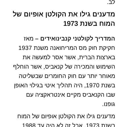
לב.
מדענים גילו את הקולטן אופיום של
המוח בשנת 1973
המדריך לקולטני קנבינואידים –
מאז
חקיקת חוק מס המריחואנה משנת 1937
בארצות הברית, אשר אסר למעשה את
השימוש והמכירה של קנאביס, אשר הוחלף
מאוחר יותר עם חוק החומרים שבשליטה
בשנת 1970, היה תהליך איטי בגילוי האופן
שבו הקנאביס מקיים אינטראקציה עם
גופנו.
מדענים גילו את הקולטן אופיום של המוח
בשנת 1973, אבל זה לא היה עד 1988