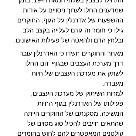
התחילו לבצבץ בשלהי המאה ה-19, בזמן
שמדענים החלו לערוך ניסויים על אודות
ההשפעות של אדרנלין על הגוף. החוקרים
גילו כי חומר זה גורם לעלייה בקצב הלב
ובלחץ הדם ולהאטה של פעילות האישונים.
מאחר והחוקרים חשדו כי האדרנלין עובר
דרך מערכת העצבים שבגוף, הם החלו
לשתק את מערכת העצבים של חיות
מעבדה.
למרות השיתוק של מערכת העצבים,
פעילותו של האדרנלין בגוף החיות
המשיכה. מסקנתם של החוקרים הייתה
שהתאים חייבים להכיל סוג מסוים של
קולטנים המאפשרים להם לחוש בחומרים