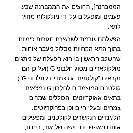
הממברנה], החוצים את הממברנה שבע
פעמים ומופעלים על ידי מולקולות מחוץ
לתא.
הפעלתם גורמת לשרשרת תגובות כימיות
בתוך התא הקרויות מסלול מעבר אותות,
שהשלב הראשון בו הוא הפעלה של מתגים
מולקולאריים מסוג חלבוני G (ועל כן הם
נקראים "קולטנים המוצמדים לחלבוני G").
קולטנים המוצמדים לחלבון G נמצאים
בתאים אאוקריוטים, הכוללים שמרים,
צמחים ובעלי חיים וכן בפרוקריוטים.
הליגנדים הנקשרים לקולטנים ומפעילים
אותם מאפשרים חישה של אור, ריחות,