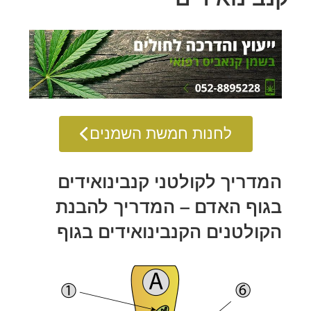
לחנות חמשת השמנים
המדריך לקולטני קנבינואידים
בגוף האדם – המדריך להבנת
הקולטנים הקנבינואידים בגוף