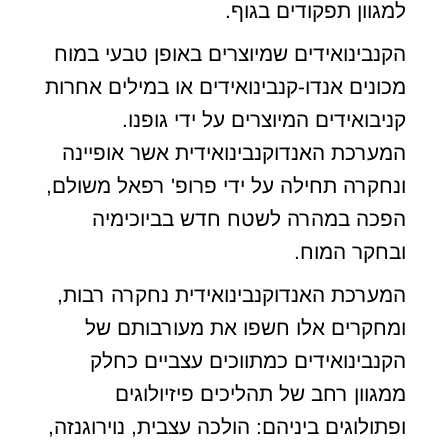
למגוון תפקודים בגוף.
הקנבינואידים שמיוצרים באופן טבעי במוח
מכונים אנדו-קנבינואידים או במילים אחרות
קניבואידים המיוצרים על ידי גופנו.
המערכת האנדוקנבינואידית אשר אופיינה
ונחקרה תחילה על ידי פרופ' רפאל משולם,
הפכה במהרה לשטח חדש בביוכימיה
ובחקר המוח.
המערכת האנדוקנבינואידית נחקרה רבות,
ומחקרים אלו חשפו את מעורבותם של
הקנבינואידים כמתווכים עצביים כחלק
ממגוון רחב של תהליכים פיזיולוגים
ופתולוגים ביניהם: הולכה עצבית, נוירוגנזה,