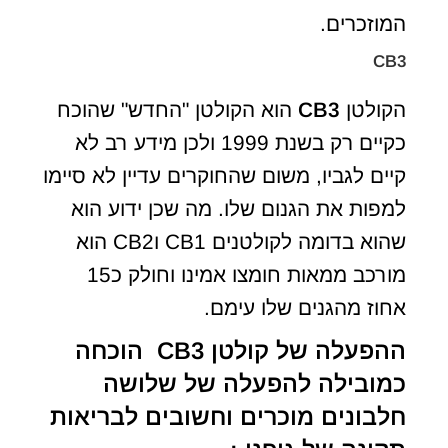
המוזכרים.
CB3
הקולטן
CB3
הוא הקולטן "החדש" שהוכח
כקיים רק בשנת 1999 ולכן מידע רב לא
קיים לגביו, משום שהחוקרים עדיין לא סיימו
למפות את הגנום שלו. מה שכן ידוע הוא
שהוא בדומה לקולטנים CB1 וCB2 הוא
מורכב ממאות חומצו אמינו וחולק כ15
אחוז מהגנים שלו עימם.
ההפעלה של קולטן
CB3
הוכחה
כמובילה להפעלה של שלושה
חלבונים מוכרים וחשובים לבריאות