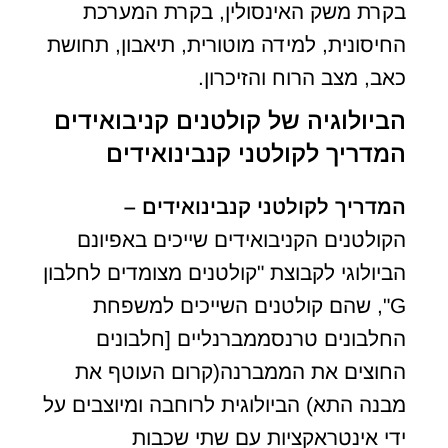
בקרת משק האינסולין, בקרת המערכת
החיסונית, למידה מוטורית, תיאבון, תחושת
כאב, מצב הרוח והזיכרון.
הביולוגיה של קולטנים קניבואידים
המדריך לקולטני קנבינואידים
המדריך לקולטני קנבינואידים –
הקולטנים הקניבואידים שייכים באפיונם
הביולוגי לקבוצת "קולטנים מצומדים לחלבון
G", שהם קולטנים השייכים למשפחת
החלבונים טרנסממברנליים [חלבונים
החוצים את הממברנה(קרום העוטף את
מבנה התא) הביולוגית לרוחבה ומיוצבים על
ידי אינטראקציות עם שתי שכבות