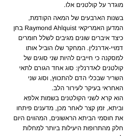
מוגדר על קולטנים אלו.
בשנות הארבעים של המאה הקודמת,
המדען האמריקאי Raymond Ahlquist בחן
כיצד איברים שונים מגיבים לשלל חומרים
דמויי-אדרנלין. המחקר שלו הוביל אותו
למסקנה כי חייבים להיות שני סוגים של
קולטנים לאדרנלין: סוג אחד הגורם לתאי
השריר שבכלי הדם להתכווץ, וסוג שני
האחראי בעיקר לעירור הלב.
הוא קרא לשני הקולטנים בשמות אלפא
וביתא, זמן קצר לאחר מכן, מדענים פיתחו
את חוסמי הביתא הראשונים, המהווים היום
חלק מהתרופות היעילות ביותר למחלות