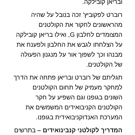
ובריאן קובילקה.
רוברט לפקוביץ' זכה בנובל על שהיה
מהראשונים לחקור את הקולטנים
המצומדים לחלבון G, ואילו בריאן קובילקה
על הצלחתו לגבש את החלבון ולפענח את
מבנהו וכך לשפוך אור על מנגנון הפעולה
של הקולטנים.
תגליתם של רוברט ובריאן פתחה את הדרך
למחקר מעמיק של תחום הקולטנים
השונים בגופנו וגם השפיע על חקר
הקולטנים הקניבואידים המשמשים את
המערכת האנדוקניבואידית בגופנו.
המדריך לקולטני קנבינואידים –
בתרשים