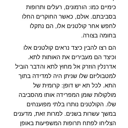
כימיים כמו: הורמונים, רעלים ותרופות
בסביבתם. אולם, כאשר החוקרים החלו
לחפש אחר קולטנים אלו, הם נתקלו
בחומה בצורה.
הם רצו להבין כיצד נראים קולטנים אלו
וכיצד הם מעבירים את האותות לתא.
אדרנלין הוזרק אל מחוץ לתא והדבר הוביל
למטבוליזם שלו שניתן היה למדידה בתוך
התא. לכל תא יש דופן: קרומית של
מולקולות שומן המפרידה אותו מהסביבה
שלו. הקולטנים נותרו בלתי מפוענחים
במשך עשרות בשנים. למרות זאת, מדענים
הצליחו לפתח תרופות המשפיעות באופן